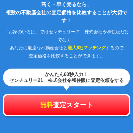
高く・早く売るなら、
複数の不動産会社の査定価格を比較することが大切で
す！
「お家のいろは」ではセンチュリー21 株式会社令和住販だけ
でなく、
あなたに最適な不動産会社と
最大6社マッチング
するので
査定価格を比較することができます。
かんたん60秒入力！
センチュリー21 株式会社令和住販に査定依頼をする
無料
査定スタート