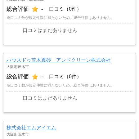
総合評価
-
口コミ（0件）
※口コミ数が規定件数に満たないため、総合評価はありません。
口コミはまだありません
ハウスドゥ茨木真砂 アンドクリーン株式会社
大阪府茨木市
総合評価
-
口コミ（0件）
※口コミ数が規定件数に満たないため、総合評価はありません。
口コミはまだありません
株式会社エムアイエム
大阪府茨木市