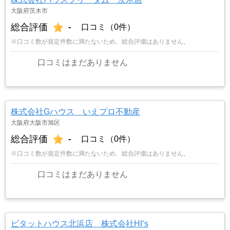
大阪府茨木市
総合評価
-
口コミ（0件）
※口コミ数が規定件数に満たないため、総合評価はありません。
口コミはまだありません
株式会社Gハウス いえプロ不動産
大阪府大阪市旭区
総合評価
-
口コミ（0件）
※口コミ数が規定件数に満たないため、総合評価はありません。
口コミはまだありません
ピタットハウス北浜店 株式会社HI‘s