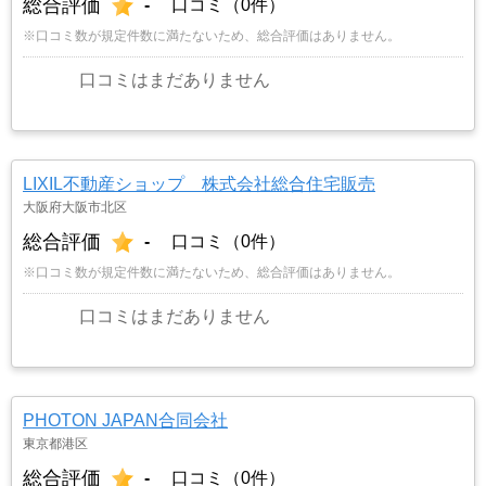
総合評価
-
口コミ（0件）
※口コミ数が規定件数に満たないため、総合評価はありません。
口コミはまだありません
LIXIL不動産ショップ 株式会社総合住宅販売
大阪府大阪市北区
総合評価
-
口コミ（0件）
※口コミ数が規定件数に満たないため、総合評価はありません。
口コミはまだありません
PHOTON JAPAN合同会社
東京都港区
総合評価
-
口コミ（0件）