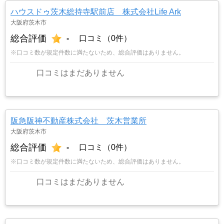
ハウスドゥ茨木総持寺駅前店 株式会社Life Ark
大阪府茨木市
総合評価
-
口コミ（0件）
※口コミ数が規定件数に満たないため、総合評価はありません。
口コミはまだありません
阪急阪神不動産株式会社 茨木営業所
大阪府茨木市
総合評価
-
口コミ（0件）
※口コミ数が規定件数に満たないため、総合評価はありません。
口コミはまだありません