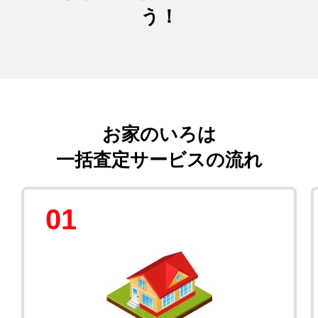
う！
お家のいろは
一括査定サービスの流れ
01