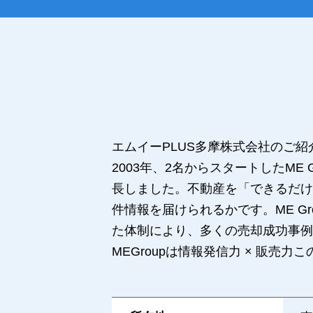
エムイーPLUS多摩株式会社のご紹
2003年、2名からスタートしたME
長しました。不動産を「できるだけ
件情報を届けられるかです。ME 
た体制により、多くの売却成功事例
MEGroupは情報発信力 × 販売