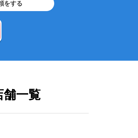
頼をする
店舗一覧