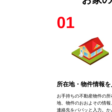
01
所在地・物件情報を
お手持ちの不動産物件の所
地、物件のおおよその情報
連絡先をパパッと入力。か