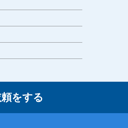
依頼をする