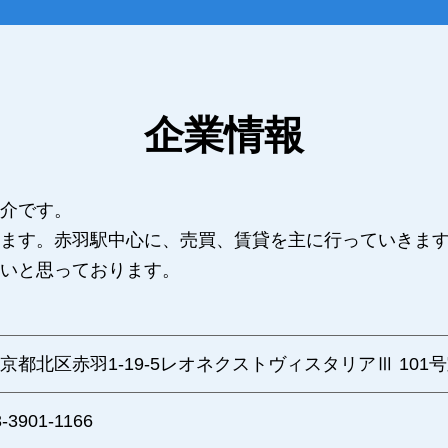
企業情報
介です。
ます。赤羽駅中心に、売買、賃貸を主に行っていきます
いと思っております。
京都北区赤羽1-19-5レオネクストヴィスタリアⅢ 101
3-3901-1166