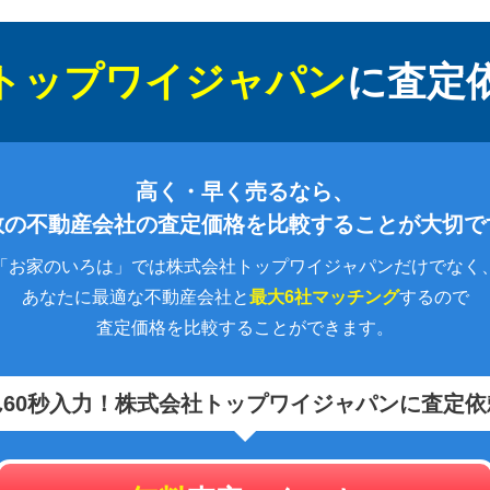
トップワイジャパン
に
査定
高く・早く売るなら、
数の不動産会社の査定価格を比較することが大切で
「お家のいろは」では株式会社トップワイジャパンだけでなく
あなたに最適な不動産会社と
最大6社マッチング
するので
査定価格を比較することができます。
60秒入力！
株式会社トップワイジャパンに査定依