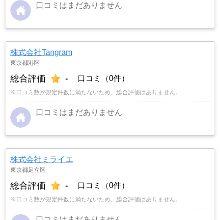
口コミはまだありません
株式会社Tangram
東京都港区
総合評価
-
口コミ（0件）
※口コミ数が規定件数に満たないため、総合評価はありません。
口コミはまだありません
株式会社ミライエ
東京都足立区
総合評価
-
口コミ（0件）
※口コミ数が規定件数に満たないため、総合評価はありません。
口コミはまだありません