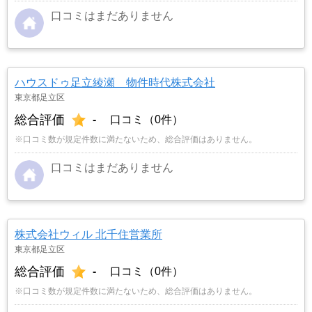
口コミはまだありません
ハウスドゥ足立綾瀬 物件時代株式会社
東京都足立区
総合評価
-
口コミ（0件）
※口コミ数が規定件数に満たないため、総合評価はありません。
口コミはまだありません
株式会社ウィル 北千住営業所
東京都足立区
総合評価
-
口コミ（0件）
※口コミ数が規定件数に満たないため、総合評価はありません。