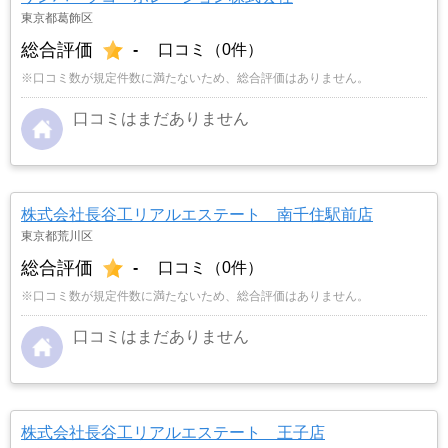
東京都葛飾区
総合評価
-
口コミ（0件）
※口コミ数が規定件数に満たないため、総合評価はありません。
口コミはまだありません
株式会社長谷工リアルエステート 南千住駅前店
東京都荒川区
総合評価
-
口コミ（0件）
※口コミ数が規定件数に満たないため、総合評価はありません。
口コミはまだありません
株式会社長谷工リアルエステート 王子店