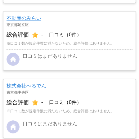
不動産のみらい
東京都足立区
総合評価
-
口コミ（0件）
※口コミ数が規定件数に満たないため、総合評価はありません。
口コミはまだありません
株式会社べるでん
東京都中央区
総合評価
-
口コミ（0件）
※口コミ数が規定件数に満たないため、総合評価はありません。
口コミはまだありません