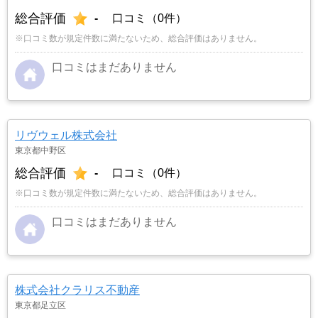
総合評価
-
口コミ（0件）
※口コミ数が規定件数に満たないため、総合評価はありません。
口コミはまだありません
リヴウェル株式会社
東京都中野区
総合評価
-
口コミ（0件）
※口コミ数が規定件数に満たないため、総合評価はありません。
口コミはまだありません
株式会社クラリス不動産
東京都足立区