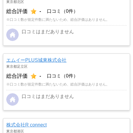
東京都北区
総合評価
-
口コミ（0件）
※口コミ数が規定件数に満たないため、総合評価はありません。
口コミはまだありません
エムイーPLUS城東株式会社
東京都足立区
総合評価
-
口コミ（0件）
※口コミ数が規定件数に満たないため、総合評価はありません。
口コミはまだありません
株式会社R connect
東京都港区