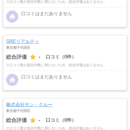
※口コミ数が規定件数に満たないため、総合評価はありません。
口コミはまだありません
SREリアルティ
東京都千代田区
総合評価
-
口コミ（0件）
※口コミ数が規定件数に満たないため、総合評価はありません。
口コミはまだありません
株式会社サン・クルー
東京都千代田区
総合評価
-
口コミ（0件）
※口コミ数が規定件数に満たないため、総合評価はありません。