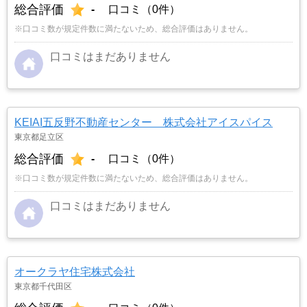
総合評価
-
口コミ（0件）
※口コミ数が規定件数に満たないため、総合評価はありません。
口コミはまだありません
KEIAI五反野不動産センター 株式会社アイスパイス
東京都足立区
総合評価
-
口コミ（0件）
※口コミ数が規定件数に満たないため、総合評価はありません。
口コミはまだありません
オークラヤ住宅株式会社
東京都千代田区