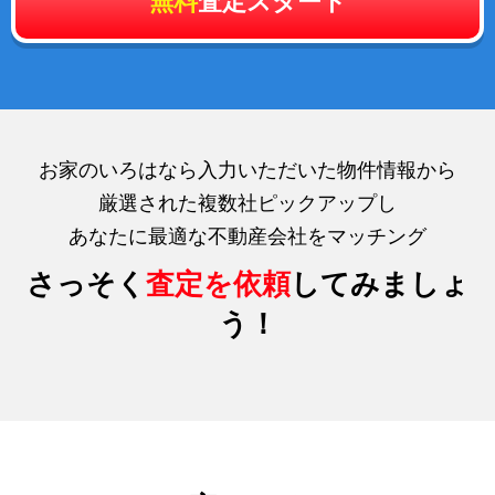
無料
査定スタート
お家のいろはなら入力いただいた物件情報から
厳選された複数社ピックアップし
あなたに最適な不動産会社をマッチング
さっそく
査定を依頼
してみましょ
う！