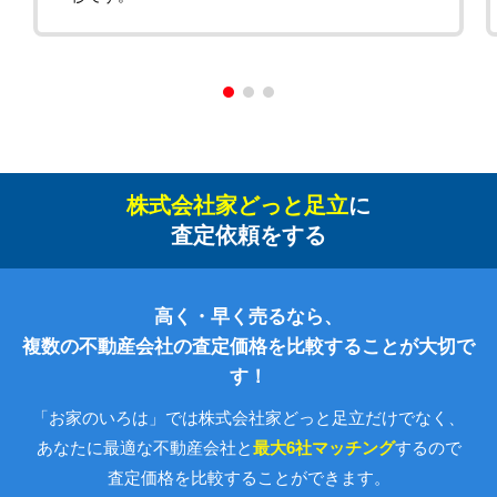
株式会社家どっと足立
に
査定依頼をする
高く・早く売るなら、
複数の不動産会社の査定価格を比較することが大切で
す！
「お家のいろは」では株式会社家どっと足立だけでなく、
あなたに最適な不動産会社と
最大6社マッチング
するので
査定価格を比較することができます。