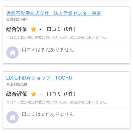
近鉄不動産株式会社 法人営業センター東京
東京都新宿区
総合評価
-
口コミ（0件）
※口コミ数が規定件数に満たないため、総合評価はありません。
口コミはまだありません
LIXIL不動産ショップ TOCHU
東京都豊島区
総合評価
-
口コミ（0件）
※口コミ数が規定件数に満たないため、総合評価はありません。
口コミはまだありません