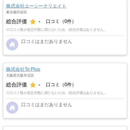
株式会社エーシークリエイト
東京都渋谷区
総合評価
-
口コミ（0件）
※口コミ数が規定件数に満たないため、総合評価はありません。
口コミはまだありません
株式会社To Plus
大阪府大阪市北区
総合評価
-
口コミ（0件）
※口コミ数が規定件数に満たないため、総合評価はありません。
口コミはまだありません