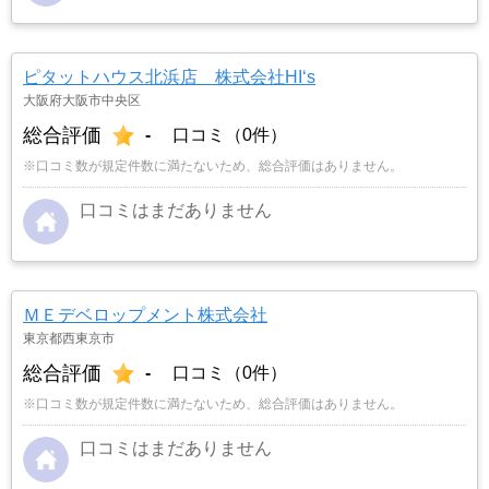
ピタットハウス北浜店 株式会社HI‘s
大阪府大阪市中央区
総合評価
-
口コミ（0件）
※口コミ数が規定件数に満たないため、総合評価はありません。
口コミはまだありません
ＭＥデベロップメント株式会社
東京都西東京市
総合評価
-
口コミ（0件）
※口コミ数が規定件数に満たないため、総合評価はありません。
口コミはまだありません