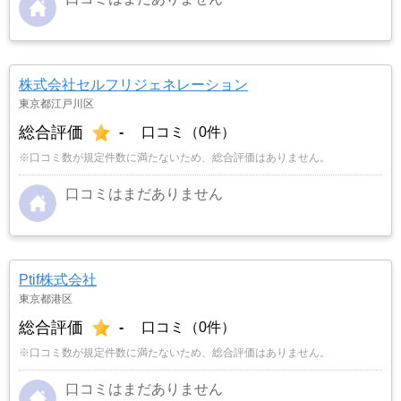
株式会社セルフリジェネレーション
東京都江戸川区
総合評価
-
口コミ（0件）
※口コミ数が規定件数に満たないため、総合評価はありません。
口コミはまだありません
Ptif株式会社
東京都港区
総合評価
-
口コミ（0件）
※口コミ数が規定件数に満たないため、総合評価はありません。
口コミはまだありません