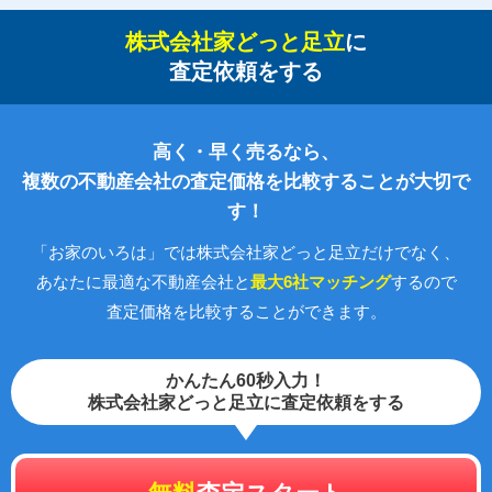
株式会社家どっと足立
に
査定依頼をする
高く・早く売るなら、
複数の不動産会社の査定価格を比較することが大切で
す！
「お家のいろは」では株式会社家どっと足立だけでなく、
あなたに最適な不動産会社と
最大6社マッチング
するので
査定価格を比較することができます。
かんたん60秒入力！
株式会社家どっと足立に査定依頼をする