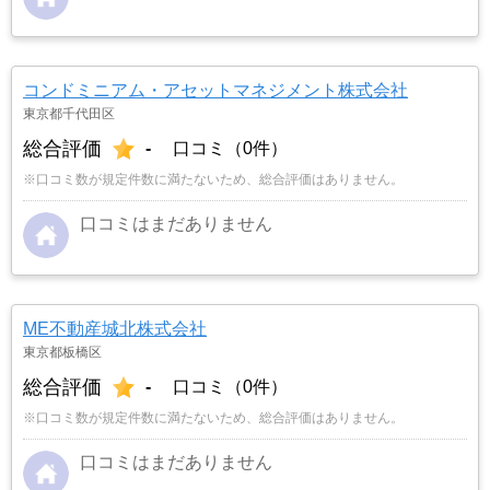
コンドミニアム・アセットマネジメント株式会社
東京都千代田区
総合評価
-
口コミ（0件）
※口コミ数が規定件数に満たないため、総合評価はありません。
口コミはまだありません
ME不動産城北株式会社
東京都板橋区
総合評価
-
口コミ（0件）
※口コミ数が規定件数に満たないため、総合評価はありません。
口コミはまだありません