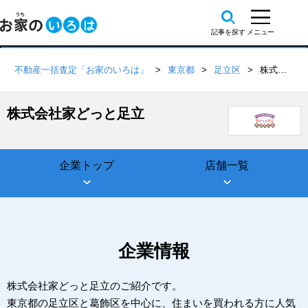
不動産一括査定「お家のいろは」
東京都
足立区
株式会社家どっと足立
株式会社家どっと足立
企業トップ
店舗一覧
企業情報
株式会社家どっと足立のご紹介です。
東京都の足立区と葛飾区を中心に、住まいを買われる方に人気