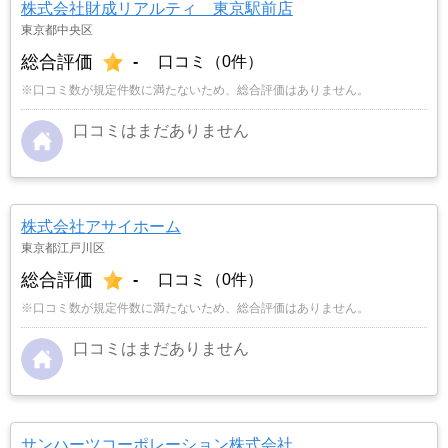
株式会社財成リアルティ 東京駅前店
東京都中央区
総合評価
-
口コミ（0件）
※口コミ数が規定件数に満たないため、総合評価はありません。
口コミはまだありません
株式会社アサイホーム
東京都江戸川区
総合評価
-
口コミ（0件）
※口コミ数が規定件数に満たないため、総合評価はありません。
口コミはまだありません
サンハーツコーポレーション株式会社