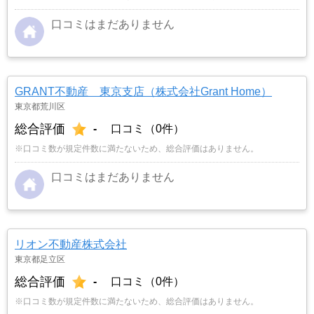
口コミはまだありません
GRANT不動産 東京支店（株式会社Grant Home）
東京都荒川区
総合評価
-
口コミ（0件）
※口コミ数が規定件数に満たないため、総合評価はありません。
口コミはまだありません
リオン不動産株式会社
東京都足立区
総合評価
-
口コミ（0件）
※口コミ数が規定件数に満たないため、総合評価はありません。