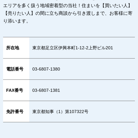
エリアを多く扱う地域密着型の当社！住まいを【買いたい人】
【売りたい人】の間に立ち商談から引き渡しまで、お客様に寄
り添います。
所在地
東京都足立区伊興本町1-12-2上野ビル201
電話番号
03-6807-1380
FAX番号
03-6807-1381
免許番号
東京都知事（1）第107322号