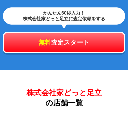
かんたん60秒入力！
株式会社家どっと足立に査定依頼をする
無料
査定スタート
株式会社家どっと足立
の店舗一覧