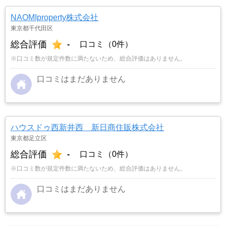
NAOMIproperty株式会社
東京都千代田区
総合評価
-
口コミ（0件）
※口コミ数が規定件数に満たないため、総合評価はありません。
口コミはまだありません
ハウスドゥ西新井西 新日商住販株式会社
東京都足立区
総合評価
-
口コミ（0件）
※口コミ数が規定件数に満たないため、総合評価はありません。
口コミはまだありません