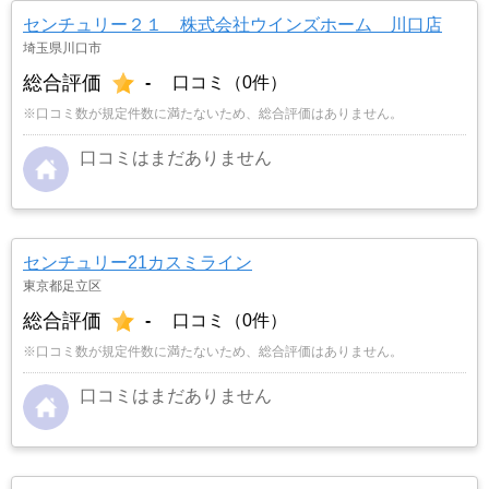
センチュリー２１ 株式会社ウインズホーム 川口店
埼玉県川口市
総合評価
-
口コミ（0件）
※口コミ数が規定件数に満たないため、総合評価はありません。
口コミはまだありません
センチュリー21カスミライン
東京都足立区
総合評価
-
口コミ（0件）
※口コミ数が規定件数に満たないため、総合評価はありません。
口コミはまだありません