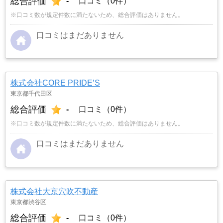
総合評価
-
口コミ（0件）
※口コミ数が規定件数に満たないため、総合評価はありません。
口コミはまだありません
株式会社CORE PRIDE’S
東京都千代田区
総合評価
-
口コミ（0件）
※口コミ数が規定件数に満たないため、総合評価はありません。
口コミはまだありません
株式会社大京穴吹不動産
東京都渋谷区
総合評価
-
口コミ（0件）