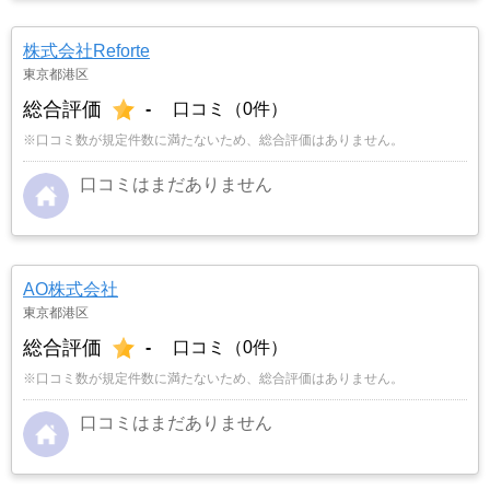
株式会社Reforte
東京都港区
総合評価
-
口コミ（0件）
※口コミ数が規定件数に満たないため、総合評価はありません。
口コミはまだありません
AO株式会社
東京都港区
総合評価
-
口コミ（0件）
※口コミ数が規定件数に満たないため、総合評価はありません。
口コミはまだありません