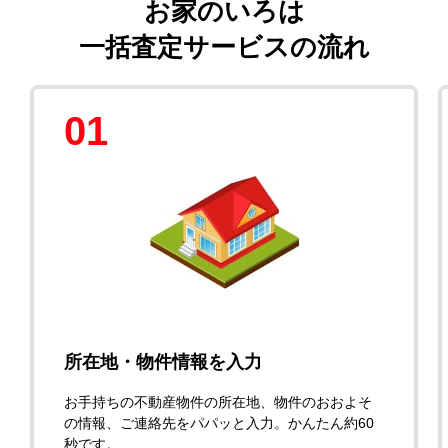
お家のいろは
一括査定サービスの流れ
01
所在地・物件情報を入力
お手持ちの不動産物件の所在地、物件のおおよそ
の情報、ご連絡先をパパッと入力。かんたん約60
秒です。