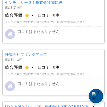
センチュリー２１株式会社関建設
東京都足立区
総合評価
-
口コミ（0件）
※口コミ数が規定件数に満たないため、総合評価はありません。
口コミはまだありません
株式会社ブリングアップ
東京都中央区
総合評価
-
口コミ（0件）
※口コミ数が規定件数に満たないため、総合評価はありません。
口コミはまだありません
LIXIL不動産ショップ 株式会社TOKYO ESTATE