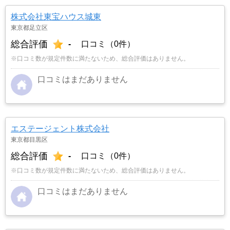
株式会社東宝ハウス城東
東京都足立区
総合評価
-
口コミ（0件）
※口コミ数が規定件数に満たないため、総合評価はありません。
口コミはまだありません
エステージェント株式会社
東京都目黒区
総合評価
-
口コミ（0件）
※口コミ数が規定件数に満たないため、総合評価はありません。
口コミはまだありません