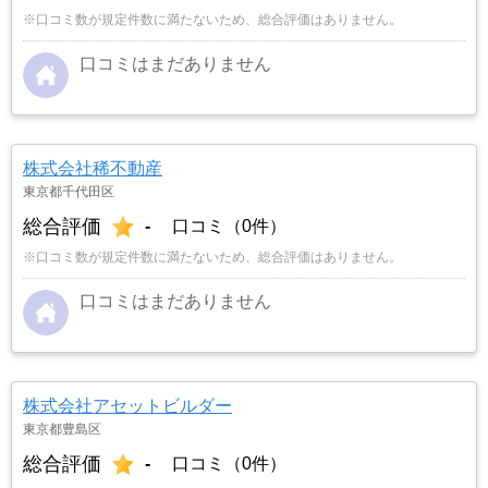
※口コミ数が規定件数に満たないため、総合評価はありません。
口コミはまだありません
株式会社稀不動産
東京都千代田区
総合評価
-
口コミ（0件）
※口コミ数が規定件数に満たないため、総合評価はありません。
口コミはまだありません
株式会社アセットビルダー
東京都豊島区
総合評価
-
口コミ（0件）