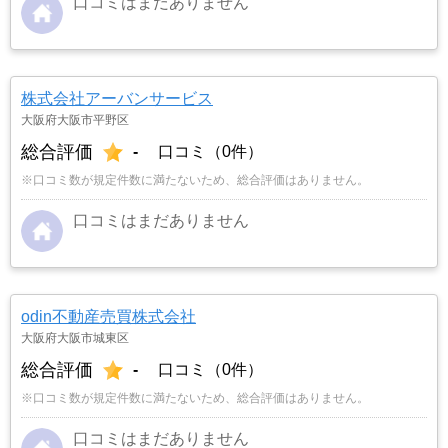
口コミはまだありません
株式会社アーバンサービス
大阪府大阪市平野区
総合評価
-
口コミ（0件）
※口コミ数が規定件数に満たないため、総合評価はありません。
口コミはまだありません
odin不動産売買株式会社
大阪府大阪市城東区
総合評価
-
口コミ（0件）
※口コミ数が規定件数に満たないため、総合評価はありません。
口コミはまだありません