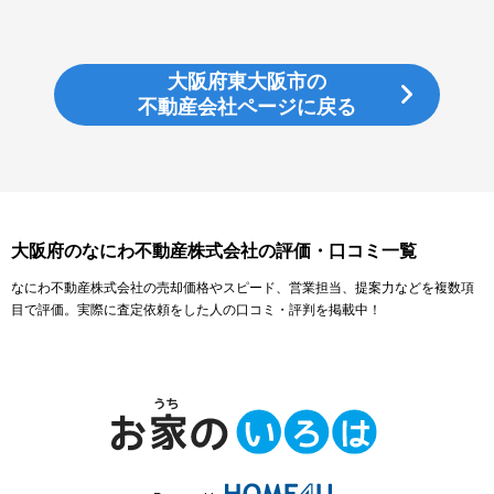
大阪府東大阪市の
不動産会社ページに戻る
大阪府のなにわ不動産株式会社の評価・口コミ一覧
なにわ不動産株式会社の売却価格やスピード、営業担当、提案力などを複数項
目で評価。実際に査定依頼をした人の口コミ・評判を掲載中！