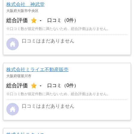
株式会社 神武堂
大阪府大阪市中央区
総合評価
-
口コミ（0件）
※口コミ数が規定件数に満たないため、総合評価はありません。
口コミはまだありません
株式会社ミライエ不動産販売
大阪府寝屋川市
総合評価
-
口コミ（0件）
※口コミ数が規定件数に満たないため、総合評価はありません。
口コミはまだありません