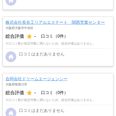
株式会社長谷工リアルエステート 関西営業センター
大阪府大阪市中央区
総合評価
-
口コミ（0件）
※口コミ数が規定件数に満たないため、総合評価はありません。
口コミはまだありません
合同会社ドリームエージェンシー
大阪府寝屋川市
総合評価
-
口コミ（0件）
※口コミ数が規定件数に満たないため、総合評価はありません。
口コミはまだありません