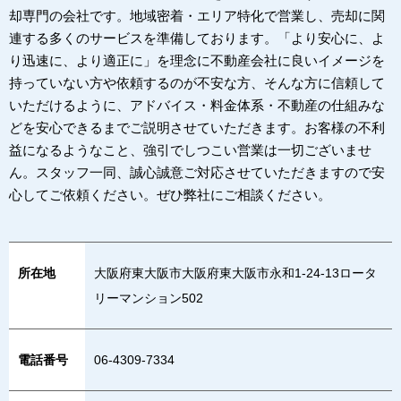
却専門の会社です。地域密着・エリア特化で営業し、売却に関
連する多くのサービスを準備しております。「より安心に、よ
り迅速に、より適正に」を理念に不動産会社に良いイメージを
持っていない方や依頼するのが不安な方、そんな方に信頼して
いただけるように、アドバイス・料金体系・不動産の仕組みな
どを安心できるまでご説明させていただきます。お客様の不利
益になるようなこと、強引でしつこい営業は一切ございませ
ん。スタッフ一同、誠心誠意ご対応させていただきますので安
心してご依頼ください。ぜひ弊社にご相談ください。
所在地
大阪府東大阪市大阪府東大阪市永和1-24-13ロータ
リーマンション502
電話番号
06-4309-7334