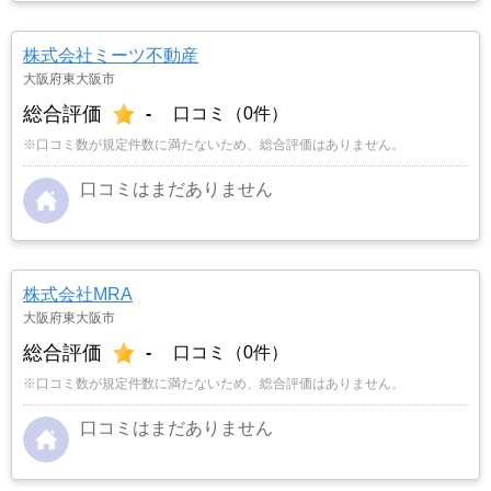
株式会社ミーツ不動産
大阪府東大阪市
総合評価
-
口コミ（0件）
※口コミ数が規定件数に満たないため、総合評価はありません。
口コミはまだありません
株式会社MRA
大阪府東大阪市
総合評価
-
口コミ（0件）
※口コミ数が規定件数に満たないため、総合評価はありません。
口コミはまだありません