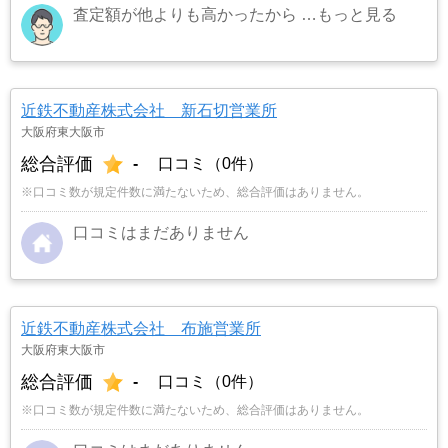
査定額が他よりも高かったから
…もっと見る
近鉄不動産株式会社 新石切営業所
大阪府東大阪市
総合評価
-
口コミ（0件）
※口コミ数が規定件数に満たないため、総合評価はありません。
口コミはまだありません
近鉄不動産株式会社 布施営業所
大阪府東大阪市
総合評価
-
口コミ（0件）
※口コミ数が規定件数に満たないため、総合評価はありません。