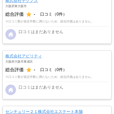
株式会社テクノス
大阪府東大阪市
総合評価
-
口コミ（0件）
※口コミ数が規定件数に満たないため、総合評価はありません。
口コミはまだありません
株式会社アビリティ
大阪府大阪市東成区
総合評価
-
口コミ（0件）
※口コミ数が規定件数に満たないため、総合評価はありません。
口コミはまだありません
センチュリー２１株式会社エステート本舗