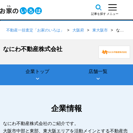
不動産一括査定「お家のいろは」
大阪府
東大阪市
なにわ不動産株式会社
なにわ不動産株式会社
企業トップ
店舗一覧
企業情報
なにわ不動産株式会社のご紹介です。
大阪市中部と東部、東大阪エリアを活動メインとする不動産売