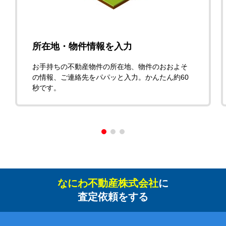
所在地・物件情報を入力
お手持ちの不動産物件の所在地、物件のおおよそ
の情報、ご連絡先をパパッと入力。かんたん約60
秒です。
なにわ不動産株式会社
に
査定依頼をする