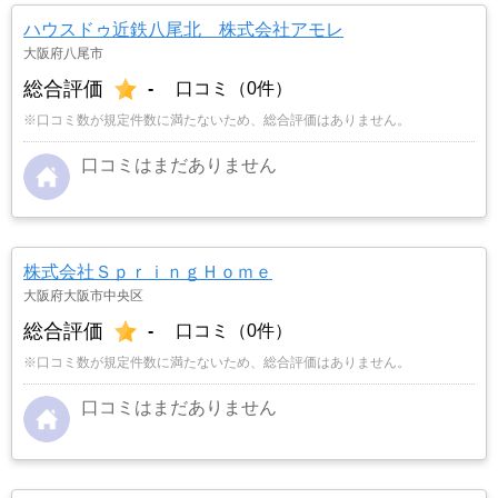
ハウスドゥ近鉄八尾北 株式会社アモレ
大阪府八尾市
総合評価
-
口コミ（0件）
※口コミ数が規定件数に満たないため、総合評価はありません。
口コミはまだありません
株式会社ＳｐｒｉｎｇＨｏｍｅ
大阪府大阪市中央区
総合評価
-
口コミ（0件）
※口コミ数が規定件数に満たないため、総合評価はありません。
口コミはまだありません