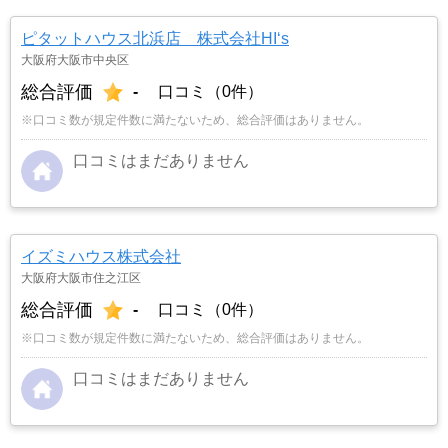
ピタットハウス北浜店 株式会社HI‘s
大阪府大阪市中央区
総合評価
-
口コミ（0件）
※口コミ数が規定件数に満たないため、総合評価はありません。
口コミはまだありません
イズミハウス株式会社
大阪府大阪市住之江区
総合評価
-
口コミ（0件）
※口コミ数が規定件数に満たないため、総合評価はありません。
口コミはまだありません