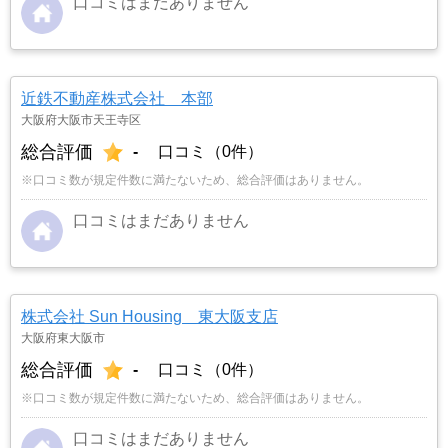
口コミはまだありません
近鉄不動産株式会社 本部
大阪府大阪市天王寺区
総合評価
-
口コミ（0件）
※口コミ数が規定件数に満たないため、総合評価はありません。
口コミはまだありません
株式会社 Sun Housing 東大阪支店
大阪府東大阪市
総合評価
-
口コミ（0件）
※口コミ数が規定件数に満たないため、総合評価はありません。
口コミはまだありません