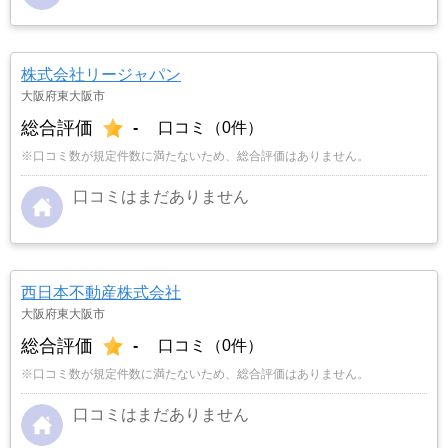
株式会社リージャパン
大阪府東大阪市
総合評価
-
口コミ（0件）
※口コミ数が規定件数に満たないため、総合評価はありません。
口コミはまだありません
西日本不動産株式会社
大阪府東大阪市
総合評価
-
口コミ（0件）
※口コミ数が規定件数に満たないため、総合評価はありません。
口コミはまだありません