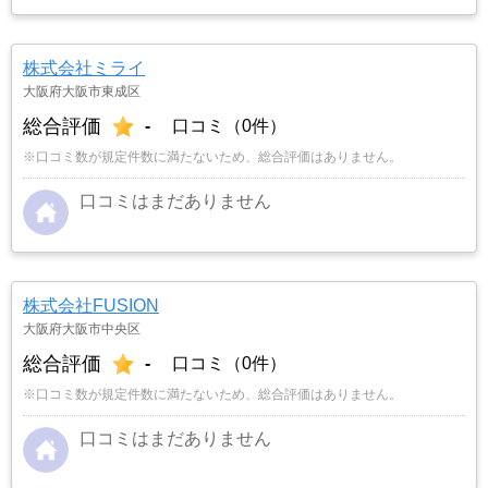
株式会社ミライ
大阪府大阪市東成区
総合評価
-
口コミ（0件）
※口コミ数が規定件数に満たないため、総合評価はありません。
口コミはまだありません
株式会社FUSION
大阪府大阪市中央区
総合評価
-
口コミ（0件）
※口コミ数が規定件数に満たないため、総合評価はありません。
口コミはまだありません