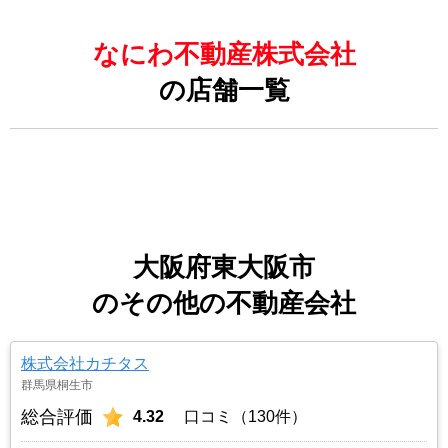
なにわ不動産株式会社
の店舗一覧
大阪府東大阪市
のその他の不動産会社
株式会社カチタス
群馬県桐生市
総合評価
4.32
口コミ（130件）