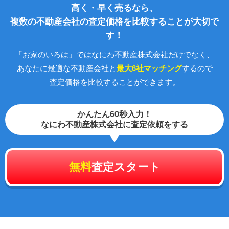
高く・早く売るなら、
複数の不動産会社の査定価格を比較することが大切で
す！
「お家のいろは」ではなにわ不動産株式会社だけでなく、
あなたに最適な不動産会社と
最大6社マッチング
するので
査定価格を比較することができます。
かんたん60秒入力！
なにわ不動産株式会社に査定依頼をする
無料
査定スタート