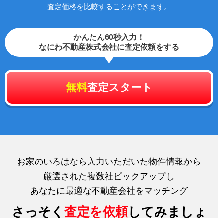
査定価格を比較することができます。
かんたん60秒入力！
なにわ不動産株式会社に査定依頼をする
無料
査定スタート
お家のいろはなら入力いただいた物件情報から
厳選された複数社ピックアップし
あなたに最適な不動産会社をマッチング
さっそく
査定を依頼
してみましょ