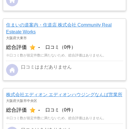
住まいの道案内・住道店 株式会社 Community Real
Esteate Works
大阪府大東市
総合評価
-
口コミ（0件）
※口コミ数が規定件数に満たないため、総合評価はありません。
口コミはまだありません
株式会社エディオン エディオンハウジングなんば営業所
大阪府大阪市中央区
総合評価
-
口コミ（0件）
※口コミ数が規定件数に満たないため、総合評価はありません。