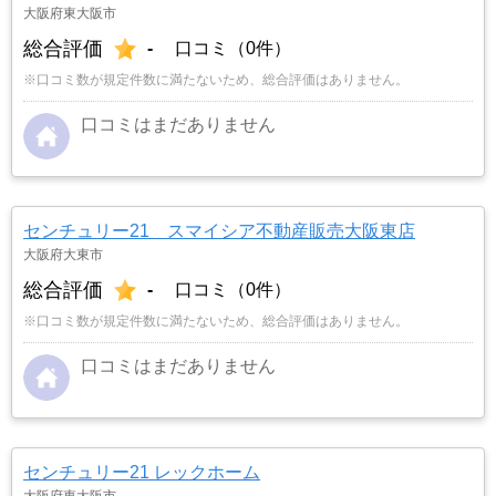
大阪府東大阪市
総合評価
-
口コミ（0件）
※口コミ数が規定件数に満たないため、総合評価はありません。
口コミはまだありません
センチュリー21 スマイシア不動産販売大阪東店
大阪府大東市
総合評価
-
口コミ（0件）
※口コミ数が規定件数に満たないため、総合評価はありません。
口コミはまだありません
センチュリー21 レックホーム
大阪府東大阪市