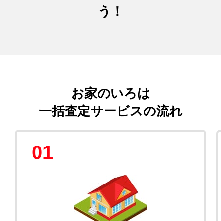
う！
お家のいろは
一括査定サービスの流れ
01