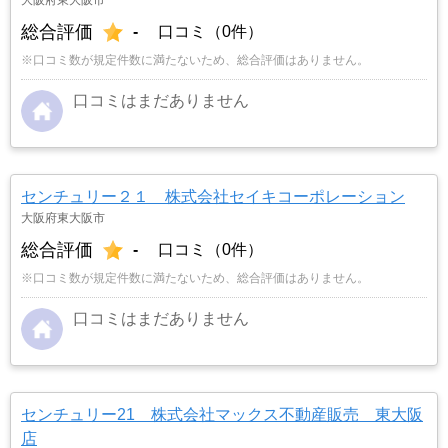
総合評価
-
口コミ（0件）
※口コミ数が規定件数に満たないため、総合評価はありません。
口コミはまだありません
センチュリー２１ 株式会社セイキコーポレーション
大阪府東大阪市
総合評価
-
口コミ（0件）
※口コミ数が規定件数に満たないため、総合評価はありません。
口コミはまだありません
センチュリー21 株式会社マックス不動産販売 東大阪
店