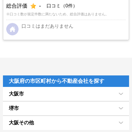
総合評価
-
口コミ（0件）
※口コミ数が規定件数に満たないため、総合評価はありません。
口コミはまだありません
大阪府の市区町村から不動産会社を探す
大阪市
堺市
大阪その他