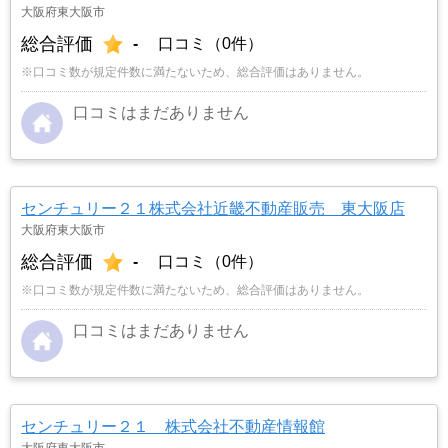
大阪府東大阪市
総合評価
-
口コミ（0件）
※口コミ数が規定件数に満たないため、総合評価はありません。
口コミはまだありません
センチュリー２１株式会社近畿不動産販売 東大阪店
大阪府東大阪市
総合評価
-
口コミ（0件）
※口コミ数が規定件数に満たないため、総合評価はありません。
口コミはまだありません
センチュリー２１ 株式会社不動産情報館
大阪府東大阪市