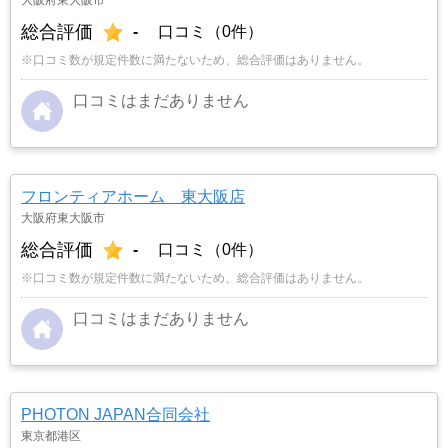
総合評価
-
口コミ（0件）
※口コミ数が規定件数に満たないため、総合評価はありません。
口コミはまだありません
フロンティアホーム 東大阪店
大阪府東大阪市
総合評価
-
口コミ（0件）
※口コミ数が規定件数に満たないため、総合評価はありません。
口コミはまだありません
PHOTON JAPAN合同会社
東京都港区