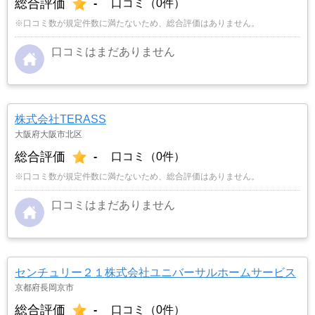
総合評価
-
口コミ（0件）
※口コミ数が規定件数に満たないため、総合評価はありません。
口コミはまだありません
株式会社TERASS
大阪府大阪市北区
総合評価
-
口コミ（0件）
※口コミ数が規定件数に満たないため、総合評価はありません。
口コミはまだありません
センチュリー２１株式会社ユニバーサルホームサービス
京都府長岡京市
総合評価
-
口コミ（0件）