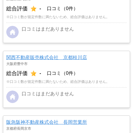
総合評価
-
口コミ（0件）
※口コミ数が規定件数に満たないため、総合評価はありません。
口コミはまだありません
関西不動産販売株式会社 京都桂川店
大阪府豊中市
総合評価
-
口コミ（0件）
※口コミ数が規定件数に満たないため、総合評価はありません。
口コミはまだありません
阪急阪神不動産株式会社 長岡営業所
京都府長岡京市