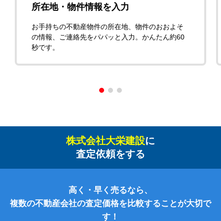
所在地・物件情報を入力
お手持ちの不動産物件の所在地、物件のおおよそ
の情報、ご連絡先をパパッと入力。かんたん約60
秒です。
株式会社大栄建設
に
査定依頼をする
高く・早く売るなら、
複数の不動産会社の査定価格を比較することが大切で
す！