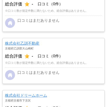
総合評価
-
口コミ（0件）
※口コミ数が規定件数に満たないため、総合評価はありません。
口コミはまだありません
株式会社乙訓不動産
京都府乙訓郡大山崎町
総合評価
-
口コミ（0件）
※口コミ数が規定件数に満たないため、総合評価はありません。
口コミはまだありません
株式会社ドリームホーム
京都府京都市下京区