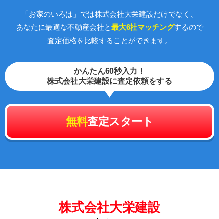
「お家のいろは」では株式会社大栄建設だけでなく、
あなたに最適な不動産会社と
最大6社マッチング
するので
査定価格を比較することができます。
かんたん60秒入力！
株式会社大栄建設に査定依頼をする
無料
査定スタート
株式会社大栄建設