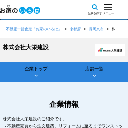
不動産一括査定「お家のいろは」
京都府
長岡京市
株式会社大栄建設
株式会社大栄建設
企業トップ
店舗一覧
企業情報
株式会社大栄建設のご紹介です。
～不動産売買から注文建築、リフォームに至るまでワンストッ