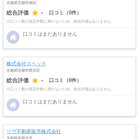
京都府京都市南区
総合評価
-
口コミ（0件）
※口コミ数が規定件数に満たないため、総合評価はありません。
口コミはまだありません
株式会社スペック
京都府京都市西京区
総合評価
-
口コミ（0件）
※口コミ数が規定件数に満たないため、総合評価はありません。
口コミはまだありません
リヴ不動産販売株式会社
京都府長岡京市