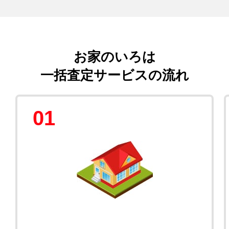
お家のいろは
一括査定サービスの流れ
01