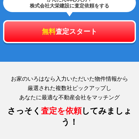
株式会社大栄建設に査定依頼をする
無料
査定スタート
お家のいろはなら入力いただいた物件情報から
厳選された複数社ピックアップし
あなたに最適な不動産会社をマッチング
さっそく
査定を依頼
してみましょ
う！