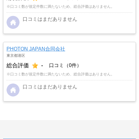
※口コミ数が規定件数に満たないため、総合評価はありません。
口コミはまだありません
PHOTON JAPAN合同会社
東京都港区
総合評価
-
口コミ（0件）
※口コミ数が規定件数に満たないため、総合評価はありません。
口コミはまだありません