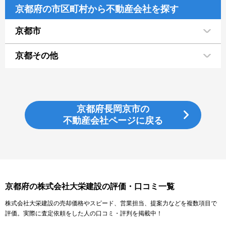
京都府の市区町村から不動産会社を探す
京都市
京都その他
京都府長岡京市の
不動産会社ページに戻る
京都府の株式会社大栄建設の評価・口コミ一覧
株式会社大栄建設の売却価格やスピード、営業担当、提案力などを複数項目で
評価。実際に査定依頼をした人の口コミ・評判を掲載中！