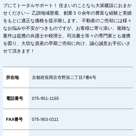
プにてトータルサポート！ 住まいのことなら大栄建設におまか
せください～ 乙訓地域密着、創業５０余年の豊富な経験と実績
をもとに適正な価格を提示致します。 不動産のご売却には様々
なお悩みや不安がつきものですが、お客様に寄り添い、複雑な
案件は提携の弁護士や税理士、司法書士等々の専門家とも連携
を図り、大切な資産の早期ご売却に向け、誠心誠意お手伝いさ
せて頂きます！
所在地
京都府長岡京市野添二丁目7番6号
電話番号
075-951-1155
FAX番号
075-953-0111