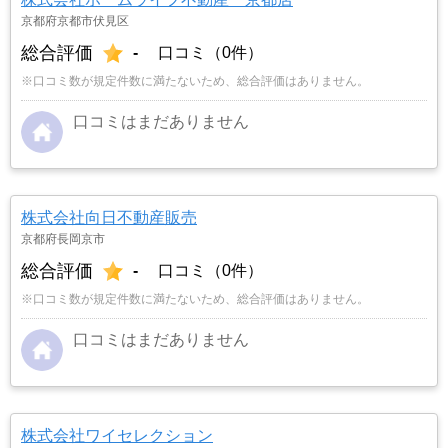
京都府京都市伏見区
総合評価
-
口コミ（0件）
※口コミ数が規定件数に満たないため、総合評価はありません。
口コミはまだありません
株式会社向日不動産販売
京都府長岡京市
総合評価
-
口コミ（0件）
※口コミ数が規定件数に満たないため、総合評価はありません。
口コミはまだありません
株式会社ワイセレクション