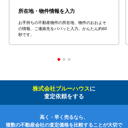
所在地・物件情報を入力
お手持ちの不動産物件の所在地、物件のおおよそ
の情報、ご連絡先をパパッと入力。かんたん約60
秒です。
株式会社ブルーハウス
に
査定依頼をする
高く・早く売るなら、
複数の不動産会社の査定価格を比較することが大切で