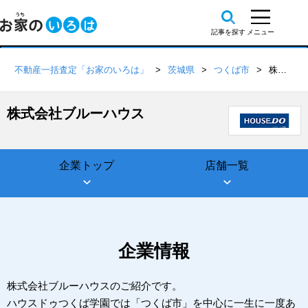
不動産一括査定「お家のいろは」
茨城県
つくば市
株式会社ブルーハウス
株式会社ブルーハウス
企業トップ
店舗一覧
企業情報
株式会社ブルーハウスのご紹介です。
ハウスドゥつくば学園では「つくば市」を中心に一生に一度あ