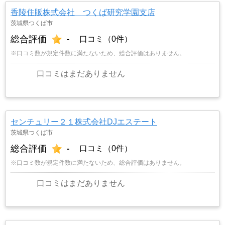
香陵住販株式会社 つくば研究学園支店
茨城県つくば市
総合評価
-
口コミ（0件）
※口コミ数が規定件数に満たないため、総合評価はありません。
口コミはまだありません
センチュリー２１株式会社DJエステート
茨城県つくば市
総合評価
-
口コミ（0件）
※口コミ数が規定件数に満たないため、総合評価はありません。
口コミはまだありません