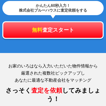
かんたん60秒入力！
株式会社ブルーハウスに査定依頼をする
無料
査定スタート
お家のいろはなら入力いただいた物件情報から
厳選された複数社ピックアップし
あなたに最適な不動産会社をマッチング
さっそく
査定を依頼
してみましょ
う！