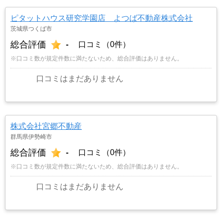
ピタットハウス研究学園店 よつば不動産株式会社
茨城県つくば市
総合評価
-
口コミ（0件）
※口コミ数が規定件数に満たないため、総合評価はありません。
口コミはまだありません
株式会社宮郷不動産
群馬県伊勢崎市
総合評価
-
口コミ（0件）
※口コミ数が規定件数に満たないため、総合評価はありません。
口コミはまだありません