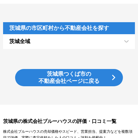
茨城県の市区町村から不動産会社を探す
茨城全域
茨城県つくば市の
不動産会社ページに戻る
茨城県の株式会社ブルーハウスの評価・口コミ一覧
株式会社ブルーハウスの売却価格やスピード、営業担当、提案力などを複数項
目で評価。実際に査定依頼をした人の口コミ・評判を掲載中！