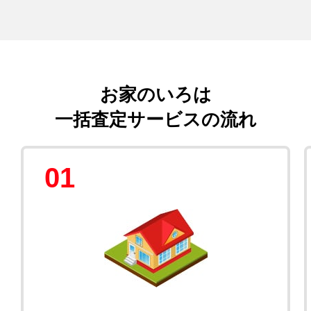
お家のいろは
一括査定サービスの流れ
01