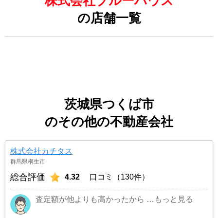
株式会社ブルーハウス
の店舗一覧
茨城県つくば市
のその他の不動産会社
株式会社カチタス
群馬県桐生市
総合評価
4.32
口コミ（130件）
査定額が他よりも高かったから
…もっと見る