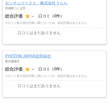
センチュリー２１ 株式会社うらら
茨城県つくば市
総合評価
-
口コミ（0件）
※口コミ数が規定件数に満たないため、総合評価はありません。
口コミはまだありません
PHOTON JAPAN合同会社
東京都港区
総合評価
-
口コミ（0件）
※口コミ数が規定件数に満たないため、総合評価はありません。
口コミはまだありません