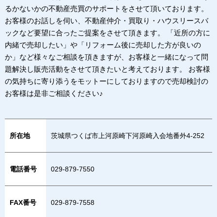
るかないかの不動産売買のサポートをさせて頂いております。
お客様のお話しを伺い、不動産仲介・買取り・ハウスリースバ
ックなど要望に合ったご提案をさせて頂きます。 「近所の方に
内緒で売却したい」や「リフォーム後に売却した方が良いの
か」など様々なご相談を頂きますが、お客様と一緒になって問
題解決し販売活動をさせて頂きたいと考えております。 お客様
の気持ちに寄り添うをモットーにしておりますので売却検討の
お客様は是非ご相談ください♪
所在地
茨城県つくば市上河原崎下河原崎入会地番外4-252
電話番号
029-879-7550
FAX番号
029-879-7558