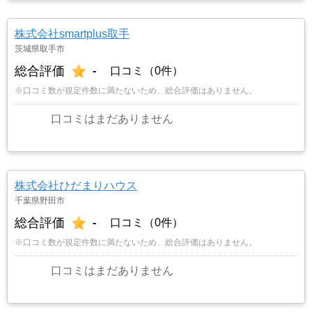
株式会社smartplus取手
茨城県取手市
総合評価
-
口コミ（0件）
※口コミ数が規定件数に満たないため、総合評価はありません。
口コミはまだありません
株式会社ひだまりハウス
千葉県野田市
総合評価
-
口コミ（0件）
※口コミ数が規定件数に満たないため、総合評価はありません。
口コミはまだありません