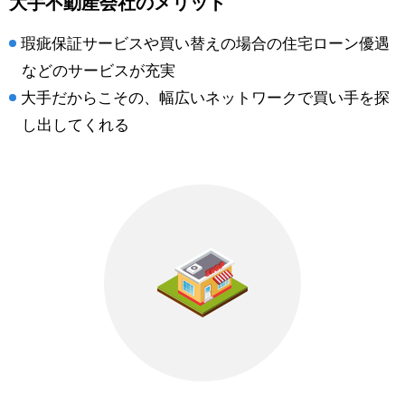
大手不動産会社のメリット
瑕疵保証サービスや買い替えの場合の住宅ローン優遇
などのサービスが充実
大手だからこその、幅広いネットワークで買い手を探
し出してくれる