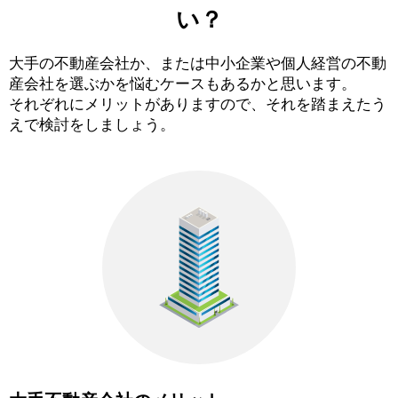
い？
大手の不動産会社か、または中小企業や個人経営の不動
産会社を選ぶかを悩むケースもあるかと思います。
それぞれにメリットがありますので、それを踏まえたう
えで検討をしましょう。