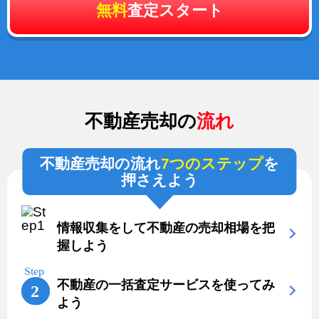
無料
査定スタート
不動産売却の
流れ
不動産売却の流れ
7つのステップ
を
押さえよう
情報収集をして不動産の売却相場を把
握しよう
不動産の一括査定サービスを使ってみ
よう