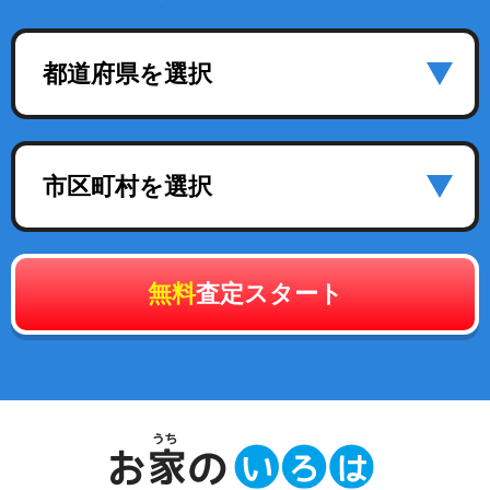
都道府県を選択
市区町村を選択
無料
査定スタート