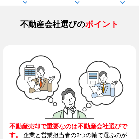
不動産会社選びの
ポイント
不動産売却で重要なのは不動産会社選びで
す。
企業と営業担当者の2つの軸で選ぶのが