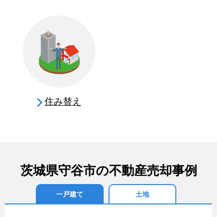
住み替え
茨城県守谷市の不動産売却事例
一戸建て
土地