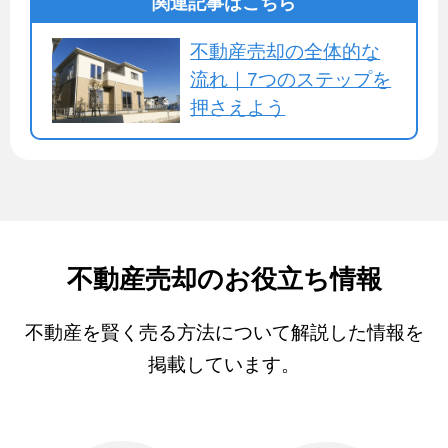
関連記事はこちら
不動産売却の全体的な
流れ｜7つのステップを
押さえよう
不動産売却のお役立ち情報
不動産を賢く売る方法について解説した情報を
掲載しています。