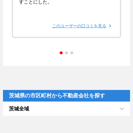
すことにした。
このユーザーの口コミを見る
茨城県の市区町村から不動産会社を探す
茨城全域