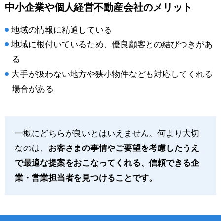
中小企業や個人経営不動産会社のメリット
地域の情報に精通している
地域に根付いているため、優良顧客との結びつきがあ
る
大手が扱わない地方や狭小物件なども対応してくれる
場合がある
一概にどちらが良いとはいえません。何より大切
なのは、
お客さまの事情やご要望を考慮したうえ
で最適な提案をおこなってくれる、信頼できる企
業・営業担当者を見つけることです。