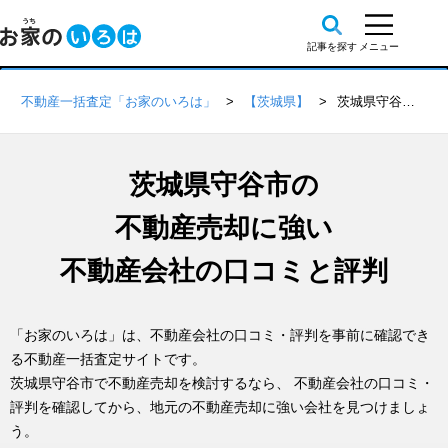
不動産一括査定「お家のいろは」
【茨城県】
茨城県守谷市の不動産会社 口コミ・評判一覧
茨城県守谷市の
不動産売却に強い
不動産会社の口コミと評判
「お家のいろは」は、不動産会社の口コミ・評判を事前に確認でき
る不動産一括査定サイトです。
茨城県守谷市で不動産売却を検討するなら、 不動産会社の口コミ・
評判を確認してから、地元の不動産売却に強い会社を見つけましょ
う。