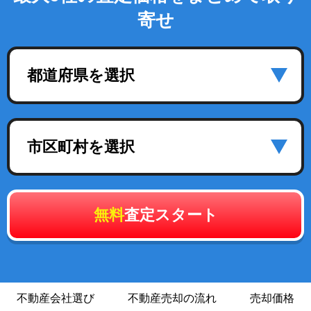
寄せ
都道府県を選択
市区町村を選択
無料
査定スタート
不動産会社選び
不動産売却の流れ
売却価格