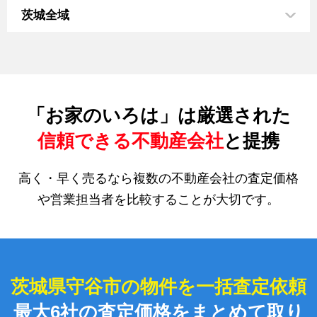
茨城全域
「お家のいろは」は厳選された
信頼できる不動産会社
と提携
高く・早く売るなら複数の不動産会社の査定価格
や営業担当者を比較することが大切です。
茨城県守谷市の物件を一括査定依頼
最大6社の査定価格をまとめて取り