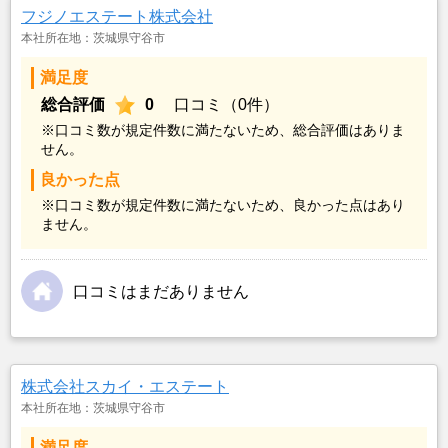
フジノエステート株式会社
本社所在地：茨城県守谷市
満足度
総合評価
0
口コミ（0件）
※口コミ数が規定件数に満たないため、総合評価はありま
せん。
良かった点
※口コミ数が規定件数に満たないため、良かった点はあり
ません。
口コミはまだありません
株式会社スカイ・エステート
本社所在地：茨城県守谷市
満足度