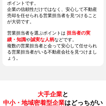
ポイントです。
企業の信頼性だけではなく、安心して不動産
売却を任せられる営業担当者を見つけること
が大切です。
担当者の実
営業担当者を選ぶポイントは
績・知識
誠実な人柄
や
などです。
複数の営業担当者と会って安心して任せられ
る営業担当者がいる不動産会社を見つけまし
ょう。
大手企業
と
中小・地域密着型企業
はどっちがい