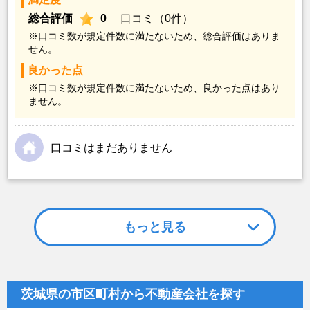
総合評価
0
口コミ（0件）
※口コミ数が規定件数に満たないため、総合評価はありま
せん。
良かった点
※口コミ数が規定件数に満たないため、良かった点はあり
ません。
口コミはまだありません
もっと見る
茨城県の市区町村から不動産会社を探す