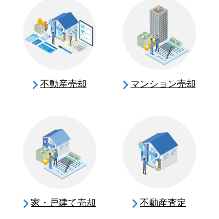
不動産売却
マンション売却
家・戸建て売却
不動産査定