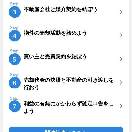
不動産会社と媒介契約を結ぼう
物件の売却活動を始めよう
買い主と売買契約を結ぼう
売却代金の決済と不動産の引き渡しを
行おう
利益の有無にかかわらず確定申告をし
よう