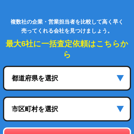
複数社の企業・営業担当者を比較して高く早く
売ってくれる会社を見つけましょう。
最大6社に一括査定依頼はこちらか
ら
都道府県を選択
市区町村を選択