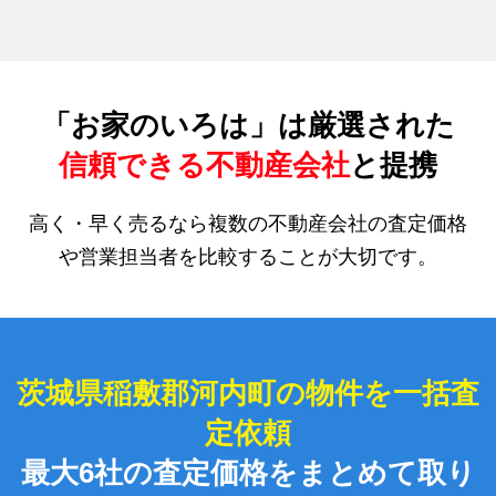
「お家のいろは」は厳選された
信頼できる不動産会社
と提携
高く・早く売るなら複数の不動産会社の査定価格
や営業担当者を比較することが大切です。
茨城県稲敷郡河内町の物件を一括査
定依頼
最大6社の査定価格をまとめて取り