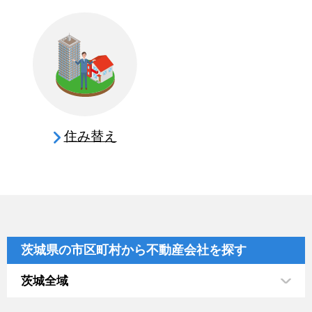
住み替え
茨城県の市区町村から不動産会社を探す
茨城全域