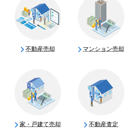
不動産売却
マンション売却
家・戸建て売却
不動産査定