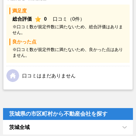
満足度
総合評価
0
口コミ（0件）
※口コミ数が規定件数に満たないため、総合評価はありま
せん。
良かった点
※口コミ数が規定件数に満たないため、良かった点はあり
ません。
口コミはまだありません
茨城県の市区町村から不動産会社を探す
茨城全域