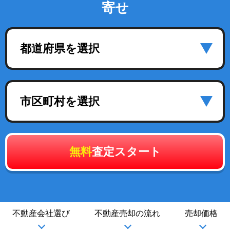
寄せ
都道府県を選択
市区町村を選択
無料
査定スタート
不動産会社選び
不動産売却の流れ
売却価格