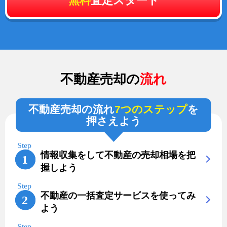
無料
査定スタート
不動産売却の
流れ
不動産売却の流れ
7つのステップ
を
押さえよう
情報収集をして不動産の売却相場を把
握しよう
不動産の一括査定サービスを使ってみ
よう