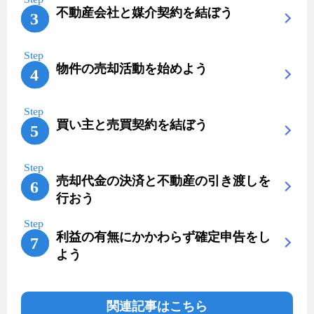
不動産会社と媒介契約を結ぼう
物件の売却活動を始めよう
買い主と売買契約を結ぼう
売却代金の決済と不動産の引き渡しを
行おう
利益の有無にかかわらず確定申告をし
よう
関連記事はこちら