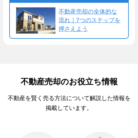
不動産売却の全体的な
流れ｜7つのステップを
押さえよう
不動産売却のお役立ち情報
不動産を賢く売る方法について解説した情報を
掲載しています。