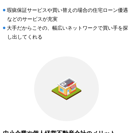
瑕疵保証サービスや買い替えの場合の住宅ローン優遇
などのサービスが充実
大手だからこその、幅広いネットワークで買い手を探
し出してくれる