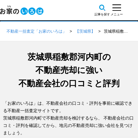
不動産一括査定「お家のいろは」
【茨城県】
茨城県稲敷郡河内町の不動産会社 口コミ・評判一覧
茨城県稲敷郡河内町の
不動産売却に強い
不動産会社の口コミと評判
「お家のいろは」は、不動産会社の口コミ・評判を事前に確認でき
る不動産一括査定サイトです。
茨城県稲敷郡河内町で不動産売却を検討するなら、 不動産会社の口
コミ・評判を確認してから、地元の不動産売却に強い会社を見つけ
ましょう。