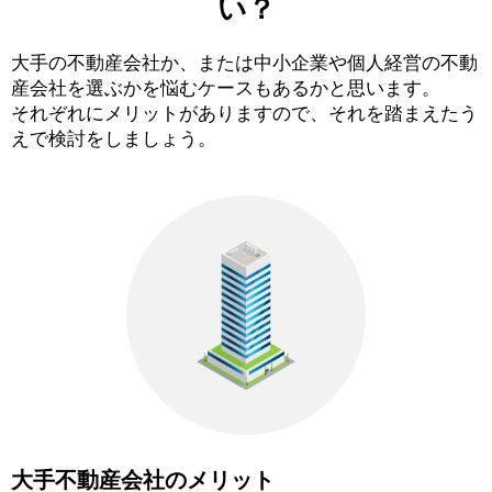
い？
大手の不動産会社か、または中小企業や個人経営の不動
産会社を選ぶかを悩むケースもあるかと思います。
それぞれにメリットがありますので、それを踏まえたう
えで検討をしましょう。
大手不動産会社のメリット