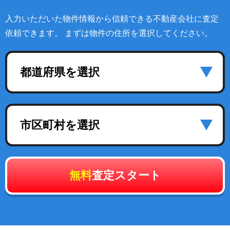
入力いただいた物件情報から信頼できる不動産会社に査定
依頼できます。 まずは物件の住所を選択してください。
都道府県を選択
市区町村を選択
無料
査定スタート