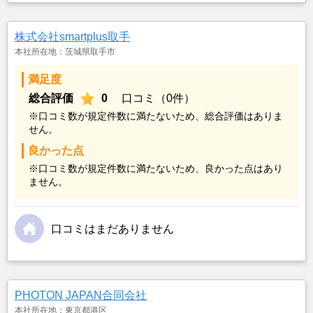
株式会社smartplus取手
本社所在地：茨城県取手市
満足度
総合評価
0
口コミ（0件）
※口コミ数が規定件数に満たないため、総合評価はありま
せん。
良かった点
※口コミ数が規定件数に満たないため、良かった点はあり
ません。
口コミはまだありません
PHOTON JAPAN合同会社
本社所在地：東京都港区