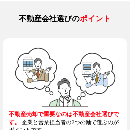
不動産会社選びの
ポイント
不動産売却で重要なのは不動産会社選びで
す。
企業と営業担当者の2つの軸で選ぶのが
ポイントです。