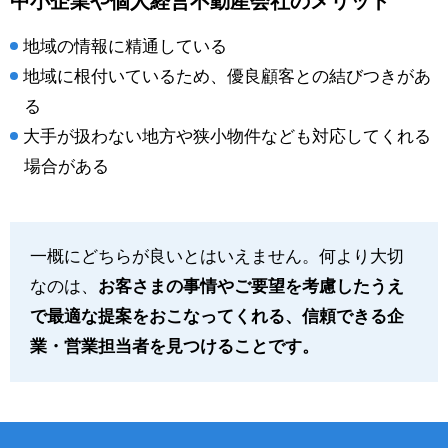
中小企業や個人経営不動産会社のメリット
地域の情報に精通している
地域に根付いているため、優良顧客との結びつきがあ
る
大手が扱わない地方や狭小物件なども対応してくれる
場合がある
一概にどちらが良いとはいえません。何より大切
なのは、
お客さまの事情やご要望を考慮したうえ
で最適な提案をおこなってくれる、信頼できる企
業・営業担当者を見つけることです。