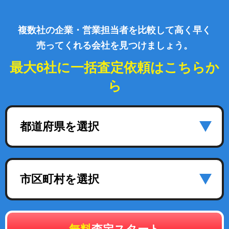
複数社の企業・営業担当者を比較して高く早く
売ってくれる会社を見つけましょう。
最大6社に一括査定依頼はこちらか
ら
都道府県を選択
市区町村を選択