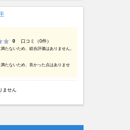
取手
0
口コミ（0件）
に満たないため、総合評価はありません。
に満たないため、良かった点はありませ
りません