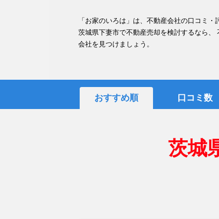
「お家のいろは」は、不動産会社の口コミ・
茨城県下妻市で不動産売却を検討するなら、
会社を見つけましょう。
おすすめ順
口コミ数
茨城