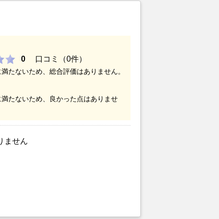
0
口コミ（0件）
に満たないため、総合評価はありません。
に満たないため、良かった点はありませ
りません