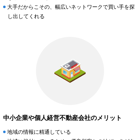
大手だからこその、幅広いネットワークで買い手を探
し出してくれる
中小企業や個人経営不動産会社のメリット
地域の情報に精通している