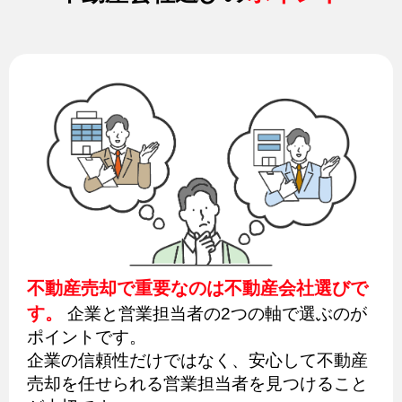
不動産売却で重要なのは不動産会社選びで
す。
企業と営業担当者の2つの軸で選ぶのが
ポイントです。
企業の信頼性だけではなく、安心して不動産
売却を任せられる営業担当者を見つけること