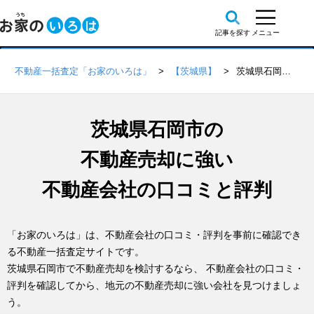
不動産一括査定「お家のいろは」
【茨城県】
茨城県石岡市の不動産会社 口コミ・評判一覧
茨城県石岡市の
不動産売却に強い
不動産会社の口コミと評判
「お家のいろは」は、不動産会社の口コミ・評判を事前に確認でき
る不動産一括査定サイトです。
茨城県石岡市で不動産売却を検討するなら、 不動産会社の口コミ・
評判を確認してから、地元の不動産売却に強い会社を見つけましょ
う。