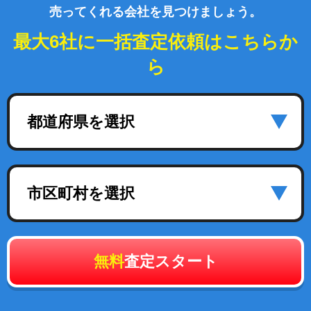
売ってくれる会社を見つけましょう。
最大6社に一括査定依頼はこちらか
ら
都道府県を選択
市区町村を選択
無料
査定スタート