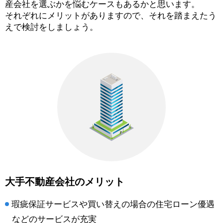
産会社を選ぶかを悩むケースもあるかと思います。
それぞれにメリットがありますので、それを踏まえたう
えで検討をしましょう。
大手不動産会社のメリット
瑕疵保証サービスや買い替えの場合の住宅ローン優遇
などのサービスが充実