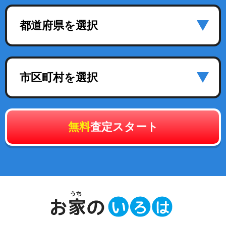
都道府県を選択
市区町村を選択
無料
査定スタート