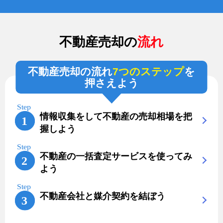
不動産売却の
流れ
不動産売却の流れ
7つのステップ
を
押さえよう
情報収集をして不動産の売却相場を把
握しよう
不動産の一括査定サービスを使ってみ
よう
不動産会社と媒介契約を結ぼう