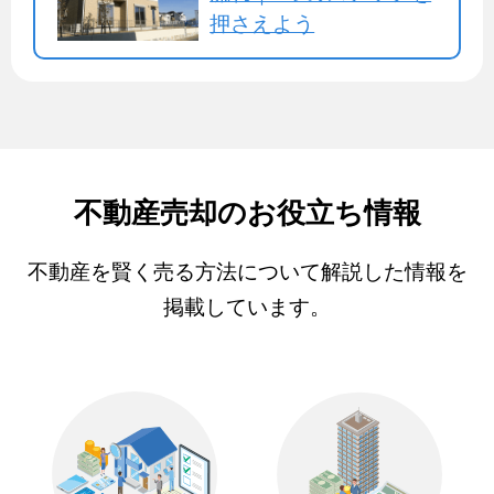
押さえよう
不動産売却のお役立ち情報
不動産を賢く売る方法について解説した情報を
掲載しています。