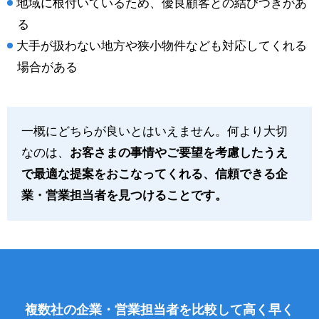
地域に根付いているため、優良顧客との結びつきがあ
る
大手が扱わない地方や狭小物件なども対応してくれる
場合がある
一概にどちらが良いとはいえません。何より大切
なのは、
お客さまの事情やご要望を考慮したうえ
で最適な提案をおこなってくれる、信頼できる企
業・営業担当者を見つけることです。
複数社の企業・営業担当者を比較して高く早く