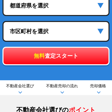
都道府県を選択
市区町村を選択
無料
査定スタート
不動産会社選び
不動産売却の流れ
売却価格
不動産会社選びの
ポイント