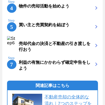
物件の売却活動を始めよう
買い主と売買契約を結ぼう
売却代金の決済と不動産の引き渡しを
行おう
利益の有無にかかわらず確定申告をし
よう
関連記事はこちら
不動産売却の全体的な
流れ｜7つのステップを