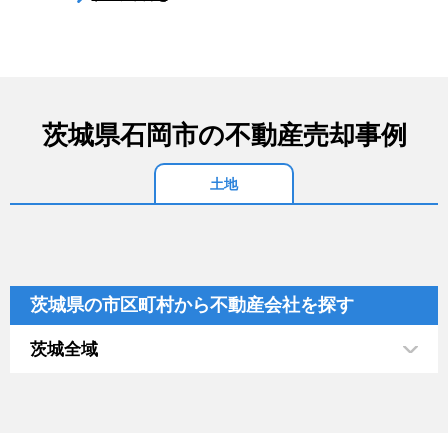
茨城県石岡市の不動産売却事例
土地
茨城県の市区町村から不動産会社を探す
茨城全域