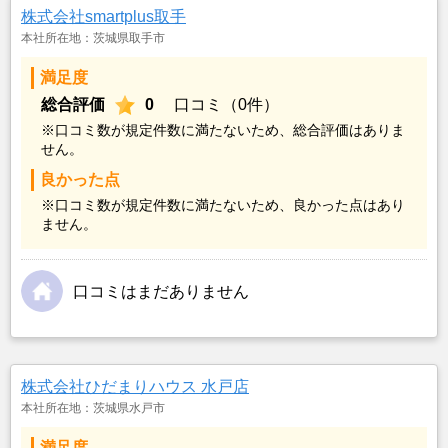
株式会社smartplus取手
本社所在地：茨城県取手市
満足度
総合評価
0
口コミ（0件）
※口コミ数が規定件数に満たないため、総合評価はありま
せん。
良かった点
※口コミ数が規定件数に満たないため、良かった点はあり
ません。
口コミはまだありません
株式会社ひだまりハウス 水戸店
本社所在地：茨城県水戸市
満足度