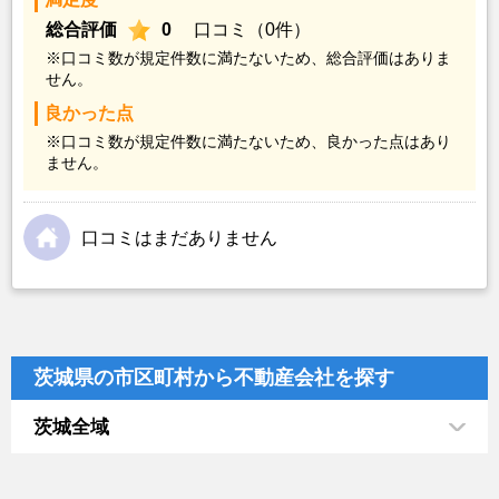
総合評価
0
口コミ（0件）
※口コミ数が規定件数に満たないため、総合評価はありま
せん。
良かった点
※口コミ数が規定件数に満たないため、良かった点はあり
ません。
口コミはまだありません
茨城県の市区町村から不動産会社を探す
茨城全域