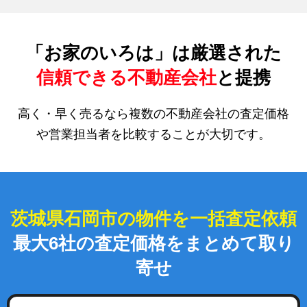
「お家のいろは」は厳選された
信頼できる不動産会社
と提携
高く・早く売るなら複数の不動産会社の査定価格
や営業担当者を比較することが大切です。
茨城県石岡市の物件を一括査定依頼
最大6社の査定価格をまとめて取り
寄せ