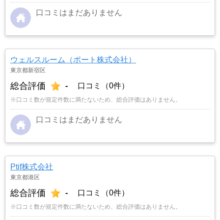
口コミはまだありません
ウェルスルーム（ポート株式会社）
東京都新宿区
総合評価
-
口コミ（0件）
※口コミ数が規定件数に満たないため、総合評価はありません。
口コミはまだありません
Ptif株式会社
東京都港区
総合評価
-
口コミ（0件）
※口コミ数が規定件数に満たないため、総合評価はありません。