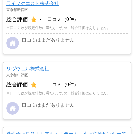
ライフクエスト株式会社
東京都新宿区
総合評価
-
口コミ（0件）
※口コミ数が規定件数に満たないため、総合評価はありません。
口コミはまだありません
リヴウェル株式会社
東京都中野区
総合評価
-
口コミ（0件）
※口コミ数が規定件数に満たないため、総合評価はありません。
口コミはまだありません
株式会社長谷工リアルエステート 本社営業センター第