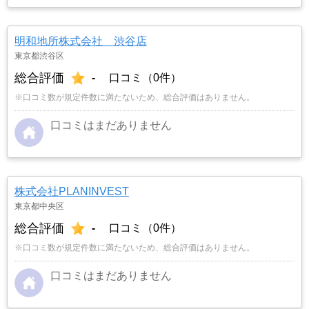
明和地所株式会社 渋谷店
東京都渋谷区
総合評価
-
口コミ（0件）
※口コミ数が規定件数に満たないため、総合評価はありません。
口コミはまだありません
株式会社PLANINVEST
東京都中央区
総合評価
-
口コミ（0件）
※口コミ数が規定件数に満たないため、総合評価はありません。
口コミはまだありません