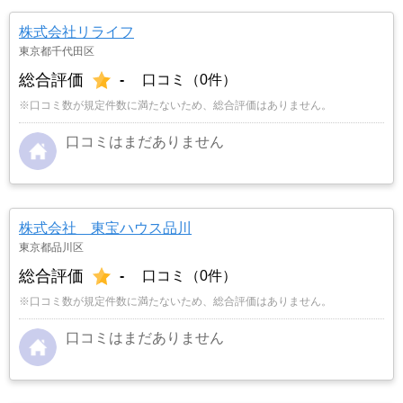
株式会社リライフ
東京都千代田区
総合評価
-
口コミ（0件）
※口コミ数が規定件数に満たないため、総合評価はありません。
口コミはまだありません
株式会社 東宝ハウス品川
東京都品川区
総合評価
-
口コミ（0件）
※口コミ数が規定件数に満たないため、総合評価はありません。
口コミはまだありません