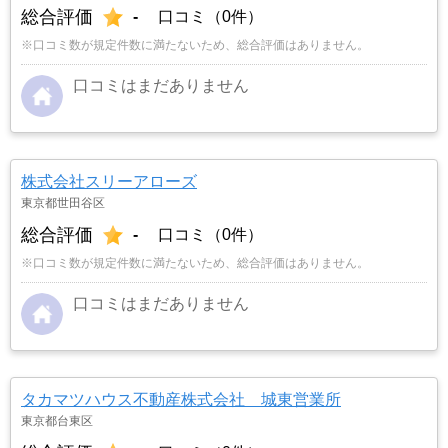
総合評価
-
口コミ（0件）
※口コミ数が規定件数に満たないため、総合評価はありません。
口コミはまだありません
株式会社スリーアローズ
東京都世田谷区
総合評価
-
口コミ（0件）
※口コミ数が規定件数に満たないため、総合評価はありません。
口コミはまだありません
タカマツハウス不動産株式会社 城東営業所
東京都台東区