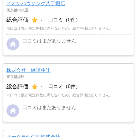
イオンハウジング八丁堀店
東京都中央区
総合評価
-
口コミ（0件）
※口コミ数が規定件数に満たないため、総合評価はありません。
口コミはまだありません
株式会社 緑陽住託
東京都港区
総合評価
-
口コミ（0件）
※口コミ数が規定件数に満たないため、総合評価はありません。
口コミはまだありません
オークラヤ住宅株式会社