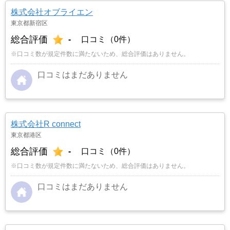
株式会社オブライエン
東京都新宿区
総合評価
-
口コミ（0件）
※口コミ数が規定件数に満たないため、総合評価はありません。
口コミはまだありません
株式会社R connect
東京都港区
総合評価
-
口コミ（0件）
※口コミ数が規定件数に満たないため、総合評価はありません。
口コミはまだありません