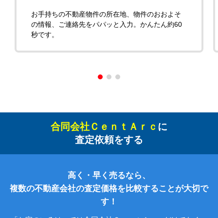
お手持ちの不動産物件の所在地、物件のおおよそ
の情報、ご連絡先をパパッと入力。かんたん約60
秒です。
合同会社ＣｅｎｔＡｒｃ
に
査定依頼をする
高く・早く売るなら、
複数の不動産会社の査定価格を比較することが大切で
す！