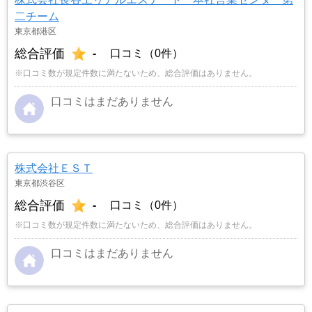
二チーム
東京都港区
総合評価
-
口コミ（0件）
※口コミ数が規定件数に満たないため、総合評価はありません。
口コミはまだありません
株式会社ＥＳＴ
東京都渋谷区
総合評価
-
口コミ（0件）
※口コミ数が規定件数に満たないため、総合評価はありません。
口コミはまだありません