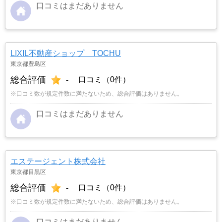
口コミはまだありません
LIXIL不動産ショップ TOCHU
東京都豊島区
総合評価
-
口コミ（0件）
※口コミ数が規定件数に満たないため、総合評価はありません。
口コミはまだありません
エステージェント株式会社
東京都目黒区
総合評価
-
口コミ（0件）
※口コミ数が規定件数に満たないため、総合評価はありません。
口コミはまだありません