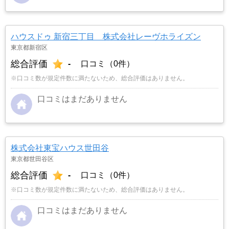
ハウスドゥ 新宿三丁目 株式会社レーヴホライズン
東京都新宿区
総合評価
-
口コミ（0件）
※口コミ数が規定件数に満たないため、総合評価はありません。
口コミはまだありません
株式会社東宝ハウス世田谷
東京都世田谷区
総合評価
-
口コミ（0件）
※口コミ数が規定件数に満たないため、総合評価はありません。
口コミはまだありません