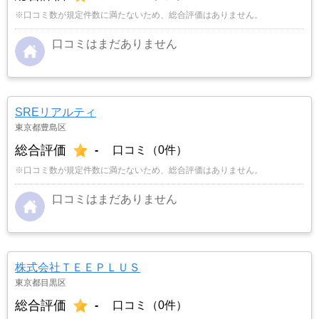
※口コミ数が規定件数に満たないため、総合評価はありません。
口コミはまだありません
SREリアルティ
東京都豊島区
総合評価
-
口コミ（0件）
※口コミ数が規定件数に満たないため、総合評価はありません。
口コミはまだありません
株式会社ＴＥＥＰＬＵＳ
東京都目黒区
総合評価
-
口コミ（0件）