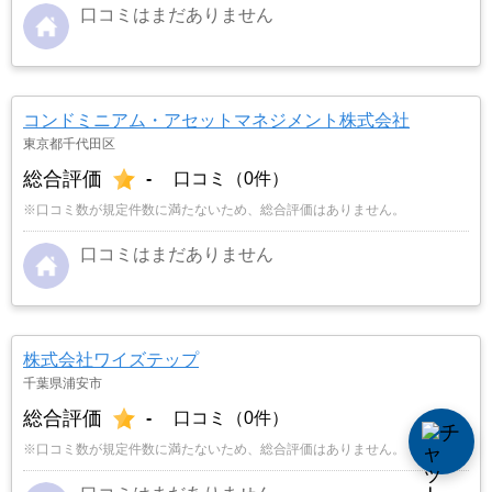
口コミはまだありません
コンドミニアム・アセットマネジメント株式会社
東京都千代田区
総合評価
-
口コミ（0件）
※口コミ数が規定件数に満たないため、総合評価はありません。
口コミはまだありません
株式会社ワイズテップ
千葉県浦安市
総合評価
-
口コミ（0件）
※口コミ数が規定件数に満たないため、総合評価はありません。