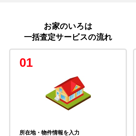
お家のいろは
一括査定サービスの流れ
01
所在地・物件情報を入力