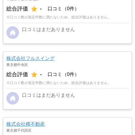
総合評価
-
口コミ（0件）
※口コミ数が規定件数に満たないため、総合評価はありません。
口コミはまだありません
株式会社フルスイング
東京都中央区
総合評価
-
口コミ（0件）
※口コミ数が規定件数に満たないため、総合評価はありません。
口コミはまだありません
株式会社稀不動産
東京都千代田区