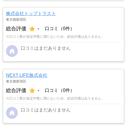
株式会社トップトラスト
東京都新宿区
総合評価
-
口コミ（0件）
※口コミ数が規定件数に満たないため、総合評価はありません。
口コミはまだありません
NEXT LIFE株式会社
東京都新宿区
総合評価
-
口コミ（0件）
※口コミ数が規定件数に満たないため、総合評価はありません。
口コミはまだありません