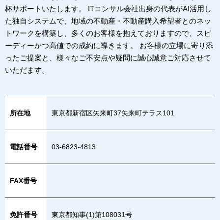
杯サポートいたします。 ITコンサル会社出身の代表がAI活用し
た独自システムで、地域の不動産・不動産購入希望者とのネッ
トワークを構築し、多くのお客様を抱えておりますので、スピ
ーディーかつ高値での成約に導きます。 お客様の立場に寄り添
ったご提案と、様々なご不安点や疑問に誠心誠意ご対応させて
いただます。
所在地
東京都新宿区矢来町37矢来町テラス101
電話番号
03-6823-4813
FAX番号
免許番号
東京都知事(1)第108031号