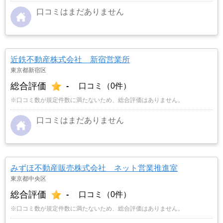
口コミはまだありません
近鉄不動産株式会社 新宿営業所
東京都新宿区
総合評価
-
口コミ（0件）
※口コミ数が規定件数に満たないため、総合評価はありません。
口コミはまだありません
みずほ不動産販売株式会社 ネット営業推進室
東京都中央区
総合評価
-
口コミ（0件）
※口コミ数が規定件数に満たないため、総合評価はありません。