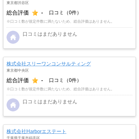
東京都渋谷区
総合評価
-
口コミ（0件）
※口コミ数が規定件数に満たないため、総合評価はありません。
口コミはまだありません
株式会社スリーワンコンサルティング
東京都中央区
総合評価
-
口コミ（0件）
※口コミ数が規定件数に満たないため、総合評価はありません。
口コミはまだありません
株式会社Harborエステート
千葉県千葉市稲毛区