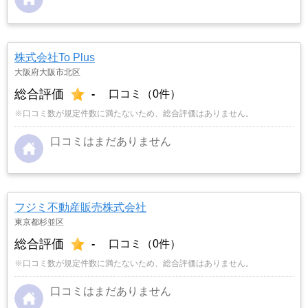
株式会社To Plus
大阪府大阪市北区
総合評価
-
口コミ（0件）
※口コミ数が規定件数に満たないため、総合評価はありません。
口コミはまだありません
フジミ不動産販売株式会社
東京都杉並区
総合評価
-
口コミ（0件）
※口コミ数が規定件数に満たないため、総合評価はありません。
口コミはまだありません