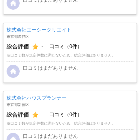
株式会社エーシークリエイト
東京都渋谷区
総合評価
-
口コミ（0件）
※口コミ数が規定件数に満たないため、総合評価はありません。
口コミはまだありません
株式会社ハウスプランナー
東京都新宿区
総合評価
-
口コミ（0件）
※口コミ数が規定件数に満たないため、総合評価はありません。
口コミはまだありません