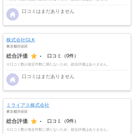
口コミはまだありません
株式会社GLK
東京都渋谷区
総合評価
-
口コミ（0件）
※口コミ数が規定件数に満たないため、総合評価はありません。
口コミはまだありません
ミライアス株式会社
東京都渋谷区
総合評価
-
口コミ（0件）
※口コミ数が規定件数に満たないため、総合評価はありません。