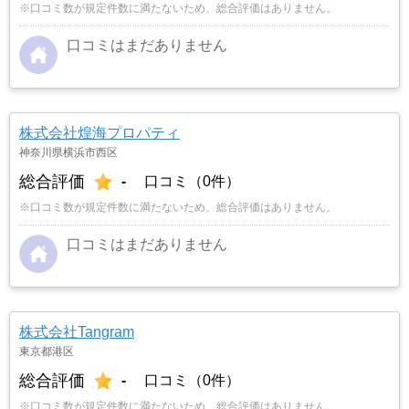
※口コミ数が規定件数に満たないため、総合評価はありません。
口コミはまだありません
株式会社煌海プロパティ
神奈川県横浜市西区
総合評価
-
口コミ（0件）
※口コミ数が規定件数に満たないため、総合評価はありません。
口コミはまだありません
株式会社Tangram
東京都港区
総合評価
-
口コミ（0件）
※口コミ数が規定件数に満たないため、総合評価はありません。