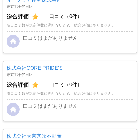
東京都千代田区
総合評価
-
口コミ（0件）
※口コミ数が規定件数に満たないため、総合評価はありません。
口コミはまだありません
株式会社CORE PRIDE’S
東京都千代田区
総合評価
-
口コミ（0件）
※口コミ数が規定件数に満たないため、総合評価はありません。
口コミはまだありません
株式会社大京穴吹不動産