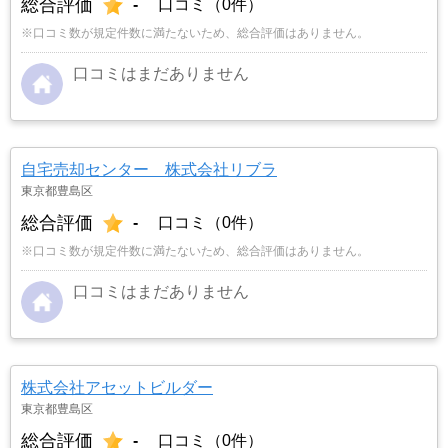
総合評価
-
口コミ（0件）
※口コミ数が規定件数に満たないため、総合評価はありません。
口コミはまだありません
自宅売却センター 株式会社リブラ
東京都豊島区
総合評価
-
口コミ（0件）
※口コミ数が規定件数に満たないため、総合評価はありません。
口コミはまだありません
株式会社アセットビルダー
東京都豊島区
総合評価
-
口コミ（0件）