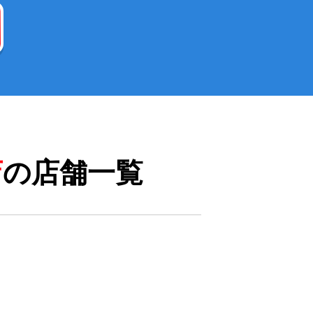
店
の店舗一覧