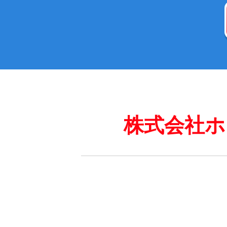
株式会社ホ