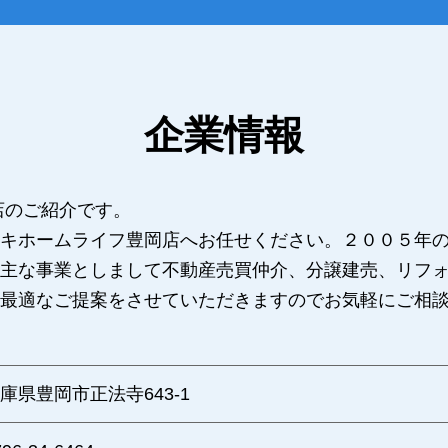
企業情報
店のご紹介です。
キホームライフ豊岡店へお任せください。２００５年
主な事業としまして不動産売買仲介、分譲建売、リフ
最適なご提案をさせていただきますのでお気軽にご相
庫県豊岡市正法寺643-1