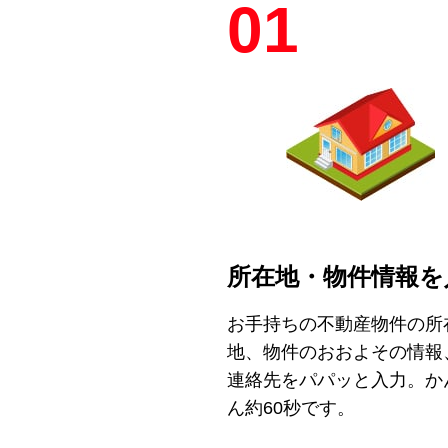
01
所在地・物件情報を
お手持ちの不動産物件の所
地、物件のおおよその情報
連絡先をパパッと入力。か
ん約60秒です。