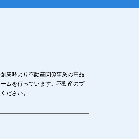
の創業時より不動産関係事業の高品
ォームを行っています。不動産のプ
談ください。