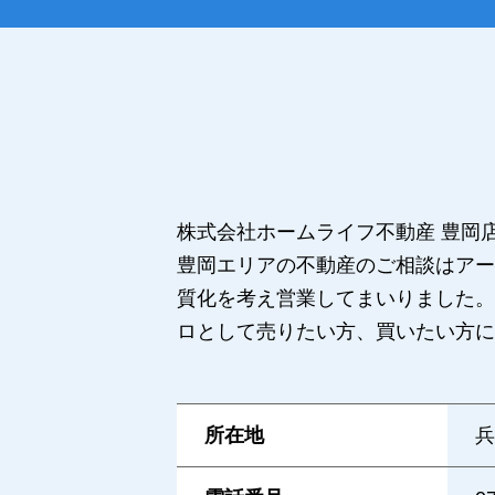
株式会社ホームライフ不動産 豊岡
豊岡エリアの不動産のご相談はアー
質化を考え営業してまいりました。
ロとして売りたい方、買いたい方に
所在地
兵