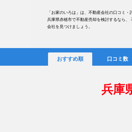
「お家のいろは」は、不動産会社の口コミ・
兵庫県赤穂市で不動産売却を検討するなら、
会社を見つけましょう。
おすすめ順
口コミ数
兵庫