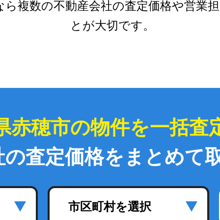
なら複数の不動産会社の査定価格や営業担
とが大切です。
県赤穂市の物件を一括査
社の査定価格をまとめて
市区町村を選択