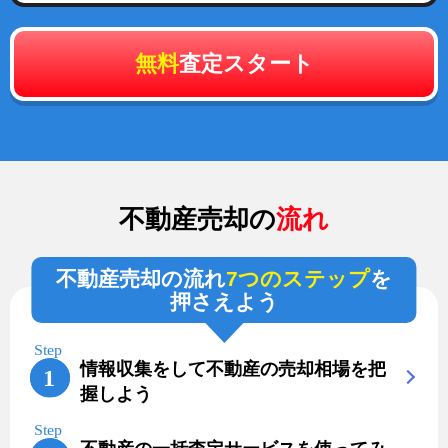
無料
査定スタート
不動産売却の
流れ
不動産売却の流れ
7つのステップ
を
押さえよう
情報収集をして不動産の売却相場を把
握しよう