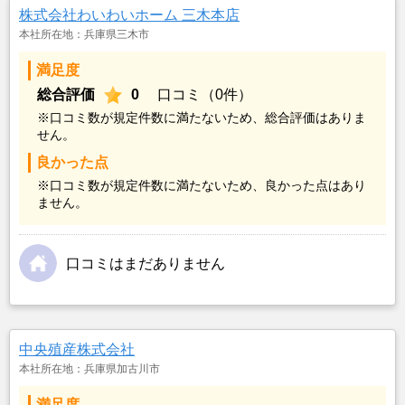
株式会社わいわいホーム 三木本店
本社所在地：兵庫県三木市
満足度
総合評価
0
口コミ（0件）
※口コミ数が規定件数に満たないため、総合評価はありま
せん。
良かった点
※口コミ数が規定件数に満たないため、良かった点はあり
ません。
口コミはまだありません
中央殖産株式会社
本社所在地：兵庫県加古川市
満足度