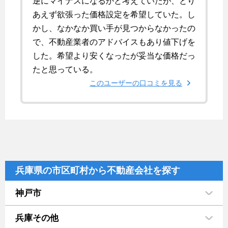
逆にマイナスになるかと考えていたが、とり
あえず欲張った価格設定を希望していた。し
かし、なかなか買い手が見つからなかったの
で、不動産業者のアドバイスもあり値下げを
した。希望より安くなったが妥当な価格だっ
たと思っている。
このユーザーの口コミを見る
兵庫県の市区町村から不動産会社を探す
神戸市
兵庫その他