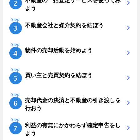
不動産の一括査定サービスを使ってみ
よう
不動産会社と媒介契約を結ぼう
物件の売却活動を始めよう
買い主と売買契約を結ぼう
売却代金の決済と不動産の引き渡しを
行おう
利益の有無にかかわらず確定申告をし
よう