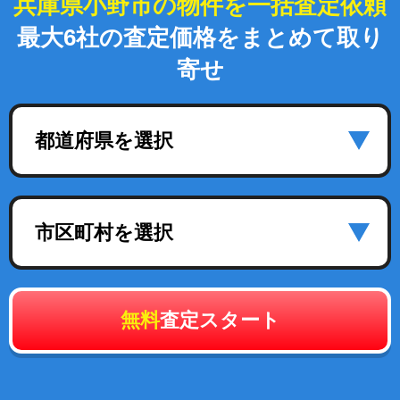
兵庫県小野市の物件を一括査定依頼
最大6社の査定価格をまとめて取り
寄せ
都道府県を選択
市区町村を選択
無料
査定スタート