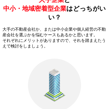
中小・地域密着型企業
はどっちがい
い？
大手の不動産会社か、または中小企業や個人経営の不動
産会社を選ぶかを悩むケースもあるかと思います。
それぞれにメリットがありますので、それを踏まえたう
えで検討をしましょう。