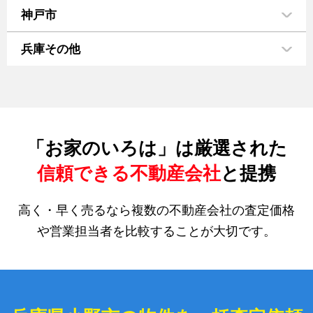
神戸市
兵庫その他
「お家のいろは」は厳選された
信頼できる不動産会社
と提携
高く・早く売るなら複数の不動産会社の査定価格
や営業担当者を比較することが大切です。