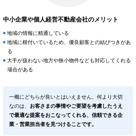
中小企業や個人経営不動産会社のメリット
地域の情報に精通している
地域に根付いているため、優良顧客との結びつきがあ
る
大手が扱わない地方や狭小物件なども対応してくれる
場合がある
一概にどちらが良いとはいえません。何より大切
なのは、
お客さまの事情やご要望を考慮したうえ
で最適な提案をおこなってくれる、信頼できる企
業・営業担当者を見つけることです。