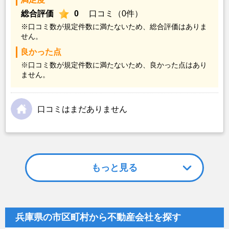
総合評価
0
口コミ（0件）
※口コミ数が規定件数に満たないため、総合評価はありま
せん。
良かった点
※口コミ数が規定件数に満たないため、良かった点はあり
ません。
口コミはまだありません
もっと見る
兵庫県の市区町村から不動産会社を探す