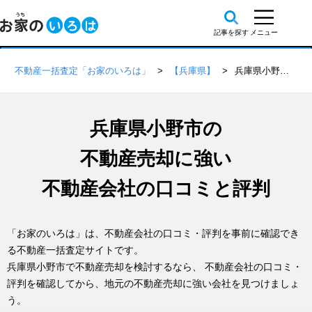
不動産一括査定「お家のいろは」
【兵庫県】
兵庫県小野市の不動産会社 口コミ・評判一覧
兵庫県小野市の
不動産売却に強い
不動産会社の口コミと評判
「お家のいろは」は、不動産会社の口コミ・評判を事前に確認でき
る不動産一括査定サイトです。
兵庫県小野市で不動産売却を検討するなら、 不動産会社の口コミ・
評判を確認してから、地元の不動産売却に強い会社を見つけましょ
う。