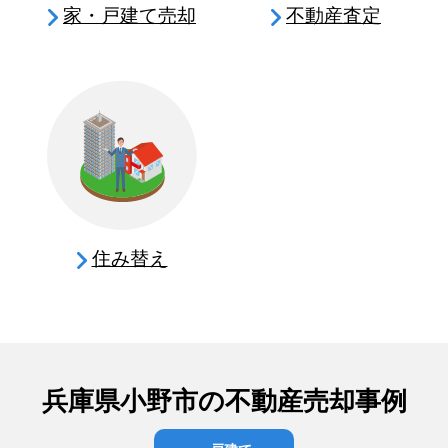
家・戸建て売却
不動産査定
住み替え
兵庫県小野市の不動産売却事例