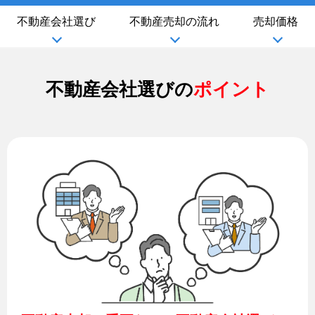
不動産会社選び
不動産売却の流れ
売却価格
不動産会社選びの
ポイント