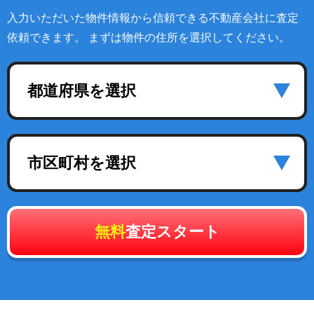
入力いただいた物件情報から信頼できる不動産会社に査定
依頼できます。 まずは物件の住所を選択してください。
都道府県を選択
市区町村を選択
無料
査定スタート