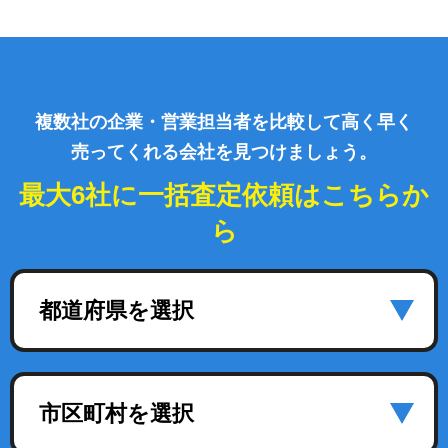
複数社の企業・営業担当者を比較して高く早く
売ってくれる会社を見つけましょう。
最大6社に一括査定依頼はこちらか
ら
都道府県を選択
市区町村を選択