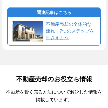
関連記事はこちら
不動産売却の全体的な
流れ｜7つのステップを
押さえよう
不動産売却のお役立ち情報
不動産を賢く売る方法について解説した情報を
掲載しています。