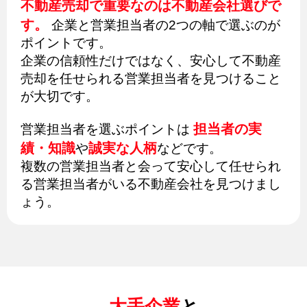
不動産売却で重要なのは不動産会社選びで
す。
企業と営業担当者の2つの軸で選ぶのが
ポイントです。
企業の信頼性だけではなく、安心して不動産
売却を任せられる営業担当者を見つけること
が大切です。
担当者の実
営業担当者を選ぶポイントは
績・知識
誠実な人柄
や
などです。
複数の営業担当者と会って安心して任せられ
る営業担当者がいる不動産会社を見つけまし
ょう。
大手企業
と