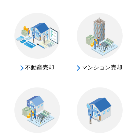
不動産売却
マンション売却