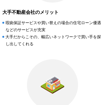
大手不動産会社のメリット
瑕疵保証サービスや買い替えの場合の住宅ローン優遇
などのサービスが充実
大手だからこその、幅広いネットワークで買い手を探
し出してくれる