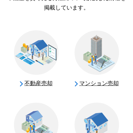
掲載しています。
不動産売却
マンション売却