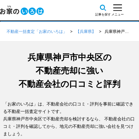
不動産一括査定「お家のいろは」
【兵庫県】
兵庫県神戸市中央区の不動産会社 口コミ・評判一覧
兵庫県神戸市中央区の
不動産売却に強い
不動産会社の口コミと評判
「お家のいろは」は、不動産会社の口コミ・評判を事前に確認でき
る不動産一括査定サイトです。
兵庫県神戸市中央区で不動産売却を検討するなら、 不動産会社の口
コミ・評判を確認してから、地元の不動産売却に強い会社を見つけ
ましょう。