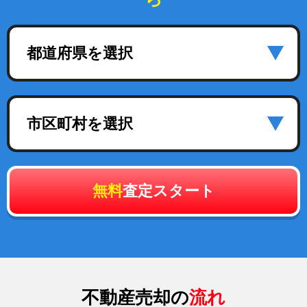
都道府県を選択
市区町村を選択
無料
査定スタート
不動産売却の
流れ