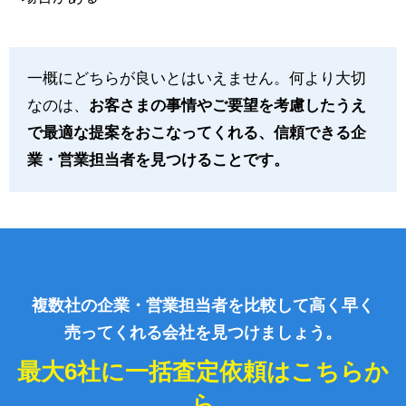
一概にどちらが良いとはいえません。何より大切
なのは、
お客さまの事情やご要望を考慮したうえ
で最適な提案をおこなってくれる、信頼できる企
業・営業担当者を見つけることです。
複数社の企業・営業担当者を比較して高く早く
売ってくれる会社を見つけましょう。
最大6社に一括査定依頼はこちらか
ら