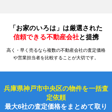
「お家のいろは」は厳選された
信頼できる不動産会社
と提携
高く・早く売るなら複数の不動産会社の査定価格
や営業担当者を比較することが大切です。
兵庫県神戸市中央区の物件を一括査
定依頼
最大6社の査定価格をまとめて取り