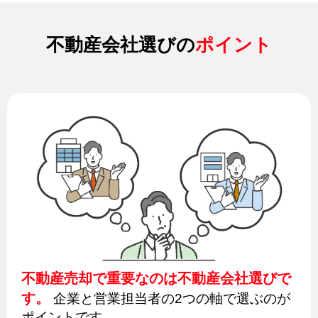
不動産会社選びの
ポイント
不動産売却で重要なのは不動産会社選びで
す。
企業と営業担当者の2つの軸で選ぶのが
ポイントです。