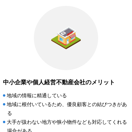
中小企業や個人経営不動産会社のメリット
地域の情報に精通している
地域に根付いているため、優良顧客との結びつきがあ
る
大手が扱わない地方や狭小物件なども対応してくれる
場合がある