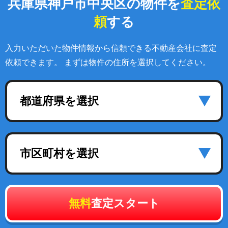
兵庫県神戸市中央区の物件を
査定依
頼
する
入力いただいた物件情報から信頼できる不動産会社に査定
依頼できます。 まずは物件の住所を選択してください。
都道府県を選択
市区町村を選択
無料
査定スタート