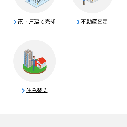
家・戸建て売却
不動産査定
住み替え