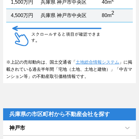
1,500万円
兵庫県 神戸市中央区
40m
2
4,500万円
兵庫県 神戸市中央区
80m
※上記の売却動向は、国土交通省「
土地総合情報システム
」に掲
載されている過去半年間「宅地（土地、土地と建物）」「中古マ
ンション等」の不動産取引価格情報です。
兵庫県の市区町村から不動産会社を探す
神戸市