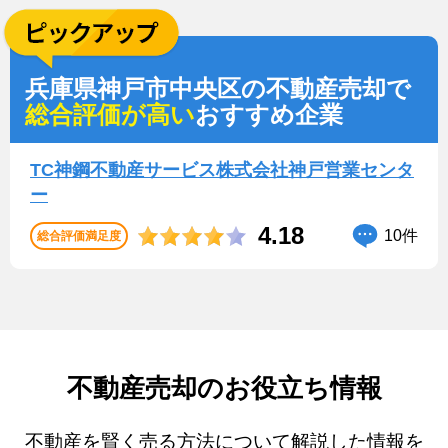
兵庫県神戸市中央区の不動産売却で
総合評価が高い
おすすめ企業
TC神鋼不動産サービス株式会社神戸営業センタ
ー
4.18
10件
総合評価満足度
不動産売却のお役立ち情報
不動産を賢く売る方法について解説した情報を