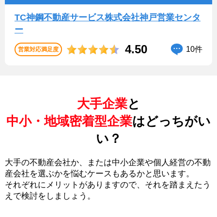
TC神鋼不動産サービス株式会社神戸営業センタ
ー
4.50
10件
営業対応満足度
大手企業
と
中小・地域密着型企業
はどっちがい
い？
大手の不動産会社か、または中小企業や個人経営の不動
産会社を選ぶかを悩むケースもあるかと思います。
それぞれにメリットがありますので、それを踏まえたう
えで検討をしましょう。