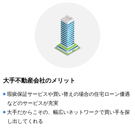
大手不動産会社のメリット
瑕疵保証サービスや買い替えの場合の住宅ローン優遇
などのサービスが充実
大手だからこその、幅広いネットワークで買い手を探
し出してくれる