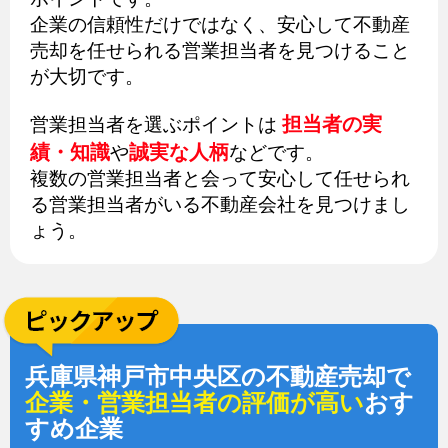
企業の信頼性だけではなく、安心して不動産
売却を任せられる営業担当者を見つけること
が大切です。
担当者の実
営業担当者を選ぶポイントは
績・知識
誠実な人柄
や
などです。
複数の営業担当者と会って安心して任せられ
る営業担当者がいる不動産会社を見つけまし
ょう。
兵庫県神戸市中央区の不動産売却で
企業・営業担当者の評価が高い
おす
すめ企業