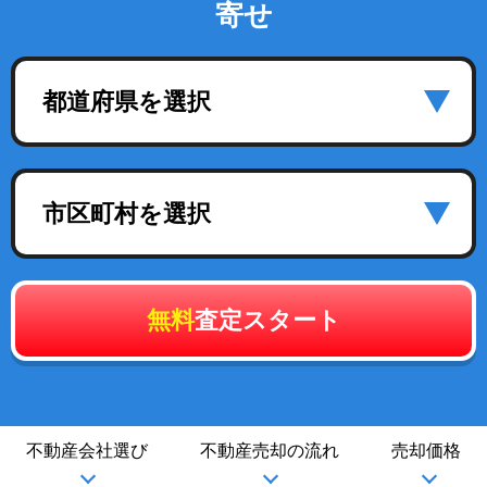
寄せ
都道府県を選択
市区町村を選択
無料
査定スタート
不動産会社選び
不動産売却の流れ
売却価格