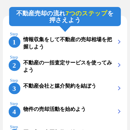
不動産売却の流れ
7つのステップ
を
押さえよう
情報収集をして不動産の売却相場を把
握しよう
不動産の一括査定サービスを使ってみ
よう
不動産会社と媒介契約を結ぼう
物件の売却活動を始めよう