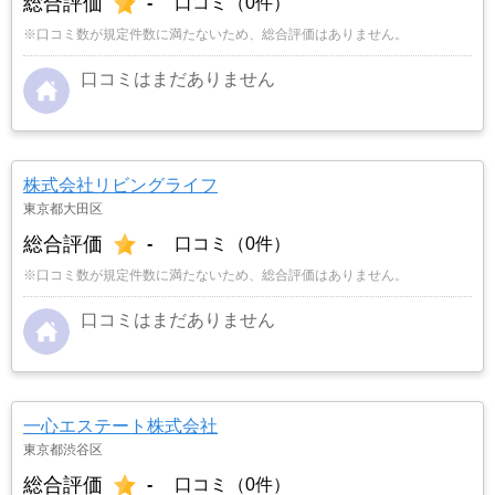
総合評価
-
口コミ（0件）
※口コミ数が規定件数に満たないため、総合評価はありません。
口コミはまだありません
株式会社リビングライフ
東京都大田区
総合評価
-
口コミ（0件）
※口コミ数が規定件数に満たないため、総合評価はありません。
口コミはまだありません
一心エステート株式会社
東京都渋谷区
総合評価
-
口コミ（0件）