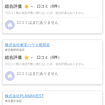
総合評価
-
口コミ（0件）
※口コミ数が規定件数に満たないため、総合評価はありません。
口コミはまだありません
株式会社東宝ハウス世田谷
東京都世田谷区
総合評価
-
口コミ（0件）
※口コミ数が規定件数に満たないため、総合評価はありません。
口コミはまだありません
株式会社PLANINVEST
東京都中央区