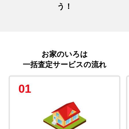
う！
お家のいろは
一括査定サービスの流れ
01