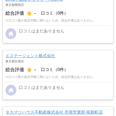
東京都豊島区
総合評価
-
口コミ（0件）
※口コミ数が規定件数に満たないため、総合評価はありません。
口コミはまだありません
エステージェント株式会社
東京都目黒区
総合評価
-
口コミ（0件）
※口コミ数が規定件数に満たないため、総合評価はありません。
口コミはまだありません
タカマツハウス不動産株式会社 売買営業部 桜新町店