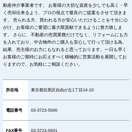
動産仲介事業者です。 お客様の大切な資産を少しでも高く・早
く売却出来るよう、プロの視点で最良のご提案をさせて頂きま
す。 売られる方、買われる方が安心いただけることを十分に心
がけ、お客様のご要望に最大限貢献できるように努力致しま
す。 さらに、不動産の売買業務だけでなく、リフォームにも力
を入れており、中古物件のご購入も安心して行って頂ける為、
結果、売主様のお力にもなれると思っております。一日も早く
お客様のご期待にお応えすべく積極的に営業活動を展開してお
りますので、お気軽にご相談ください。
所在地
東京都目黒区自由が丘1丁目14-10
電話番号
03-3723-5500
FAX番号
03-3723-5501