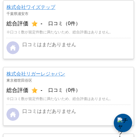
株式会社ワイズテップ
千葉県浦安市
総合評価
-
口コミ（0件）
※口コミ数が規定件数に満たないため、総合評価はありません。
口コミはまだありません
株式会社リガーレジャパン
東京都世田谷区
総合評価
-
口コミ（0件）
※口コミ数が規定件数に満たないため、総合評価はありません。
口コミはまだありません