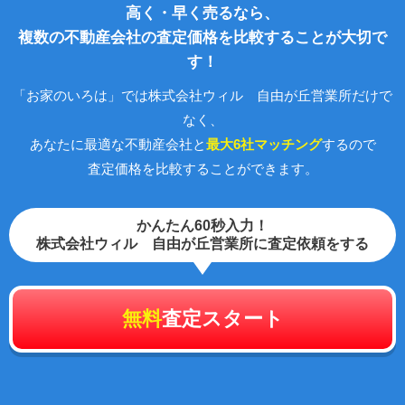
高く・早く売るなら、
複数の不動産会社の査定価格を比較することが大切で
す！
「お家のいろは」では株式会社ウィル 自由が丘営業所だけで
なく、
あなたに最適な不動産会社と
最大6社マッチング
するので
査定価格を比較することができます。
かんたん60秒入力！
株式会社ウィル 自由が丘営業所に査定依頼をする
無料
査定スタート