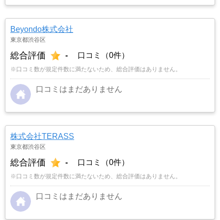
Beyondo株式会社
東京都渋谷区
総合評価
-
口コミ（0件）
※口コミ数が規定件数に満たないため、総合評価はありません。
口コミはまだありません
株式会社TERASS
東京都渋谷区
総合評価
-
口コミ（0件）
※口コミ数が規定件数に満たないため、総合評価はありません。
口コミはまだありません