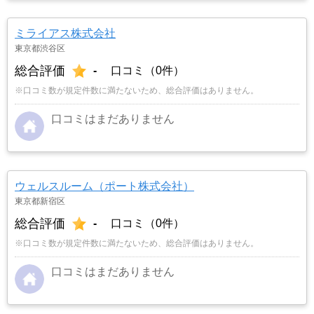
ミライアス株式会社
東京都渋谷区
総合評価
-
口コミ（0件）
※口コミ数が規定件数に満たないため、総合評価はありません。
口コミはまだありません
ウェルスルーム（ポート株式会社）
東京都新宿区
総合評価
-
口コミ（0件）
※口コミ数が規定件数に満たないため、総合評価はありません。
口コミはまだありません