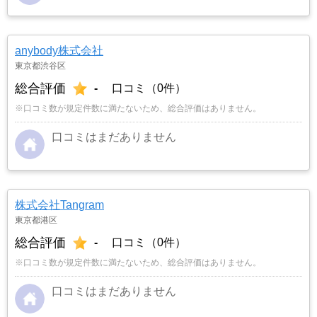
anybody株式会社
東京都渋谷区
総合評価
-
口コミ（0件）
※口コミ数が規定件数に満たないため、総合評価はありません。
口コミはまだありません
株式会社Tangram
東京都港区
総合評価
-
口コミ（0件）
※口コミ数が規定件数に満たないため、総合評価はありません。
口コミはまだありません