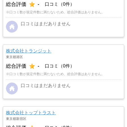
総合評価
-
口コミ（0件）
※口コミ数が規定件数に満たないため、総合評価はありません。
口コミはまだありません
株式会社トランジット
東京都港区
総合評価
-
口コミ（0件）
※口コミ数が規定件数に満たないため、総合評価はありません。
口コミはまだありません
株式会社トップトラスト
東京都新宿区