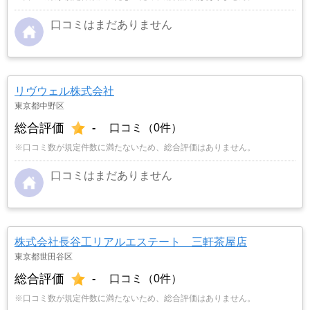
口コミはまだありません
リヴウェル株式会社
東京都中野区
総合評価
-
口コミ（0件）
※口コミ数が規定件数に満たないため、総合評価はありません。
口コミはまだありません
株式会社長谷工リアルエステート 三軒茶屋店
東京都世田谷区
総合評価
-
口コミ（0件）
※口コミ数が規定件数に満たないため、総合評価はありません。