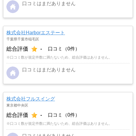
口コミはまだありません
株式会社Harborエステート
千葉県千葉市稲毛区
総合評価
-
口コミ（0件）
※口コミ数が規定件数に満たないため、総合評価はありません。
口コミはまだありません
株式会社フルスイング
東京都中央区
総合評価
-
口コミ（0件）
※口コミ数が規定件数に満たないため、総合評価はありません。
口コミはまだありません