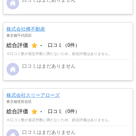
株式会社稀不動産
東京都千代田区
総合評価
-
口コミ（0件）
※口コミ数が規定件数に満たないため、総合評価はありません。
口コミはまだありません
株式会社スリーアローズ
東京都世田谷区
総合評価
-
口コミ（0件）
※口コミ数が規定件数に満たないため、総合評価はありません。
口コミはまだありません