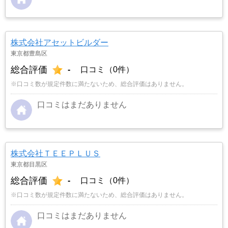
株式会社アセットビルダー
東京都豊島区
総合評価
-
口コミ（0件）
※口コミ数が規定件数に満たないため、総合評価はありません。
口コミはまだありません
株式会社ＴＥＥＰＬＵＳ
東京都目黒区
総合評価
-
口コミ（0件）
※口コミ数が規定件数に満たないため、総合評価はありません。
口コミはまだありません