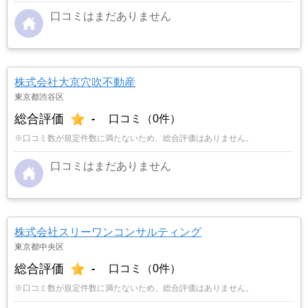
口コミはまだありません
株式会社大京穴吹不動産
東京都渋谷区
総合評価
-
口コミ（0件）
※口コミ数が規定件数に満たないため、総合評価はありません。
口コミはまだありません
株式会社スリーワンコンサルティング
東京都中央区
総合評価
-
口コミ（0件）
※口コミ数が規定件数に満たないため、総合評価はありません。