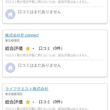
※口コミ数が規定件数に満たないため、総合評価はありません。
口コミはまだありません
株式会社R connect
東京都港区
総合評価
-
口コミ（0件）
※口コミ数が規定件数に満たないため、総合評価はありません。
口コミはまだありません
ライフクエスト株式会社
東京都新宿区
総合評価
-
口コミ（0件）
※口コミ数が規定件数に満たないため、総合評価はありません。