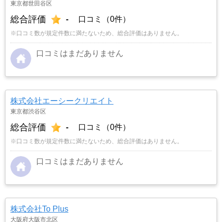
東京都世田谷区
総合評価
-
口コミ（0件）
※口コミ数が規定件数に満たないため、総合評価はありません。
口コミはまだありません
株式会社エーシークリエイト
東京都渋谷区
総合評価
-
口コミ（0件）
※口コミ数が規定件数に満たないため、総合評価はありません。
口コミはまだありません
株式会社To Plus
大阪府大阪市北区