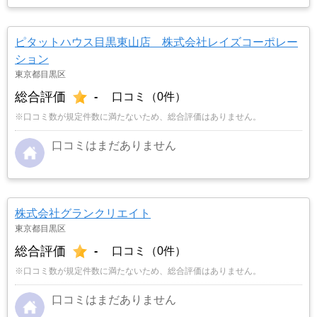
ピタットハウス目黒東山店 株式会社レイズコーポレー
ション
東京都目黒区
総合評価
-
口コミ（0件）
※口コミ数が規定件数に満たないため、総合評価はありません。
口コミはまだありません
株式会社グランクリエイト
東京都目黒区
総合評価
-
口コミ（0件）
※口コミ数が規定件数に満たないため、総合評価はありません。
口コミはまだありません