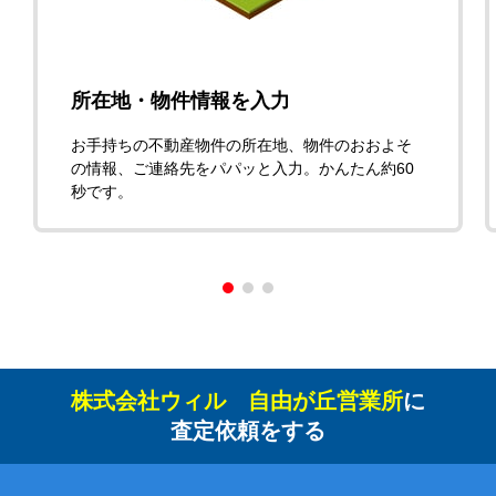
所在地・物件情報を入力
お手持ちの不動産物件の所在地、物件のおおよそ
の情報、ご連絡先をパパッと入力。かんたん約60
秒です。
株式会社ウィル 自由が丘営業所
に
査定依頼をする