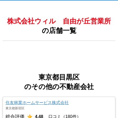
株式会社ウィル 自由が丘営業所
の店舗一覧
東京都目黒区
のその他の不動産会社
住友林業ホームサービス株式会社
東京都新宿区
総合評価
4.48
口コミ（180件）