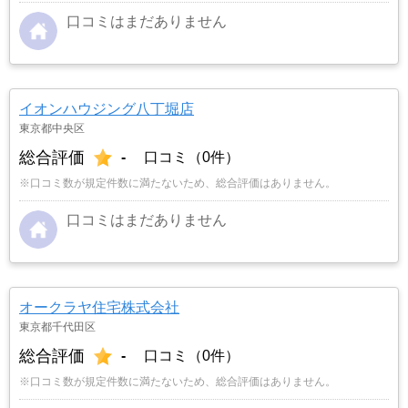
口コミはまだありません
イオンハウジング八丁堀店
東京都中央区
総合評価
-
口コミ（0件）
※口コミ数が規定件数に満たないため、総合評価はありません。
口コミはまだありません
オークラヤ住宅株式会社
東京都千代田区
総合評価
-
口コミ（0件）
※口コミ数が規定件数に満たないため、総合評価はありません。