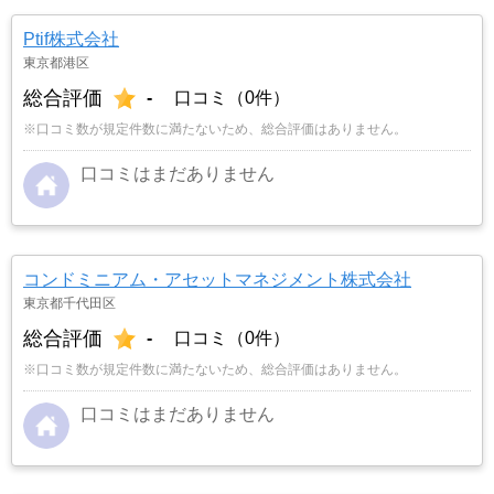
Ptif株式会社
東京都港区
総合評価
-
口コミ（0件）
※口コミ数が規定件数に満たないため、総合評価はありません。
口コミはまだありません
コンドミニアム・アセットマネジメント株式会社
東京都千代田区
総合評価
-
口コミ（0件）
※口コミ数が規定件数に満たないため、総合評価はありません。
口コミはまだありません