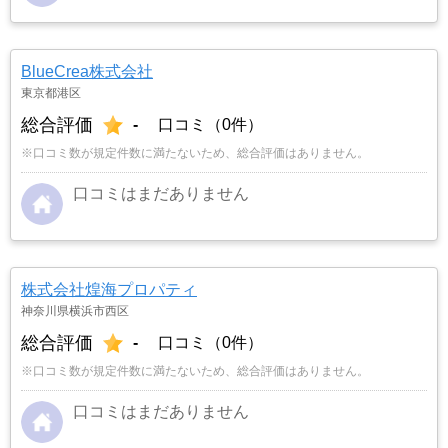
BlueCrea株式会社
東京都港区
総合評価
-
口コミ（0件）
※口コミ数が規定件数に満たないため、総合評価はありません。
口コミはまだありません
株式会社煌海プロパティ
神奈川県横浜市西区
総合評価
-
口コミ（0件）
※口コミ数が規定件数に満たないため、総合評価はありません。
口コミはまだありません