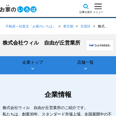
不動産一括査定「お家のいろは」
東京都
目黒区
株式会社ウィル 自由が丘営業所
株式会社ウィル 自由が丘営業所
企業トップ
店舗一覧
企業情報
株式会社ウィル 自由が丘営業所のご紹介です。
私たちは、創業30年、スタンダード市場上場、全国展開中の不