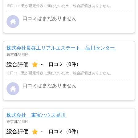
※口コミ数が規定件数に満たないため、総合評価はありません。
口コミはまだありません
株式会社長谷工リアルエステート 品川センター
東京都品川区
総合評価
-
口コミ（0件）
※口コミ数が規定件数に満たないため、総合評価はありません。
口コミはまだありません
株式会社 東宝ハウス品川
東京都品川区
総合評価
-
口コミ（0件）