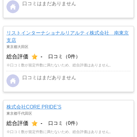
口コミはまだありません
リストインターナショナルリアルティ株式会社 南東京
支店
東京都大田区
総合評価
-
口コミ（0件）
※口コミ数が規定件数に満たないため、総合評価はありません。
口コミはまだありません
株式会社CORE PRIDE’S
東京都千代田区
総合評価
-
口コミ（0件）
※口コミ数が規定件数に満たないため、総合評価はありません。