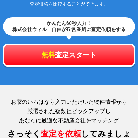
査定価格を比較することができます。
かんたん60秒入力！
株式会社ウィル 自由が丘営業所に査定依頼をする
無料
査定スタート
お家のいろはなら入力いただいた物件情報から
厳選された複数社ピックアップし
あなたに最適な不動産会社をマッチング
さっそく
査定を依頼
してみましょ