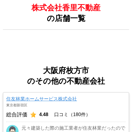
株式会社香里不動産
の店舗一覧
大阪府枚方市
のその他の不動産会社
住友林業ホームサービス株式会社
東京都新宿区
総合評価
4.48
口コミ（180件）
元々建築した際の施工業者が住友林業だったので