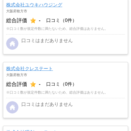
株式会社ユウキハウジング
大阪府枚方市
総合評価
-
口コミ（0件）
※口コミ数が規定件数に満たないため、総合評価はありません。
口コミはまだありません
株式会社クレステート
大阪府枚方市
総合評価
-
口コミ（0件）
※口コミ数が規定件数に満たないため、総合評価はありません。
口コミはまだありません