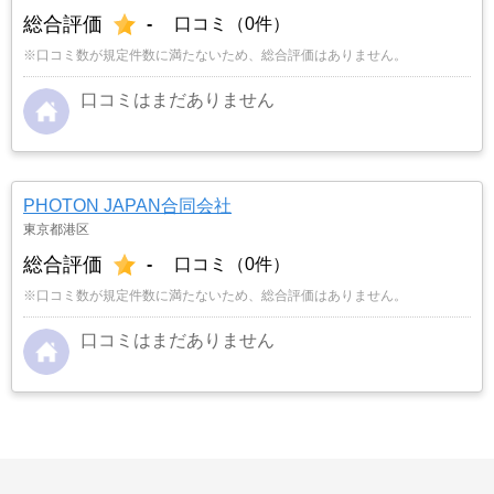
総合評価
-
口コミ（0件）
※口コミ数が規定件数に満たないため、総合評価はありません。
口コミはまだありません
PHOTON JAPAN合同会社
東京都港区
総合評価
-
口コミ（0件）
※口コミ数が規定件数に満たないため、総合評価はありません。
口コミはまだありません