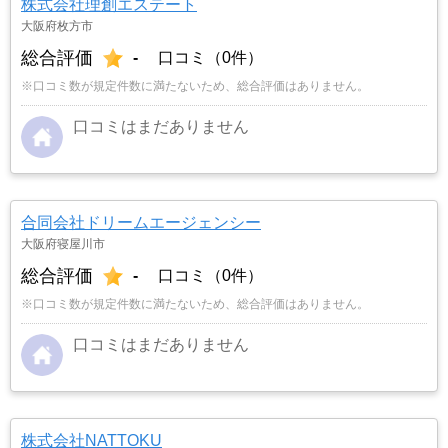
株式会社理創エステート
大阪府枚方市
総合評価
-
口コミ（0件）
※口コミ数が規定件数に満たないため、総合評価はありません。
口コミはまだありません
合同会社ドリームエージェンシー
大阪府寝屋川市
総合評価
-
口コミ（0件）
※口コミ数が規定件数に満たないため、総合評価はありません。
口コミはまだありません
株式会社NATTOKU