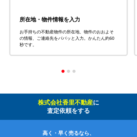
所在地・物件情報を入力
お手持ちの不動産物件の所在地、物件のおおよそ
の情報、ご連絡先をパパッと入力。かんたん約60
秒です。
株式会社香里不動産
に
査定依頼をする
高く・早く売るなら、