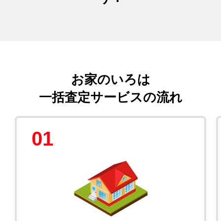
お家のいろは
一括査定サービスの流れ
01