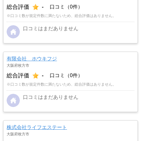
総合評価
-
口コミ（0件）
※口コミ数が規定件数に満たないため、総合評価はありません。
口コミはまだありません
有限会社 ホウキフジ
大阪府枚方市
総合評価
-
口コミ（0件）
※口コミ数が規定件数に満たないため、総合評価はありません。
口コミはまだありません
株式会社ライフエステート
大阪府枚方市