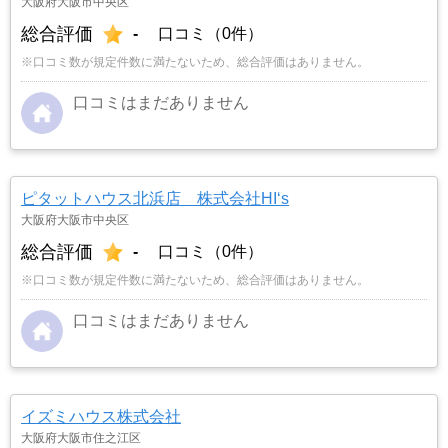
大阪府大阪市中央区
総合評価
-
口コミ（0件）
※口コミ数が規定件数に満たないため、総合評価はありません。
口コミはまだありません
ピタットハウス北浜店 株式会社HI‘s
大阪府大阪市中央区
総合評価
-
口コミ（0件）
※口コミ数が規定件数に満たないため、総合評価はありません。
口コミはまだありません
イズミハウス株式会社
大阪府大阪市住之江区