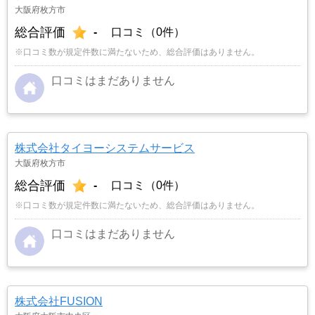
大阪府枚方市
総合評価
-
口コミ（0件）
※口コミ数が規定件数に満たないため、総合評価はありません。
口コミはまだありません
株式会社タイヨーシステムサービス
大阪府枚方市
総合評価
-
口コミ（0件）
※口コミ数が規定件数に満たないため、総合評価はありません。
口コミはまだありません
株式会社FUSION