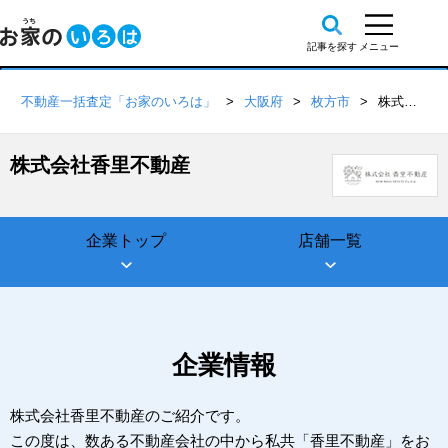
不動産一括査定「お家のいろは」
大阪府
枚方市
株式会社香里不動産
株式会社香里不動産
企業トップ
店舗一覧
企業情報
株式会社香里不動産のご紹介です。
この度は、数ある不動産会社の中から私共「香里不動産」をお