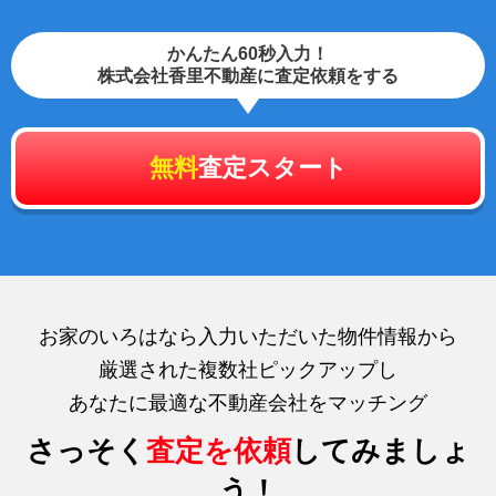
かんたん60秒入力！
株式会社香里不動産に査定依頼をする
無料
査定スタート
お家のいろはなら入力いただいた物件情報から
厳選された複数社ピックアップし
あなたに最適な不動産会社をマッチング
さっそく
査定を依頼
してみましょ
う！