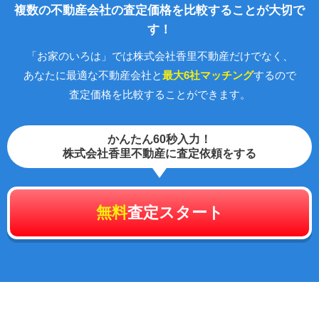
複数の不動産会社の査定価格を比較することが大切で
す！
「お家のいろは」では株式会社香里不動産だけでなく、
あなたに最適な不動産会社と
最大6社マッチング
するので
査定価格を比較することができます。
かんたん60秒入力！
株式会社香里不動産に査定依頼をする
無料
査定スタート