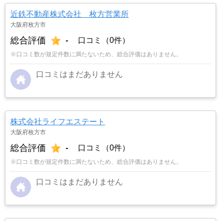
近鉄不動産株式会社 枚方営業所
大阪府枚方市
総合評価
-
口コミ（0件）
※口コミ数が規定件数に満たないため、総合評価はありません。
口コミはまだありません
株式会社ライフエステート
大阪府枚方市
総合評価
-
口コミ（0件）
※口コミ数が規定件数に満たないため、総合評価はありません。
口コミはまだありません