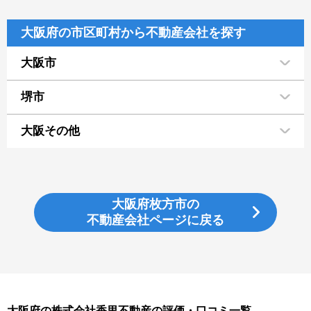
大阪府の市区町村から不動産会社を探す
大阪市
堺市
大阪その他
大阪府枚方市の
不動産会社ページに戻る
大阪府の株式会社香里不動産の評価・口コミ一覧