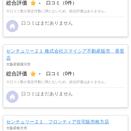
総合評価
-
口コミ（0件）
※口コミ数が規定件数に満たないため、総合評価はありません。
口コミはまだありません
センチュリー２１ 株式会社スマイシア不動産販売 香里
店
大阪府寝屋川市
総合評価
-
口コミ（0件）
※口コミ数が規定件数に満たないため、総合評価はありません。
口コミはまだありません
センチュリー２１ フロンティア住宅販売枚方店
大阪府枚方市