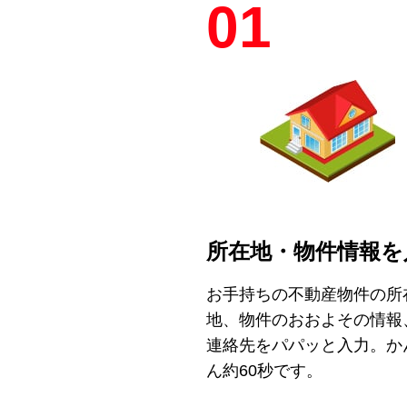
01
所在地・物件情報を
お手持ちの不動産物件の所
地、物件のおおよその情報
連絡先をパパッと入力。か
ん約60秒です。