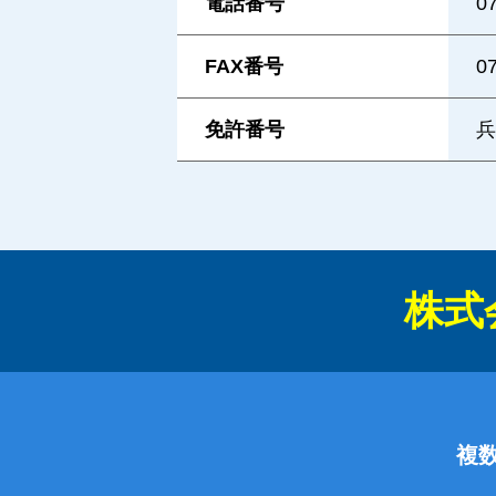
電話番号
0
FAX番号
0
免許番号
兵
株式会
複