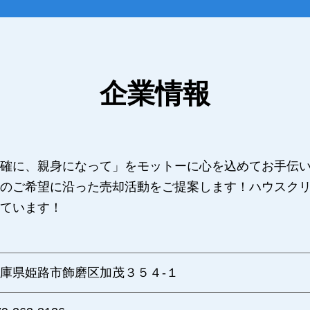
企業情報
確に、親身になって」をモットーに心を込めてお手伝い
のご希望に沿った売却活動をご提案します！ハウスク
ています！
庫県姫路市飾磨区加茂３５４‐１