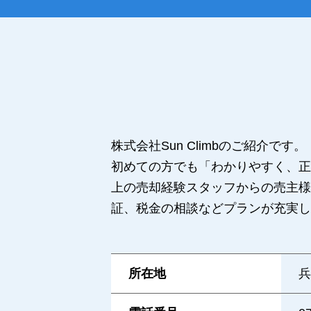
株式会社Sun Climbのご紹介です。
初めての方でも「わかりやすく、正
上の売却経験スタッフからの売主様
証、税金の相談などプランが充実し
所在地
兵