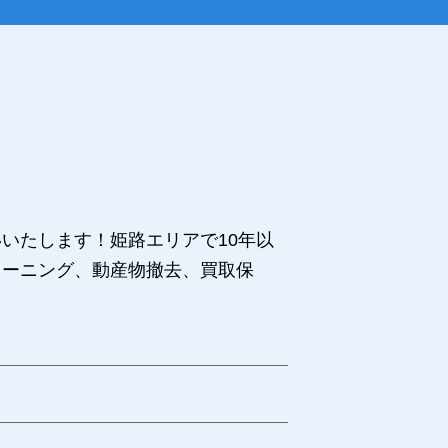
いたします！姫路エリアで10年以
リーニング、動産物撤去、買取保