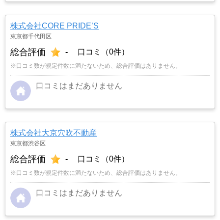
株式会社CORE PRIDE’S
東京都千代田区
総合評価
-
口コミ（0件）
※口コミ数が規定件数に満たないため、総合評価はありません。
口コミはまだありません
株式会社大京穴吹不動産
東京都渋谷区
総合評価
-
口コミ（0件）
※口コミ数が規定件数に満たないため、総合評価はありません。
口コミはまだありません