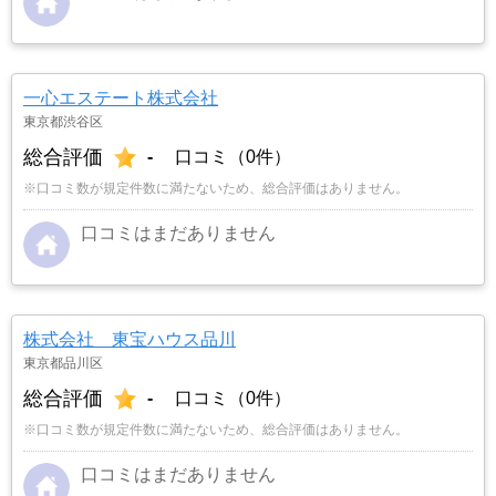
一心エステート株式会社
東京都渋谷区
総合評価
-
口コミ（0件）
※口コミ数が規定件数に満たないため、総合評価はありません。
口コミはまだありません
株式会社 東宝ハウス品川
東京都品川区
総合評価
-
口コミ（0件）
※口コミ数が規定件数に満たないため、総合評価はありません。
口コミはまだありません