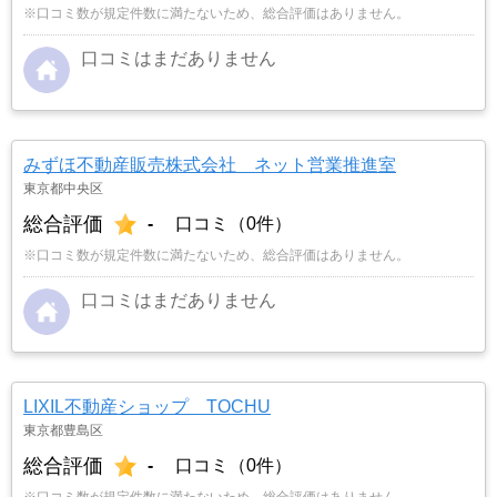
※口コミ数が規定件数に満たないため、総合評価はありません。
口コミはまだありません
みずほ不動産販売株式会社 ネット営業推進室
東京都中央区
総合評価
-
口コミ（0件）
※口コミ数が規定件数に満たないため、総合評価はありません。
口コミはまだありません
LIXIL不動産ショップ TOCHU
東京都豊島区
総合評価
-
口コミ（0件）
※口コミ数が規定件数に満たないため、総合評価はありません。