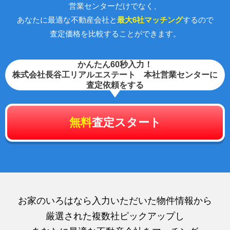
営業センターだけでなく、
あなたに最適な不動産会社と
最大6社マッチング
するので
査定価格を比較することができます。
かんたん60秒入力！
株式会社長谷工リアルエステート 本社営業センターに
査定依頼をする
無料
査定スタート
お家のいろはなら入力いただいた物件情報から
厳選された複数社ピックアップし