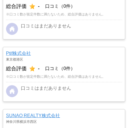
総合評価
-
口コミ（0件）
※口コミ数が規定件数に満たないため、総合評価はありません。
口コミはまだありません
Ptif株式会社
東京都港区
総合評価
-
口コミ（0件）
※口コミ数が規定件数に満たないため、総合評価はありません。
口コミはまだありません
SUNAO REALTY株式会社
神奈川県横浜市西区