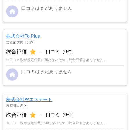
口コミはまだありません
株式会社To Plus
大阪府大阪市北区
総合評価
-
口コミ（0件）
※口コミ数が規定件数に満たないため、総合評価はありません。
口コミはまだありません
株式会社Wエステート
東京都目黒区
総合評価
-
口コミ（0件）
※口コミ数が規定件数に満たないため、総合評価はありません。