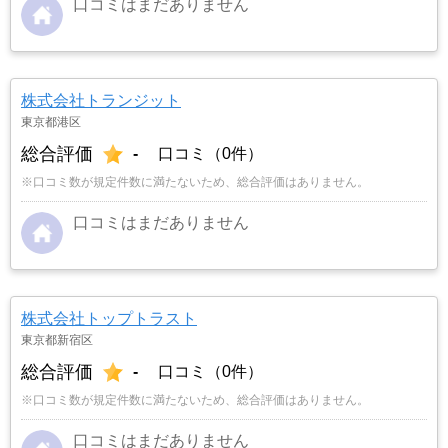
口コミはまだありません
株式会社トランジット
東京都港区
総合評価
-
口コミ（0件）
※口コミ数が規定件数に満たないため、総合評価はありません。
口コミはまだありません
株式会社トップトラスト
東京都新宿区
総合評価
-
口コミ（0件）
※口コミ数が規定件数に満たないため、総合評価はありません。
口コミはまだありません