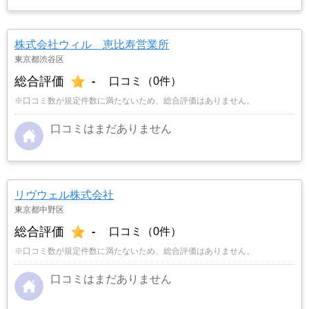
株式会社ウィル 恵比寿営業所
東京都渋谷区
総合評価
-
口コミ（0件）
※口コミ数が規定件数に満たないため、総合評価はありません。
口コミはまだありません
リヴウェル株式会社
東京都中野区
総合評価
-
口コミ（0件）
※口コミ数が規定件数に満たないため、総合評価はありません。
口コミはまだありません