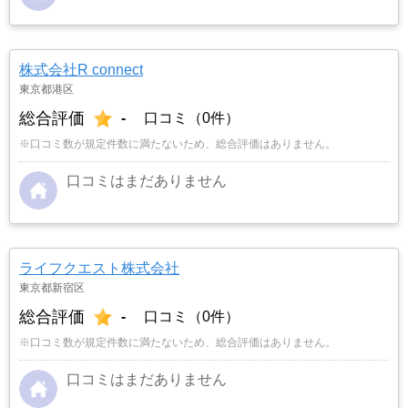
株式会社R connect
東京都港区
総合評価
-
口コミ（0件）
※口コミ数が規定件数に満たないため、総合評価はありません。
口コミはまだありません
ライフクエスト株式会社
東京都新宿区
総合評価
-
口コミ（0件）
※口コミ数が規定件数に満たないため、総合評価はありません。
口コミはまだありません