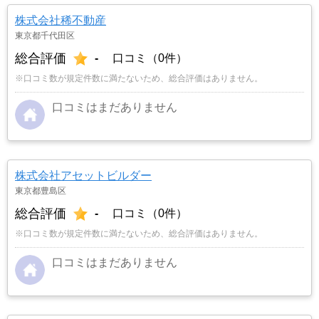
株式会社稀不動産
東京都千代田区
総合評価
-
口コミ（0件）
※口コミ数が規定件数に満たないため、総合評価はありません。
口コミはまだありません
株式会社アセットビルダー
東京都豊島区
総合評価
-
口コミ（0件）
※口コミ数が規定件数に満たないため、総合評価はありません。
口コミはまだありません