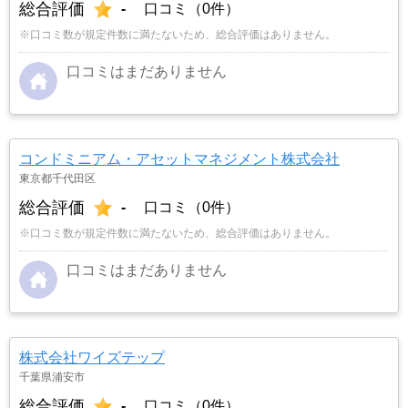
総合評価
-
口コミ（0件）
※口コミ数が規定件数に満たないため、総合評価はありません。
口コミはまだありません
コンドミニアム・アセットマネジメント株式会社
東京都千代田区
総合評価
-
口コミ（0件）
※口コミ数が規定件数に満たないため、総合評価はありません。
口コミはまだありません
株式会社ワイズテップ
千葉県浦安市
総合評価
-
口コミ（0件）