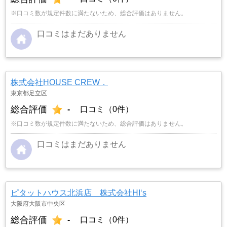
※口コミ数が規定件数に満たないため、総合評価はありません。
口コミはまだありません
株式会社HOUSE CREW．
東京都足立区
総合評価
-
口コミ（0件）
※口コミ数が規定件数に満たないため、総合評価はありません。
口コミはまだありません
ピタットハウス北浜店 株式会社HI‘s
大阪府大阪市中央区
総合評価
-
口コミ（0件）