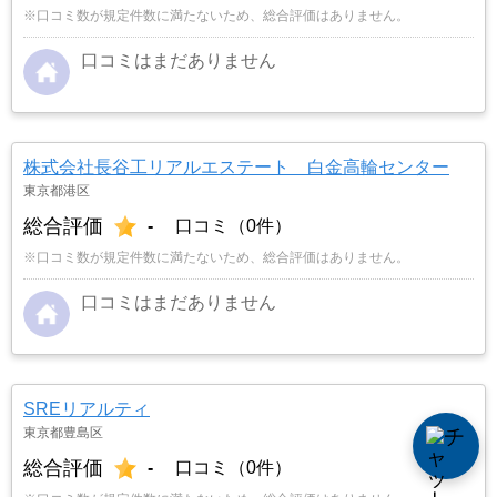
※口コミ数が規定件数に満たないため、総合評価はありません。
口コミはまだありません
株式会社長谷工リアルエステート 白金高輪センター
東京都港区
総合評価
-
口コミ（0件）
※口コミ数が規定件数に満たないため、総合評価はありません。
口コミはまだありません
SREリアルティ
東京都豊島区
総合評価
-
口コミ（0件）