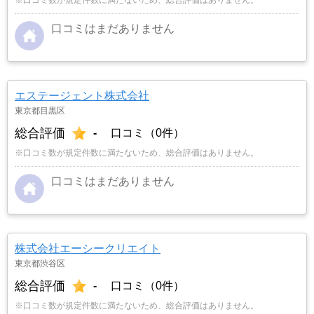
口コミはまだありません
エステージェント株式会社
東京都目黒区
総合評価
-
口コミ（0件）
※口コミ数が規定件数に満たないため、総合評価はありません。
口コミはまだありません
株式会社エーシークリエイト
東京都渋谷区
総合評価
-
口コミ（0件）
※口コミ数が規定件数に満たないため、総合評価はありません。