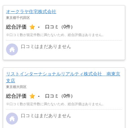
オークラヤ住宅株式会社
東京都千代田区
総合評価
-
口コミ（0件）
※口コミ数が規定件数に満たないため、総合評価はありません。
口コミはまだありません
リストインターナショナルリアルティ株式会社 南東京
支店
東京都大田区
総合評価
-
口コミ（0件）
※口コミ数が規定件数に満たないため、総合評価はありません。
口コミはまだありません