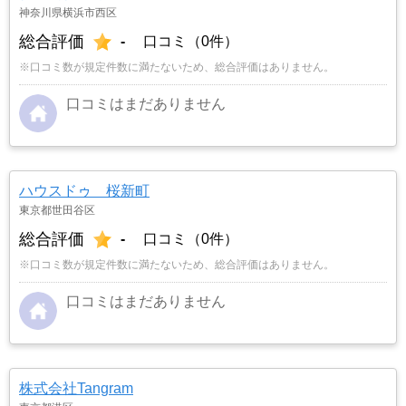
神奈川県横浜市西区
総合評価
-
口コミ（0件）
※口コミ数が規定件数に満たないため、総合評価はありません。
口コミはまだありません
ハウスドゥ 桜新町
東京都世田谷区
総合評価
-
口コミ（0件）
※口コミ数が規定件数に満たないため、総合評価はありません。
口コミはまだありません
株式会社Tangram