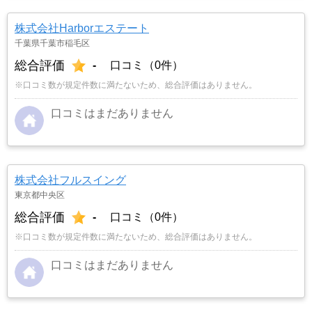
株式会社Harborエステート
千葉県千葉市稲毛区
総合評価
-
口コミ（0件）
※口コミ数が規定件数に満たないため、総合評価はありません。
口コミはまだありません
株式会社フルスイング
東京都中央区
総合評価
-
口コミ（0件）
※口コミ数が規定件数に満たないため、総合評価はありません。
口コミはまだありません