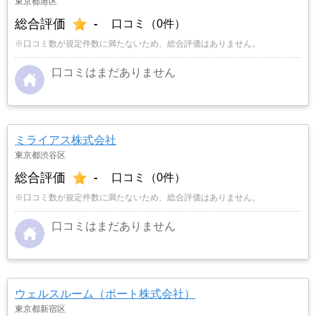
東京都港区
総合評価
-
口コミ（0件）
※口コミ数が規定件数に満たないため、総合評価はありません。
口コミはまだありません
ミライアス株式会社
東京都渋谷区
総合評価
-
口コミ（0件）
※口コミ数が規定件数に満たないため、総合評価はありません。
口コミはまだありません
ウェルスルーム（ポート株式会社）
東京都新宿区