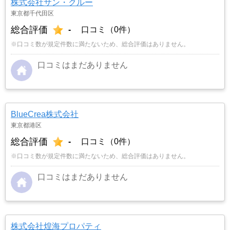
株式会社サン・クルー
東京都千代田区
総合評価
-
口コミ（0件）
※口コミ数が規定件数に満たないため、総合評価はありません。
口コミはまだありません
BlueCrea株式会社
東京都港区
総合評価
-
口コミ（0件）
※口コミ数が規定件数に満たないため、総合評価はありません。
口コミはまだありません
株式会社煌海プロパティ