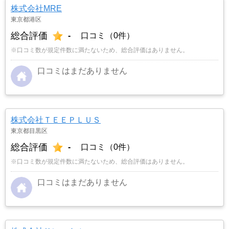
株式会社MRE
東京都港区
総合評価
-
口コミ（0件）
※口コミ数が規定件数に満たないため、総合評価はありません。
口コミはまだありません
株式会社ＴＥＥＰＬＵＳ
東京都目黒区
総合評価
-
口コミ（0件）
※口コミ数が規定件数に満たないため、総合評価はありません。
口コミはまだありません