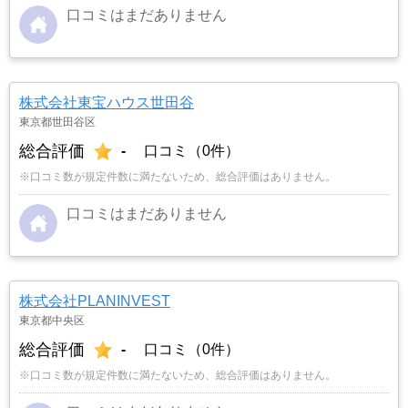
口コミはまだありません
株式会社東宝ハウス世田谷
東京都世田谷区
総合評価
-
口コミ（0件）
※口コミ数が規定件数に満たないため、総合評価はありません。
口コミはまだありません
株式会社PLANINVEST
東京都中央区
総合評価
-
口コミ（0件）
※口コミ数が規定件数に満たないため、総合評価はありません。