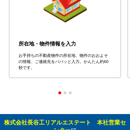
所在地・物件情報を入力
お手持ちの不動産物件の所在地、物件のおおよそ
の情報、ご連絡先をパパッと入力。かんたん約60
秒です。
株式会社長谷工リアルエステート 本社営業セ