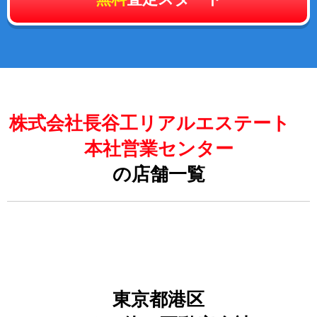
株式会社長谷工リアルエステート
本社営業センター
の店舗一覧
東京都港区