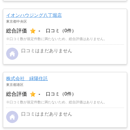
イオンハウジング八丁堀店
東京都中央区
総合評価
-
口コミ（0件）
※口コミ数が規定件数に満たないため、総合評価はありません。
口コミはまだありません
株式会社 緑陽住託
東京都港区
総合評価
-
口コミ（0件）
※口コミ数が規定件数に満たないため、総合評価はありません。
口コミはまだありません