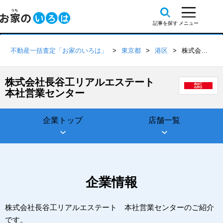
不動産一括査定「お家のいろは」
東京都
港区
株式会社長谷工リアルエステート 本社営業センター
株式会社長谷工リアルエステート
本社営業センター
企業トップ
店舗一覧
企業情報
株式会社長谷工リアルエステート 本社営業センターのご紹介
です。