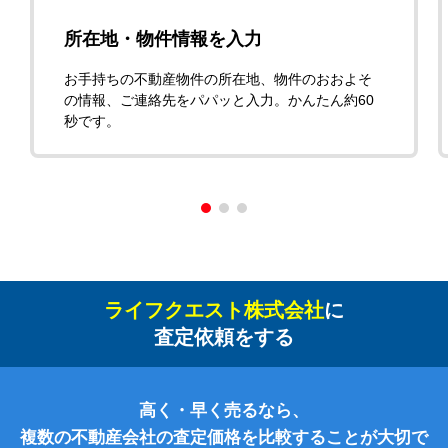
所在地・物件情報を入力
お手持ちの不動産物件の所在地、物件のおおよそ
の情報、ご連絡先をパパッと入力。かんたん約60
秒です。
ライフクエスト株式会社
に
査定依頼をする
高く・早く売るなら、
複数の不動産会社の査定価格を比較することが大切で