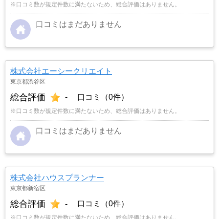
※口コミ数が規定件数に満たないため、総合評価はありません。
口コミはまだありません
株式会社エーシークリエイト
東京都渋谷区
総合評価
-
口コミ（0件）
※口コミ数が規定件数に満たないため、総合評価はありません。
口コミはまだありません
株式会社ハウスプランナー
東京都新宿区
総合評価
-
口コミ（0件）
※口コミ数が規定件数に満たないため、総合評価はありません。