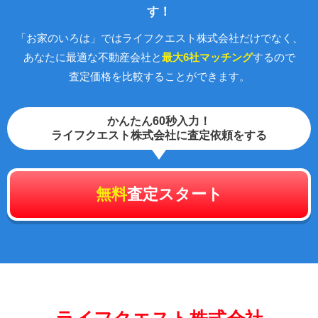
す！
「お家のいろは」ではライフクエスト株式会社だけでなく、
あなたに最適な不動産会社と
最大6社マッチング
するので
査定価格を比較することができます。
かんたん60秒入力！
ライフクエスト株式会社に査定依頼をする
無料
査定スタート