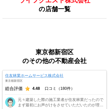
ライフクエスト株式会社
の店舗一覧
東京都新宿区
のその他の不動産会社
住友林業ホームサービス株式会社
東京都新宿区
総合評価
4.48
口コミ（180件）
元々建築した際の施工業者が住友林業だったので
まず最初にお声がけをさせていただいたのが理由