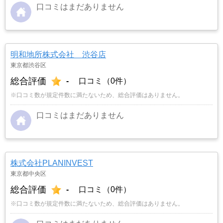
口コミはまだありません
明和地所株式会社 渋谷店
東京都渋谷区
総合評価
-
口コミ（0件）
※口コミ数が規定件数に満たないため、総合評価はありません。
口コミはまだありません
株式会社PLANINVEST
東京都中央区
総合評価
-
口コミ（0件）
※口コミ数が規定件数に満たないため、総合評価はありません。