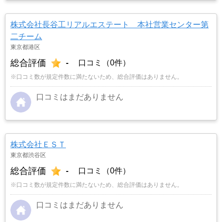
株式会社長谷工リアルエステート 本社営業センター第
二チーム
東京都港区
総合評価
-
口コミ（0件）
※口コミ数が規定件数に満たないため、総合評価はありません。
口コミはまだありません
株式会社ＥＳＴ
東京都渋谷区
総合評価
-
口コミ（0件）
※口コミ数が規定件数に満たないため、総合評価はありません。
口コミはまだありません