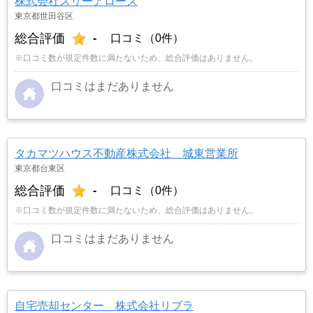
株式会社スリーアローズ
東京都世田谷区
総合評価
-
口コミ（0件）
※口コミ数が規定件数に満たないため、総合評価はありません。
口コミはまだありません
タカマツハウス不動産株式会社 城東営業所
東京都台東区
総合評価
-
口コミ（0件）
※口コミ数が規定件数に満たないため、総合評価はありません。
口コミはまだありません
自宅売却センター 株式会社リブラ