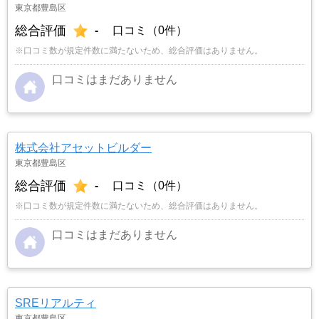
東京都豊島区
総合評価
-
口コミ（0件）
※口コミ数が規定件数に満たないため、総合評価はありません。
口コミはまだありません
株式会社アセットビルダー
東京都豊島区
総合評価
-
口コミ（0件）
※口コミ数が規定件数に満たないため、総合評価はありません。
口コミはまだありません
SREリアルティ
東京都豊島区