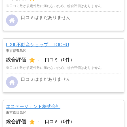
※口コミ数が規定件数に満たないため、総合評価はありません。
口コミはまだありません
LIXIL不動産ショップ TOCHU
東京都豊島区
総合評価
-
口コミ（0件）
※口コミ数が規定件数に満たないため、総合評価はありません。
口コミはまだありません
エステージェント株式会社
東京都目黒区
総合評価
-
口コミ（0件）