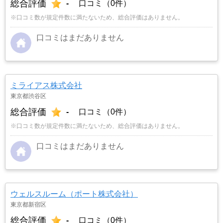
総合評価
-
口コミ（0件）
※口コミ数が規定件数に満たないため、総合評価はありません。
口コミはまだありません
ミライアス株式会社
東京都渋谷区
総合評価
-
口コミ（0件）
※口コミ数が規定件数に満たないため、総合評価はありません。
口コミはまだありません
ウェルスルーム（ポート株式会社）
東京都新宿区
総合評価
-
口コミ（0件）