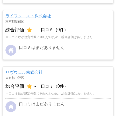
ライフクエスト株式会社
東京都新宿区
総合評価
-
口コミ（0件）
※口コミ数が規定件数に満たないため、総合評価はありません。
口コミはまだありません
リヴウェル株式会社
東京都中野区
総合評価
-
口コミ（0件）
※口コミ数が規定件数に満たないため、総合評価はありません。
口コミはまだありません