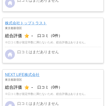
口コミはまだありません
株式会社トップトラスト
東京都新宿区
総合評価
-
口コミ（0件）
※口コミ数が規定件数に満たないため、総合評価はありません。
口コミはまだありません
NEXT LIFE株式会社
東京都新宿区
総合評価
-
口コミ（0件）
※口コミ数が規定件数に満たないため、総合評価はありません。
口コミはまだありません