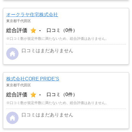
オークラヤ住宅株式会社
東京都千代田区
総合評価
-
口コミ（0件）
※口コミ数が規定件数に満たないため、総合評価はありません。
口コミはまだありません
株式会社CORE PRIDE’S
東京都千代田区
総合評価
-
口コミ（0件）
※口コミ数が規定件数に満たないため、総合評価はありません。
口コミはまだありません