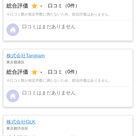
総合評価
-
口コミ（0件）
※口コミ数が規定件数に満たないため、総合評価はありません。
口コミはまだありません
株式会社Tangram
東京都港区
総合評価
-
口コミ（0件）
※口コミ数が規定件数に満たないため、総合評価はありません。
口コミはまだありません
株式会社GLK
東京都渋谷区