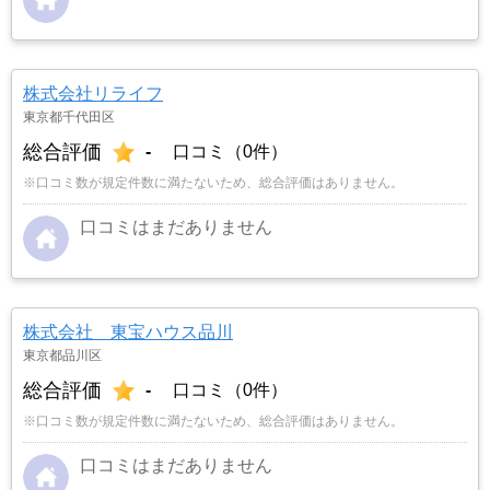
株式会社リライフ
東京都千代田区
総合評価
-
口コミ（0件）
※口コミ数が規定件数に満たないため、総合評価はありません。
口コミはまだありません
株式会社 東宝ハウス品川
東京都品川区
総合評価
-
口コミ（0件）
※口コミ数が規定件数に満たないため、総合評価はありません。
口コミはまだありません