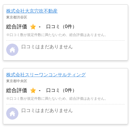
株式会社大京穴吹不動産
東京都渋谷区
総合評価
-
口コミ（0件）
※口コミ数が規定件数に満たないため、総合評価はありません。
口コミはまだありません
株式会社スリーワンコンサルティング
東京都中央区
総合評価
-
口コミ（0件）
※口コミ数が規定件数に満たないため、総合評価はありません。
口コミはまだありません