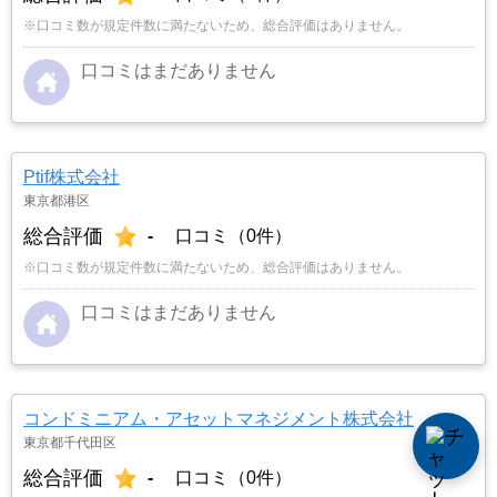
※口コミ数が規定件数に満たないため、総合評価はありません。
口コミはまだありません
Ptif株式会社
東京都港区
総合評価
-
口コミ（0件）
※口コミ数が規定件数に満たないため、総合評価はありません。
口コミはまだありません
コンドミニアム・アセットマネジメント株式会社
東京都千代田区
総合評価
-
口コミ（0件）