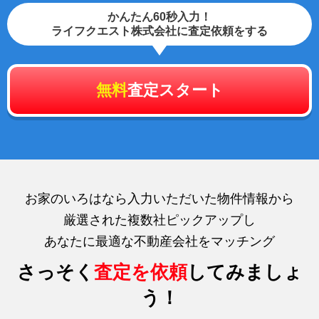
かんたん60秒入力！
ライフクエスト株式会社に査定依頼をする
無料
査定スタート
お家のいろはなら入力いただいた物件情報から
厳選された複数社ピックアップし
あなたに最適な不動産会社をマッチング
さっそく
査定を依頼
してみましょ
う！