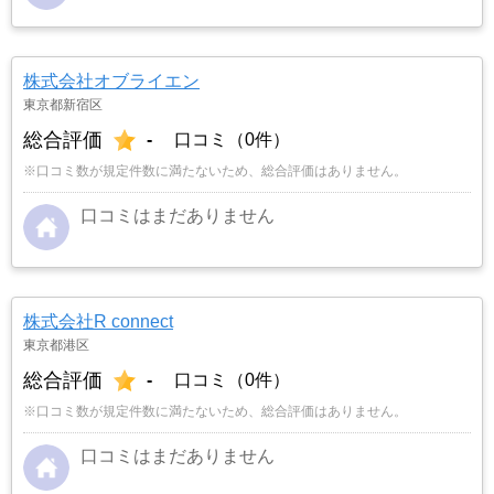
株式会社オブライエン
東京都新宿区
総合評価
-
口コミ（0件）
※口コミ数が規定件数に満たないため、総合評価はありません。
口コミはまだありません
株式会社R connect
東京都港区
総合評価
-
口コミ（0件）
※口コミ数が規定件数に満たないため、総合評価はありません。
口コミはまだありません