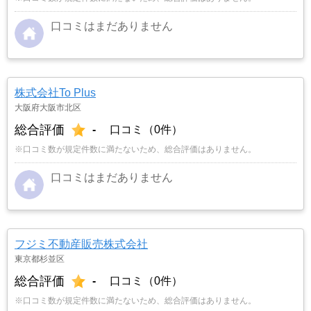
口コミはまだありません
株式会社To Plus
大阪府大阪市北区
総合評価
-
口コミ（0件）
※口コミ数が規定件数に満たないため、総合評価はありません。
口コミはまだありません
フジミ不動産販売株式会社
東京都杉並区
総合評価
-
口コミ（0件）
※口コミ数が規定件数に満たないため、総合評価はありません。