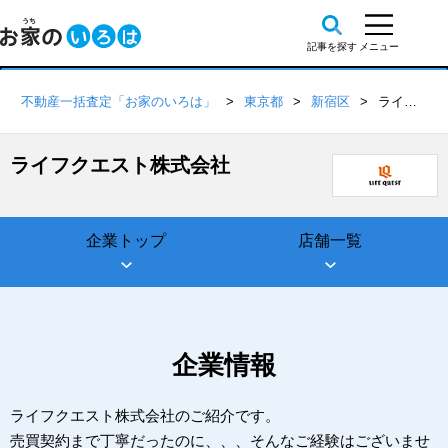
不動産一括査定「お家のいろは」
東京都
新宿区
ライフクエスト株式会社
ライフクエスト株式会社
企業トップ
店舗一覧
企業情報
ライフクエスト株式会社のご紹介です。
売買契約まで丁寧だったのに、、、そんなご経験はございませ