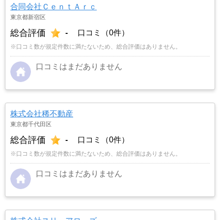
合同会社ＣｅｎｔＡｒｃ
東京都新宿区
総合評価
-
口コミ（0件）
※口コミ数が規定件数に満たないため、総合評価はありません。
口コミはまだありません
株式会社稀不動産
東京都千代田区
総合評価
-
口コミ（0件）
※口コミ数が規定件数に満たないため、総合評価はありません。
口コミはまだありません