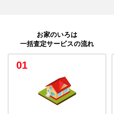
お家のいろは
一括査定サービスの流れ
01