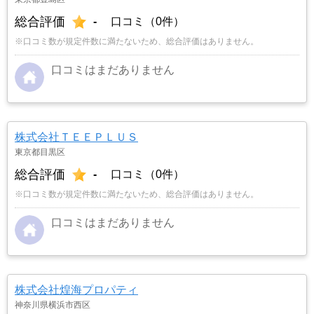
総合評価
-
口コミ（0件）
※口コミ数が規定件数に満たないため、総合評価はありません。
口コミはまだありません
株式会社ＴＥＥＰＬＵＳ
東京都目黒区
総合評価
-
口コミ（0件）
※口コミ数が規定件数に満たないため、総合評価はありません。
口コミはまだありません
株式会社煌海プロパティ
神奈川県横浜市西区