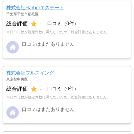
株式会社Harborエステート
千葉県千葉市稲毛区
総合評価
-
口コミ（0件）
※口コミ数が規定件数に満たないため、総合評価はありません。
口コミはまだありません
株式会社フルスイング
東京都中央区
総合評価
-
口コミ（0件）
※口コミ数が規定件数に満たないため、総合評価はありません。
口コミはまだありません