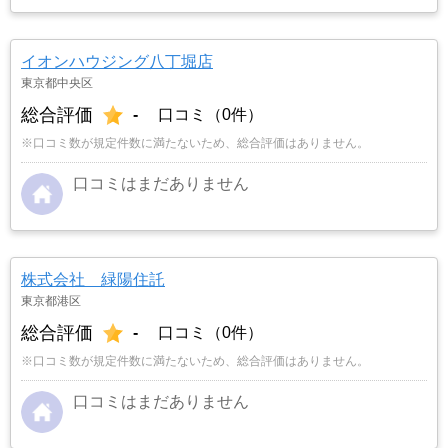
イオンハウジング八丁堀店
東京都中央区
総合評価
-
口コミ（0件）
※口コミ数が規定件数に満たないため、総合評価はありません。
口コミはまだありません
株式会社 緑陽住託
東京都港区
総合評価
-
口コミ（0件）
※口コミ数が規定件数に満たないため、総合評価はありません。
口コミはまだありません