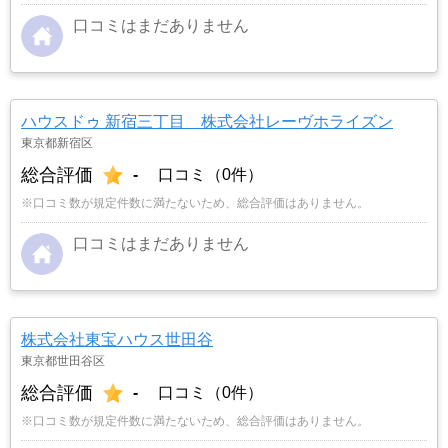
口コミはまだありません
ハウスドゥ 新宿三丁目 株式会社レーヴホライズン
東京都新宿区
総合評価
-
口コミ（0件）
※口コミ数が規定件数に満たないため、総合評価はありません。
口コミはまだありません
株式会社東宝ハウス世田谷
東京都世田谷区
総合評価
-
口コミ（0件）
※口コミ数が規定件数に満たないため、総合評価はありません。