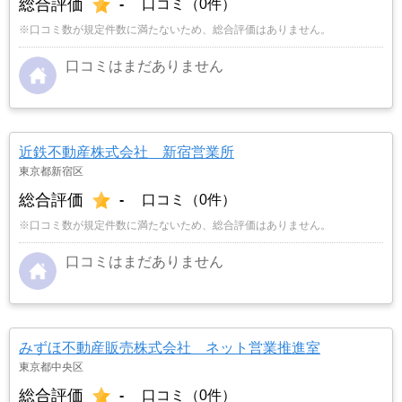
総合評価
-
口コミ（0件）
※口コミ数が規定件数に満たないため、総合評価はありません。
口コミはまだありません
近鉄不動産株式会社 新宿営業所
東京都新宿区
総合評価
-
口コミ（0件）
※口コミ数が規定件数に満たないため、総合評価はありません。
口コミはまだありません
みずほ不動産販売株式会社 ネット営業推進室
東京都中央区
総合評価
-
口コミ（0件）