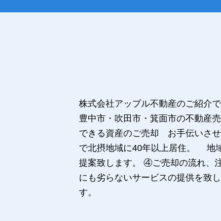
株式会社アップル不動産のご紹介で
豊中市・吹田市・箕面市の不動産売
できる資産のご売却 お手伝いさせ
で北摂地域に40年以上居住。 地
提案致します。 ④ご売却の流れ、
にも劣らないサービスの提供を致し
す。