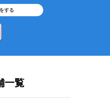
をする
舗一覧