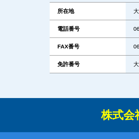
所在地
大
電話番号
0
FAX番号
0
免許番号
大
株式会