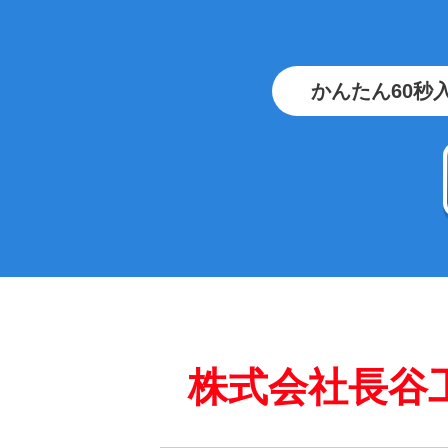
かんたん60秒
株式会社長谷