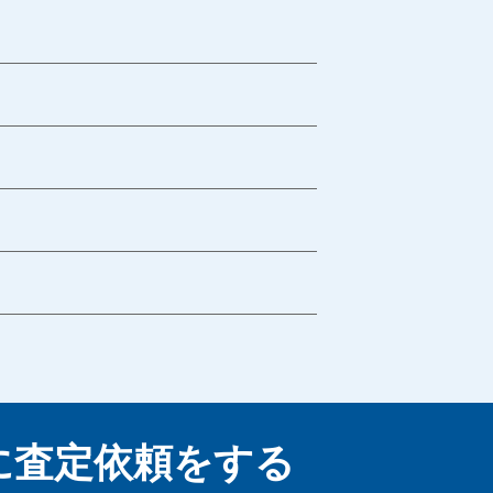
に
査定依頼をする