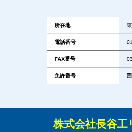
所在地
東
電話番号
0
FAX番号
0
免許番号
国
株式会社長谷工