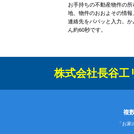
お手持ちの不動産物件の所
地、物件のおおよその情報
連絡先をパパッと入力。か
ん約60秒です。
株式会社長谷工
複
「お家