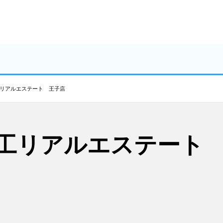
リアルエステート 王子店
工リアルエステート