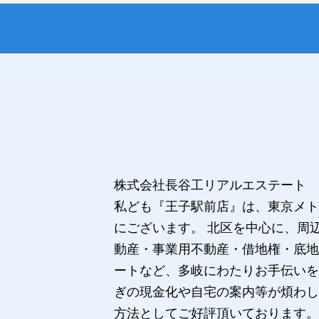
株式会社長谷工リアルエステート 
私ども『王子駅前店』は、東京メト
にございます。 北区を中心に、周
動産・事業用不動産・借地権・底地
ートなど、多岐にわたりお手伝いを
ぎの現金化や自宅の案内等が煩わし
方法としてご好評頂いております。