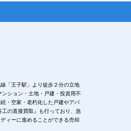
北線「王子駅」より徒歩２分の立地
マンション・土地・戸建・投資用不
相続・空家・老朽化した戸建やアパ
谷工の直接買取』も行っており、急
ーディーに進めることができる売却