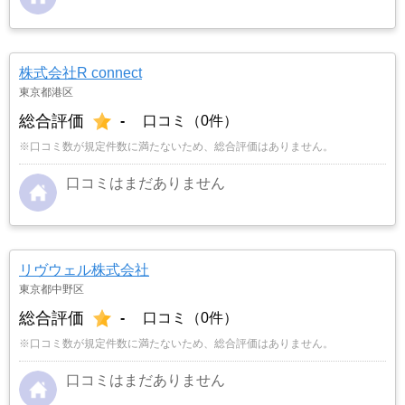
株式会社R connect
東京都港区
総合評価
-
口コミ（0件）
※口コミ数が規定件数に満たないため、総合評価はありません。
口コミはまだありません
リヴウェル株式会社
東京都中野区
総合評価
-
口コミ（0件）
※口コミ数が規定件数に満たないため、総合評価はありません。
口コミはまだありません