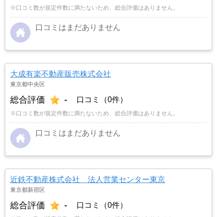
※口コミ数が規定件数に満たないため、総合評価はありません。
口コミはまだありません
大成有楽不動産販売株式会社
東京都中央区
総合評価
-
口コミ（0件）
※口コミ数が規定件数に満たないため、総合評価はありません。
口コミはまだありません
近鉄不動産株式会社 法人営業センター東京
東京都新宿区
総合評価
-
口コミ（0件）