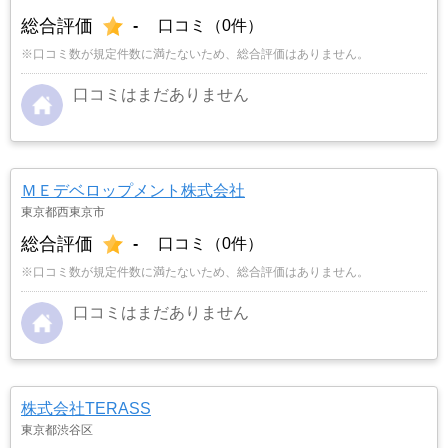
総合評価
-
口コミ（0件）
※口コミ数が規定件数に満たないため、総合評価はありません。
口コミはまだありません
ＭＥデベロップメント株式会社
東京都西東京市
総合評価
-
口コミ（0件）
※口コミ数が規定件数に満たないため、総合評価はありません。
口コミはまだありません
株式会社TERASS
東京都渋谷区