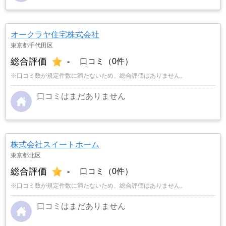
オークラヤ住宅株式会社
東京都千代田区
総合評価
-
口コミ（0件）
※口コミ数が規定件数に満たないため、総合評価はありません。
口コミはまだありません
株式会社スイートホーム
東京都北区
総合評価
-
口コミ（0件）
※口コミ数が規定件数に満たないため、総合評価はありません。
口コミはまだありません