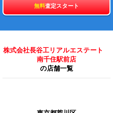
無料
査定スタート
株式会社長谷工リアルエステート
南千住駅前店
の店舗一覧
東京都荒川区