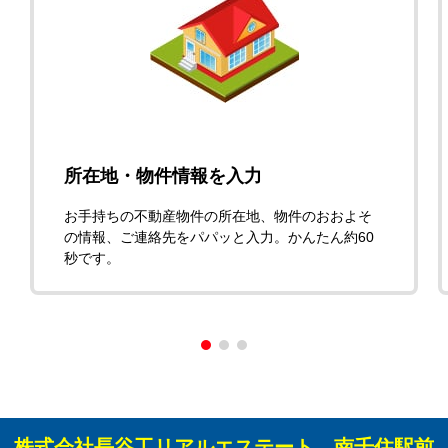
所在地・物件情報を入力
お手持ちの不動産物件の所在地、物件のおおよそ
の情報、ご連絡先をパパッと入力。かんたん約60
秒です。
株式会社長谷工リアルエステート 南千住駅前