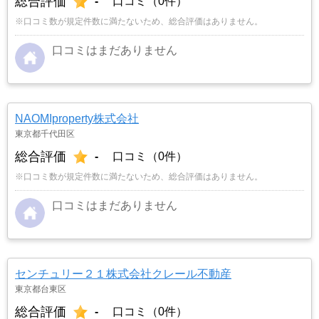
総合評価
-
口コミ（0件）
※口コミ数が規定件数に満たないため、総合評価はありません。
口コミはまだありません
NAOMIproperty株式会社
東京都千代田区
総合評価
-
口コミ（0件）
※口コミ数が規定件数に満たないため、総合評価はありません。
口コミはまだありません
センチュリー２１株式会社クレール不動産
東京都台東区
総合評価
-
口コミ（0件）