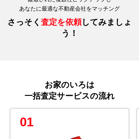
あなたに最適な不動産会社をマッチング
さっそく
査定を依頼
してみましょ
う！
お家のいろは
一括査定サービスの流れ
01