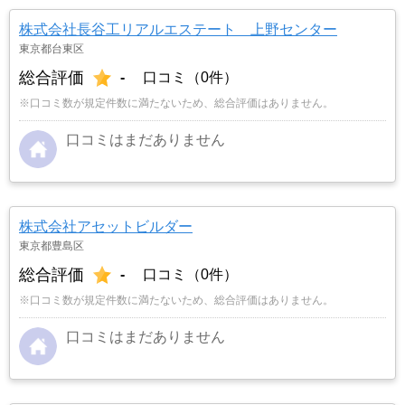
株式会社長谷工リアルエステート 上野センター
東京都台東区
総合評価
-
口コミ（0件）
※口コミ数が規定件数に満たないため、総合評価はありません。
口コミはまだありません
株式会社アセットビルダー
東京都豊島区
総合評価
-
口コミ（0件）
※口コミ数が規定件数に満たないため、総合評価はありません。
口コミはまだありません