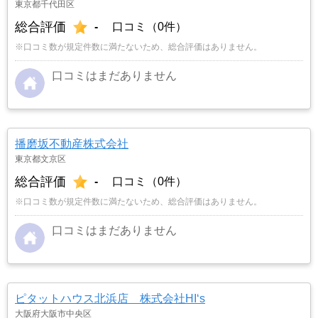
東京都千代田区
総合評価
-
口コミ（0件）
※口コミ数が規定件数に満たないため、総合評価はありません。
口コミはまだありません
播磨坂不動産株式会社
東京都文京区
総合評価
-
口コミ（0件）
※口コミ数が規定件数に満たないため、総合評価はありません。
口コミはまだありません
ピタットハウス北浜店 株式会社HI‘s
大阪府大阪市中央区