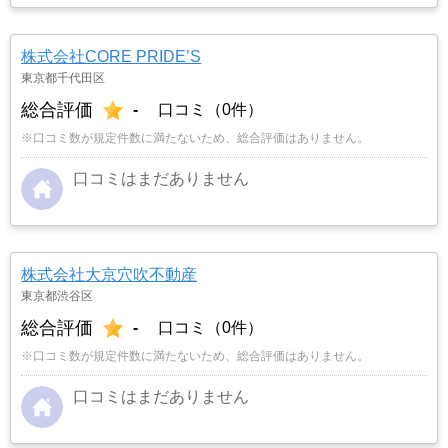
株式会社CORE PRIDE’S
東京都千代田区
総合評価
-
口コミ（0件）
※口コミ数が規定件数に満たないため、総合評価はありません。
口コミはまだありません
株式会社大京穴吹不動産
東京都渋谷区
総合評価
-
口コミ（0件）
※口コミ数が規定件数に満たないため、総合評価はありません。
口コミはまだありません