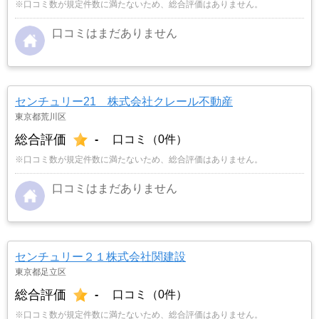
※口コミ数が規定件数に満たないため、総合評価はありません。
口コミはまだありません
センチュリー21 株式会社クレール不動産
東京都荒川区
総合評価
-
口コミ（0件）
※口コミ数が規定件数に満たないため、総合評価はありません。
口コミはまだありません
センチュリー２１株式会社関建設
東京都足立区
総合評価
-
口コミ（0件）
※口コミ数が規定件数に満たないため、総合評価はありません。