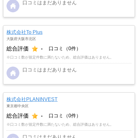
口コミはまだありません
株式会社To Plus
大阪府大阪市北区
総合評価
-
口コミ（0件）
※口コミ数が規定件数に満たないため、総合評価はありません。
口コミはまだありません
株式会社PLANINVEST
東京都中央区
総合評価
-
口コミ（0件）
※口コミ数が規定件数に満たないため、総合評価はありません。
口コミはまだありません