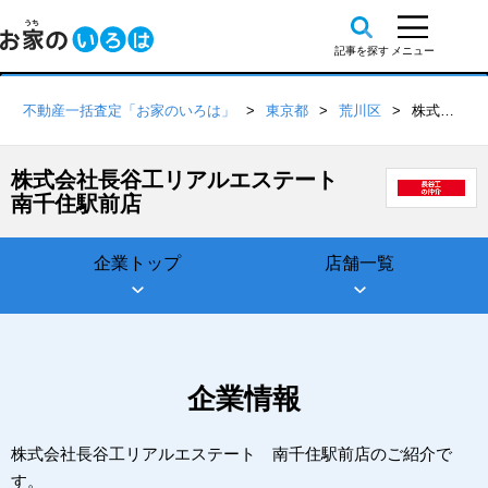
不動産一括査定「お家のいろは」
東京都
荒川区
株式会社長谷工リアルエステート 南千住駅前店
株式会社長谷工リアルエステート
南千住駅前店
企業トップ
店舗一覧
企業情報
株式会社長谷工リアルエステート 南千住駅前店のご紹介で
す。