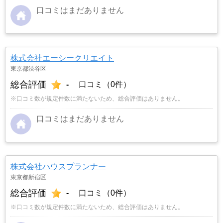
口コミはまだありません
株式会社エーシークリエイト
東京都渋谷区
総合評価
-
口コミ（0件）
※口コミ数が規定件数に満たないため、総合評価はありません。
口コミはまだありません
株式会社ハウスプランナー
東京都新宿区
総合評価
-
口コミ（0件）
※口コミ数が規定件数に満たないため、総合評価はありません。