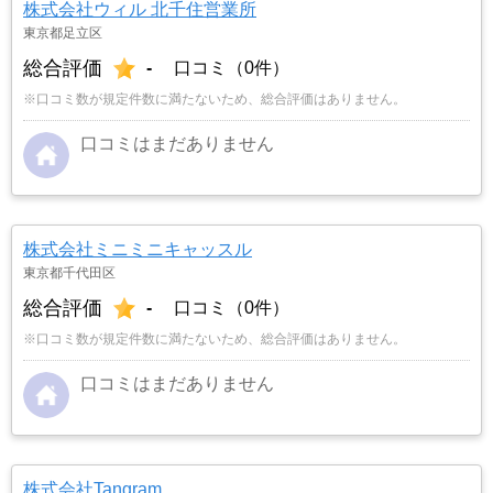
株式会社ウィル 北千住営業所
東京都足立区
総合評価
-
口コミ（0件）
※口コミ数が規定件数に満たないため、総合評価はありません。
口コミはまだありません
株式会社ミニミニキャッスル
東京都千代田区
総合評価
-
口コミ（0件）
※口コミ数が規定件数に満たないため、総合評価はありません。
口コミはまだありません
株式会社Tangram