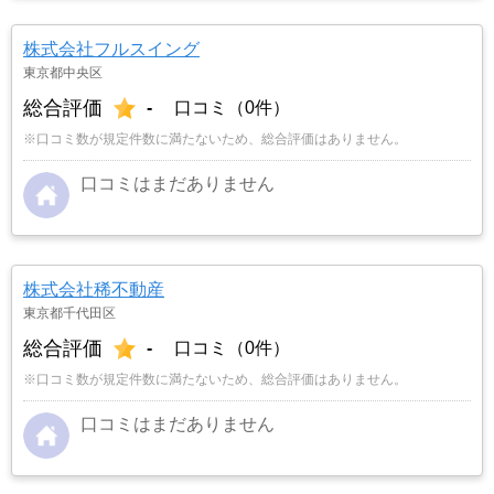
株式会社フルスイング
東京都中央区
総合評価
-
口コミ（0件）
※口コミ数が規定件数に満たないため、総合評価はありません。
口コミはまだありません
株式会社稀不動産
東京都千代田区
総合評価
-
口コミ（0件）
※口コミ数が規定件数に満たないため、総合評価はありません。
口コミはまだありません