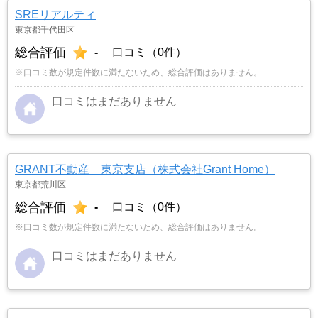
SREリアルティ
東京都千代田区
総合評価
-
口コミ（0件）
※口コミ数が規定件数に満たないため、総合評価はありません。
口コミはまだありません
GRANT不動産 東京支店（株式会社Grant Home）
東京都荒川区
総合評価
-
口コミ（0件）
※口コミ数が規定件数に満たないため、総合評価はありません。
口コミはまだありません