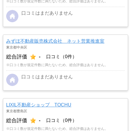
※口コミ数が規定件数に満たないため、総合評価はありません。
口コミはまだありません
みずほ不動産販売株式会社 ネット営業推進室
東京都中央区
総合評価
-
口コミ（0件）
※口コミ数が規定件数に満たないため、総合評価はありません。
口コミはまだありません
LIXIL不動産ショップ TOCHU
東京都豊島区
総合評価
-
口コミ（0件）
※口コミ数が規定件数に満たないため、総合評価はありません。