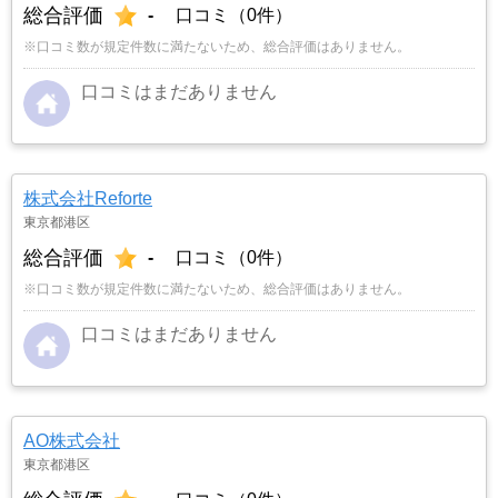
総合評価
-
口コミ（0件）
※口コミ数が規定件数に満たないため、総合評価はありません。
口コミはまだありません
株式会社Reforte
東京都港区
総合評価
-
口コミ（0件）
※口コミ数が規定件数に満たないため、総合評価はありません。
口コミはまだありません
AO株式会社
東京都港区