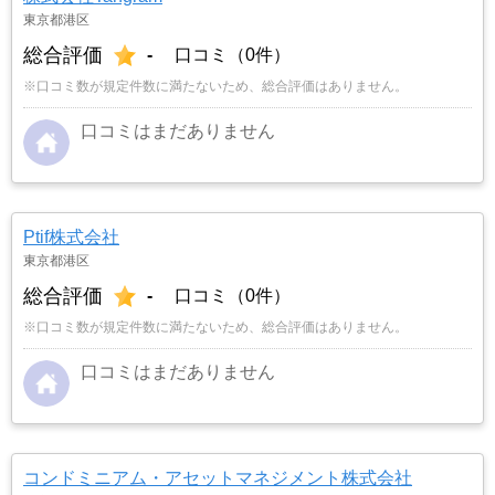
東京都港区
総合評価
-
口コミ（0件）
※口コミ数が規定件数に満たないため、総合評価はありません。
口コミはまだありません
Ptif株式会社
東京都港区
総合評価
-
口コミ（0件）
※口コミ数が規定件数に満たないため、総合評価はありません。
口コミはまだありません
コンドミニアム・アセットマネジメント株式会社