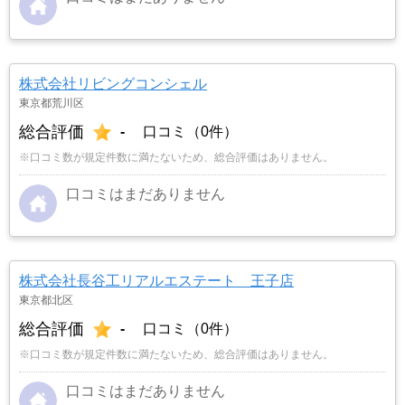
株式会社リビングコンシェル
東京都荒川区
総合評価
-
口コミ（0件）
※口コミ数が規定件数に満たないため、総合評価はありません。
口コミはまだありません
株式会社長谷工リアルエステート 王子店
東京都北区
総合評価
-
口コミ（0件）
※口コミ数が規定件数に満たないため、総合評価はありません。
口コミはまだありません