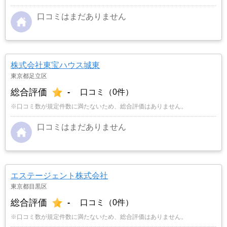
口コミはまだありません
株式会社東宝ハウス城東
東京都足立区
総合評価
-
口コミ（0件）
※口コミ数が規定件数に満たないため、総合評価はありません。
口コミはまだありません
エステージェント株式会社
東京都目黒区
総合評価
-
口コミ（0件）
※口コミ数が規定件数に満たないため、総合評価はありません。