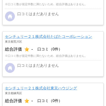
※口コミ数が規定件数に満たないため、総合評価はありません。
口コミはまだありません
センチュリー２１株式会社たばたコーポレーション
東京都荒川区
総合評価
-
口コミ（0件）
※口コミ数が規定件数に満たないため、総合評価はありません。
口コミはまだありません
センチュリー２１株式会社東京ハウジング
東京都練馬区
総合評価
-
口コミ（0件）