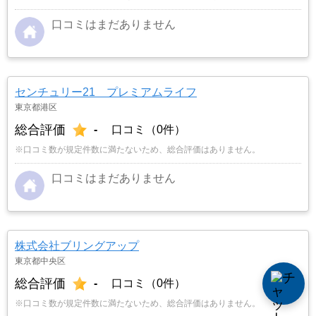
口コミはまだありません
センチュリー21 プレミアムライフ
東京都港区
総合評価
-
口コミ（0件）
※口コミ数が規定件数に満たないため、総合評価はありません。
口コミはまだありません
株式会社ブリングアップ
東京都中央区
総合評価
-
口コミ（0件）
※口コミ数が規定件数に満たないため、総合評価はありません。