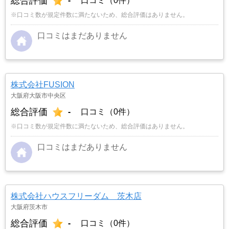
総合評価
-
口コミ（0件）
※口コミ数が規定件数に満たないため、総合評価はありません。
口コミはまだありません
株式会社FUSION
大阪府大阪市中央区
総合評価
-
口コミ（0件）
※口コミ数が規定件数に満たないため、総合評価はありません。
口コミはまだありません
株式会社ハウスフリーダム 茨木店
大阪府茨木市
総合評価
-
口コミ（0件）