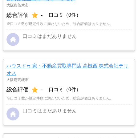
大阪府茨木市
総合評価
-
口コミ（0件）
※口コミ数が規定件数に満たないため、総合評価はありません。
口コミはまだありません
ハウスドゥ 家・不動産買取専門店 高槻西 株式会社テリ
オス
大阪府高槻市
総合評価
-
口コミ（0件）
※口コミ数が規定件数に満たないため、総合評価はありません。
口コミはまだありません