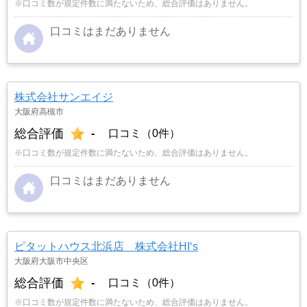
※口コミ数が規定件数に満たないため、総合評価はありません。
口コミはまだありません
株式会社サンエイジ
大阪府高槻市
総合評価
-
口コミ（0件）
※口コミ数が規定件数に満たないため、総合評価はありません。
口コミはまだありません
ピタットハウス北浜店 株式会社HI‘s
大阪府大阪市中央区
総合評価
-
口コミ（0件）
※口コミ数が規定件数に満たないため、総合評価はありません。