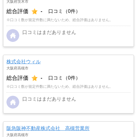
大阪府茨木市
総合評価
-
口コミ（0件）
※口コミ数が規定件数に満たないため、総合評価はありません。
口コミはまだありません
株式会社ウィル
大阪府高槻市
総合評価
-
口コミ（0件）
※口コミ数が規定件数に満たないため、総合評価はありません。
口コミはまだありません
阪急阪神不動産株式会社 高槻営業所
大阪府高槻市