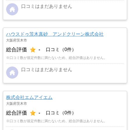
口コミはまだありません
ハウスドゥ茨木真砂 アンドクリーン株式会社
大阪府茨木市
総合評価
-
口コミ（0件）
※口コミ数が規定件数に満たないため、総合評価はありません。
口コミはまだありません
株式会社エムアイエム
大阪府茨木市
総合評価
-
口コミ（0件）
※口コミ数が規定件数に満たないため、総合評価はありません。