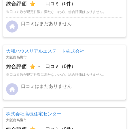
総合評価
-
口コミ（0件）
※口コミ数が規定件数に満たないため、総合評価はありません。
口コミはまだありません
大和ハウスリアルエステート株式会社
大阪府高槻市
総合評価
-
口コミ（0件）
※口コミ数が規定件数に満たないため、総合評価はありません。
口コミはまだありません
株式会社高槻住宅センター
大阪府高槻市