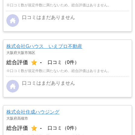
※口コミ数が規定件数に満たないため、総合評価はありません。
口コミはまだありません
株式会社Gハウス いえプロ不動産
大阪府大阪市旭区
総合評価
-
口コミ（0件）
※口コミ数が規定件数に満たないため、総合評価はありません。
口コミはまだありません
株式会社住成ハウジング
大阪府高槻市
総合評価
-
口コミ（0件）