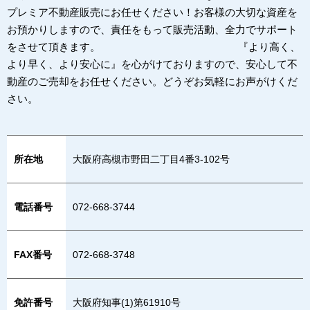
プレミア不動産販売にお任せください！お客様の大切な資産を
お預かりしますので、責任をもって販売活動、全力でサポート
をさせて頂きます。 『より高く、
より早く、より安心に』を心がけておりますので、安心して不
動産のご売却をお任せください。どうぞお気軽にお声がけくだ
さい。
所在地
大阪府高槻市野田二丁目4番3-102号
電話番号
072-668-3744
FAX番号
072-668-3748
免許番号
大阪府知事(1)第61910号