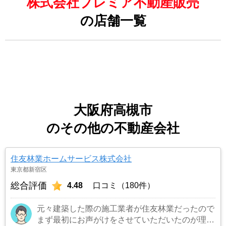
株式会社プレミア不動産販売
の店舗一覧
大阪府高槻市
のその他の不動産会社
住友林業ホームサービス株式会社
東京都新宿区
総合評価
4.48
口コミ（180件）
元々建築した際の施工業者が住友林業だったので
まず最初にお声がけをさせていただいたのが理由