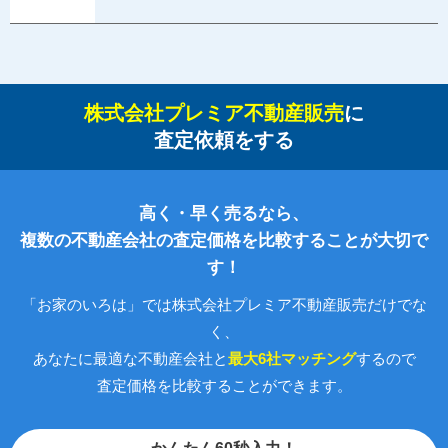
株式会社プレミア不動産販売
に
査定依頼をする
高く・早く売るなら、
複数の不動産会社の査定価格を比較することが大切で
す！
「お家のいろは」では株式会社プレミア不動産販売だけでな
く、
あなたに最適な不動産会社と
最大6社マッチング
するので
査定価格を比較することができます。