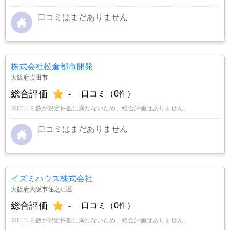
口コミはまだありません
株式会社松倉都市開発
大阪府吹田市
総合評価
-
口コミ（0件）
※口コミ数が規定件数に満たないため、総合評価はありません。
口コミはまだありません
イズミハウス株式会社
大阪府大阪市住之江区
総合評価
-
口コミ（0件）
※口コミ数が規定件数に満たないため、総合評価はありません。