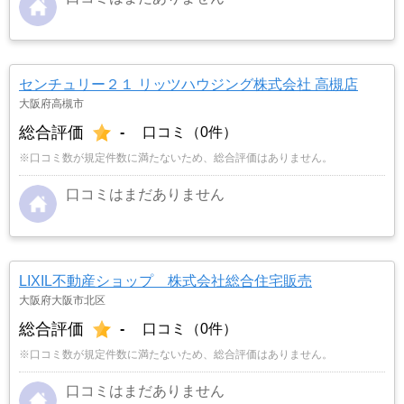
センチュリー２１ リッツハウジング株式会社 高槻店
大阪府高槻市
総合評価
-
口コミ（0件）
※口コミ数が規定件数に満たないため、総合評価はありません。
口コミはまだありません
LIXIL不動産ショップ 株式会社総合住宅販売
大阪府大阪市北区
総合評価
-
口コミ（0件）
※口コミ数が規定件数に満たないため、総合評価はありません。
口コミはまだありません