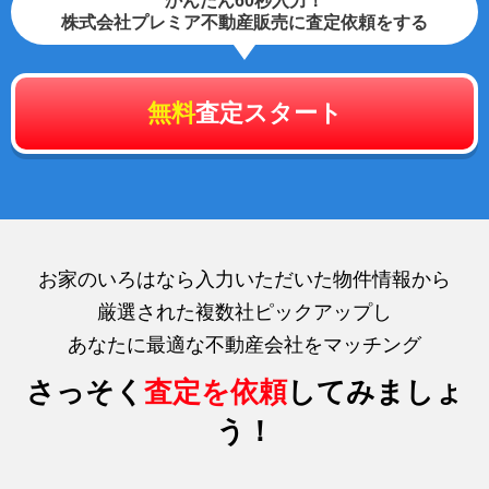
かんたん60秒入力！
株式会社プレミア不動産販売に査定依頼をする
無料
査定スタート
お家のいろはなら入力いただいた物件情報から
厳選された複数社ピックアップし
あなたに最適な不動産会社をマッチング
さっそく
査定を依頼
してみましょ
う！