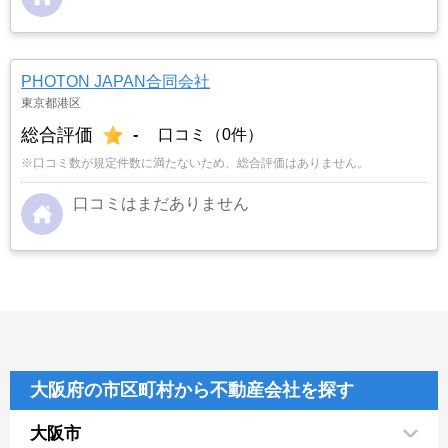
PHOTON JAPAN合同会社
東京都港区
総合評価
-
口コミ（0件）
※口コミ数が規定件数に満たないため、総合評価はありません。
口コミはまだありません
大阪府の市区町村から不動産会社を探す
大阪市