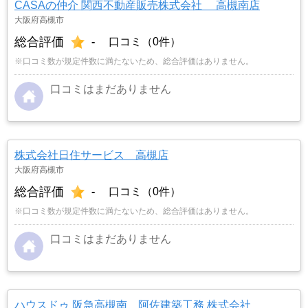
CASAの仲介 関西不動産販売株式会社 高槻南店
大阪府高槻市
総合評価
-
口コミ（0件）
※口コミ数が規定件数に満たないため、総合評価はありません。
口コミはまだありません
株式会社日住サービス 高槻店
大阪府高槻市
総合評価
-
口コミ（0件）
※口コミ数が規定件数に満たないため、総合評価はありません。
口コミはまだありません
ハウスドゥ 阪急高槻南 阿佐建築工務 株式会社