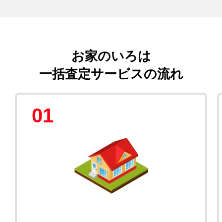
お家のいろは
一括査定サービスの流れ
01