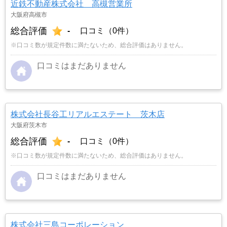
近鉄不動産株式会社 高槻営業所
大阪府高槻市
総合評価
-
口コミ（0件）
※口コミ数が規定件数に満たないため、総合評価はありません。
口コミはまだありません
株式会社長谷工リアルエステート 茨木店
大阪府茨木市
総合評価
-
口コミ（0件）
※口コミ数が規定件数に満たないため、総合評価はありません。
口コミはまだありません
株式会社三島コーポレーション