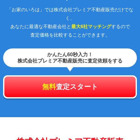
「お家のいろは」では株式会社プレミア不動産販売だけでな
く、
あなたに最適な不動産会社と
最大6社マッチング
するので
査定価格を比較することができます。
かんたん60秒入力！
株式会社プレミア不動産販売に査定依頼をする
無料
査定スタート