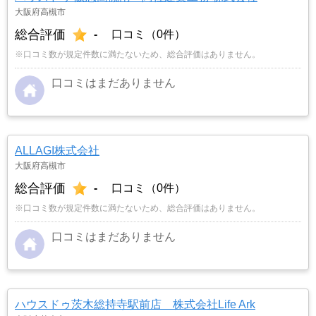
大阪府高槻市
総合評価
-
口コミ（0件）
※口コミ数が規定件数に満たないため、総合評価はありません。
口コミはまだありません
ALLAGI株式会社
大阪府高槻市
総合評価
-
口コミ（0件）
※口コミ数が規定件数に満たないため、総合評価はありません。
口コミはまだありません
ハウスドゥ茨木総持寺駅前店 株式会社Life Ark