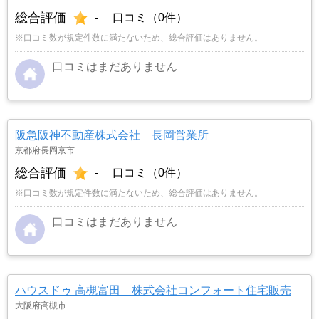
総合評価
-
口コミ（0件）
※口コミ数が規定件数に満たないため、総合評価はありません。
口コミはまだありません
阪急阪神不動産株式会社 長岡営業所
京都府長岡京市
総合評価
-
口コミ（0件）
※口コミ数が規定件数に満たないため、総合評価はありません。
口コミはまだありません
ハウスドゥ 高槻富田 株式会社コンフォート住宅販売
大阪府高槻市