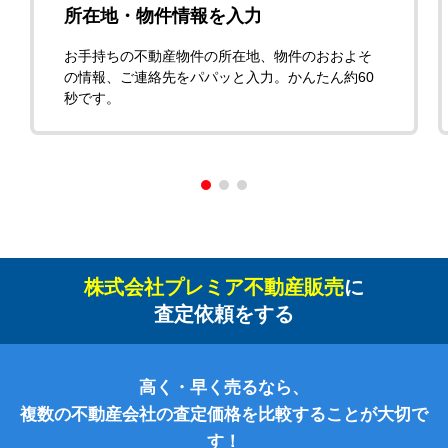
所在地・物件情報を入力
お手持ちの不動産物件の所在地、物件のおおよそ
の情報、ご連絡先をパパッと入力。かんたん約60
秒です。
株式会社プレミア不動産販売
に
査定依頼をする
高く・早く売るなら、
複数の不動産会社の査定価格を比較することが大切で
す！