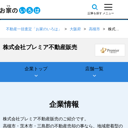
不動産一括査定「お家のいろは」
大阪府
高槻市
株式会社プレミア不動産販売
株式会社プレミア不動産販売
企業トップ
店舗一覧
企業情報
株式会社プレミア不動産販売のご紹介です。
高槻市・茨木市・三島郡の不動産売却の事なら、地域密着型の