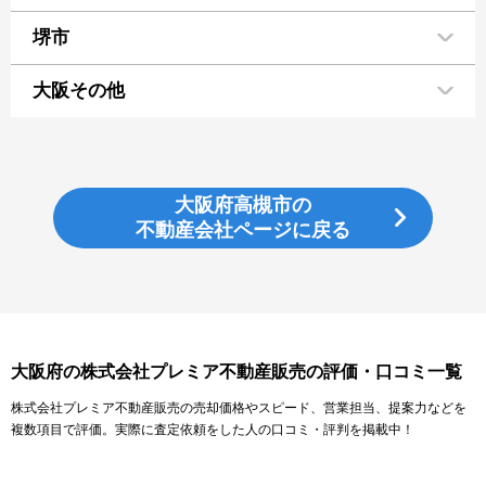
堺市
大阪その他
大阪府高槻市の
不動産会社ページに戻る
大阪府の株式会社プレミア不動産販売の評価・口コミ一覧
株式会社プレミア不動産販売の売却価格やスピード、営業担当、提案力などを
複数項目で評価。実際に査定依頼をした人の口コミ・評判を掲載中！