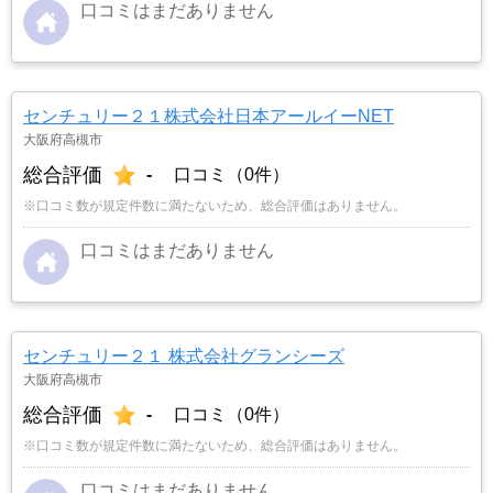
口コミはまだありません
センチュリー２１株式会社日本アールイーNET
大阪府高槻市
総合評価
-
口コミ（0件）
※口コミ数が規定件数に満たないため、総合評価はありません。
口コミはまだありません
センチュリー２１ 株式会社グランシーズ
大阪府高槻市
総合評価
-
口コミ（0件）
※口コミ数が規定件数に満たないため、総合評価はありません。
口コミはまだありません