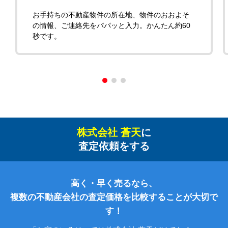
お手持ちの不動産物件の所在地、物件のおおよそ
の情報、ご連絡先をパパッと入力。かんたん約60
秒です。
株式会社 蒼天
に
査定依頼をする
高く・早く売るなら、
複数の不動産会社の査定価格を比較することが大切で
す！