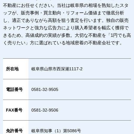
不動産にお任せください。当社は岐阜県の相場を熟知したスタ
ッフが、販売事例・買主動向・リフォーム価値まで徹底分析
し、適正でありながら高額を狙う査定を行います。独自の販売
ネットワークと強力な広告力により購入希望者を幅広く獲得で
きるため、高値成約の実績が多数。大切な不動産を「1円でも高
く売りたい」方に選ばれている地域密着の不動産会社です。
所在地
岐阜県山県市西深瀬1117-2
電話番号
0581-32-9505
FAX番号
0581-32-9506
免許番号
岐阜県知事（1）第5086号