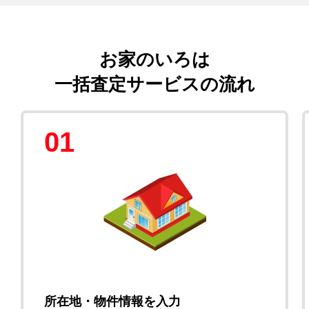
お家のいろは
一括査定サービスの流れ
01
所在地・物件情報を入力