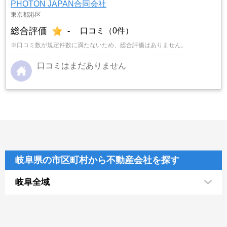
PHOTON JAPAN合同会社
東京都港区
総合評価
-
口コミ（0件）
※口コミ数が規定件数に満たないため、総合評価はありません。
口コミはまだありません
岐阜県の市区町村から不動産会社を探す
岐阜全域