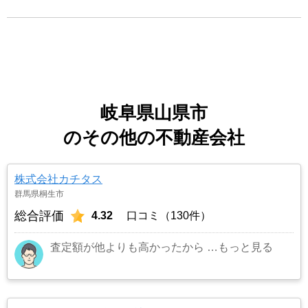
岐阜県山県市
のその他の不動産会社
株式会社カチタス
群馬県桐生市
総合評価
4.32
口コミ（130件）
査定額が他よりも高かったから
…もっと見る