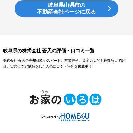
岐阜県山県市の
不動産会社ページに戻る
岐阜県の株式会社 蒼天の評価・口コミ一覧
株式会社 蒼天の売却価格やスピード、営業担当、提案力などを複数項目で評
価。実際に査定依頼をした人の口コミ・評判を掲載中！
Powered by