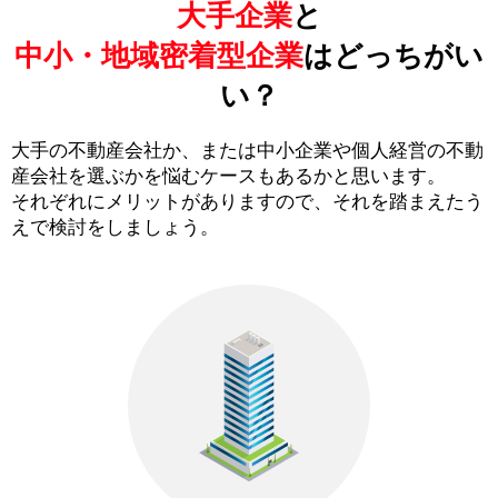
大手企業
と
中小・地域密着型企業
はどっちがい
い？
大手の不動産会社か、または中小企業や個人経営の不動
産会社を選ぶかを悩むケースもあるかと思います。
それぞれにメリットがありますので、それを踏まえたう
えで検討をしましょう。