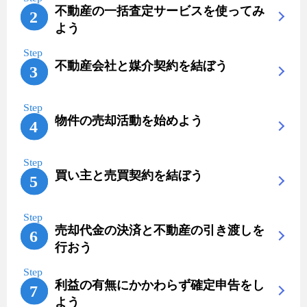
不動産の一括査定サービスを使ってみ
よう
不動産会社と媒介契約を結ぼう
物件の売却活動を始めよう
買い主と売買契約を結ぼう
売却代金の決済と不動産の引き渡しを
行おう
利益の有無にかかわらず確定申告をし
よう