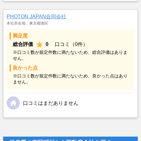
PHOTON JAPAN合同会社
本社所在地：東京都港区
満足度
総合評価
0
口コミ（0件）
※口コミ数が規定件数に満たないため、総合評価はありま
せん。
良かった点
※口コミ数が規定件数に満たないため、良かった点はあり
ません。
口コミはまだありません