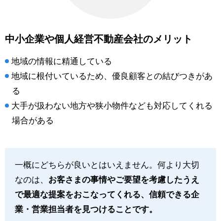
中小企業や個人経営不動産会社のメリット
地域の情報に精通している
地域に根付いているため、優良顧客との結びつきがあ
る
大手が扱わない地方や狭小物件なども対応してくれる
場合がある
一概にどちらが良いとはいえません。何より大切
なのは、
お客さまの事情やご要望を考慮したうえ
で最適な提案をおこなってくれる、信頼できる企
業・営業担当者を見つけることです。