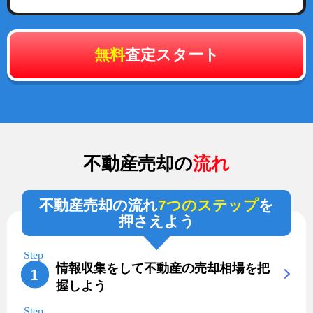
無料
査定スタート
不動産売却の
流れ
不動産売却の流れ
7つのステップ
を
押さえよう
情報収集をして不動産の売却相場を把
握しよう