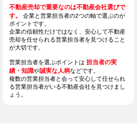
不動産売却で重要なのは不動産会社選びで
す。
企業と営業担当者の2つの軸で選ぶのが
ポイントです。
企業の信頼性だけではなく、安心して不動産
売却を任せられる営業担当者を見つけること
が大切です。
担当者の実
営業担当者を選ぶポイントは
績・知識
誠実な人柄
や
などです。
複数の営業担当者と会って安心して任せられ
る営業担当者がいる不動産会社を見つけまし
ょう。