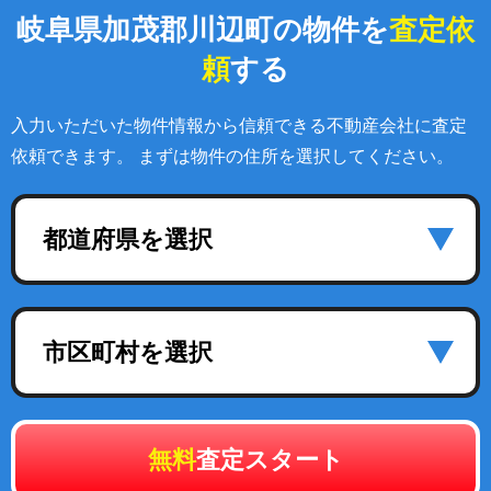
岐阜県加茂郡川辺町の物件を
査定依
頼
する
入力いただいた物件情報から信頼できる不動産会社に査定
依頼できます。 まずは物件の住所を選択してください。
都道府県を選択
市区町村を選択
無料
査定スタート