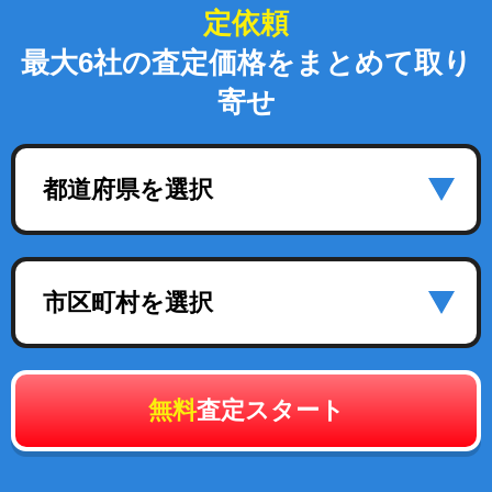
定依頼
最大6社の査定価格をまとめて取り
寄せ
都道府県を選択
市区町村を選択
無料
査定スタート