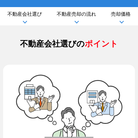
不動産会社選び
不動産売却の流れ
売却価格
不動産会社選びの
ポイント