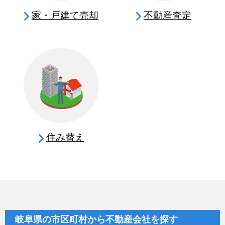
家・戸建て売却
不動産査定
住み替え
岐阜県の市区町村から不動産会社を探す