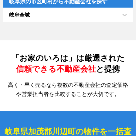
岐阜県の市区町村から不動産会社を探す
岐阜全域
「お家のいろは」は厳選された
信頼できる不動産会社
と提携
高く・早く売るなら複数の不動産会社の査定価格
や営業担当者を比較することが大切です。
岐阜県加茂郡川辺町の物件を一括査