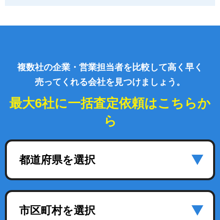
複数社の企業・営業担当者を比較して高く早く
売ってくれる会社を見つけましょう。
最大6社に一括査定依頼はこちらか
ら
都道府県を選択
市区町村を選択