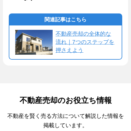
関連記事はこちら
不動産売却の全体的な
流れ｜7つのステップを
押さえよう
不動産売却のお役立ち情報
不動産を賢く売る方法について解説した情報を
掲載しています。