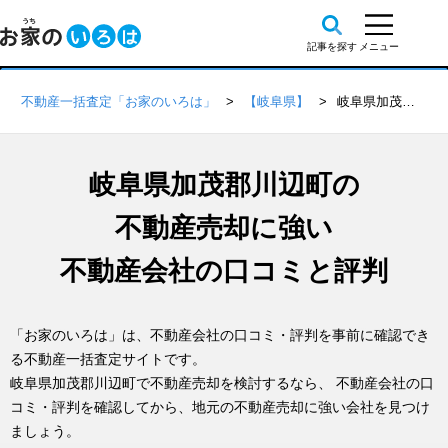
不動産一括査定「お家のいろは」
【岐阜県】
岐阜県加茂郡川辺町の不動産会社 口コミ・評判一覧
岐阜県加茂郡川辺町の
不動産売却に強い
不動産会社の口コミと評判
「お家のいろは」は、不動産会社の口コミ・評判を事前に確認でき
る不動産一括査定サイトです。
岐阜県加茂郡川辺町で不動産売却を検討するなら、 不動産会社の口
コミ・評判を確認してから、地元の不動産売却に強い会社を見つけ
ましょう。