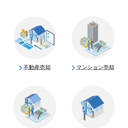
不動産売却
マンション売却