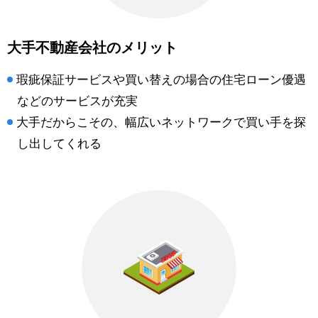
大手不動産会社のメリット
瑕疵保証サービスや買い替えの場合の住宅ローン優遇
などのサービスが充実
大手だからこその、幅広いネットワークで買い手を探
し出してくれる