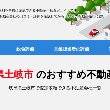
評判を事前に確認できる不動産一括査定サイトです。
 不動産会社の口コミ・評判を確認してから、地元の不動産売却に強い
総合評価
営業担当者の評価
県土岐市
のおすすめ不動
岐阜県土岐市で査定依頼できる不動産会社一覧