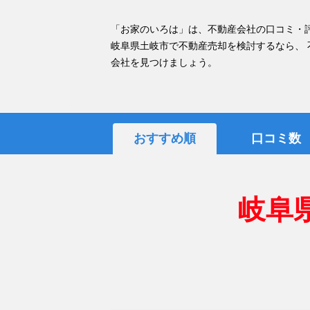
「お家のいろは」は、不動産会社の口コミ・
岐阜県土岐市で不動産売却を検討するなら、
会社を見つけましょう。
おすすめ順
口コミ数
岐阜