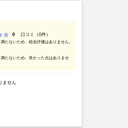
0
口コミ（0件）
に満たないため、総合評価はありません。
に満たないため、良かった点はありませ
りません