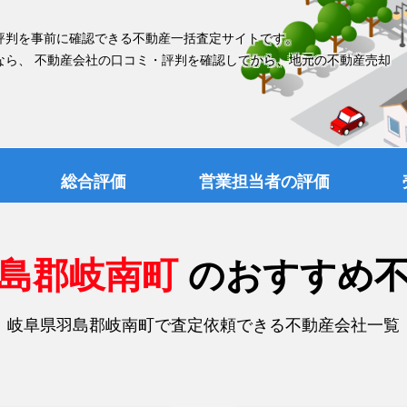
評判を事前に確認できる不動産一括査定サイトです。
なら、 不動産会社の口コミ・評判を確認してから、地元の不動産売却
総合評価
営業担当者の評価
羽島郡岐南町
のおすすめ
岐阜県羽島郡岐南町で査定依頼できる不動産会社一覧