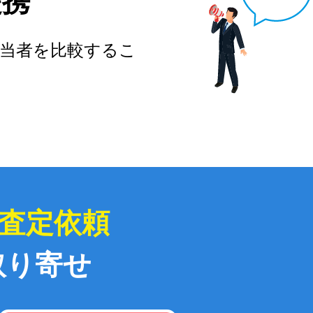
提携
当者を比較するこ
査定依頼
取り寄せ