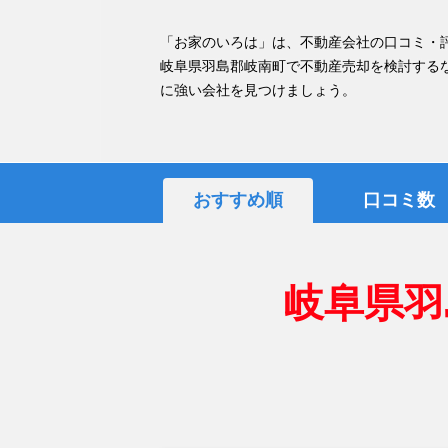
「お家のいろは」は、不動産会社の口コミ・
岐阜県羽島郡岐南町で不動産売却を検討する
に強い会社を見つけましょう。
おすすめ順
口コミ数
岐阜県