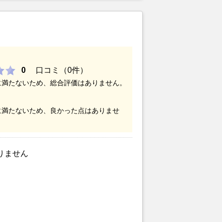
ったことからこの会社に決めました。
0
口コミ（0件）
に満たないため、総合評価はありません。
に満たないため、良かった点はありませ
りません