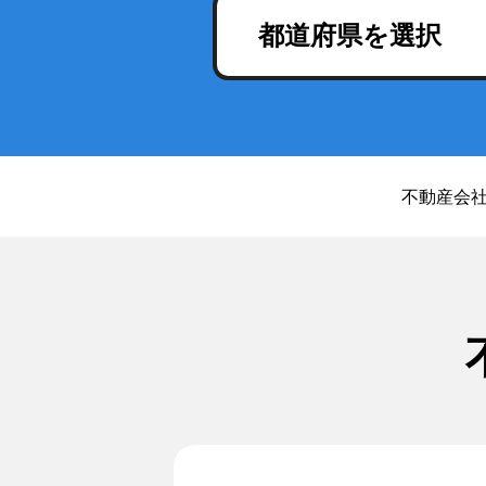
都道府県を選択
不動産会