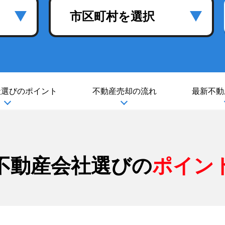
市区町村を選択
社選び
のポイント
不動産売却の流れ
最新不動
不動産会社選びの
ポイン