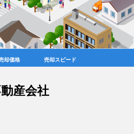
売却価格
売却スピード
不動産会社