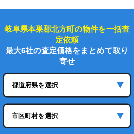
岐阜県本巣郡北方町の物件を一括査
定依頼
最大6社の査定価格をまとめて取り
寄せ
都道府県を選択
市区町村を選択