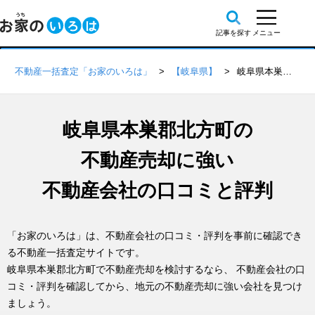
不動産一括査定「お家のいろは」
【岐阜県】
岐阜県本巣郡北方町の不動産会社 口コミ・評判一覧
岐阜県本巣郡北方町の
不動産売却に強い
不動産会社の口コミと評判
「お家のいろは」は、不動産会社の口コミ・評判を事前に確認でき
る不動産一括査定サイトです。
岐阜県本巣郡北方町で不動産売却を検討するなら、 不動産会社の口
コミ・評判を確認してから、地元の不動産売却に強い会社を見つけ
ましょう。