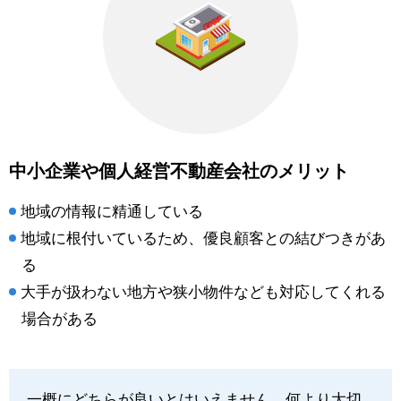
中小企業や個人経営不動産会社のメリット
地域の情報に精通している
地域に根付いているため、優良顧客との結びつきがあ
る
大手が扱わない地方や狭小物件なども対応してくれる
場合がある
一概にどちらが良いとはいえません。何より大切