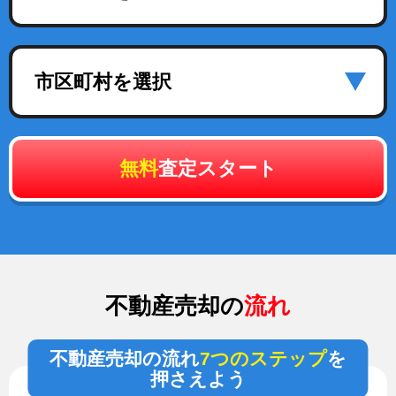
市区町村を選択
無料
査定スタート
不動産売却の
流れ
不動産売却の流れ
7つのステップ
を
押さえよう