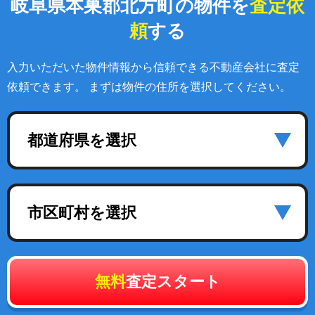
岐阜県本巣郡北方町の物件を
査定依
頼
する
入力いただいた物件情報から信頼できる不動産会社に査定
依頼できます。 まずは物件の住所を選択してください。
都道府県を選択
市区町村を選択
無料
査定スタート