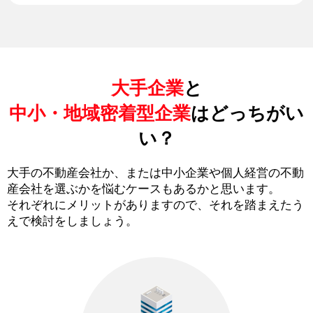
大手企業
と
中小・地域密着型企業
はどっちがい
い？
大手の不動産会社か、または中小企業や個人経営の不動
産会社を選ぶかを悩むケースもあるかと思います。
それぞれにメリットがありますので、それを踏まえたう
えで検討をしましょう。