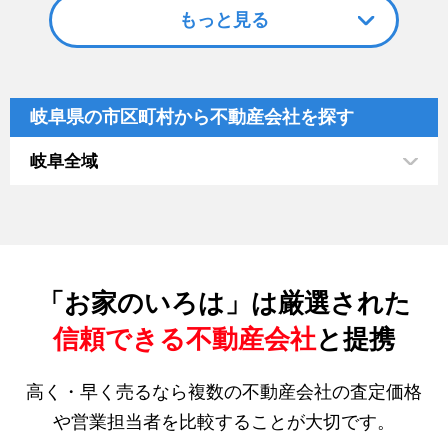
もっと見る
岐阜県の市区町村から不動産会社を探す
岐阜全域
「お家のいろは」は厳選された
信頼できる不動産会社
と提携
高く・早く売るなら複数の不動産会社の査定価格
や営業担当者を比較することが大切です。