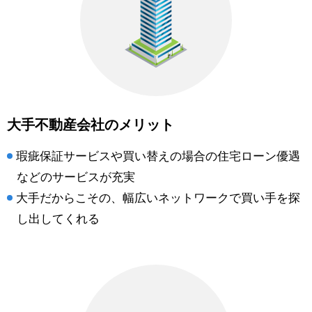
大手不動産会社のメリット
瑕疵保証サービスや買い替えの場合の住宅ローン優遇
などのサービスが充実
大手だからこその、幅広いネットワークで買い手を探
し出してくれる