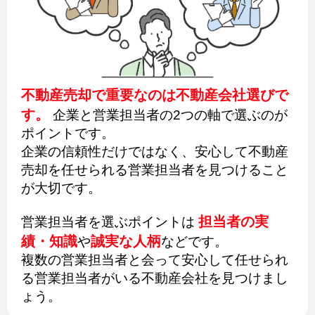
不動産売却で重要なのは不動産会社選びで
す。
企業と営業担当者の2つの軸で選ぶのが
ポイントです。
企業の信頼性だけではなく、安心して不動産
売却を任せられる営業担当者を見つけること
が大切です。
担当者の実
営業担当者を選ぶポイントは
績・知識
誠実な人柄
や
などです。
複数の営業担当者と会って安心して任せられ
る営業担当者がいる不動産会社を見つけまし
ょう。