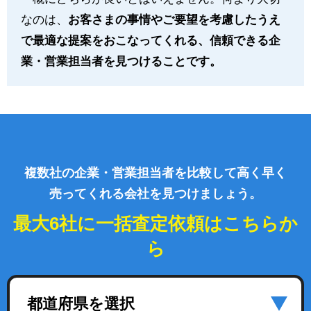
なのは、
お客さまの事情やご要望を考慮したうえ
で最適な提案をおこなってくれる、信頼できる企
業・営業担当者を見つけることです。
複数社の企業・営業担当者を比較して高く早く
売ってくれる会社を見つけましょう。
最大6社に一括査定依頼はこちらか
ら
都道府県を選択