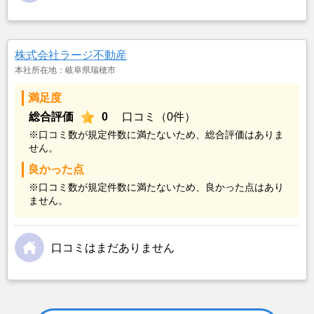
株式会社ラージ不動産
本社所在地：岐阜県瑞穂市
満足度
総合評価
0
口コミ（0件）
※口コミ数が規定件数に満たないため、総合評価はありま
せん。
良かった点
※口コミ数が規定件数に満たないため、良かった点はあり
ません。
口コミはまだありません