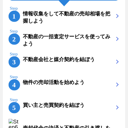
情報収集をして不動産の売却相場を把
握しよう
不動産の一括査定サービスを使ってみ
よう
不動産会社と媒介契約を結ぼう
物件の売却活動を始めよう
買い主と売買契約を結ぼう
売却代金の決済と不動産の引き渡しを