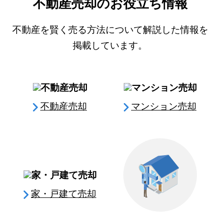
不動産売却のお役立ち情報
不動産を賢く売る方法について解説した情報を
掲載しています。
不動産売却
マンション売却
家・戸建て売却