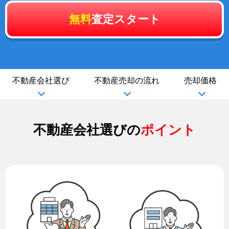
無料
査定スタート
不動産会社選び
不動産売却の流れ
売却価格
不動産会社選びの
ポイント