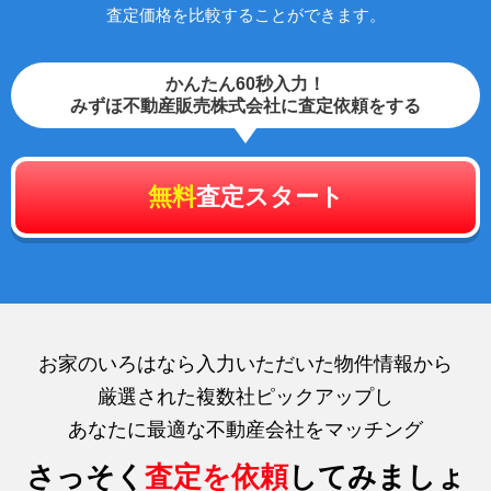
査定価格を比較することができます。
かんたん60秒入力！
みずほ不動産販売株式会社に査定依頼をする
無料
査定スタート
お家のいろはなら入力いただいた物件情報から
厳選された複数社ピックアップし
あなたに最適な不動産会社をマッチング
さっそく
査定を依頼
してみましょ