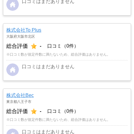
口コミはまだありません
株式会社To Plus
大阪府大阪市北区
総合評価
-
口コミ（0件）
※口コミ数が規定件数に満たないため、総合評価はありません。
口コミはまだありません
株式会社Bec
東京都八王子市
総合評価
-
口コミ（0件）
※口コミ数が規定件数に満たないため、総合評価はありません。
口コミはまだありません