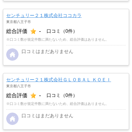
センチュリー２１株式会社ココカラ
東京都八王子市
総合評価
-
口コミ（0件）
※口コミ数が規定件数に満たないため、総合評価はありません。
口コミはまだありません
センチュリー２１株式会社ＧＬＯＢＡＬ ＫＯＥＩ
東京都八王子市
総合評価
-
口コミ（0件）
※口コミ数が規定件数に満たないため、総合評価はありません。
口コミはまだありません