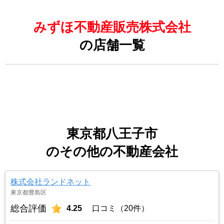
みずほ不動産販売株式会社
の店舗一覧
東京都八王子市
のその他の不動産会社
株式会社ランドネット
東京都豊島区
総合評価
4.25
口コミ（20件）