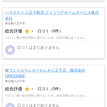
ハウスドゥ 八王子駅北 ファミリアホームサービス株式
会社
東京都八王子市
総合評価
-
口コミ（0件）
※口コミ数が規定件数に満たないため、総合評価はありません。
口コミはまだありません
家づくりカウンターセレオ八王子店 株式会社
GREENINE
東京都八王子市
総合評価
-
口コミ（0件）
※口コミ数が規定件数に満たないため、総合評価はありません。
口コミはまだありません