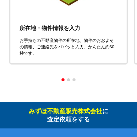
所在地・物件情報を入力
お手持ちの不動産物件の所在地、物件のおおよそ
の情報、ご連絡先をパパッと入力。かんたん約60
秒です。
みずほ不動産販売株式会社
に
査定依頼をする