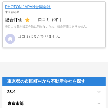
PHOTON JAPAN合同会社
東京都港区
総合評価
-
口コミ（0件）
※口コミ数が規定件数に満たないため、総合評価はありません。
口コミはまだありません
東京都の市区町村から不動産会社を探す
23区
東京市部