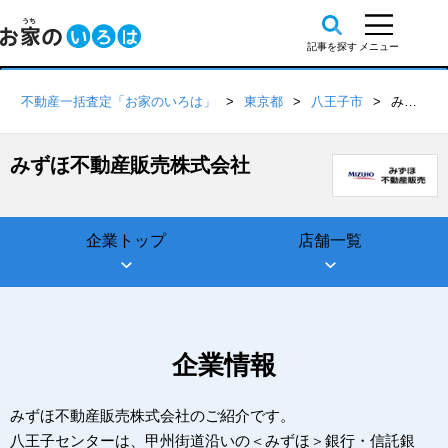
不動産一括査定「お家のいろは」
東京都
八王子市
みずほ不動産販売株式会社
みずほ不動産販売株式会社
企業トップ
店舗一覧
企業情報
みずほ不動産販売株式会社のご紹介です。
八王子センターは、甲州街道沿いの＜みずほ＞銀行・信託銀