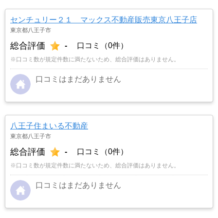
センチュリー２１ マックス不動産販売東京八王子店
東京都八王子市
総合評価
-
口コミ（0件）
※口コミ数が規定件数に満たないため、総合評価はありません。
口コミはまだありません
八王子住まいる不動産
東京都八王子市
総合評価
-
口コミ（0件）
※口コミ数が規定件数に満たないため、総合評価はありません。
口コミはまだありません