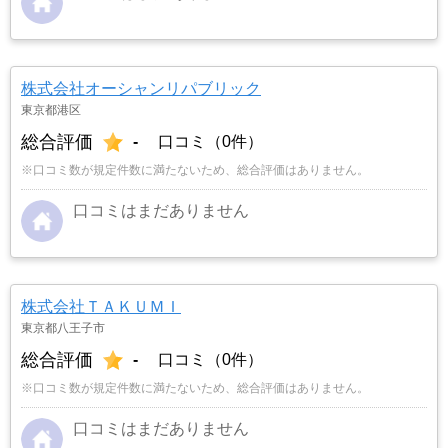
株式会社オーシャンリパブリック
東京都港区
総合評価
-
口コミ（0件）
※口コミ数が規定件数に満たないため、総合評価はありません。
口コミはまだありません
株式会社ＴＡＫＵＭＩ
東京都八王子市
総合評価
-
口コミ（0件）
※口コミ数が規定件数に満たないため、総合評価はありません。
口コミはまだありません