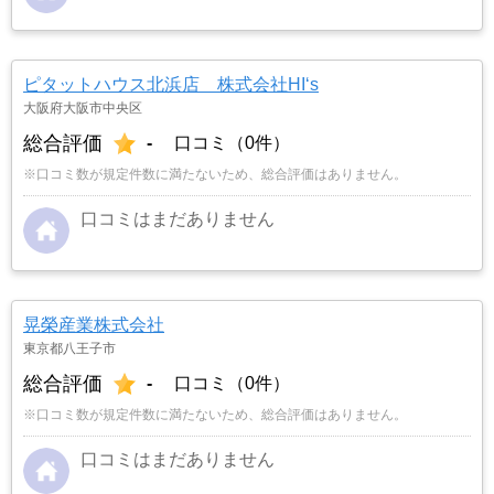
ピタットハウス北浜店 株式会社HI‘s
大阪府大阪市中央区
総合評価
-
口コミ（0件）
※口コミ数が規定件数に満たないため、総合評価はありません。
口コミはまだありません
晃榮産業株式会社
東京都八王子市
総合評価
-
口コミ（0件）
※口コミ数が規定件数に満たないため、総合評価はありません。
口コミはまだありません