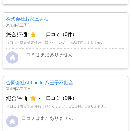
株式会社お家屋さん
東京都八王子市
総合評価
-
口コミ（0件）
※口コミ数が規定件数に満たないため、総合評価はありません。
口コミはまだありません
合同会社ALLbetter八王子不動産
東京都八王子市
総合評価
-
口コミ（0件）
※口コミ数が規定件数に満たないため、総合評価はありません。
口コミはまだありません