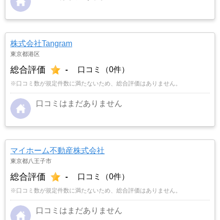
株式会社Tangram
東京都港区
総合評価
-
口コミ（0件）
※口コミ数が規定件数に満たないため、総合評価はありません。
口コミはまだありません
マイホーム不動産株式会社
東京都八王子市
総合評価
-
口コミ（0件）
※口コミ数が規定件数に満たないため、総合評価はありません。
口コミはまだありません