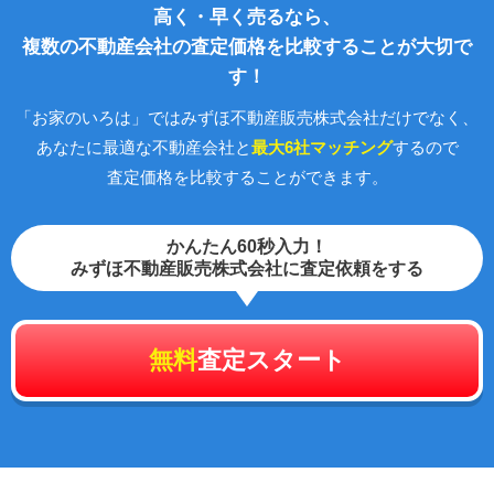
高く・早く売るなら、
複数の不動産会社の査定価格を比較することが大切で
す！
「お家のいろは」ではみずほ不動産販売株式会社だけでなく、
あなたに最適な不動産会社と
最大6社マッチング
するので
査定価格を比較することができます。
かんたん60秒入力！
みずほ不動産販売株式会社に査定依頼をする
無料
査定スタート