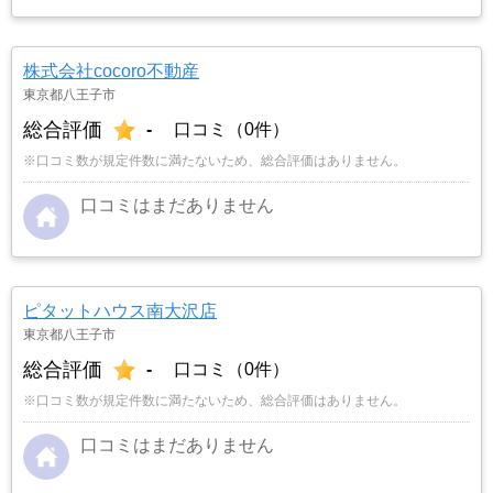
株式会社cocoro不動産
東京都八王子市
総合評価
-
口コミ（0件）
※口コミ数が規定件数に満たないため、総合評価はありません。
口コミはまだありません
ピタットハウス南大沢店
東京都八王子市
総合評価
-
口コミ（0件）
※口コミ数が規定件数に満たないため、総合評価はありません。
口コミはまだありません