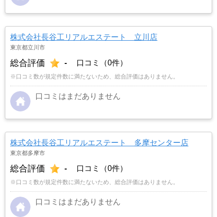
株式会社長谷工リアルエステート 立川店
東京都立川市
総合評価
-
口コミ（0件）
※口コミ数が規定件数に満たないため、総合評価はありません。
口コミはまだありません
株式会社長谷工リアルエステート 多摩センター店
東京都多摩市
総合評価
-
口コミ（0件）
※口コミ数が規定件数に満たないため、総合評価はありません。
口コミはまだありません