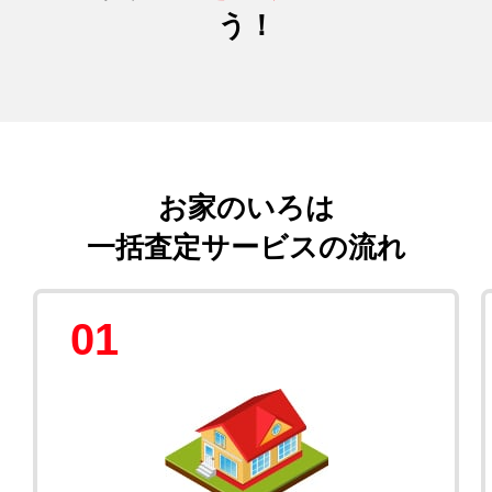
う！
お家のいろは
一括査定サービスの流れ
01