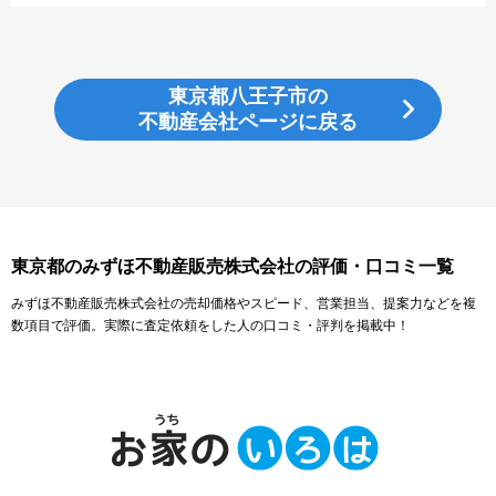
東京都八王子市の
不動産会社ページに戻る
東京都のみずほ不動産販売株式会社の評価・口コミ一覧
みずほ不動産販売株式会社の売却価格やスピード、営業担当、提案力などを複
数項目で評価。実際に査定依頼をした人の口コミ・評判を掲載中！