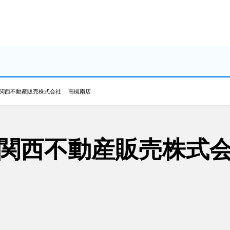
介 関西不動産販売株式会社 高槻南店
介 関西不動産販売株