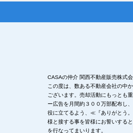
CASAの仲介 関西不動産販売株
この度は、数ある不動産会社の中か
ございます。売却活動にもっとも重
ー広告を月間約３００万部配布し、
役に立てるよう、≪『ありがとう。
様と接する事を皆様にお誓いすると
を行なってまいります。