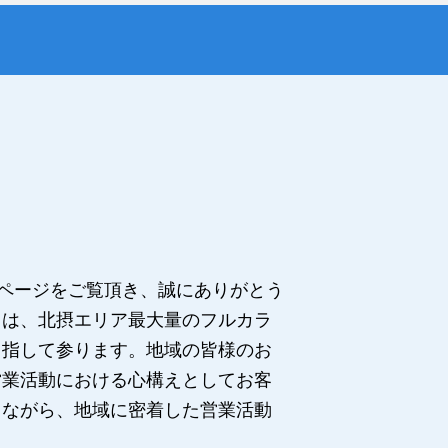
のページをご覧頂き、誠にありがとう
ては、北摂エリア最大量のフルカラ
目指して参ります。地域の皆様のお
営業活動における心構えとしてお客
ちながら、地域に密着した営業活動