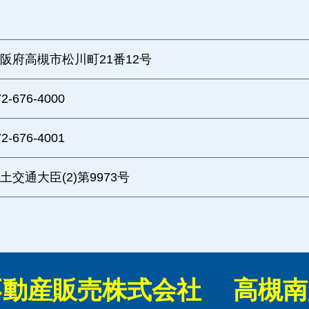
阪府高槻市松川町21番12号
72-676-4000
72-676-4001
土交通大臣(2)第9973号
西不動産販売株式会社 高槻南