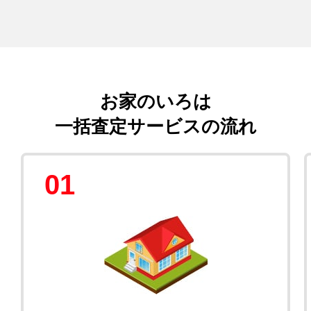
お家のいろは
一括査定サービスの流れ
01