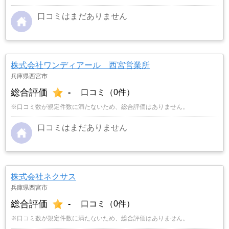
口コミはまだありません
株式会社ワンディアール 西宮営業所
兵庫県西宮市
総合評価
-
口コミ（0件）
※口コミ数が規定件数に満たないため、総合評価はありません。
口コミはまだありません
株式会社ネクサス
兵庫県西宮市
総合評価
-
口コミ（0件）
※口コミ数が規定件数に満たないため、総合評価はありません。