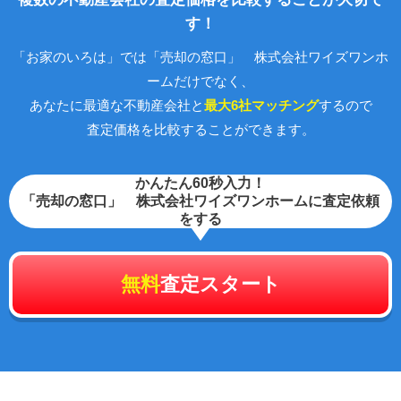
す！
「お家のいろは」では「売却の窓口」 株式会社ワイズワンホ
ームだけでなく、
あなたに最適な不動産会社と
最大6社マッチング
するので
査定価格を比較することができます。
かんたん60秒入力！
「売却の窓口」 株式会社ワイズワンホームに査定依頼
をする
無料
査定スタート