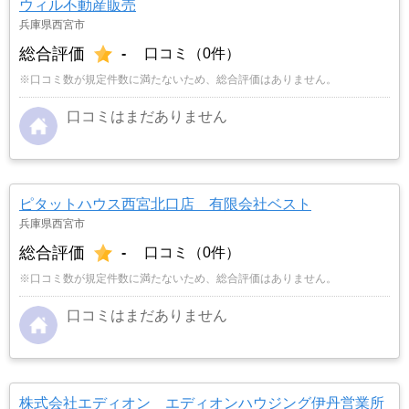
ウィル不動産販売
兵庫県西宮市
総合評価
-
口コミ（0件）
※口コミ数が規定件数に満たないため、総合評価はありません。
口コミはまだありません
ピタットハウス西宮北口店 有限会社ベスト
兵庫県西宮市
総合評価
-
口コミ（0件）
※口コミ数が規定件数に満たないため、総合評価はありません。
口コミはまだありません
株式会社エディオン エディオンハウジング伊丹営業所