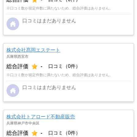
※口コミ数が規定件数に満たないため、総合評価はありません。
口コミはまだありません
株式会社髙岡エステート
兵庫県西宮市
総合評価
-
口コミ（0件）
※口コミ数が規定件数に満たないため、総合評価はありません。
口コミはまだありません
株式会社トアロード不動産販売
兵庫県神戸市中央区
総合評価
-
口コミ（0件）