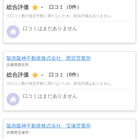
総合評価
-
口コミ（0件）
※口コミ数が規定件数に満たないため、総合評価はありません。
口コミはまだありません
阪急阪神不動産株式会社 西宮営業所
兵庫県西宮市
総合評価
-
口コミ（0件）
※口コミ数が規定件数に満たないため、総合評価はありません。
口コミはまだありません
阪急阪神不動産株式会社 宝塚営業所
兵庫県宝塚市