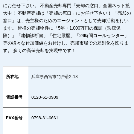
にお任せ下さい。 不動産売却専門「売却の窓口」全国ネット拡
大中！ 不動産売却は「売却の窓口」にお任せ下さい！ 「売却の
窓口」は、売主様のためのエージェントとして売却活動を行い
ます。 皆様の売却物件に「5年・1,000万円の保証（瑕疵保
険）」「建物診断書」「住宅履歴」「24時間コールセンター」
等の様々な付加価値をお付けし、売却市場での差別化を図りま
す。 多くの高値売却を実現中です！
所在地
兵庫県西宮市門戸荘2-18
電話番号
0120-61-0909
FAX番号
0798-31-6661