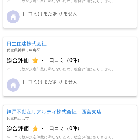
※口コミ数が規定件数に満たないため、総合評価はありません。
口コミはまだありません
日生住建株式会社
兵庫県神戸市中央区
総合評価
-
口コミ（0件）
※口コミ数が規定件数に満たないため、総合評価はありません。
口コミはまだありません
神戸不動産リアルティ株式会社 西宮支店
兵庫県西宮市
総合評価
-
口コミ（0件）
※口コミ数が規定件数に満たないため、総合評価はありません。