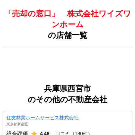
「売却の窓口」 株式会社ワイズワ
ンホーム
の店舗一覧
兵庫県西宮市
のその他の不動産会社
住友林業ホームサービス株式会社
東京都新宿区
総合評価
4.48
口コミ（180件）