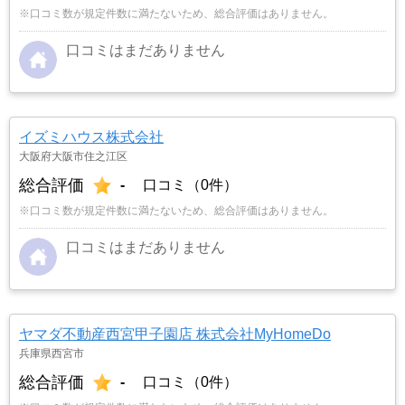
※口コミ数が規定件数に満たないため、総合評価はありません。
口コミはまだありません
イズミハウス株式会社
大阪府大阪市住之江区
総合評価
-
口コミ（0件）
※口コミ数が規定件数に満たないため、総合評価はありません。
口コミはまだありません
ヤマダ不動産西宮甲子園店 株式会社MyHomeDo
兵庫県西宮市
総合評価
-
口コミ（0件）