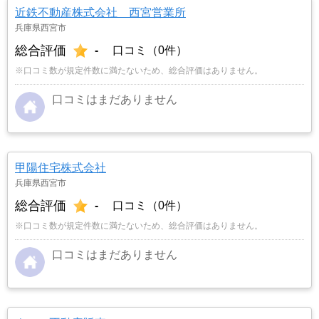
近鉄不動産株式会社 西宮営業所
兵庫県西宮市
総合評価
-
口コミ（0件）
※口コミ数が規定件数に満たないため、総合評価はありません。
口コミはまだありません
甲陽住宅株式会社
兵庫県西宮市
総合評価
-
口コミ（0件）
※口コミ数が規定件数に満たないため、総合評価はありません。
口コミはまだありません