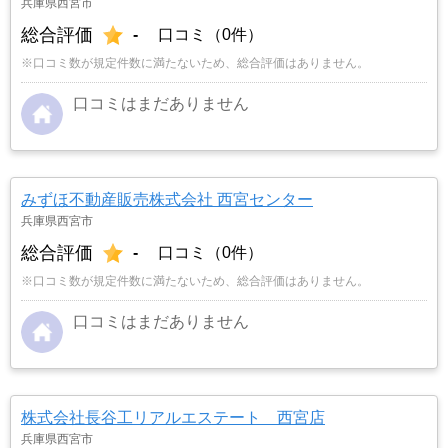
兵庫県西宮市
総合評価
-
口コミ（0件）
※口コミ数が規定件数に満たないため、総合評価はありません。
口コミはまだありません
みずほ不動産販売株式会社 西宮センター
兵庫県西宮市
総合評価
-
口コミ（0件）
※口コミ数が規定件数に満たないため、総合評価はありません。
口コミはまだありません
株式会社長谷工リアルエステート 西宮店
兵庫県西宮市