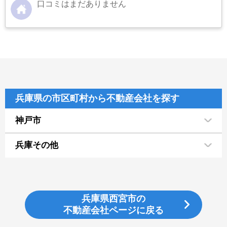
口コミはまだありません
兵庫県の市区町村から不動産会社を探す
神戸市
兵庫その他
兵庫県西宮市の
不動産会社ページに戻る