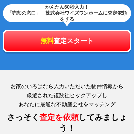
かんたん60秒入力！
「売却の窓口」 株式会社ワイズワンホームに査定依頼
をする
無料
査定スタート
お家のいろはなら入力いただいた物件情報から
厳選された複数社ピックアップし
あなたに最適な不動産会社をマッチング
さっそく
査定を依頼
してみましょ
う！