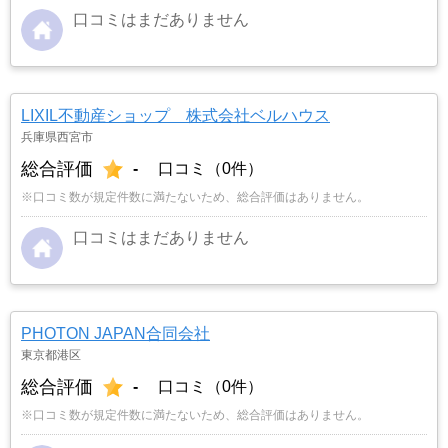
口コミはまだありません
LIXIL不動産ショップ 株式会社ベルハウス
兵庫県西宮市
総合評価
-
口コミ（0件）
※口コミ数が規定件数に満たないため、総合評価はありません。
口コミはまだありません
PHOTON JAPAN合同会社
東京都港区
総合評価
-
口コミ（0件）
※口コミ数が規定件数に満たないため、総合評価はありません。