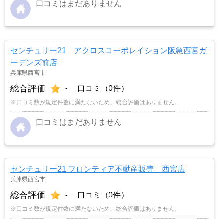
口コミはまだありません
センチュリー21 アクロスコーポレイション阪急西宮ガ
ーデンズ前店
兵庫県西宮市
総合評価
-
口コミ（0件）
※口コミ数が規定件数に満たないため、総合評価はありません。
口コミはまだありません
センチュリー21 フロンティア不動産販売 西宮店
兵庫県西宮市
総合評価
-
口コミ（0件）
※口コミ数が規定件数に満たないため、総合評価はありません。