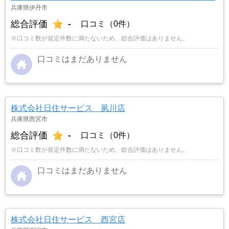
兵庫県伊丹市
総合評価
-
口コミ（0件）
※口コミ数が規定件数に満たないため、総合評価はありません。
口コミはまだありません
株式会社日住サービス 夙川店
兵庫県西宮市
総合評価
-
口コミ（0件）
※口コミ数が規定件数に満たないため、総合評価はありません。
口コミはまだありません
株式会社日住サービス 西宮店