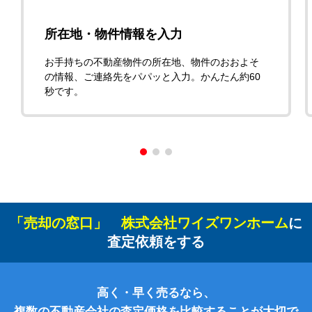
所在地・物件情報を入力
お手持ちの不動産物件の所在地、物件のおおよそ
の情報、ご連絡先をパパッと入力。かんたん約60
秒です。
「売却の窓口」 株式会社ワイズワンホーム
に
査定依頼をする
高く・早く売るなら、
複数の不動産会社の査定価格を比較することが大切で