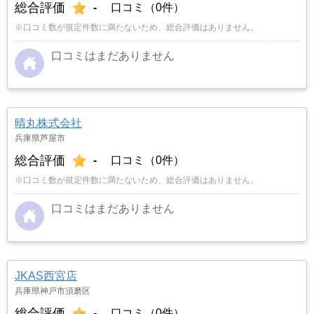
総合評価
-
口コミ（0件）
※口コミ数が規定件数に満たないため、総合評価はありません。
口コミはまだありません
晴丸株式会社
兵庫県芦屋市
総合評価
-
口コミ（0件）
※口コミ数が規定件数に満たないため、総合評価はありません。
口コミはまだありません
JKAS西宮店
兵庫県神戸市須磨区
総合評価
-
口コミ（0件）