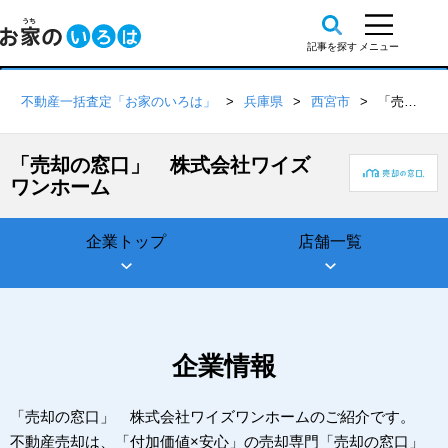
不動産一括査定「お家のいろは」
兵庫県
西宮市
「売却の窓口」 株式会社ワイズワンホーム
「売却の窓口」 株式会社ワイズ
ワンホーム
企業トップ
店舗一覧
企業情報
「売却の窓口」 株式会社ワイズワンホームのご紹介です。
不動産売却は、「付加価値×安心」の売却専門「売却の窓口」