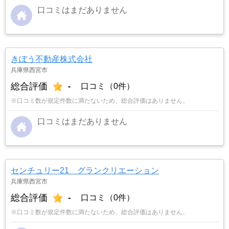
口コミはまだありません
きぼう不動産株式会社
兵庫県西宮市
総合評価
-
口コミ（0件）
※口コミ数が規定件数に満たないため、総合評価はありません。
口コミはまだありません
センチュリー21 グランクリエーション
兵庫県西宮市
総合評価
-
口コミ（0件）
※口コミ数が規定件数に満たないため、総合評価はありません。