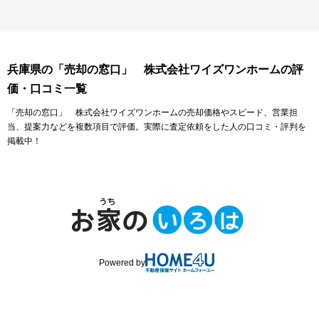
兵庫県の「売却の窓口」 株式会社ワイズワンホームの評
価・口コミ一覧
「売却の窓口」 株式会社ワイズワンホームの売却価格やスピード、営業担
当、提案力などを複数項目で評価。実際に査定依頼をした人の口コミ・評判を
掲載中！
Powered by