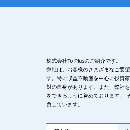
株式会社To Plusのご紹介です。
弊社は、お客様のさまざまなご要望
す。特に収益不動産を中心に投資家
対の自身があります。また、弊社を
をできるように努めております。 
負しています。