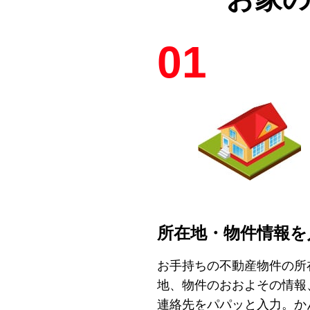
01
所在地・物件情報を
お手持ちの不動産物件の所
地、物件のおおよその情報
連絡先をパパッと入力。か