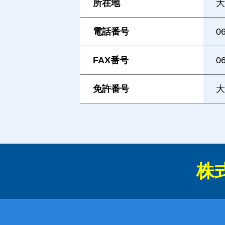
所在地
大
電話番号
0
FAX番号
0
免許番号
大
株式