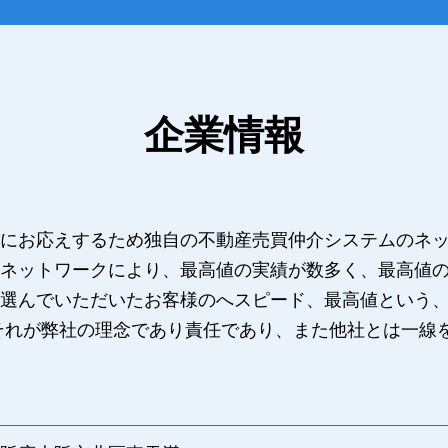
企業情報
にお応えするため独自の不動産売買仲介システムのネ
ネットワークにより、最高値の実績が数多く、最高値
選んでいただいたお客様のへスピード、最高値という
それが弊社の理念であり責任であり、また他社とは一線