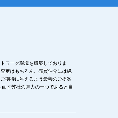
ットワーク環境を構築しておりま
の査定はもちろん、売買仲介には絶
、ご期待に添えるよう最善のご提案
を画す弊社の魅力の一つであると自