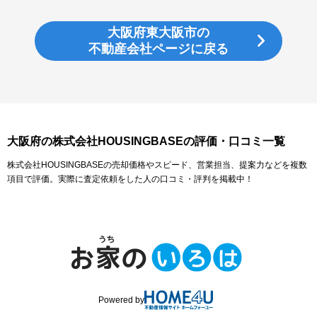
大阪府東大阪市の
不動産会社ページに戻る
大阪府の株式会社HOUSINGBASEの評価・口コミ一覧
株式会社HOUSINGBASEの売却価格やスピード、営業担当、提案力などを複数
項目で評価。実際に査定依頼をした人の口コミ・評判を掲載中！
Powered by