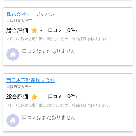
株式会社リージャパン
大阪府東大阪市
総合評価
-
口コミ（0件）
※口コミ数が規定件数に満たないため、総合評価はありません。
口コミはまだありません
西日本不動産株式会社
大阪府東大阪市
総合評価
-
口コミ（0件）
※口コミ数が規定件数に満たないため、総合評価はありません。
口コミはまだありません