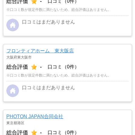
総合評価
-
口コミ（0件）
※口コミ数が規定件数に満たないため、総合評価はありません。
口コミはまだありません
フロンティアホーム 東大阪店
大阪府東大阪市
総合評価
-
口コミ（0件）
※口コミ数が規定件数に満たないため、総合評価はありません。
口コミはまだありません
PHOTON JAPAN合同会社
東京都港区
総合評価
-
口コミ（0件）