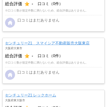
総合評価
-
口コミ（0件）
※口コミ数が規定件数に満たないため、総合評価はありません。
口コミはまだありません
センチュリー21 スマイシア不動産販売大阪東店
大阪府大東市
総合評価
-
口コミ（0件）
※口コミ数が規定件数に満たないため、総合評価はありません。
口コミはまだありません
センチュリー21 レックホーム
大阪府東大阪市