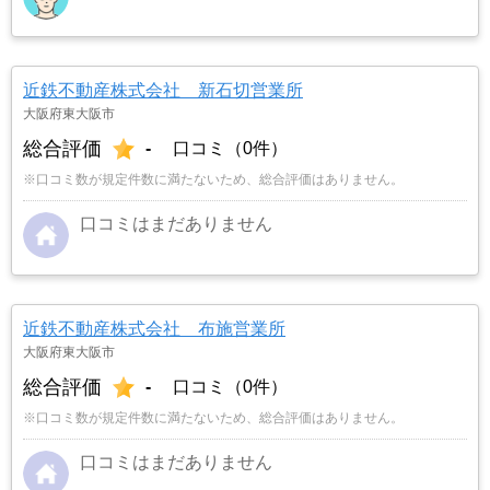
近鉄不動産株式会社 新石切営業所
大阪府東大阪市
総合評価
-
口コミ（0件）
※口コミ数が規定件数に満たないため、総合評価はありません。
口コミはまだありません
近鉄不動産株式会社 布施営業所
大阪府東大阪市
総合評価
-
口コミ（0件）
※口コミ数が規定件数に満たないため、総合評価はありません。
口コミはまだありません