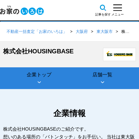
不動産一括査定「お家のいろは」
大阪府
東大阪市
株式会社HOUSINGBASE
株式会社HOUSINGBASE
企業トップ
店舗一覧
企業情報
株式会社HOUSINGBASEのご紹介です。
想いのある場所の「バトンタッチ」をお手伝い。 当社は東大阪