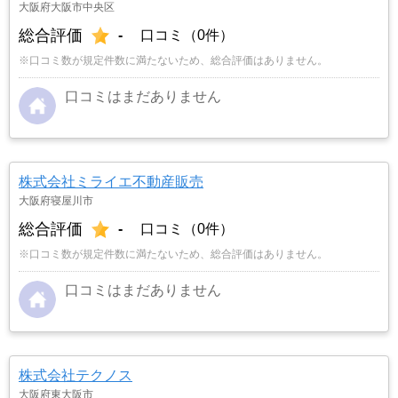
大阪府大阪市中央区
総合評価
-
口コミ（0件）
※口コミ数が規定件数に満たないため、総合評価はありません。
口コミはまだありません
株式会社ミライエ不動産販売
大阪府寝屋川市
総合評価
-
口コミ（0件）
※口コミ数が規定件数に満たないため、総合評価はありません。
口コミはまだありません
株式会社テクノス
大阪府東大阪市