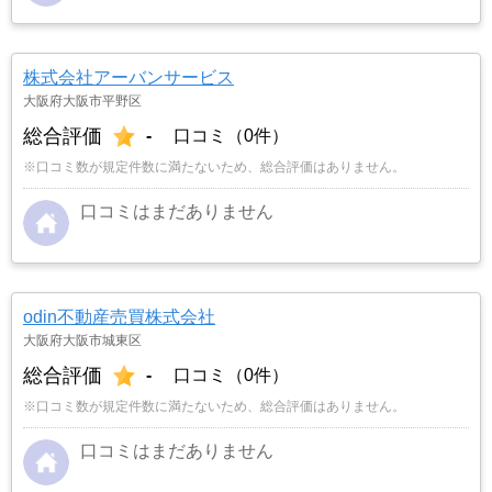
株式会社アーバンサービス
大阪府大阪市平野区
総合評価
-
口コミ（0件）
※口コミ数が規定件数に満たないため、総合評価はありません。
口コミはまだありません
odin不動産売買株式会社
大阪府大阪市城東区
総合評価
-
口コミ（0件）
※口コミ数が規定件数に満たないため、総合評価はありません。
口コミはまだありません