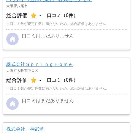
大阪府八尾市
総合評価
-
口コミ（0件）
※口コミ数が規定件数に満たないため、総合評価はありません。
口コミはまだありません
株式会社ＳｐｒｉｎｇＨｏｍｅ
大阪府大阪市中央区
総合評価
-
口コミ（0件）
※口コミ数が規定件数に満たないため、総合評価はありません。
口コミはまだありません
株式会社 神武堂