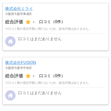
株式会社ミライ
大阪府大阪市東成区
総合評価
-
口コミ（0件）
※口コミ数が規定件数に満たないため、総合評価はありません。
口コミはまだありません
株式会社FUSION
大阪府大阪市中央区
総合評価
-
口コミ（0件）
※口コミ数が規定件数に満たないため、総合評価はありません。
口コミはまだありません