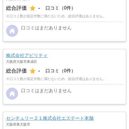
総合評価
-
口コミ（0件）
※口コミ数が規定件数に満たないため、総合評価はありません。
口コミはまだありません
株式会社アビリティ
大阪府大阪市東成区
総合評価
-
口コミ（0件）
※口コミ数が規定件数に満たないため、総合評価はありません。
口コミはまだありません
センチュリー２１株式会社エステート本舗
大阪府東大阪市