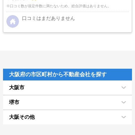
※口コミ数が規定件数に満たないため、総合評価はありません。
口コミはまだありません
大阪府の市区町村から不動産会社を探す
大阪市
堺市
大阪その他