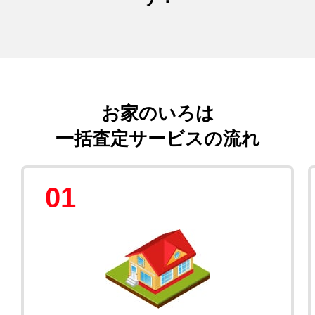
お家のいろは
一括査定サービスの流れ
01