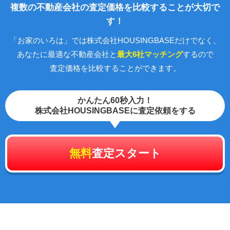
複数の不動産会社の査定価格を比較することが大切で
す！
「お家のいろは」では株式会社HOUSINGBASEだけでなく、
あなたに最適な不動産会社と
最大6社マッチング
するので
査定価格を比較することができます。
かんたん60秒入力！
株式会社HOUSINGBASEに査定依頼をする
無料
査定スタート