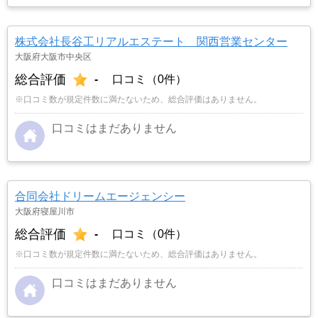
株式会社長谷工リアルエステート 関西営業センター
大阪府大阪市中央区
総合評価
-
口コミ（0件）
※口コミ数が規定件数に満たないため、総合評価はありません。
口コミはまだありません
合同会社ドリームエージェンシー
大阪府寝屋川市
総合評価
-
口コミ（0件）
※口コミ数が規定件数に満たないため、総合評価はありません。
口コミはまだありません