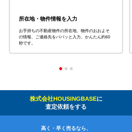
所在地・物件情報を入力
お手持ちの不動産物件の所在地、物件のおおよそ
の情報、ご連絡先をパパッと入力。かんたん約60
秒です。
株式会社HOUSINGBASE
に
査定依頼をする
高く・早く売るなら、