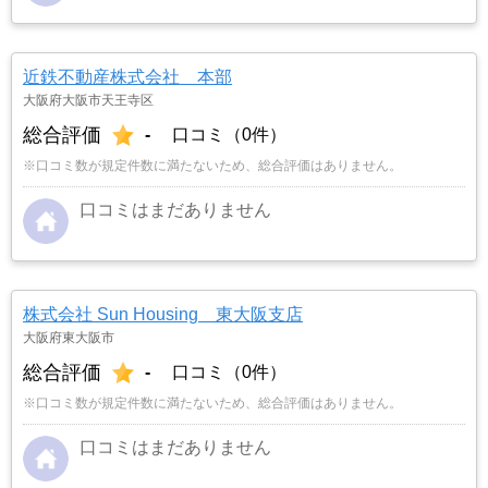
近鉄不動産株式会社 本部
大阪府大阪市天王寺区
総合評価
-
口コミ（0件）
※口コミ数が規定件数に満たないため、総合評価はありません。
口コミはまだありません
株式会社 Sun Housing 東大阪支店
大阪府東大阪市
総合評価
-
口コミ（0件）
※口コミ数が規定件数に満たないため、総合評価はありません。
口コミはまだありません