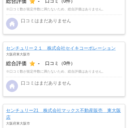
総合評価
-
口コミ（0件）
※口コミ数が規定件数に満たないため、総合評価はありません。
口コミはまだありません
センチュリー２１ 株式会社セイキコーポレーション
大阪府東大阪市
総合評価
-
口コミ（0件）
※口コミ数が規定件数に満たないため、総合評価はありません。
口コミはまだありません
センチュリー21 株式会社マックス不動産販売 東大阪
店
大阪府東大阪市