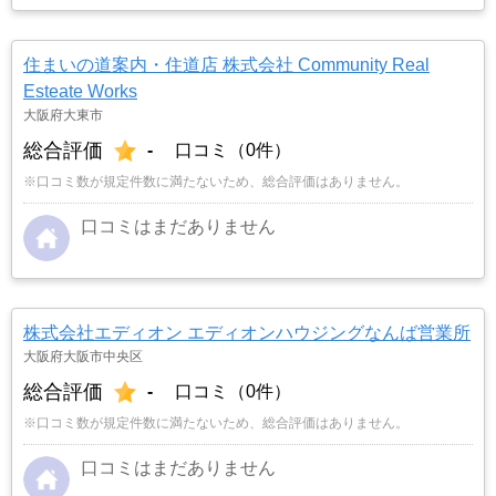
住まいの道案内・住道店 株式会社 Community Real
Esteate Works
大阪府大東市
総合評価
-
口コミ（0件）
※口コミ数が規定件数に満たないため、総合評価はありません。
口コミはまだありません
株式会社エディオン エディオンハウジングなんば営業所
大阪府大阪市中央区
総合評価
-
口コミ（0件）
※口コミ数が規定件数に満たないため、総合評価はありません。
口コミはまだありません