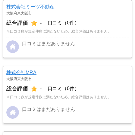
株式会社ミーツ不動産
大阪府東大阪市
総合評価
-
口コミ（0件）
※口コミ数が規定件数に満たないため、総合評価はありません。
口コミはまだありません
株式会社MRA
大阪府東大阪市
総合評価
-
口コミ（0件）
※口コミ数が規定件数に満たないため、総合評価はありません。
口コミはまだありません