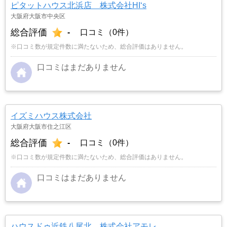
ピタットハウス北浜店 株式会社HI‘s
大阪府大阪市中央区
総合評価
-
口コミ（0件）
※口コミ数が規定件数に満たないため、総合評価はありません。
口コミはまだありません
イズミハウス株式会社
大阪府大阪市住之江区
総合評価
-
口コミ（0件）
※口コミ数が規定件数に満たないため、総合評価はありません。
口コミはまだありません
ハウスドゥ近鉄八尾北 株式会社アモレ