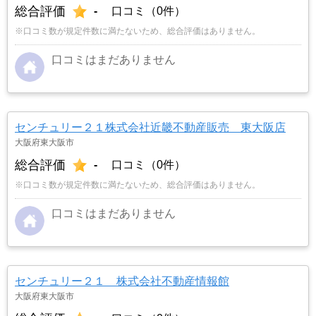
総合評価
-
口コミ（0件）
※口コミ数が規定件数に満たないため、総合評価はありません。
口コミはまだありません
センチュリー２１株式会社近畿不動産販売 東大阪店
大阪府東大阪市
総合評価
-
口コミ（0件）
※口コミ数が規定件数に満たないため、総合評価はありません。
口コミはまだありません
センチュリー２１ 株式会社不動産情報館
大阪府東大阪市