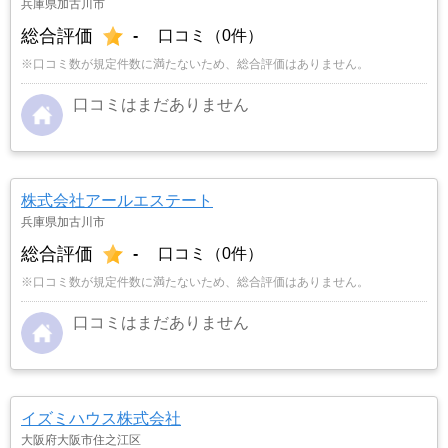
兵庫県加古川市
総合評価
-
口コミ（0件）
※口コミ数が規定件数に満たないため、総合評価はありません。
口コミはまだありません
株式会社アールエステート
兵庫県加古川市
総合評価
-
口コミ（0件）
※口コミ数が規定件数に満たないため、総合評価はありません。
口コミはまだありません
イズミハウス株式会社
大阪府大阪市住之江区