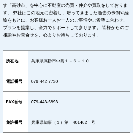
す「高砂市」を中心に不動産の売買・仲介や買取をしておりま
す。 弊社はこの地元に密着し、培ってきました過去の事例や経
験をもとに、お客様お一人お一人のご事情やご希望に合わせ、
プランを提案し、全力でサポートして参ります。 皆様からのご
相談やお問合せを、心よりお待ちしております。
所在地
兵庫県高砂市中島１－６－１０
電話番号
079-442-7730
FAX番号
079-443-6893
免許番号
兵庫県知事（１）第 401462 号