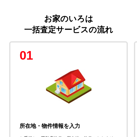
お家のいろは
一括査定サービスの流れ
01
所在地・物件情報を入力