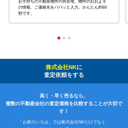
お手持ちの不動産物件の所在地、物件のおおよそ
の情報、ご連絡先をパパッと入力。かんたん約60
秒です。
株式会社NK
に
査定依頼をする
高く・早く売るなら、
複数の不動産会社の査定価格を比較することが大切で
す！
「お家のいろは」では株式会社NKだけでなく、