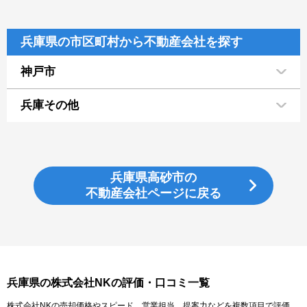
兵庫県の市区町村から不動産会社を探す
神戸市
兵庫その他
兵庫県高砂市の
不動産会社ページに戻る
兵庫県の株式会社NKの評価・口コミ一覧
株式会社NKの売却価格やスピード、営業担当、提案力などを複数項目で評価。