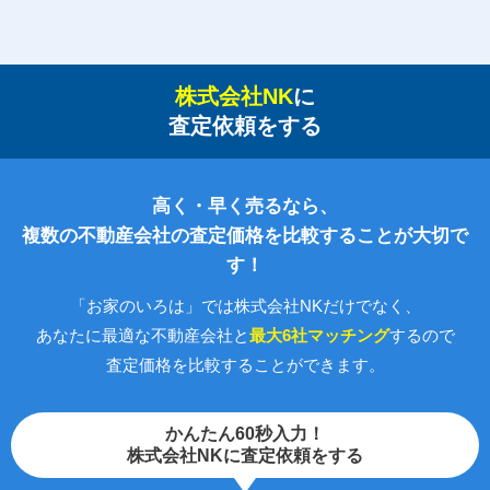
株式会社NK
に
査定依頼をする
高く・早く売るなら、
複数の不動産会社の査定価格を比較することが大切で
す！
「お家のいろは」では株式会社NKだけでなく、
あなたに最適な不動産会社と
最大6社マッチング
するので
査定価格を比較することができます。
かんたん60秒入力！
株式会社NKに査定依頼をする