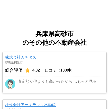
兵庫県高砂市
のその他の不動産会社
株式会社カチタス
群馬県桐生市
総合評価
4.32
口コミ（130件）
査定額が他よりも高かったから
…もっと見る
株式会社アーキテック不動産