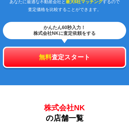
あなたに最適な不動産会社と
最大6社マッチング
するので
査定価格を比較することができます。
かんたん60秒入力！
株式会社NKに査定依頼をする
無料
査定スタート
株式会社NK
の店舗一覧