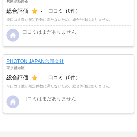
兵庫県姫路市
総合評価
-
口コミ（0件）
※口コミ数が規定件数に満たないため、総合評価はありません。
口コミはまだありません
PHOTON JAPAN合同会社
東京都港区
総合評価
-
口コミ（0件）
※口コミ数が規定件数に満たないため、総合評価はありません。
口コミはまだありません