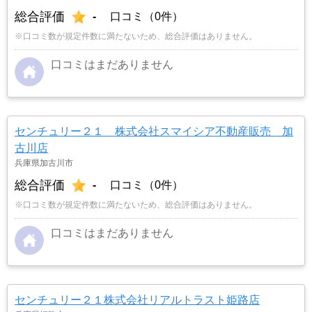
総合評価
-
口コミ（0件）
※口コミ数が規定件数に満たないため、総合評価はありません。
口コミはまだありません
センチュリー２１ 株式会社スマイシア不動産販売 加
古川店
兵庫県加古川市
総合評価
-
口コミ（0件）
※口コミ数が規定件数に満たないため、総合評価はありません。
口コミはまだありません
センチュリー２１株式会社リアルトラスト姫路店