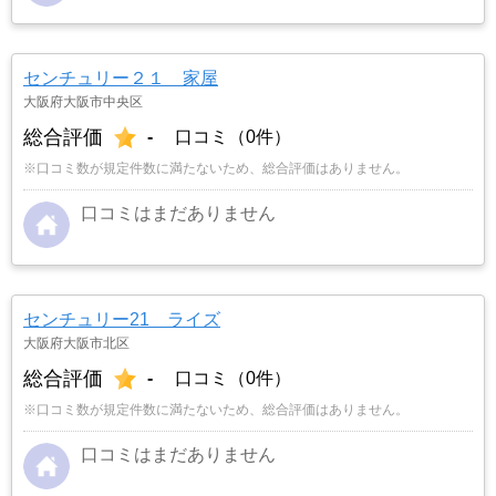
センチュリー２１ 家屋
大阪府大阪市中央区
総合評価
-
口コミ（0件）
※口コミ数が規定件数に満たないため、総合評価はありません。
口コミはまだありません
センチュリー21 ライズ
大阪府大阪市北区
総合評価
-
口コミ（0件）
※口コミ数が規定件数に満たないため、総合評価はありません。
口コミはまだありません