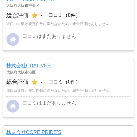
大阪府大阪市中央区
総合評価
-
口コミ（0件）
※口コミ数が規定件数に満たないため、総合評価はありません。
口コミはまだありません
株式会社CDALIVES
大阪府大阪市港区
総合評価
-
口コミ（0件）
※口コミ数が規定件数に満たないため、総合評価はありません。
口コミはまだありません
株式会社CORE PRIDE’S