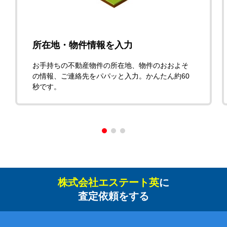
所在地・物件情報を入力
お手持ちの不動産物件の所在地、物件のおおよそ
の情報、ご連絡先をパパッと入力。かんたん約60
秒です。
株式会社エステート英
に
査定依頼をする