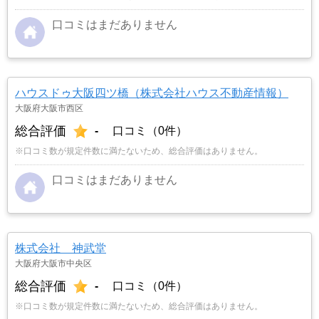
口コミはまだありません
ハウスドゥ大阪四ツ橋（株式会社ハウス不動産情報）
大阪府大阪市西区
総合評価
-
口コミ（0件）
※口コミ数が規定件数に満たないため、総合評価はありません。
口コミはまだありません
株式会社 神武堂
大阪府大阪市中央区
総合評価
-
口コミ（0件）
※口コミ数が規定件数に満たないため、総合評価はありません。