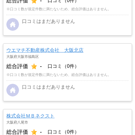
総合評価
-
口コミ（0件）
※口コミ数が規定件数に満たないため、総合評価はありません。
口コミはまだありません
ウエマチ不動産株式会社 大阪北店
大阪府大阪市福島区
総合評価
-
口コミ（0件）
※口コミ数が規定件数に満たないため、総合評価はありません。
口コミはまだありません
株式会社ＭＢネクスト
大阪府八尾市
総合評価
-
口コミ（0件）