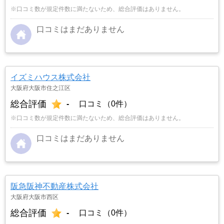
※口コミ数が規定件数に満たないため、総合評価はありません。
口コミはまだありません
イズミハウス株式会社
大阪府大阪市住之江区
総合評価
-
口コミ（0件）
※口コミ数が規定件数に満たないため、総合評価はありません。
口コミはまだありません
阪急阪神不動産株式会社
大阪府大阪市西区
総合評価
-
口コミ（0件）