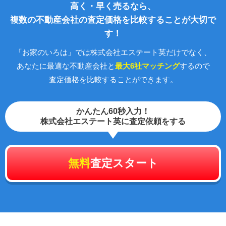
高く・早く売るなら、
複数の不動産会社の査定価格を比較することが大切で
す！
「お家のいろは」では株式会社エステート英だけでなく、
あなたに最適な不動産会社と
最大6社マッチング
するので
査定価格を比較することができます。
かんたん60秒入力！
株式会社エステート英に査定依頼をする
無料
査定スタート