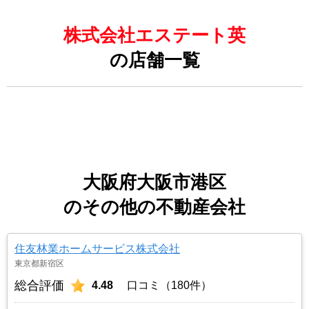
株式会社エステート英
の店舗一覧
大阪府大阪市港区
のその他の不動産会社
住友林業ホームサービス株式会社
東京都新宿区
総合評価
4.48
口コミ（180件）