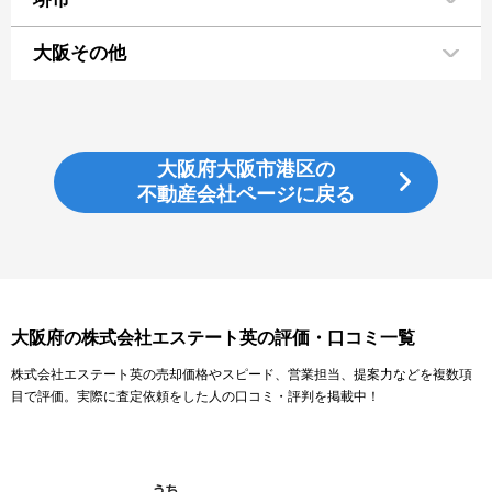
大阪その他
大阪府大阪市港区の
不動産会社ページに戻る
大阪府の株式会社エステート英の評価・口コミ一覧
株式会社エステート英の売却価格やスピード、営業担当、提案力などを複数項
目で評価。実際に査定依頼をした人の口コミ・評判を掲載中！