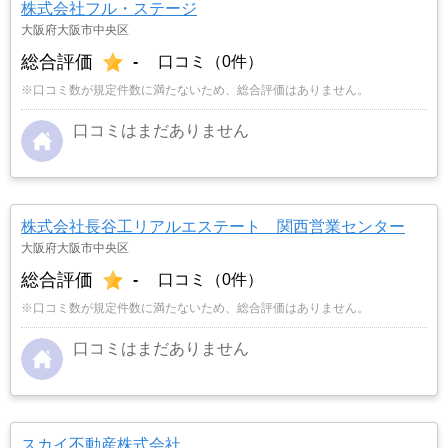
株式会社フル・ステージ
大阪府大阪市中央区
総合評価
-
口コミ（0件）
※口コミ数が規定件数に満たないため、総合評価はありません。
口コミはまだありません
株式会社長谷工リアルエステート 関西営業センター
大阪府大阪市中央区
総合評価
-
口コミ（0件）
※口コミ数が規定件数に満たないため、総合評価はありません。
口コミはまだありません
スカイ不動産株式会社