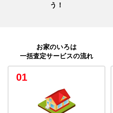
う！
お家のいろは
一括査定サービスの流れ
01