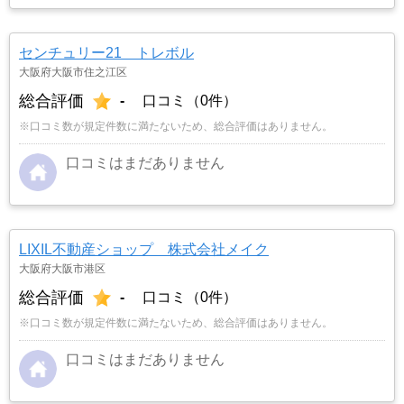
センチュリー21 トレボル
大阪府大阪市住之江区
総合評価
-
口コミ（0件）
※口コミ数が規定件数に満たないため、総合評価はありません。
口コミはまだありません
LIXIL不動産ショップ 株式会社メイク
大阪府大阪市港区
総合評価
-
口コミ（0件）
※口コミ数が規定件数に満たないため、総合評価はありません。
口コミはまだありません