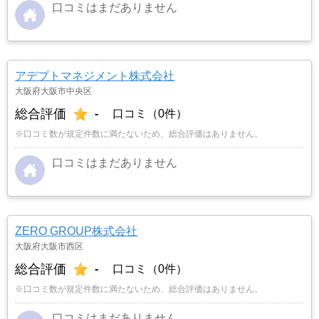
口コミはまだありません
アデプトマネジメント株式会社
大阪府大阪市中央区
総合評価
-
口コミ（0件）
※口コミ数が規定件数に満たないため、総合評価はありません。
口コミはまだありません
ZERO GROUP株式会社
大阪府大阪市西区
総合評価
-
口コミ（0件）
※口コミ数が規定件数に満たないため、総合評価はありません。
口コミはまだありません