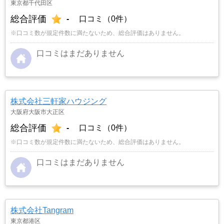
東京都千代田区
総合評価
-
口コミ（0件）
※口コミ数が規定件数に満たないため、総合評価はありません。
口コミはまだありません
株式会社三軒家ハウジング
大阪府大阪市大正区
総合評価
-
口コミ（0件）
※口コミ数が規定件数に満たないため、総合評価はありません。
口コミはまだありません
株式会社Tangram
東京都港区