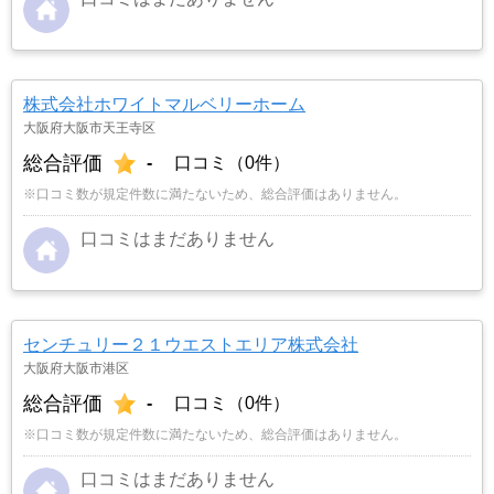
株式会社ホワイトマルベリーホーム
大阪府大阪市天王寺区
総合評価
-
口コミ（0件）
※口コミ数が規定件数に満たないため、総合評価はありません。
口コミはまだありません
センチュリー２１ウエストエリア株式会社
大阪府大阪市港区
総合評価
-
口コミ（0件）
※口コミ数が規定件数に満たないため、総合評価はありません。
口コミはまだありません