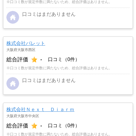
※口コミ数が規定件数に満たないため、総合評価はありません。
口コミはまだありません
株式会社パレット
大阪府大阪市西区
総合評価
-
口コミ（0件）
※口コミ数が規定件数に満たないため、総合評価はありません。
口コミはまだありません
株式会社Ｎｅｘｔ Ｄｉａｒｍ
大阪府大阪市中央区
総合評価
-
口コミ（0件）
※口コミ数が規定件数に満たないため、総合評価はありません。