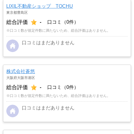
LIXIL不動産ショップ TOCHU
東京都豊島区
総合評価
-
口コミ（0件）
※口コミ数が規定件数に満たないため、総合評価はありません。
口コミはまだありません
株式会社蒼悠
大阪府大阪市港区
総合評価
-
口コミ（0件）
※口コミ数が規定件数に満たないため、総合評価はありません。
口コミはまだありません