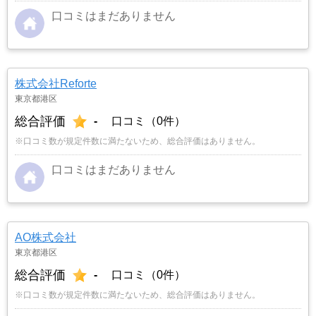
口コミはまだありません
株式会社Reforte
東京都港区
総合評価
-
口コミ（0件）
※口コミ数が規定件数に満たないため、総合評価はありません。
口コミはまだありません
AO株式会社
東京都港区
総合評価
-
口コミ（0件）
※口コミ数が規定件数に満たないため、総合評価はありません。