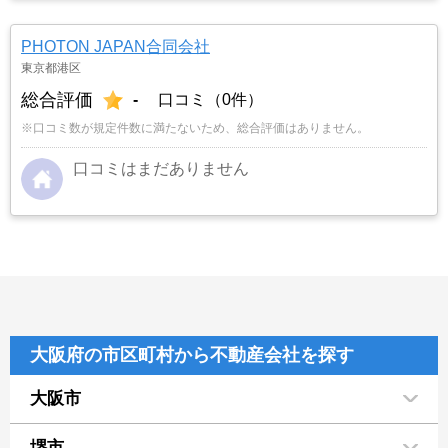
PHOTON JAPAN合同会社
東京都港区
総合評価
-
口コミ（0件）
※口コミ数が規定件数に満たないため、総合評価はありません。
口コミはまだありません
大阪府の市区町村から不動産会社を探す
大阪市
堺市