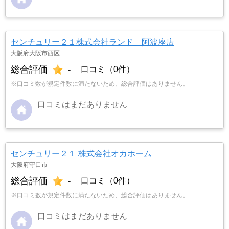
センチュリー２１株式会社ランド 阿波座店
大阪府大阪市西区
総合評価
-
口コミ（0件）
※口コミ数が規定件数に満たないため、総合評価はありません。
口コミはまだありません
センチュリー２１ 株式会社オカホーム
大阪府守口市
総合評価
-
口コミ（0件）
※口コミ数が規定件数に満たないため、総合評価はありません。
口コミはまだありません