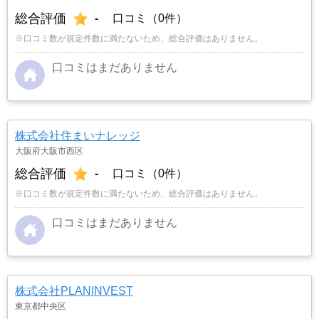
総合評価
-
口コミ（0件）
※口コミ数が規定件数に満たないため、総合評価はありません。
口コミはまだありません
株式会社住まいナレッジ
大阪府大阪市西区
総合評価
-
口コミ（0件）
※口コミ数が規定件数に満たないため、総合評価はありません。
口コミはまだありません
株式会社PLANINVEST
東京都中央区