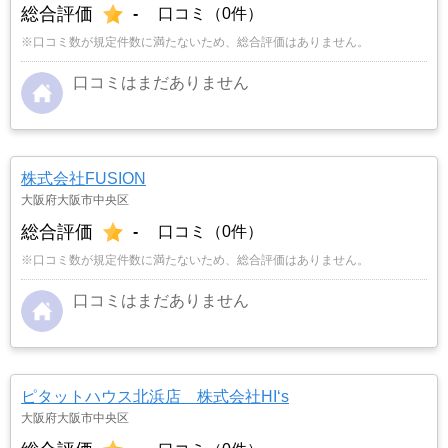
総合評価
-
口コミ（0件）
※口コミ数が規定件数に満たないため、総合評価はありません。
口コミはまだありません
株式会社FUSION
大阪府大阪市中央区
総合評価
-
口コミ（0件）
※口コミ数が規定件数に満たないため、総合評価はありません。
口コミはまだありません
ピタットハウス北浜店 株式会社HI‘s
大阪府大阪市中央区