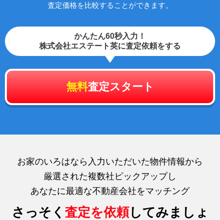
査定価格を比較することができます。
かんたん60秒入力！
株式会社エステート英に査定依頼をする
無料
査定スタート
お家のいろはなら入力いただいた物件情報から
厳選された複数社ピックアップし
あなたに最適な不動産会社をマッチング
さっそく
査定を依頼
してみましょ