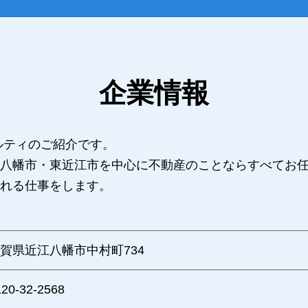
企業情報
ルティのご紹介です。
八幡市・東近江市を中心に不動産のことならすべてお
れる仕事をします。
賀県近江八幡市中村町734
120-32-2568