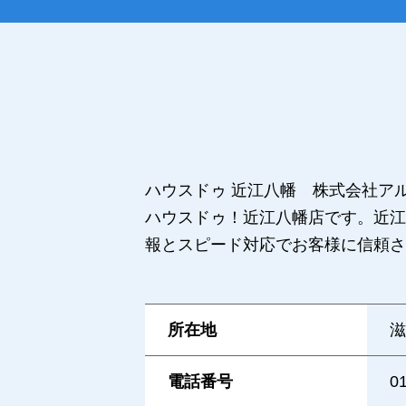
ハウスドゥ 近江八幡 株式会社ア
ハウスドゥ！近江八幡店です。近江
報とスピード対応でお客様に信頼さ
所在地
滋
電話番号
0