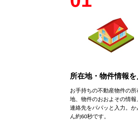
01
所在地・物件情報を
お手持ちの不動産物件の所
地、物件のおおよその情報
連絡先をパパッと入力。か
ん約60秒です。