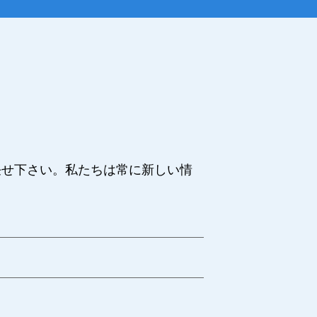
任せ下さい。私たちは常に新しい情