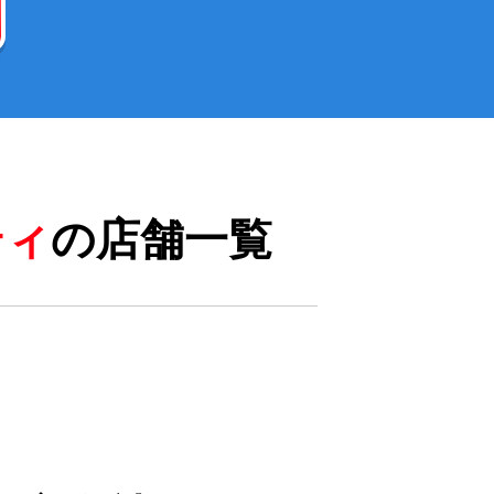
ティ
の店舗一覧