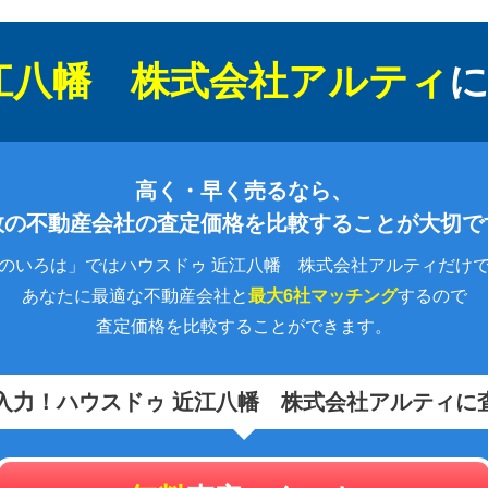
江八幡 株式会社アルティ
高く・早く売るなら、
数の不動産会社の査定価格を比較することが大切で
のいろは」ではハウスドゥ 近江八幡 株式会社アルティだけ
あなたに最適な不動産会社と
最大6社マッチング
するので
査定価格を比較することができます。
入力！
ハウスドゥ 近江八幡 株式会社アルティに