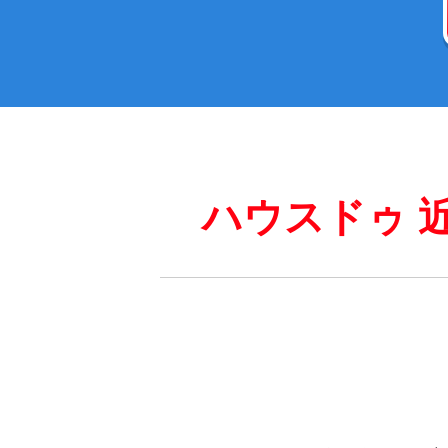
ハウスドゥ 