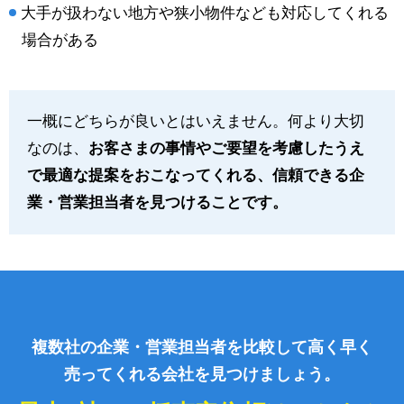
大手が扱わない地方や狭小物件なども対応してくれる
場合がある
一概にどちらが良いとはいえません。何より大切
なのは、
お客さまの事情やご要望を考慮したうえ
で最適な提案をおこなってくれる、信頼できる企
業・営業担当者を見つけることです。
複数社の企業・営業担当者を比較して高く早く
売ってくれる会社を見つけましょう。