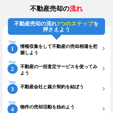
不動産売却の
流れ
不動産売却の流れ
7つのステップ
を
押さえよう
情報収集をして不動産の売却相場を把
握しよう
不動産の一括査定サービスを使ってみ
よう
不動産会社と媒介契約を結ぼう
物件の売却活動を始めよう