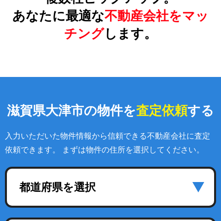
あなたに最適な
不動産会社をマッ
チング
します。
滋賀県大津市の物件を
査定依頼
する
入力いただいた物件情報から信頼できる不動産会社に査定
依頼できます。 まずは物件の住所を選択してください。
都道府県を選択