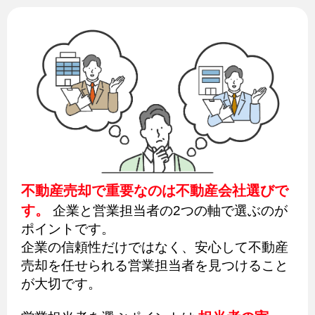
不動産売却で重要なのは不動産会社選びで
す。
企業と営業担当者の2つの軸で選ぶのが
ポイントです。
企業の信頼性だけではなく、安心して不動産
売却を任せられる営業担当者を見つけること
が大切です。