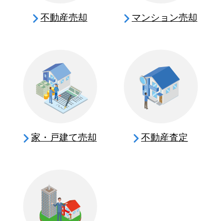
不動産売却
マンション売却
家・戸建て売却
不動産査定