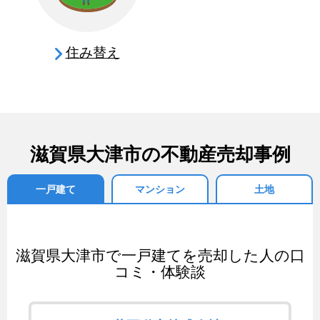
住み替え
滋賀県大津市の不動産売却事例
一戸建て
マンション
土地
滋賀県大津市で一戸建てを売却した人の口
コミ・体験談