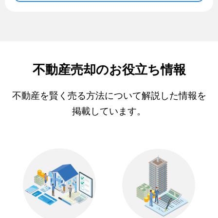
不動産売却のお役立ち情報
不動産を賢く売る方法について解説した情報を
掲載しています。