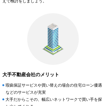
えで検討をしましょう。
大手不動産会社のメリット
瑕疵保証サービスや買い替えの場合の住宅ローン優遇
などのサービスが充実
大手だからこその、幅広いネットワークで買い手を探