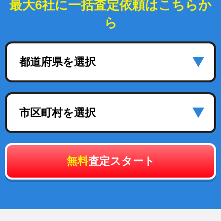
最大6社に一括査定依頼はこちらか
ら
都道府県を選択
市区町村を選択
無料
査定スタート