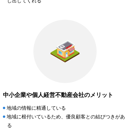
し出してくれる
中小企業や個人経営不動産会社のメリット
地域の情報に精通している
地域に根付いているため、優良顧客との結びつきがあ
る