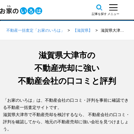
不動産一括査定「お家のいろは」
【滋賀県】
滋賀県大津市の不動産会社 口コミ・評判一覧
滋賀県大津市の
不動産売却に強い
不動産会社の口コミと評判
「お家のいろは」は、不動産会社の口コミ・評判を事前に確認でき
る不動産一括査定サイトです。
滋賀県大津市で不動産売却を検討するなら、 不動産会社の口コミ・
評判を確認してから、地元の不動産売却に強い会社を見つけましょ
う。