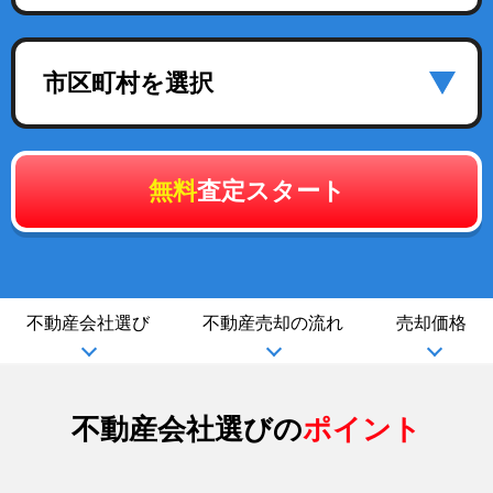
市区町村を選択
無料
査定スタート
不動産会社選び
不動産売却の流れ
売却価格
不動産会社選びの
ポイント