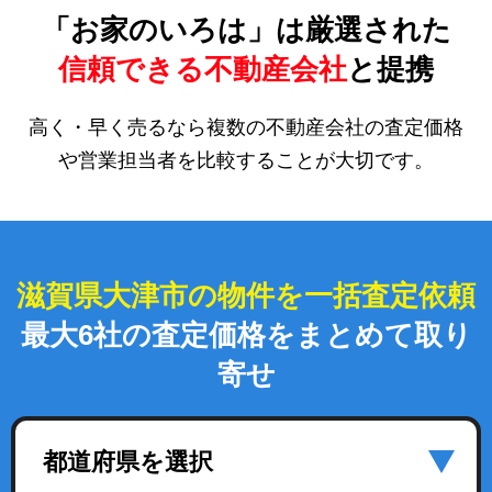
「お家のいろは」は厳選された
信頼できる不動産会社
と提携
高く・早く売るなら複数の不動産会社の査定価格
や営業担当者を比較することが大切です。
滋賀県大津市の物件を一括査定依頼
最大6社の査定価格をまとめて取り
寄せ
都道府県を選択