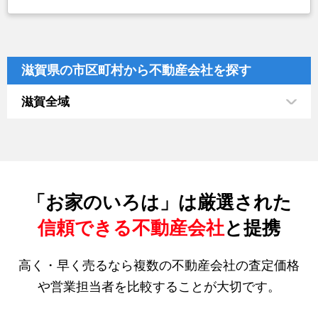
滋賀県の市区町村から不動産会社を探す
滋賀全域
「お家のいろは」は厳選された
信頼できる不動産会社
と提携
高く・早く売るなら複数の不動産会社の査定価格
や営業担当者を比較することが大切です。