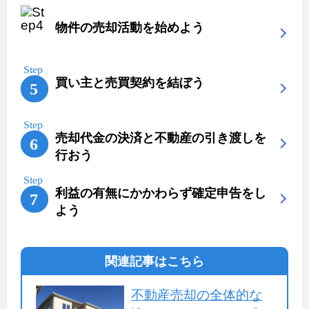
物件の売却活動を始めよう
買い主と売買契約を結ぼう
売却代金の決済と不動産の引き渡しを
行おう
利益の有無にかかわらず確定申告をし
よう
関連記事はこちら
不動産売却の全体的な