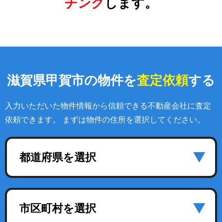
チング
します。
滋賀県甲賀市の物件を
査定依頼
する
入力いただいた物件情報から信頼できる不動産会社に査定
依頼できます。 まずは物件の住所を選択してください。
都道府県を選択
市区町村を選択