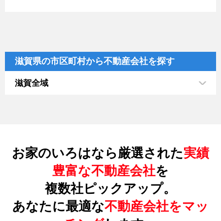
滋賀県の市区町村から不動産会社を探す
滋賀全域
お家のいろはなら厳選された
実績
豊富な不動産会社
を
複数社ピックアップ。
あなたに最適な
不動産会社をマッ