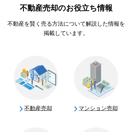
不動産売却のお役立ち情報
不動産を賢く売る方法について解説した情報を
掲載しています。
不動産売却
マンション売却