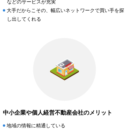
などのサービスが充実
大手だからこその、幅広いネットワークで買い手を探
し出してくれる
中小企業や個人経営不動産会社のメリット
地域の情報に精通している