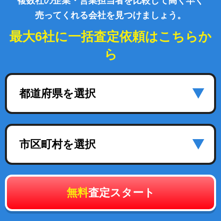
複数社の企業・営業担当者を比較して高く早く
売ってくれる会社を見つけましょう。
最大6社に一括査定依頼はこちらか
ら
都道府県を選択
市区町村を選択
無料
査定スタート