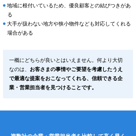
地域に根付いているため、優良顧客との結びつきがあ
る
大手が扱わない地方や狭小物件なども対応してくれる
場合がある
一概にどちらが良いとはいえません。何より大切
なのは、
お客さまの事情やご要望を考慮したうえ
で最適な提案をおこなってくれる、信頼できる企
業・営業担当者を見つけることです。