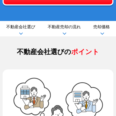
不動産会社選び
不動産売却の流れ
売却価格
不動産会社選びの
ポイント