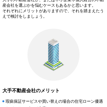
産会社を選ぶかを悩むケースもあるかと思います。
それぞれにメリットがありますので、それを踏まえたう
えで検討をしましょう。
大手不動産会社のメリット
瑕疵保証サービスや買い替えの場合の住宅ローン優遇