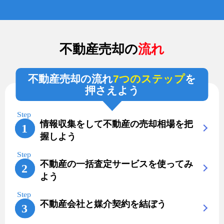
不動産売却の
流れ
不動産売却の流れ
7つのステップ
を
押さえよう
情報収集をして不動産の売却相場を把
握しよう
不動産の一括査定サービスを使ってみ
よう
不動産会社と媒介契約を結ぼう