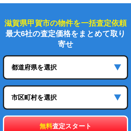
滋賀県甲賀市の物件を一括査定依頼
最大6社の査定価格をまとめて取り
寄せ
都道府県を選択
市区町村を選択
無料
査定スタート