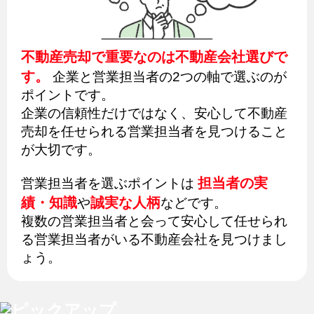
不動産売却で重要なのは不動産会社選びで
す。
企業と営業担当者の2つの軸で選ぶのが
ポイントです。
企業の信頼性だけではなく、安心して不動産
売却を任せられる営業担当者を見つけること
が大切です。
担当者の実
営業担当者を選ぶポイントは
績・知識
誠実な人柄
や
などです。
複数の営業担当者と会って安心して任せられ
る営業担当者がいる不動産会社を見つけまし
ょう。