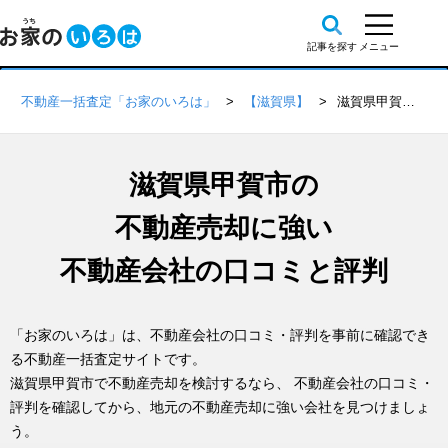
不動産一括査定「お家のいろは」
【滋賀県】
滋賀県甲賀市の不動産会社 口コミ・評判一覧
滋賀県甲賀市の
不動産売却に強い
不動産会社の口コミと評判
「お家のいろは」は、不動産会社の口コミ・評判を事前に確認でき
る不動産一括査定サイトです。
滋賀県甲賀市で不動産売却を検討するなら、 不動産会社の口コミ・
評判を確認してから、地元の不動産売却に強い会社を見つけましょ
う。