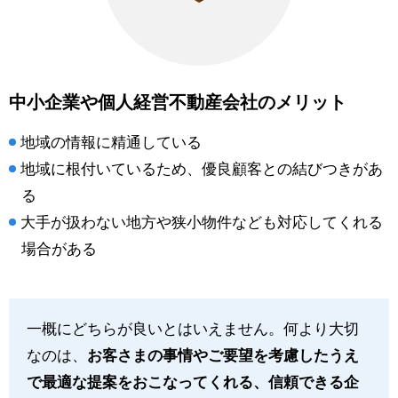
中小企業や個人経営不動産会社のメリット
地域の情報に精通している
地域に根付いているため、優良顧客との結びつきがあ
る
大手が扱わない地方や狭小物件なども対応してくれる
場合がある
一概にどちらが良いとはいえません。何より大切
なのは、
お客さまの事情やご要望を考慮したうえ
で最適な提案をおこなってくれる、信頼できる企