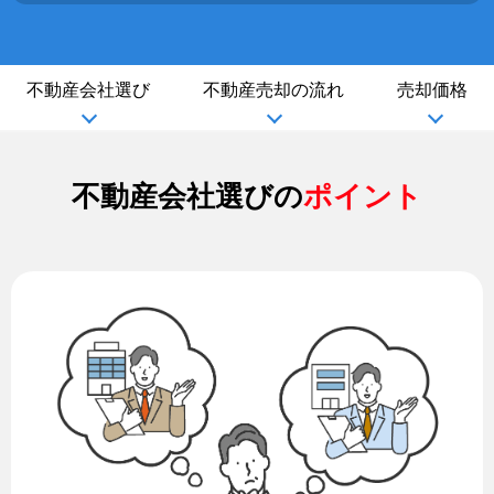
不動産会社選び
不動産売却の流れ
売却価格
不動産会社選びの
ポイント