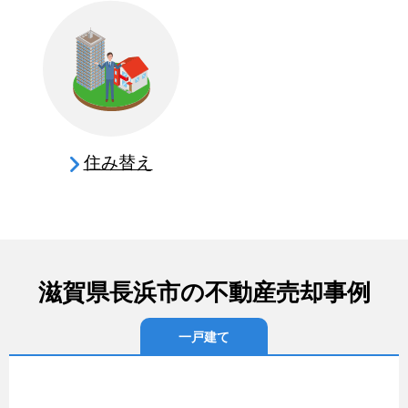
住み替え
滋賀県長浜市の不動産売却事例
一戸建て