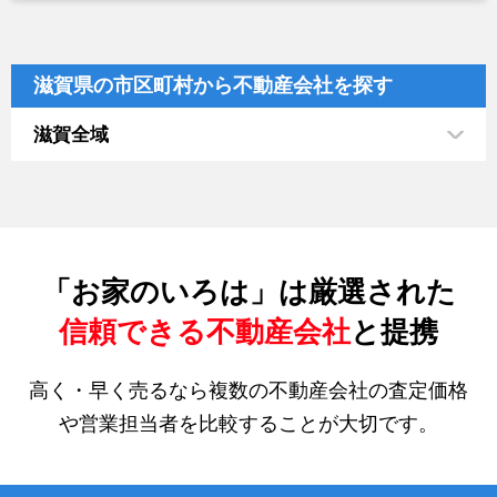
滋賀県の市区町村から不動産会社を探す
滋賀全域
「お家のいろは」は厳選された
信頼できる不動産会社
と提携
高く・早く売るなら複数の不動産会社の査定価格
や営業担当者を比較することが大切です。