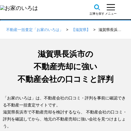
不動産一括査定「お家のいろは」
【滋賀県】
滋賀県長浜市の不動産会社 口コミ・評判一覧
滋賀県長浜市の
不動産売却に強い
不動産会社の口コミと評判
「お家のいろは」は、不動産会社の口コミ・評判を事前に確認でき
る不動産一括査定サイトです。
滋賀県長浜市で不動産売却を検討するなら、 不動産会社の口コミ・
評判を確認してから、地元の不動産売却に強い会社を見つけましょ
う。