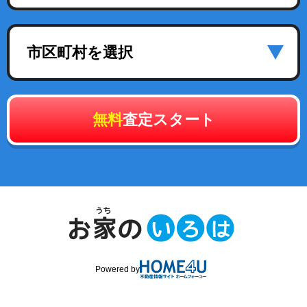
市区町村を選択
無料
査定スタート
Powered by