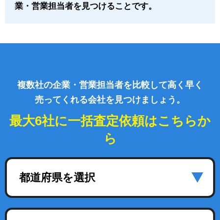
業・営業担当者を見つけることです。
複数社の企業・営業担当者を比較して高く早く
売ってくれる会社を見つけましょう。
最大6社に一括査定依頼はこちらか
ら
都道府県を選択