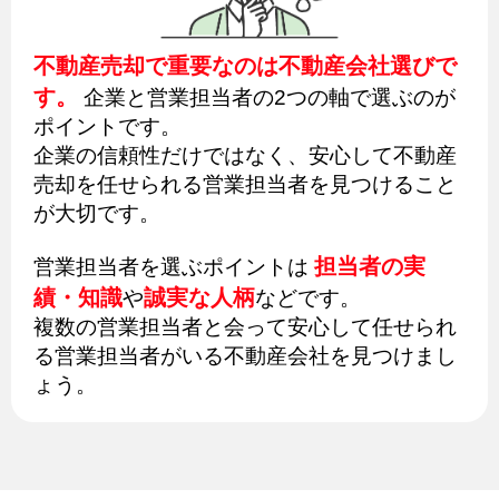
不動産売却で重要なのは不動産会社選びで
す。
企業と営業担当者の2つの軸で選ぶのが
ポイントです。
企業の信頼性だけではなく、安心して不動産
売却を任せられる営業担当者を見つけること
が大切です。
担当者の実
営業担当者を選ぶポイントは
績・知識
誠実な人柄
や
などです。
複数の営業担当者と会って安心して任せられ
る営業担当者がいる不動産会社を見つけまし
ょう。