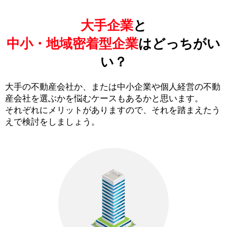
大手企業
と
中小・地域密着型企業
はどっちがい
い？
大手の不動産会社か、または中小企業や個人経営の不動
産会社を選ぶかを悩むケースもあるかと思います。
それぞれにメリットがありますので、それを踏まえたう
えで検討をしましょう。