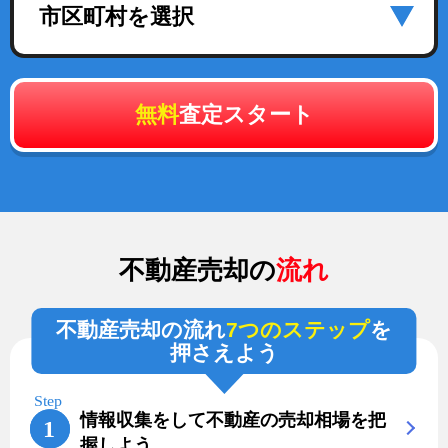
市区町村を選択
無料
査定スタート
不動産売却の
流れ
不動産売却の流れ
7つのステップ
を
押さえよう
情報収集をして不動産の売却相場を把
握しよう