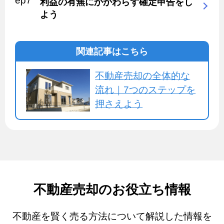
利益の有無にかかわらず確定申告をし
よう
関連記事はこちら
不動産売却の全体的な
流れ｜7つのステップを
押さえよう
不動産売却のお役立ち情報
不動産を賢く売る方法について解説した情報を