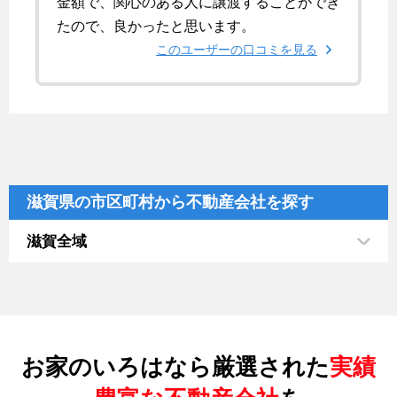
金額で、関心のある人に譲渡することができ
たので、良かったと思います。
このユーザーの口コミを見る
滋賀県の市区町村から不動産会社を探す
滋賀全域
お家のいろはなら厳選された
実績