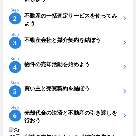
不動産の一括査定サービスを使ってみ
よう
不動産会社と媒介契約を結ぼう
物件の売却活動を始めよう
買い主と売買契約を結ぼう
売却代金の決済と不動産の引き渡しを
行おう