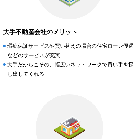
大手不動産会社のメリット
瑕疵保証サービスや買い替えの場合の住宅ローン優遇
などのサービスが充実
大手だからこその、幅広いネットワークで買い手を探
し出してくれる