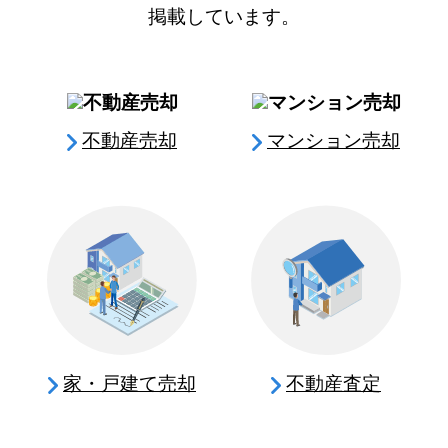
掲載しています。
不動産売却
マンション売却
家・戸建て売却
不動産査定