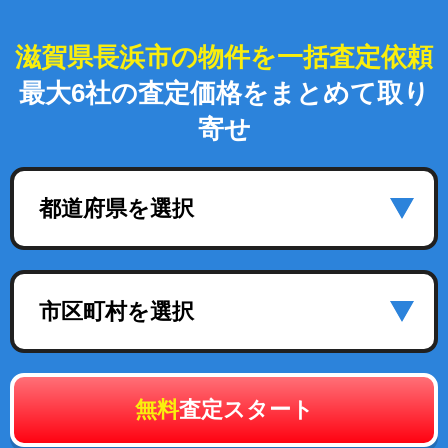
滋賀県長浜市の物件を一括査定依頼
最大6社の査定価格をまとめて取り
寄せ
都道府県を選択
市区町村を選択
無料
査定スタート