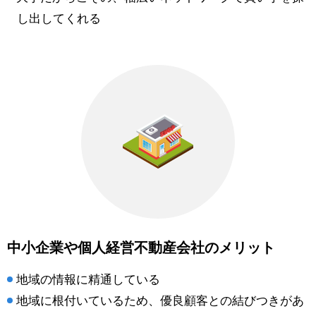
し出してくれる
中小企業や個人経営不動産会社のメリット
地域の情報に精通している
地域に根付いているため、優良顧客との結びつきがあ