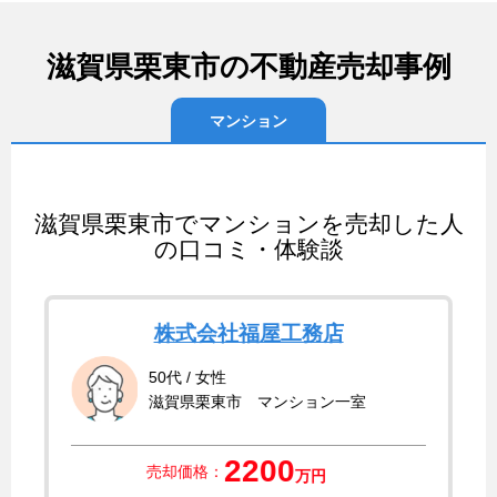
滋賀県栗東市の不動産売却事例
マンション
滋賀県栗東市でマンションを売却した人
の口コミ・体験談
株式会社福屋工務店
50代 / 女性
滋賀県栗東市 マンション一室
2200
売却価格：
万円