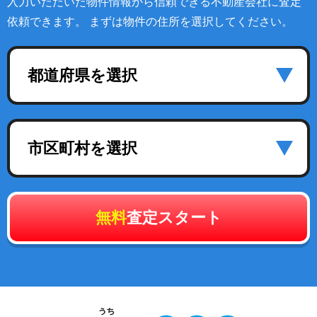
入力いただいた物件情報から信頼できる不動産会社に査定
依頼できます。 まずは物件の住所を選択してください。
都道府県を選択
市区町村を選択
無料
査定スタート