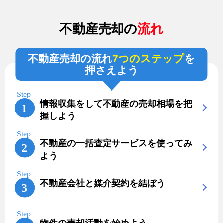
不動産売却の
流れ
不動産売却の流れ
7つのステップ
を
押さえよう
情報収集をして不動産の売却相場を把
握しよう
不動産の一括査定サービスを使ってみ
よう
不動産会社と媒介契約を結ぼう
物件の売却活動を始めよう