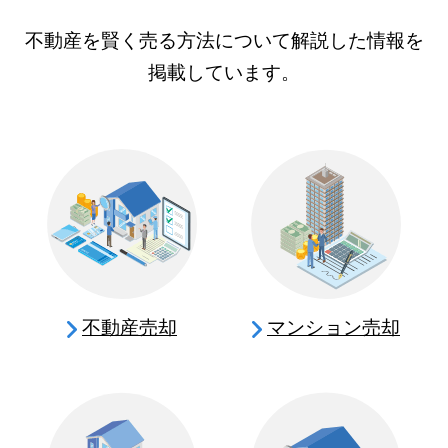
不動産を賢く売る方法について解説した情報を
掲載しています。
不動産売却
マンション売却