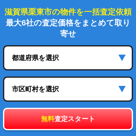
滋賀県栗東市の物件を一括査定依頼
最大6社の査定価格をまとめて取り
寄せ
都道府県を選択
市区町村を選択
無料
査定スタート