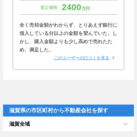
2400
査定価格：
万円
全く売却金額がわからず、とりあえず銀行に
借入している分以上の金額を望んでいた。し
かし、購入金額よりも少し高めで売れたた
め、満足した。
このユーザーの口コミを見る
滋賀県の市区町村から不動産会社を探す
滋賀全域