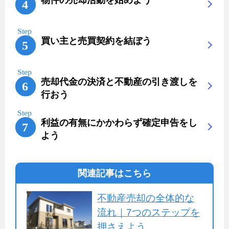
買い主と売買契約を結ぼう
売却代金の決済と不動産の引き渡しを
行おう
利益の有無にかかわらず確定申告をし
よう
関連記事はこちら
不動産売却の全体的な
流れ｜7つのステップを
押さえよう