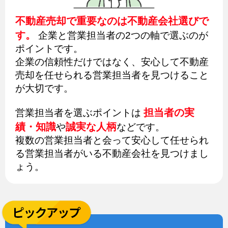
不動産売却で重要なのは不動産会社選びで
す。
企業と営業担当者の2つの軸で選ぶのが
ポイントです。
企業の信頼性だけではなく、安心して不動産
売却を任せられる営業担当者を見つけること
が大切です。
担当者の実
営業担当者を選ぶポイントは
績・知識
誠実な人柄
や
などです。
複数の営業担当者と会って安心して任せられ
る営業担当者がいる不動産会社を見つけまし
ょう。