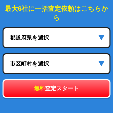
最大6社に一括査定依頼はこちらか
ら
都道府県を選択
市区町村を選択
無料
査定スタート