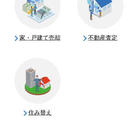
家・戸建て売却
不動産査定
住み替え