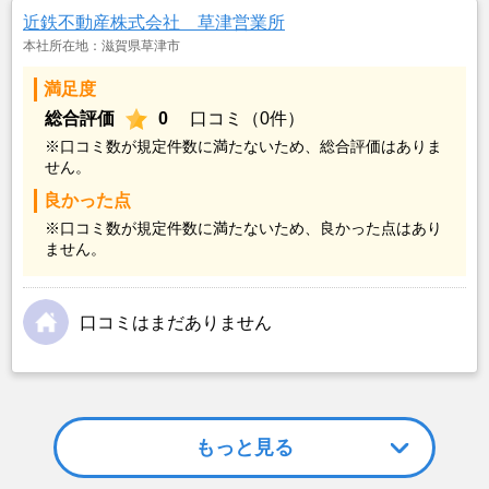
近鉄不動産株式会社 草津営業所
本社所在地：滋賀県草津市
満足度
総合評価
0
口コミ（0件）
※口コミ数が規定件数に満たないため、総合評価はありま
せん。
良かった点
※口コミ数が規定件数に満たないため、良かった点はあり
ません。
口コミはまだありません
もっと見る