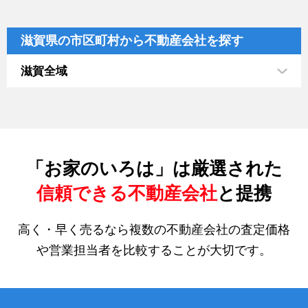
滋賀県の市区町村から不動産会社を探す
滋賀全域
「お家のいろは」は厳選された
信頼できる不動産会社
と提携
高く・早く売るなら複数の不動産会社の査定価格
や営業担当者を比較することが大切です。