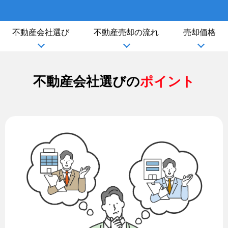
不動産会社選び
不動産売却の流れ
売却価格
不動産会社選びの
ポイント