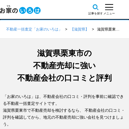
不動産一括査定「お家のいろは」
【滋賀県】
滋賀県栗東市の不動産会社 口コミ・評判一覧
滋賀県栗東市の
不動産売却に強い
不動産会社の口コミと評判
「お家のいろは」は、不動産会社の口コミ・評判を事前に確認でき
る不動産一括査定サイトです。
滋賀県栗東市で不動産売却を検討するなら、 不動産会社の口コミ・
評判を確認してから、地元の不動産売却に強い会社を見つけましょ
う。