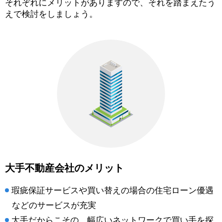
それぞれにメリットがありますので、それを踏まえたう
えで検討をしましょう。
大手不動産会社のメリット
瑕疵保証サービスや買い替えの場合の住宅ローン優遇
などのサービスが充実
大手だからこその、幅広いネットワークで買い手を探