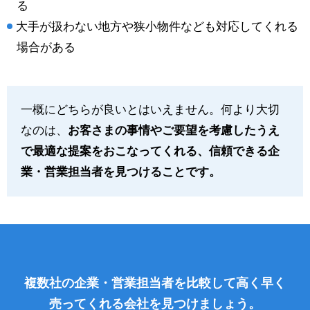
る
大手が扱わない地方や狭小物件なども対応してくれる
場合がある
一概にどちらが良いとはいえません。何より大切
なのは、
お客さまの事情やご要望を考慮したうえ
で最適な提案をおこなってくれる、信頼できる企
業・営業担当者を見つけることです。
複数社の企業・営業担当者を比較して高く早く
売ってくれる会社を見つけましょう。