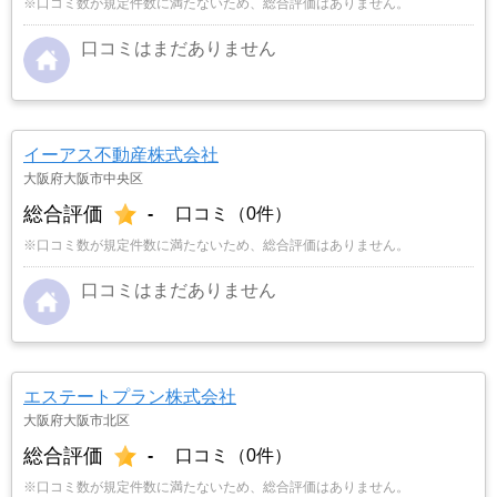
※口コミ数が規定件数に満たないため、総合評価はありません。
口コミはまだありません
イーアス不動産株式会社
大阪府大阪市中央区
総合評価
-
口コミ（0件）
※口コミ数が規定件数に満たないため、総合評価はありません。
口コミはまだありません
エステートプラン株式会社
大阪府大阪市北区
総合評価
-
口コミ（0件）
※口コミ数が規定件数に満たないため、総合評価はありません。