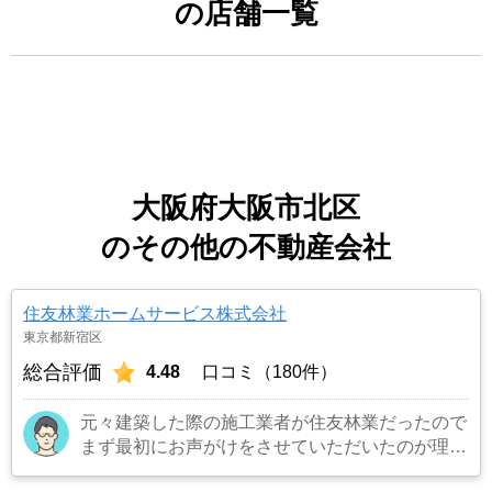
の店舗一覧
大阪府大阪市北区
のその他の不動産会社
住友林業ホームサービス株式会社
東京都新宿区
総合評価
4.48
口コミ（180件）
元々建築した際の施工業者が住友林業だったので
まず最初にお声がけをさせていただいたのが理由
です。結果として正解でした。（売却もスムーズ