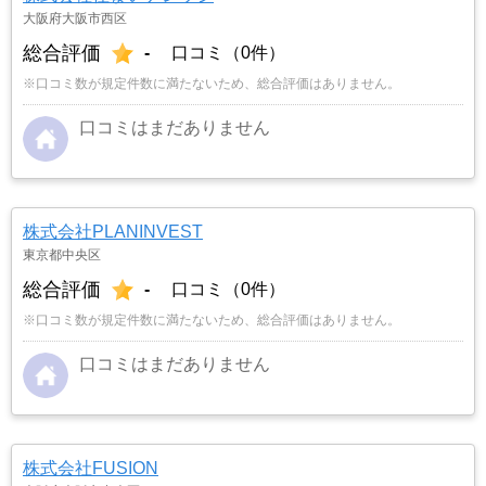
大阪府大阪市西区
総合評価
-
口コミ（0件）
※口コミ数が規定件数に満たないため、総合評価はありません。
口コミはまだありません
株式会社PLANINVEST
東京都中央区
総合評価
-
口コミ（0件）
※口コミ数が規定件数に満たないため、総合評価はありません。
口コミはまだありません
株式会社FUSION