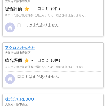
大阪府大阪市中央区
総合評価
-
口コミ（0件）
※口コミ数が規定件数に満たないため、総合評価はありません。
口コミはまだありません
アクロス株式会社
大阪府大阪市淀川区
総合評価
-
口コミ（0件）
※口コミ数が規定件数に満たないため、総合評価はありません。
口コミはまだありません
株式会社REBOOT
大阪府大阪市西区