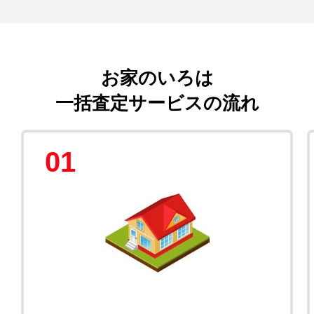
お家のいろは
一括査定サービスの流れ
01