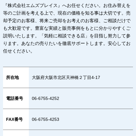
『株式会社エムズプレイス』へお任せください。お住み替えを
等のご計画を考える上で、現在の価格を知る事は大切です。売
却予定のお客様、将来ご売却をお考えのお客様、ご相談だけで
も大歓迎です。豊富な実績と販売事例をもとに分かりやすくご
説明いたします。「気軽に相談できる店」を目指し努力して参
ります。あなたの売りたいを徹底サポートします。安心してお
任せください。
所在地
大阪府大阪市北区天神橋２丁目4-17
電話番号
06-6755-4252
FAX番号
06-6755-4253