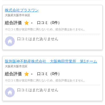
株式会社プラスワン
大阪府大阪市中央区
総合評価
-
口コミ（0件）
※口コミ数が規定件数に満たないため、総合評価はありません。
口コミはまだありません
阪急阪神不動産株式会社 大阪梅田営業所 第1チーム
大阪府大阪市北区
総合評価
-
口コミ（0件）
※口コミ数が規定件数に満たないため、総合評価はありません。
口コミはまだありません