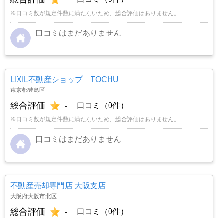
※口コミ数が規定件数に満たないため、総合評価はありません。
口コミはまだありません
LIXIL不動産ショップ TOCHU
東京都豊島区
総合評価
-
口コミ（0件）
※口コミ数が規定件数に満たないため、総合評価はありません。
口コミはまだありません
不動産売却専門店 大阪支店
大阪府大阪市北区
総合評価
-
口コミ（0件）