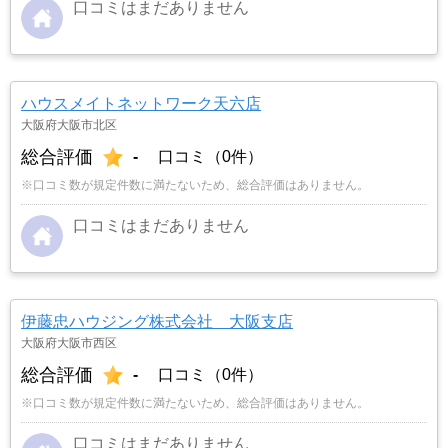
口コミはまだありません
ハウスメイトネットワーク天六店
大阪府大阪市北区
総合評価
-
口コミ（0件）
※口コミ数が規定件数に満たないため、総合評価はありません。
口コミはまだありません
伊藤忠ハウジング株式会社 大阪支店
大阪府大阪市西区
総合評価
-
口コミ（0件）
※口コミ数が規定件数に満たないため、総合評価はありません。
口コミはまだありません