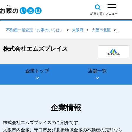
不動産一括査定「お家のいろは」
大阪府
大阪市北区
株式会
株式会社エムズプレイス
企業トップ
店舗一覧
企業情報
株式会社エムズプレイスのご紹介です。
大阪市内全域、守口市及び北摂地域全域の不動産の売却なら