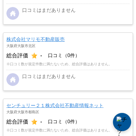
口コミはまだありません
株式会社マリモ不動産販売
大阪府大阪市北区
総合評価
-
口コミ（0件）
※口コミ数が規定件数に満たないため、総合評価はありません。
口コミはまだありません
センチュリー２１株式会社不動産情報ネット
大阪府大阪市都島区
総合評価
-
口コミ（0件）
※口コミ数が規定件数に満たないため、総合評価はありません。