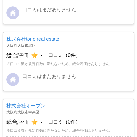
口コミはまだありません
株式会社torio real estate
大阪府大阪市北区
総合評価
-
口コミ（0件）
※口コミ数が規定件数に満たないため、総合評価はありません。
口コミはまだありません
株式会社オープン
大阪府大阪市中央区
総合評価
-
口コミ（0件）
※口コミ数が規定件数に満たないため、総合評価はありません。