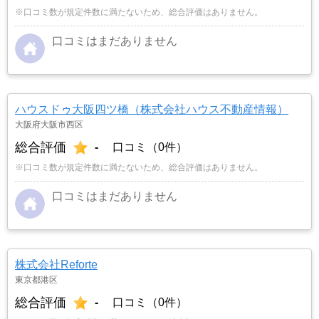
※口コミ数が規定件数に満たないため、総合評価はありません。
口コミはまだありません
ハウスドゥ大阪四ツ橋（株式会社ハウス不動産情報）
大阪府大阪市西区
総合評価
-
口コミ（0件）
※口コミ数が規定件数に満たないため、総合評価はありません。
口コミはまだありません
株式会社Reforte
東京都港区
総合評価
-
口コミ（0件）