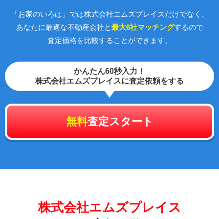
「お家のいろは」では株式会社エムズプレイスだけでなく、
あなたに最適な不動産会社と
最大6社マッチング
するので
査定価格を比較することができます。
かんたん60秒入力！
株式会社エムズプレイスに査定依頼をする
無料
査定スタート
株式会社エムズプレイス