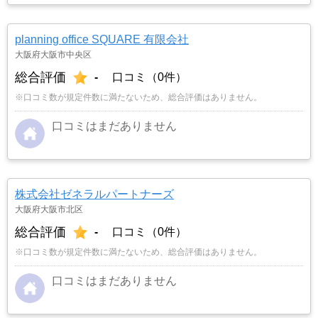
planning office SQUARE 有限会社
大阪府大阪市中央区
総合評価
-
口コミ（0件）
※口コミ数が規定件数に満たないため、総合評価はありません。
口コミはまだありません
株式会社ゼネラルパートナーズ
大阪府大阪市北区
総合評価
-
口コミ（0件）
※口コミ数が規定件数に満たないため、総合評価はありません。
口コミはまだありません