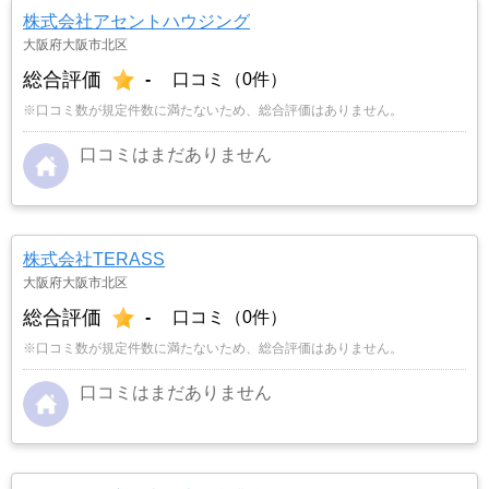
株式会社アセントハウジング
大阪府大阪市北区
総合評価
-
口コミ（0件）
※口コミ数が規定件数に満たないため、総合評価はありません。
口コミはまだありません
株式会社TERASS
大阪府大阪市北区
総合評価
-
口コミ（0件）
※口コミ数が規定件数に満たないため、総合評価はありません。
口コミはまだありません