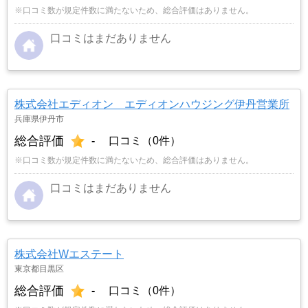
※口コミ数が規定件数に満たないため、総合評価はありません。
口コミはまだありません
株式会社エディオン エディオンハウジング伊丹営業所
兵庫県伊丹市
総合評価
-
口コミ（0件）
※口コミ数が規定件数に満たないため、総合評価はありません。
口コミはまだありません
株式会社Wエステート
東京都目黒区
総合評価
-
口コミ（0件）