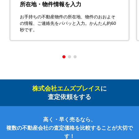
所在地・物件情報を入力
お手持ちの不動産物件の所在地、物件のおおよそ
の情報、ご連絡先をパパッと入力。かんたん約60
秒です。
株式会社エムズプレイス
に
査定依頼をする
高く・早く売るなら、
複数の不動産会社の査定価格を比較することが大切で
す！