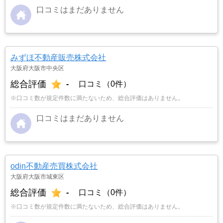
口コミはまだありません
みずほ不動産販売株式会社
大阪府大阪市中央区
総合評価
-
口コミ（0件）
※口コミ数が規定件数に満たないため、総合評価はありません。
口コミはまだありません
odin不動産売買株式会社
大阪府大阪市城東区
総合評価
-
口コミ（0件）
※口コミ数が規定件数に満たないため、総合評価はありません。