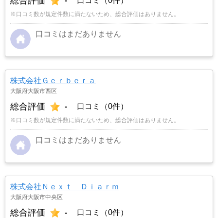
総合評価
-
口コミ（0件）
※口コミ数が規定件数に満たないため、総合評価はありません。
口コミはまだありません
株式会社Ｇｅｒｂｅｒａ
大阪府大阪市西区
総合評価
-
口コミ（0件）
※口コミ数が規定件数に満たないため、総合評価はありません。
口コミはまだありません
株式会社Ｎｅｘｔ Ｄｉａｒｍ
大阪府大阪市中央区
総合評価
-
口コミ（0件）