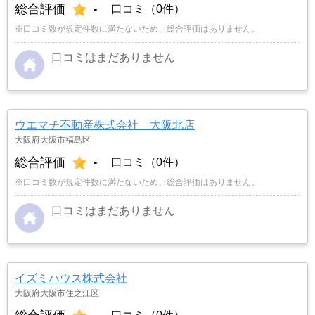
総合評価
-
口コミ（0件）
※口コミ数が規定件数に満たないため、総合評価はありません。
口コミはまだありません
ウエマチ不動産株式会社 大阪北店
大阪府大阪市福島区
総合評価
-
口コミ（0件）
※口コミ数が規定件数に満たないため、総合評価はありません。
口コミはまだありません
イズミハウス株式会社
大阪府大阪市住之江区