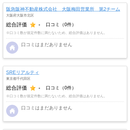
阪急阪神不動産株式会社 大阪梅田営業所 第2チーム
大阪府大阪市北区
総合評価
-
口コミ（0件）
※口コミ数が規定件数に満たないため、総合評価はありません。
口コミはまだありません
SREリアルティ
東京都千代田区
総合評価
-
口コミ（0件）
※口コミ数が規定件数に満たないため、総合評価はありません。
口コミはまだありません