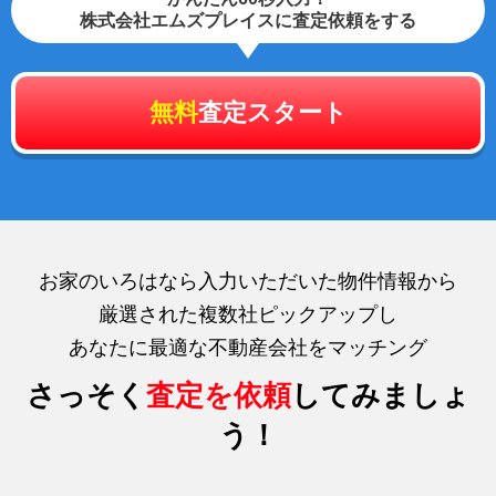
株式会社エムズプレイスに査定依頼をする
無料
査定スタート
お家のいろはなら入力いただいた物件情報から
厳選された複数社ピックアップし
あなたに最適な不動産会社をマッチング
さっそく
査定を依頼
してみましょ
う！