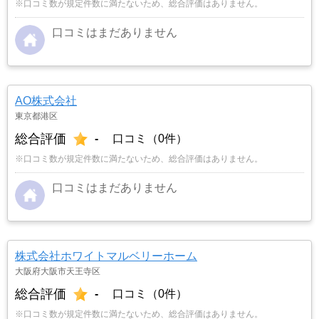
※口コミ数が規定件数に満たないため、総合評価はありません。
口コミはまだありません
AO株式会社
東京都港区
総合評価
-
口コミ（0件）
※口コミ数が規定件数に満たないため、総合評価はありません。
口コミはまだありません
株式会社ホワイトマルベリーホーム
大阪府大阪市天王寺区
総合評価
-
口コミ（0件）
※口コミ数が規定件数に満たないため、総合評価はありません。