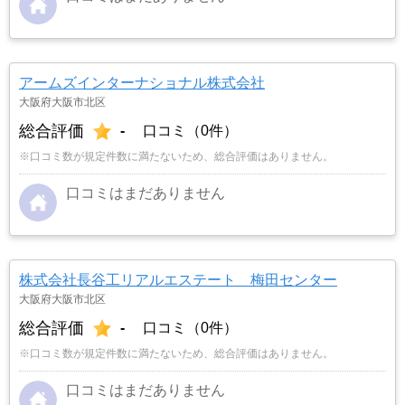
アームズインターナショナル株式会社
大阪府大阪市北区
総合評価
-
口コミ（0件）
※口コミ数が規定件数に満たないため、総合評価はありません。
口コミはまだありません
株式会社長谷工リアルエステート 梅田センター
大阪府大阪市北区
総合評価
-
口コミ（0件）
※口コミ数が規定件数に満たないため、総合評価はありません。
口コミはまだありません