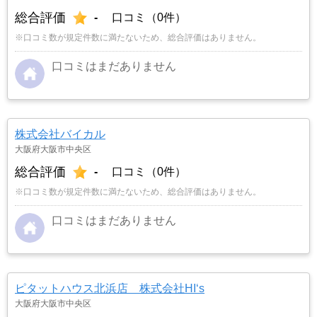
総合評価
-
口コミ（0件）
※口コミ数が規定件数に満たないため、総合評価はありません。
口コミはまだありません
株式会社バイカル
大阪府大阪市中央区
総合評価
-
口コミ（0件）
※口コミ数が規定件数に満たないため、総合評価はありません。
口コミはまだありません
ピタットハウス北浜店 株式会社HI‘s
大阪府大阪市中央区