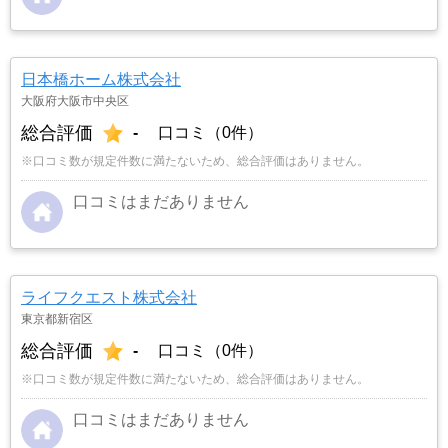
日本橋ホーム株式会社
大阪府大阪市中央区
総合評価
-
口コミ（0件）
※口コミ数が規定件数に満たないため、総合評価はありません。
口コミはまだありません
ライフクエスト株式会社
東京都新宿区
総合評価
-
口コミ（0件）
※口コミ数が規定件数に満たないため、総合評価はありません。
口コミはまだありません