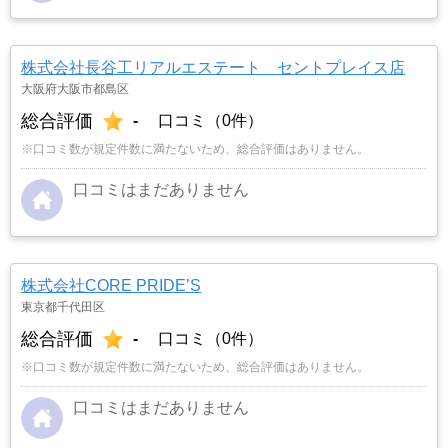
株式会社長谷工リアルエステート セントプレイス店
大阪府大阪市都島区
総合評価
-
口コミ（0件）
※口コミ数が規定件数に満たないため、総合評価はありません。
口コミはまだありません
株式会社CORE PRIDE’S
東京都千代田区
総合評価
-
口コミ（0件）
※口コミ数が規定件数に満たないため、総合評価はありません。
口コミはまだありません