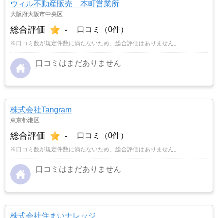
ウィル不動産販売 本町営業所
大阪府大阪市中央区
総合評価
-
口コミ（0件）
※口コミ数が規定件数に満たないため、総合評価はありません。
口コミはまだありません
株式会社Tangram
東京都港区
総合評価
-
口コミ（0件）
※口コミ数が規定件数に満たないため、総合評価はありません。
口コミはまだありません
株式会社住まいナレッジ