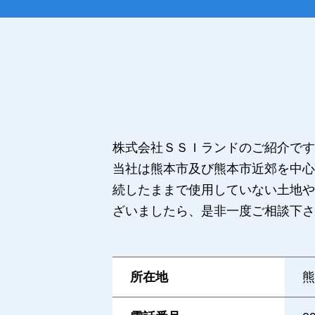
株式会社ＳＳＩランドのご紹介です
当社は熊本市及び熊本市近郊を中心
続したままで使用していない土地や
ざいましたら、是非一度ご相談下さ
所在地
熊