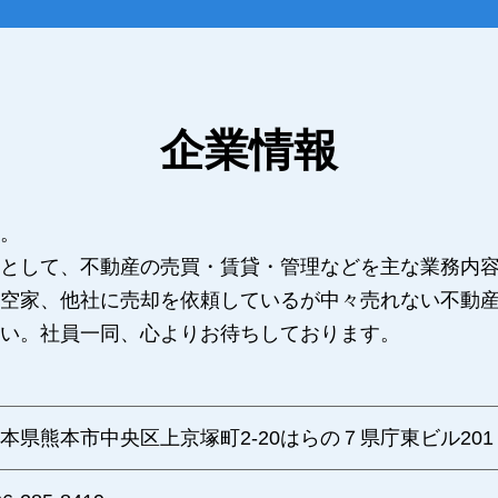
企業情報
。
として、不動産の売買・賃貸・管理などを主な業務内
空家、他社に売却を依頼しているが中々売れない不動
い。社員一同、心よりお待ちしております。
本県熊本市中央区上京塚町2-20はらの７県庁東ビル201