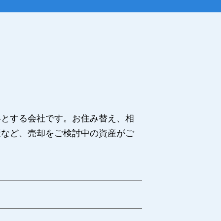
容とする会社です。お住み替え、相
産など、売却をご検討中の資産がご