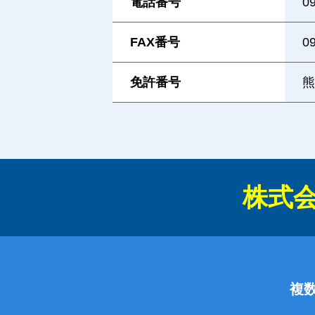
電話番号
0
FAX番号
0
免許番号
熊
株式
複