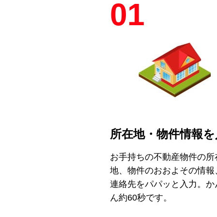
01
所在地・物件情報を
お手持ちの不動産物件の所
地、物件のおおよその情報
連絡先をパパッと入力。か
ん約60秒です。