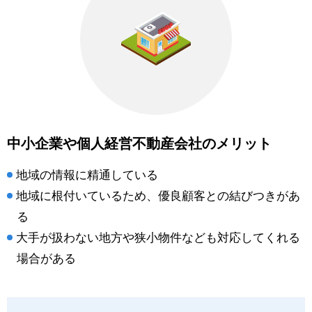
中小企業や個人経営不動産会社のメリット
地域の情報に精通している
地域に根付いているため、優良顧客との結びつきがあ
る
大手が扱わない地方や狭小物件なども対応してくれる
場合がある