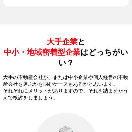
大手企業
と
中小・地域密着型企業
はどっちがい
い？
大手の不動産会社か、または中小企業や個人経営の不動
産会社を選ぶかを悩むケースもあるかと思います。
それぞれにメリットがありますので、それを踏まえたう
えで検討をしましょう。