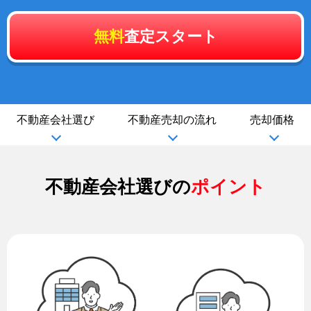
無料
査定スタート
不動産会社選び
不動産売却の流れ
売却価格
不動産会社選びの
ポイント