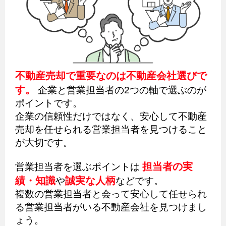
不動産売却で重要なのは不動産会社選びで
す。
企業と営業担当者の2つの軸で選ぶのが
ポイントです。
企業の信頼性だけではなく、安心して不動産
売却を任せられる営業担当者を見つけること
が大切です。
担当者の実
営業担当者を選ぶポイントは
績・知識
誠実な人柄
や
などです。
複数の営業担当者と会って安心して任せられ
る営業担当者がいる不動産会社を見つけまし
ょう。