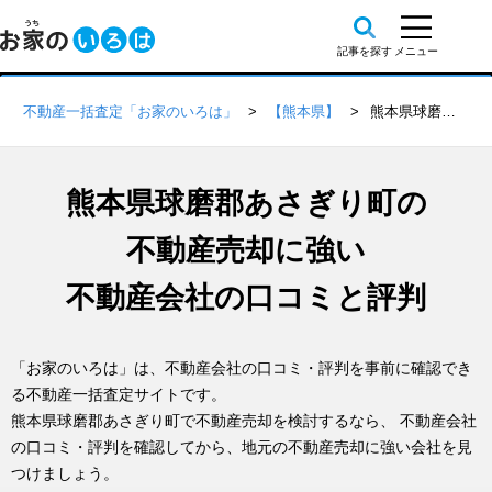
不動産一括査定「お家のいろは」
【熊本県】
熊本県球磨郡あさぎり町の不動産会社 口コミ・評判一覧
熊本県球磨郡あさぎり町の
不動産売却に強い
不動産会社の口コミと評判
「お家のいろは」は、不動産会社の口コミ・評判を事前に確認でき
る不動産一括査定サイトです。
熊本県球磨郡あさぎり町で不動産売却を検討するなら、 不動産会社
の口コミ・評判を確認してから、地元の不動産売却に強い会社を見
つけましょう。