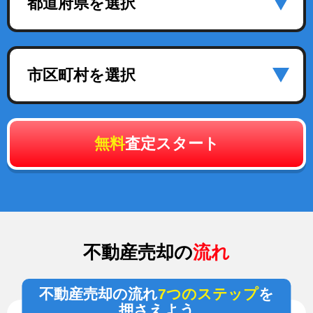
都道府県を選択
市区町村を選択
無料
査定スタート
不動産売却の
流れ
不動産売却の流れ
7つのステップ
を
押さえよう