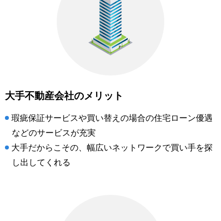
大手不動産会社のメリット
瑕疵保証サービスや買い替えの場合の住宅ローン優遇
などのサービスが充実
大手だからこその、幅広いネットワークで買い手を探
し出してくれる