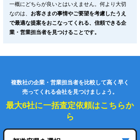
一概にどちらが良いとはいえません。何より大切
なのは、
お客さまの事情やご要望を考慮したうえ
で最適な提案をおこなってくれる、信頼できる企
業・営業担当者を見つけることです。
複数社の企業・営業担当者を比較して高く早く
売ってくれる会社を見つけましょう。
最大6社に一括査定依頼はこちらか
ら