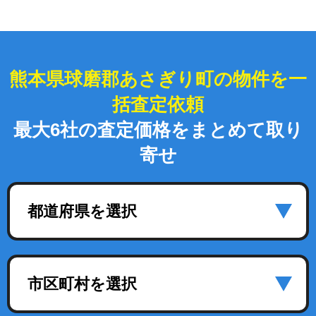
熊本県球磨郡あさぎり町の物件を一
括査定依頼
最大6社の査定価格をまとめて取り
寄せ
都道府県を選択
市区町村を選択