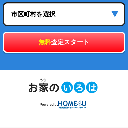
市区町村を選択
無料
査定スタート
Powered by