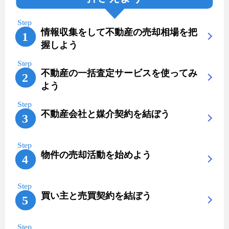
情報収集をして不動産の売却相場を把
握しよう
不動産の一括査定サービスを使ってみ
よう
不動産会社と媒介契約を結ぼう
物件の売却活動を始めよう
買い主と売買契約を結ぼう