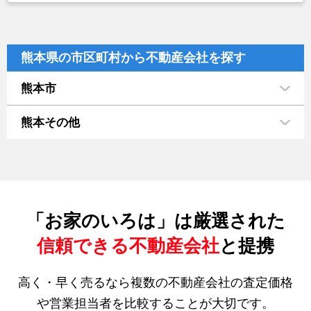
熊本県の市区町村から不動産会社を探す
熊本市
熊本その他
「お家のいろは」は厳選された
信頼できる不動産会社
と提携
高く・早く売るなら複数の不動産会社の査定価格
や営業担当者を比較することが大切です。