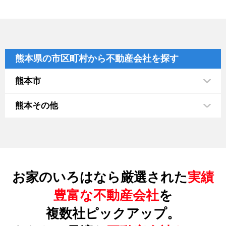
熊本県の市区町村から不動産会社を探す
熊本市
熊本その他
お家のいろはなら厳選された
実績
豊富な不動産会社
を
複数社ピックアップ。