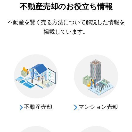
不動産売却のお役立ち情報
不動産を賢く売る方法について解説した情報を
掲載しています。
不動産売却
マンション売却