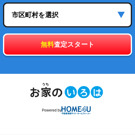
市区町村を選択
無料
査定スタート
Powered by