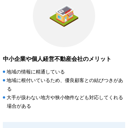
中小企業や個人経営不動産会社のメリット
地域の情報に精通している
地域に根付いているため、優良顧客との結びつきがあ
る
大手が扱わない地方や狭小物件なども対応してくれる
場合がある