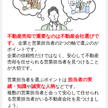
不動産売却で重要なのは不動産会社選びで
す。
企業と営業担当者の2つの軸で選ぶのが
ポイントです。
企業の信頼性だけではなく、安心して不動産
売却を任せられる営業担当者を見つけること
が大切です。
担当者の実
営業担当者を選ぶポイントは
績・知識
誠実な人柄
や
などです。
複数の営業担当者と会って安心して任せられ
る営業担当者がいる不動産会社を見つけまし
ょう。