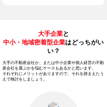
大手企業
と
中小・地域密着型企業
はどっちがい
い？
大手の不動産会社か、または中小企業や個人経営の不動
産会社を選ぶかを悩むケースもあるかと思います。
それぞれにメリットがありますので、それを踏まえたう
えで検討をしましょう。