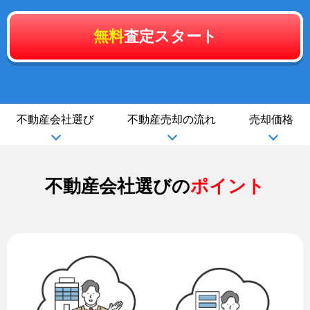
無料
査定スタート
不動産会社選び
不動産売却の流れ
売却価格
不動産会社選びの
ポイント