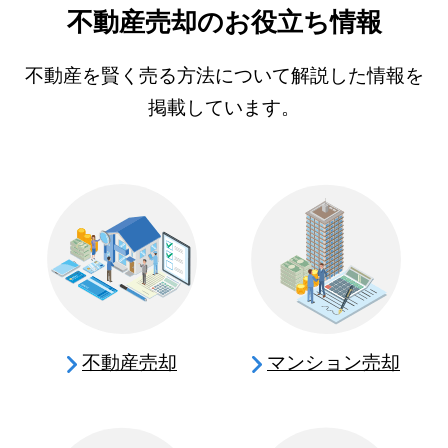
不動産売却のお役立ち情報
不動産を賢く売る方法について解説した情報を
掲載しています。
不動産売却
マンション売却