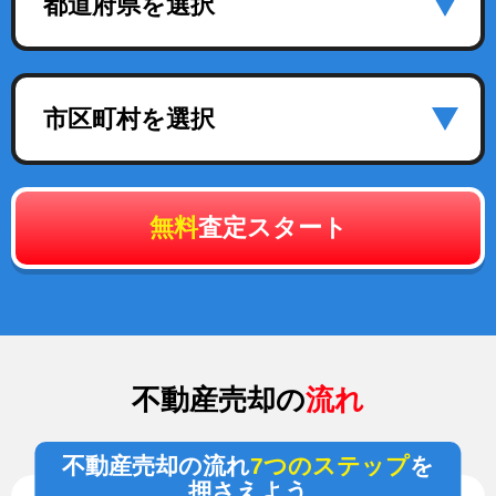
都道府県を選択
市区町村を選択
無料
査定スタート
不動産売却の
流れ
不動産売却の流れ
7つのステップ
を
押さえよう