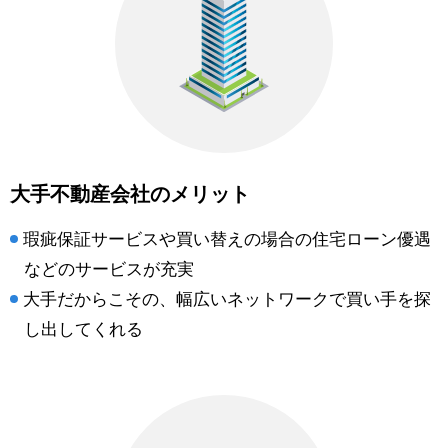
大手不動産会社のメリット
瑕疵保証サービスや買い替えの場合の住宅ローン優遇
などのサービスが充実
大手だからこその、幅広いネットワークで買い手を探
し出してくれる