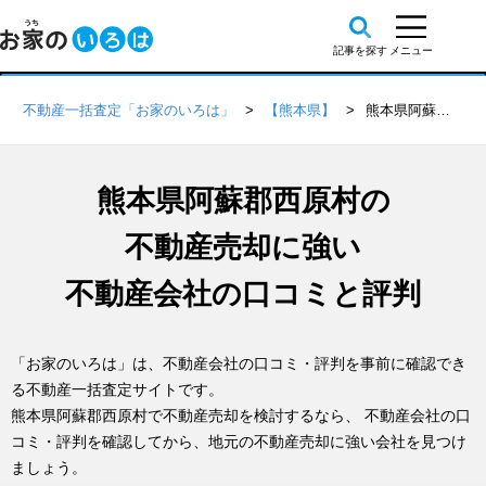
不動産一括査定「お家のいろは」
【熊本県】
熊本県阿蘇郡西原村の不動産会社 口コミ・評判一覧
熊本県阿蘇郡西原村の
不動産売却に強い
不動産会社の口コミと評判
「お家のいろは」は、不動産会社の口コミ・評判を事前に確認でき
る不動産一括査定サイトです。
熊本県阿蘇郡西原村で不動産売却を検討するなら、 不動産会社の口
コミ・評判を確認してから、地元の不動産売却に強い会社を見つけ
ましょう。