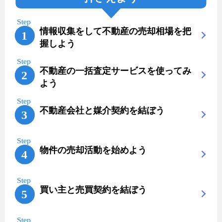
情報収集をして不動産の売却相場を把
握しよう
不動産の一括査定サービスを使ってみ
よう
不動産会社と媒介契約を結ぼう
物件の売却活動を始めよう
買い主と売買契約を結ぼう