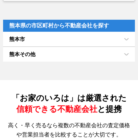
熊本県の市区町村から不動産会社を探す
熊本市
熊本その他
「お家のいろは」は厳選された
信頼できる不動産会社
と提携
高く・早く売るなら複数の不動産会社の査定価格
や営業担当者を比較することが大切です。