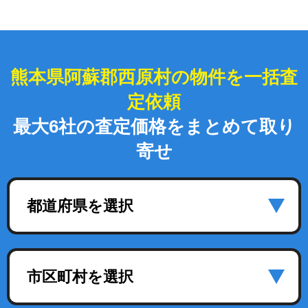
熊本県阿蘇郡西原村の物件を一括査
定依頼
最大6社の査定価格をまとめて取り
寄せ
都道府県を選択
市区町村を選択