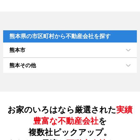
熊本県の市区町村から不動産会社を探す
熊本市
熊本その他
お家のいろはなら厳選された
実績
豊富な不動産会社
を
複数社ピックアップ。