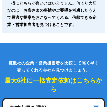
一概にどちらが良いとはいえません。何より大切
なのは、
お客さまの事情やご要望を考慮したうえ
で最適な提案をおこなってくれる、信頼できる企
業・営業担当者を見つけることです。
複数社の企業・営業担当者を比較して高く早く
売ってくれる会社を見つけましょう。
最大6社に一括査定依頼はこちらか
ら