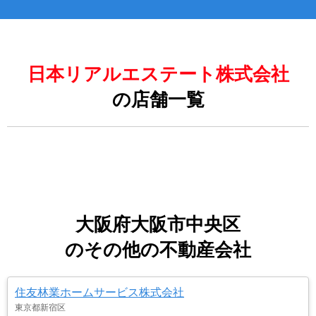
日本リアルエステート株式会社
の店舗一覧
大阪府大阪市中央区
のその他の不動産会社
住友林業ホームサービス株式会社
東京都新宿区