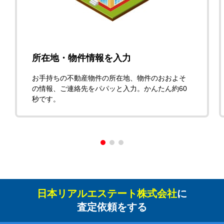
所在地・物件情報を入力
お手持ちの不動産物件の所在地、物件のおおよそ
の情報、ご連絡先をパパッと入力。かんたん約60
秒です。
日本リアルエステート株式会社
に
査定依頼をする