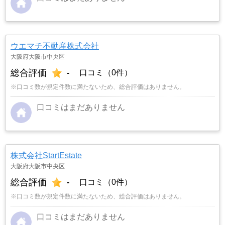
ウエマチ不動産株式会社
大阪府大阪市中央区
総合評価
-
口コミ（0件）
※口コミ数が規定件数に満たないため、総合評価はありません。
口コミはまだありません
株式会社StartEstate
大阪府大阪市中央区
総合評価
-
口コミ（0件）
※口コミ数が規定件数に満たないため、総合評価はありません。
口コミはまだありません