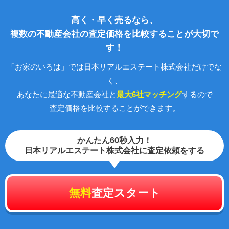
高く・早く売るなら、
複数の不動産会社の査定価格を比較することが大切で
す！
「お家のいろは」では日本リアルエステート株式会社だけでな
く、
あなたに最適な不動産会社と
最大6社マッチング
するので
査定価格を比較することができます。
かんたん60秒入力！
日本リアルエステート株式会社に査定依頼をする
無料
査定スタート