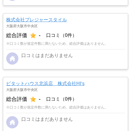
株式会社プレジャースタイル
大阪府大阪市中央区
総合評価
-
口コミ（0件）
※口コミ数が規定件数に満たないため、総合評価はありません。
口コミはまだありません
ピタットハウス北浜店 株式会社HI‘s
大阪府大阪市中央区
総合評価
-
口コミ（0件）
※口コミ数が規定件数に満たないため、総合評価はありません。
口コミはまだありません