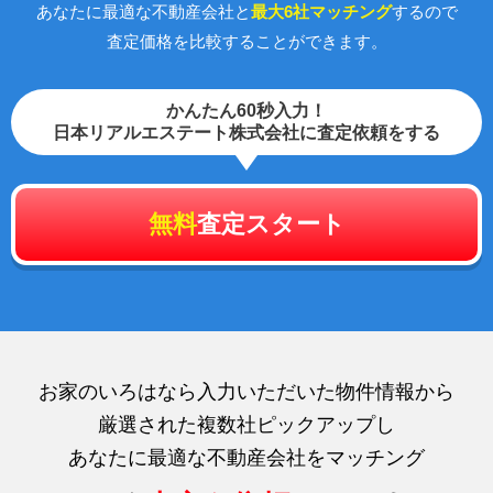
あなたに最適な不動産会社と
最大6社マッチング
するので
査定価格を比較することができます。
かんたん60秒入力！
日本リアルエステート株式会社に査定依頼をする
無料
査定スタート
お家のいろはなら入力いただいた物件情報から
厳選された複数社ピックアップし
あなたに最適な不動産会社をマッチング