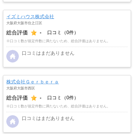
イズミハウス株式会社
大阪府大阪市住之江区
総合評価
-
口コミ（0件）
※口コミ数が規定件数に満たないため、総合評価はありません。
口コミはまだありません
株式会社Ｇｅｒｂｅｒａ
大阪府大阪市西区
総合評価
-
口コミ（0件）
※口コミ数が規定件数に満たないため、総合評価はありません。
口コミはまだありません