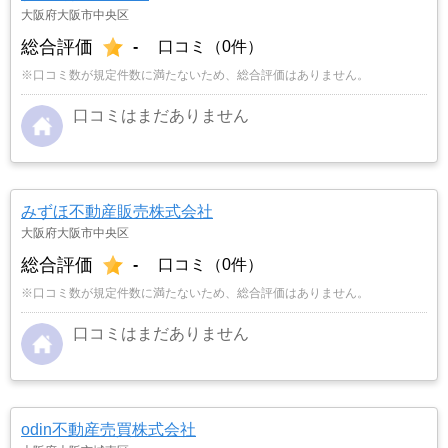
大阪府大阪市中央区
総合評価
-
口コミ（0件）
※口コミ数が規定件数に満たないため、総合評価はありません。
口コミはまだありません
みずほ不動産販売株式会社
大阪府大阪市中央区
総合評価
-
口コミ（0件）
※口コミ数が規定件数に満たないため、総合評価はありません。
口コミはまだありません
odin不動産売買株式会社