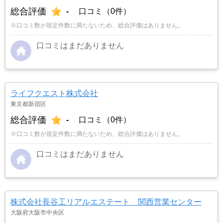
総合評価
-
口コミ（0件）
※口コミ数が規定件数に満たないため、総合評価はありません。
口コミはまだありません
ライフクエスト株式会社
東京都新宿区
総合評価
-
口コミ（0件）
※口コミ数が規定件数に満たないため、総合評価はありません。
口コミはまだありません
株式会社長谷工リアルエステート 関西営業センター
大阪府大阪市中央区