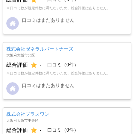
※口コミ数が規定件数に満たないため、総合評価はありません。
口コミはまだありません
株式会社ゼネラルパートナーズ
大阪府大阪市北区
総合評価
-
口コミ（0件）
※口コミ数が規定件数に満たないため、総合評価はありません。
口コミはまだありません
株式会社プラスワン
大阪府大阪市中央区
総合評価
-
口コミ（0件）