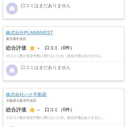
口コミはまだありません
株式会社PLANINVEST
東京都中央区
総合評価
-
口コミ（0件）
※口コミ数が規定件数に満たないため、総合評価はありません。
口コミはまだありません
株式会社ハク不動産
大阪府大阪市中央区
総合評価
-
口コミ（0件）
※口コミ数が規定件数に満たないため、総合評価はありません。