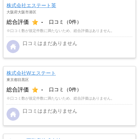
株式会社エステート英
大阪府大阪市港区
総合評価
-
口コミ（0件）
※口コミ数が規定件数に満たないため、総合評価はありません。
口コミはまだありません
株式会社Wエステート
東京都目黒区
総合評価
-
口コミ（0件）
※口コミ数が規定件数に満たないため、総合評価はありません。
口コミはまだありません