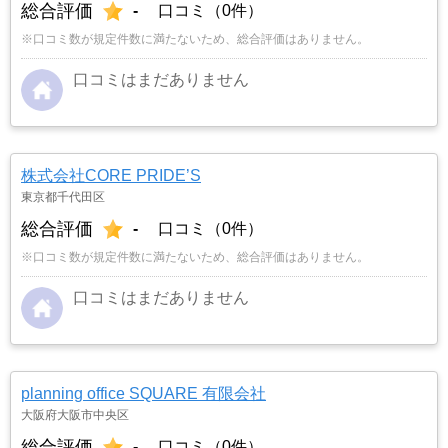
総合評価
-
口コミ（0件）
※口コミ数が規定件数に満たないため、総合評価はありません。
口コミはまだありません
株式会社CORE PRIDE’S
東京都千代田区
総合評価
-
口コミ（0件）
※口コミ数が規定件数に満たないため、総合評価はありません。
口コミはまだありません
planning office SQUARE 有限会社
大阪府大阪市中央区
総合評価
-
口コミ（0件）