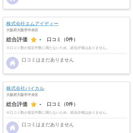
株式会社エムアイディー
大阪府大阪市中央区
総合評価
-
口コミ（0件）
※口コミ数が規定件数に満たないため、総合評価はありません。
口コミはまだありません
株式会社バイカル
大阪府大阪市中央区
総合評価
-
口コミ（0件）
※口コミ数が規定件数に満たないため、総合評価はありません。
口コミはまだありません