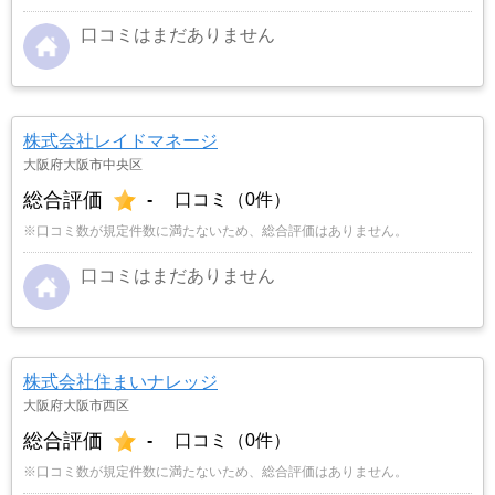
口コミはまだありません
株式会社レイドマネージ
大阪府大阪市中央区
総合評価
-
口コミ（0件）
※口コミ数が規定件数に満たないため、総合評価はありません。
口コミはまだありません
株式会社住まいナレッジ
大阪府大阪市西区
総合評価
-
口コミ（0件）
※口コミ数が規定件数に満たないため、総合評価はありません。