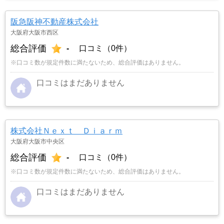
阪急阪神不動産株式会社
大阪府大阪市西区
総合評価
-
口コミ（0件）
※口コミ数が規定件数に満たないため、総合評価はありません。
口コミはまだありません
株式会社Ｎｅｘｔ Ｄｉａｒｍ
大阪府大阪市中央区
総合評価
-
口コミ（0件）
※口コミ数が規定件数に満たないため、総合評価はありません。
口コミはまだありません