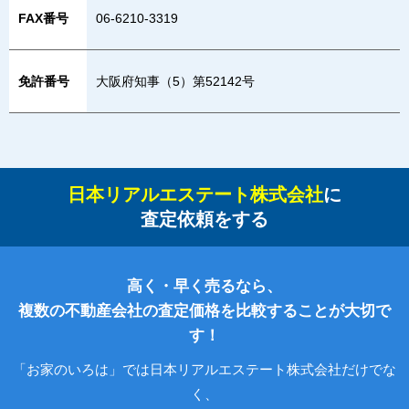
FAX番号
06-6210-3319
免許番号
大阪府知事（5）第52142号
日本リアルエステート株式会社
に
査定依頼をする
高く・早く売るなら、
複数の不動産会社の査定価格を比較することが大切で
す！
「お家のいろは」では日本リアルエステート株式会社だけでな
く、