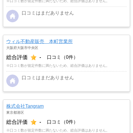
※口コミ数が規定件数に満たないため、総合評価はありません。
口コミはまだありません
ウィル不動産販売 本町営業所
大阪府大阪市中央区
総合評価
-
口コミ（0件）
※口コミ数が規定件数に満たないため、総合評価はありません。
口コミはまだありません
株式会社Tangram
東京都港区
総合評価
-
口コミ（0件）
※口コミ数が規定件数に満たないため、総合評価はありません。