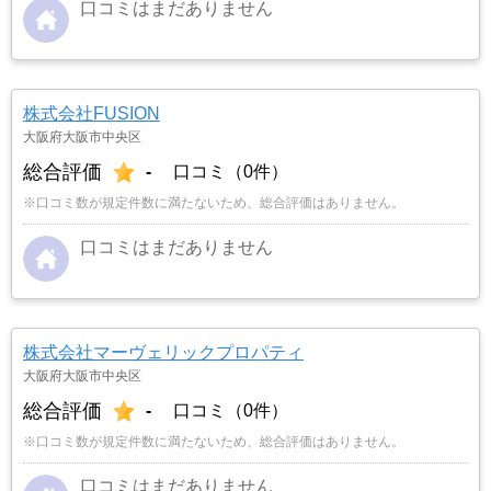
口コミはまだありません
株式会社FUSION
大阪府大阪市中央区
総合評価
-
口コミ（0件）
※口コミ数が規定件数に満たないため、総合評価はありません。
口コミはまだありません
株式会社マーヴェリックプロパティ
大阪府大阪市中央区
総合評価
-
口コミ（0件）
※口コミ数が規定件数に満たないため、総合評価はありません。
口コミはまだありません