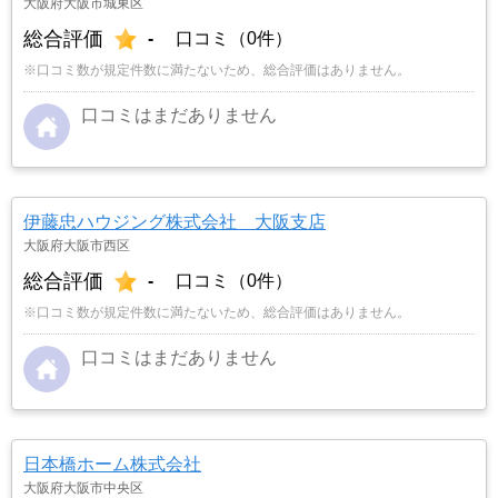
大阪府大阪市城東区
総合評価
-
口コミ（0件）
※口コミ数が規定件数に満たないため、総合評価はありません。
口コミはまだありません
伊藤忠ハウジング株式会社 大阪支店
大阪府大阪市西区
総合評価
-
口コミ（0件）
※口コミ数が規定件数に満たないため、総合評価はありません。
口コミはまだありません
日本橋ホーム株式会社
大阪府大阪市中央区