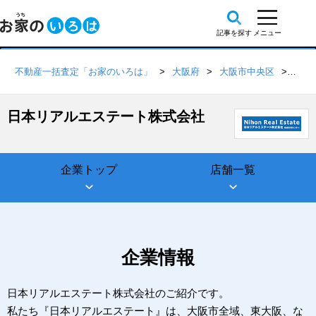
不動産一括査定「お家のいろは」
大阪府
大阪市中央区
日本
日本リアルエステート株式会社
企業トップ
店舗一覧
企業情報
日本リアルエステート株式会社のご紹介です。
私たち『日本リアルエステート』は、大阪市全域、東大阪、な