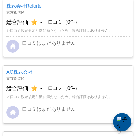
株式会社Reforte
東京都港区
総合評価
-
口コミ（0件）
※口コミ数が規定件数に満たないため、総合評価はありません。
口コミはまだありません
AO株式会社
東京都港区
総合評価
-
口コミ（0件）
※口コミ数が規定件数に満たないため、総合評価はありません。
口コミはまだありません