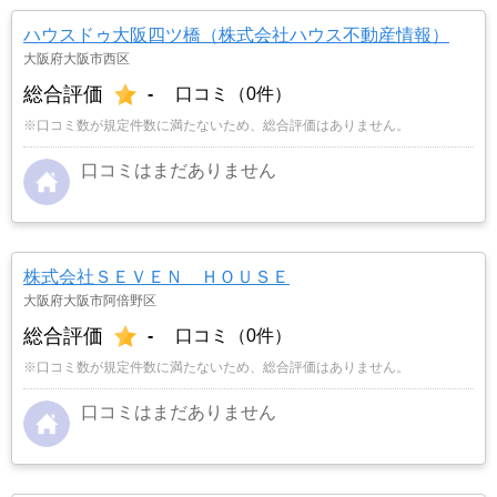
ハウスドゥ大阪四ツ橋（株式会社ハウス不動産情報）
大阪府大阪市西区
総合評価
-
口コミ（0件）
※口コミ数が規定件数に満たないため、総合評価はありません。
口コミはまだありません
株式会社ＳＥＶＥＮ ＨＯＵＳＥ
大阪府大阪市阿倍野区
総合評価
-
口コミ（0件）
※口コミ数が規定件数に満たないため、総合評価はありません。
口コミはまだありません