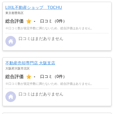
LIXIL不動産ショップ TOCHU
東京都豊島区
総合評価
-
口コミ（0件）
※口コミ数が規定件数に満たないため、総合評価はありません。
口コミはまだありません
不動産売却専門店 大阪支店
大阪府大阪市北区
総合評価
-
口コミ（0件）
※口コミ数が規定件数に満たないため、総合評価はありません。
口コミはまだありません