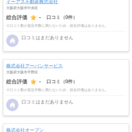
イーアス不動産株式会社
大阪府大阪市中央区
総合評価
-
口コミ（0件）
※口コミ数が規定件数に満たないため、総合評価はありません。
口コミはまだありません
株式会社アーバンサービス
大阪府大阪市平野区
総合評価
-
口コミ（0件）
※口コミ数が規定件数に満たないため、総合評価はありません。
口コミはまだありません
株式会社オープン