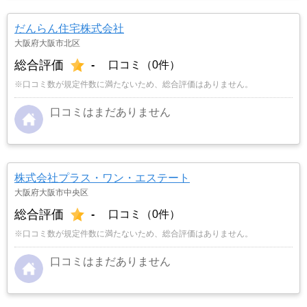
だんらん住宅株式会社
大阪府大阪市北区
総合評価
-
口コミ（0件）
※口コミ数が規定件数に満たないため、総合評価はありません。
口コミはまだありません
株式会社プラス・ワン・エステート
大阪府大阪市中央区
総合評価
-
口コミ（0件）
※口コミ数が規定件数に満たないため、総合評価はありません。
口コミはまだありません