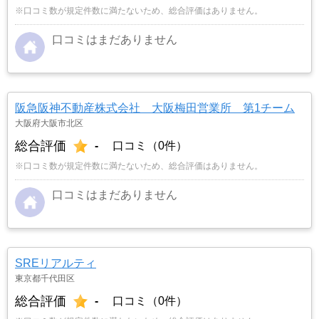
※口コミ数が規定件数に満たないため、総合評価はありません。
口コミはまだありません
阪急阪神不動産株式会社 大阪梅田営業所 第1チーム
大阪府大阪市北区
総合評価
-
口コミ（0件）
※口コミ数が規定件数に満たないため、総合評価はありません。
口コミはまだありません
SREリアルティ
東京都千代田区
総合評価
-
口コミ（0件）