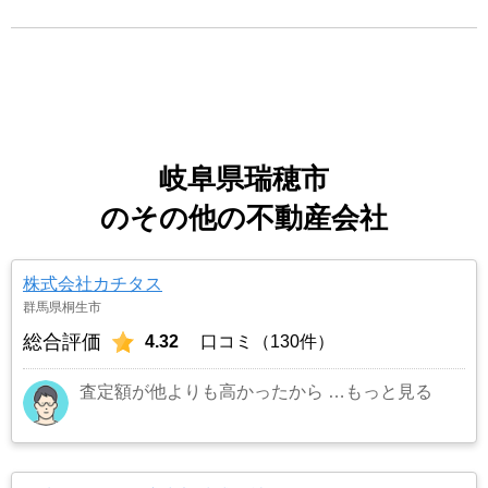
岐阜県瑞穂市
のその他の不動産会社
株式会社カチタス
群馬県桐生市
総合評価
4.32
口コミ（130件）
査定額が他よりも高かったから
…もっと見る