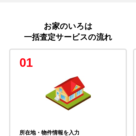
お家のいろは
一括査定サービスの流れ
01
所在地・物件情報を入力