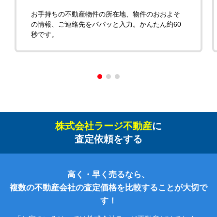
お手持ちの不動産物件の所在地、物件のおおよそ
の情報、ご連絡先をパパッと入力。かんたん約60
秒です。
株式会社ラージ不動産
に
査定依頼をする
高く・早く売るなら、
複数の不動産会社の査定価格を比較することが大切で
す！