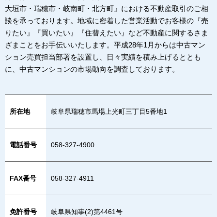
大垣市・瑞穂市・岐南町・北方町』における不動産取引のご相
談を承っております。地域に密着した営業活動でお客様の『売
りたい』『買いたい』『住替えたい』など不動産に関するさま
ざまことをお手伝いいたします。平成28年1月からは中古マン
ション売買担当部署を設置し、日々実績を積み上げるととも
に、中古マンションの市場動向を調査しております。
所在地
岐阜県瑞穂市馬場上光町三丁目5番地1
電話番号
058-327-4900
FAX番号
058-327-4911
免許番号
岐阜県知事(2)第4461号