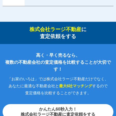
株式会社ラージ不動産
に
査定依頼をする
高く・早く売るなら、
複数の不動産会社の査定価格を比較することが大切で
す！
「お家のいろは」では株式会社ラージ不動産だけでなく、
あなたに最適な不動産会社と
最大6社マッチング
するので
査定価格を比較することができます。
かんたん60秒入力！
株式会社ラージ不動産に査定依頼をする