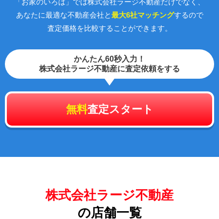
「お家のいろは」では株式会社ラージ不動産だけでなく、
あなたに最適な不動産会社と
最大6社マッチング
するので
査定価格を比較することができます。
かんたん60秒入力！
株式会社ラージ不動産に査定依頼をする
無料
査定スタート
株式会社ラージ不動産
の店舗一覧