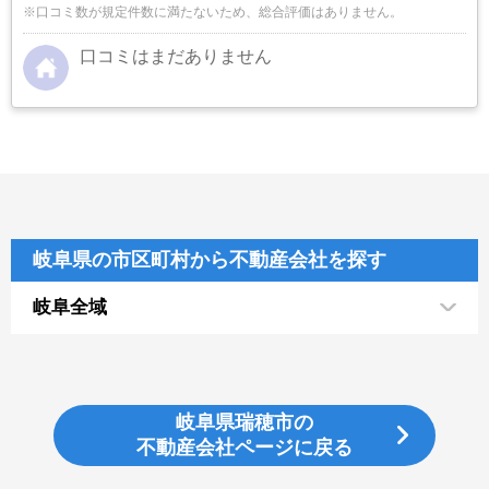
※口コミ数が規定件数に満たないため、総合評価はありません。
口コミはまだありません
岐阜県の市区町村から不動産会社を探す
岐阜全域
岐阜県瑞穂市の
不動産会社ページに戻る