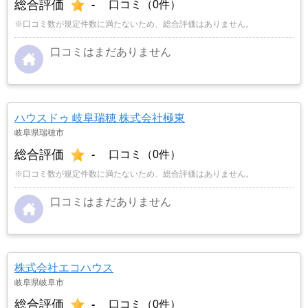
総合評価
-
口コミ（0件）
※口コミ数が規定件数に満たないため、総合評価はありません。
口コミはまだありません
ハウスドゥ 岐阜瑞穂 株式会社極東
岐阜県瑞穂市
総合評価
-
口コミ（0件）
※口コミ数が規定件数に満たないため、総合評価はありません。
口コミはまだありません
株式会社エコハウス
岐阜県岐阜市
総合評価
-
口コミ（0件）