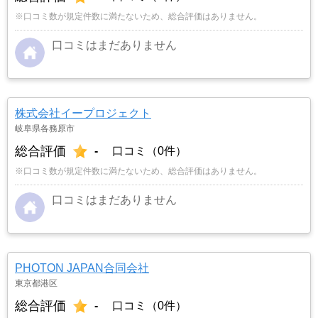
※口コミ数が規定件数に満たないため、総合評価はありません。
口コミはまだありません
株式会社イープロジェクト
岐阜県各務原市
総合評価
-
口コミ（0件）
※口コミ数が規定件数に満たないため、総合評価はありません。
口コミはまだありません
PHOTON JAPAN合同会社
東京都港区
総合評価
-
口コミ（0件）