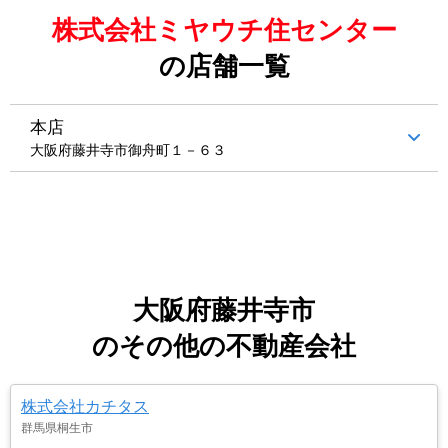
株式会社ミヤウチ住センター
の店舗一覧
本店
大阪府藤井寺市御舟町１－６３
大阪府藤井寺市
のその他の不動産会社
株式会社カチタス
群馬県桐生市