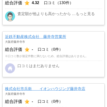
総合評価
4.32
口コミ（130件）
査定額が他よりも高かったから
…もっと見る
近鉄不動産株式会社 藤井寺営業所
大阪府藤井寺市
総合評価
-
口コミ（0件）
※口コミ数が規定件数に満たないため、総合評価はありません。
口コミはまだありません
株式会社市兵衛 イオンハウジング藤井寺店
大阪府藤井寺市
総合評価
-
口コミ（0件）