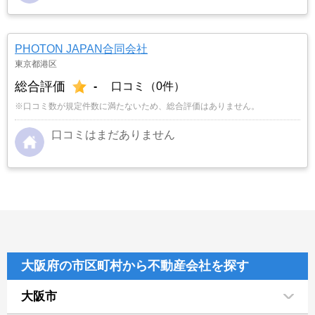
PHOTON JAPAN合同会社
東京都港区
総合評価
-
口コミ（0件）
※口コミ数が規定件数に満たないため、総合評価はありません。
口コミはまだありません
大阪府の市区町村から不動産会社を探す
大阪市