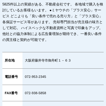
5825件以上の実績がある、不動産会社です。 各地域で購入を検
討しているお客様もいます。 ●ミヤウチの「プラス安心」サー
ビス どこよりも「良い条件で売れる売り方」と「プラス安心」
各保証サービス等があります。 売却専門担当が売主様の味方と
して対応。 ハイスペックな不動産資料と写真で印象をアップ。
他社との協力体制による広告量増加が期待でき、一番良い条件
の買主様と契約が可能です。
所在地
大阪府藤井寺市御舟町１－６３
電話番号
072-953-2345
FAX番号
072-938-5858