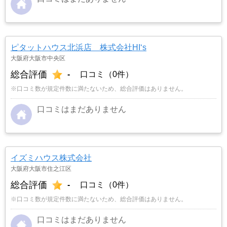
ピタットハウス北浜店 株式会社HI‘s
大阪府大阪市中央区
総合評価
-
口コミ（0件）
※口コミ数が規定件数に満たないため、総合評価はありません。
口コミはまだありません
イズミハウス株式会社
大阪府大阪市住之江区
総合評価
-
口コミ（0件）
※口コミ数が規定件数に満たないため、総合評価はありません。
口コミはまだありません