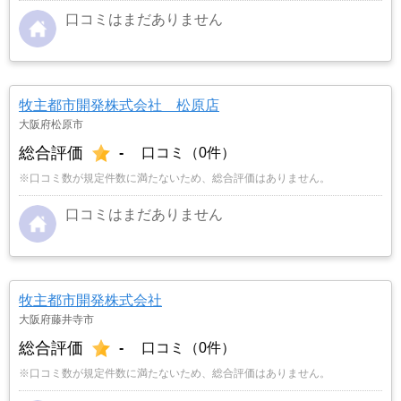
口コミはまだありません
牧主都市開発株式会社 松原店
大阪府松原市
総合評価
-
口コミ（0件）
※口コミ数が規定件数に満たないため、総合評価はありません。
口コミはまだありません
牧主都市開発株式会社
大阪府藤井寺市
総合評価
-
口コミ（0件）
※口コミ数が規定件数に満たないため、総合評価はありません。