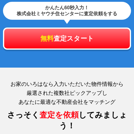
かんたん60秒入力！
株式会社ミヤウチ住センターに査定依頼をする
無料
査定スタート
お家のいろはなら入力いただいた物件情報から
厳選された複数社ピックアップし
あなたに最適な不動産会社をマッチング
さっそく
査定を依頼
してみましょ
う！