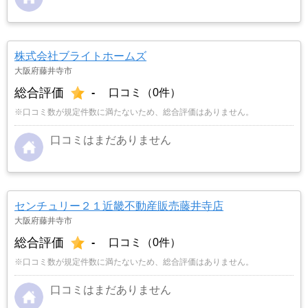
株式会社ブライトホームズ
大阪府藤井寺市
総合評価
-
口コミ（0件）
※口コミ数が規定件数に満たないため、総合評価はありません。
口コミはまだありません
センチュリー２１近畿不動産販売藤井寺店
大阪府藤井寺市
総合評価
-
口コミ（0件）
※口コミ数が規定件数に満たないため、総合評価はありません。
口コミはまだありません