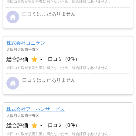
※口コミ数が規定件数に満たないため、総合評価はありません。
口コミはまだありません
株式会社コニケン
大阪府大阪市平野区
総合評価
-
口コミ（0件）
※口コミ数が規定件数に満たないため、総合評価はありません。
口コミはまだありません
株式会社アーバンサービス
大阪府大阪市平野区
総合評価
-
口コミ（0件）
※口コミ数が規定件数に満たないため、総合評価はありません。