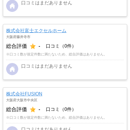
口コミはまだありません
株式会社富士エクセルホーム
大阪府藤井寺市
総合評価
-
口コミ（0件）
※口コミ数が規定件数に満たないため、総合評価はありません。
口コミはまだありません
株式会社FUSION
大阪府大阪市中央区
総合評価
-
口コミ（0件）
※口コミ数が規定件数に満たないため、総合評価はありません。
口コミはまだありません