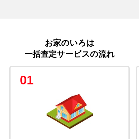
お家のいろは
一括査定サービスの流れ
01