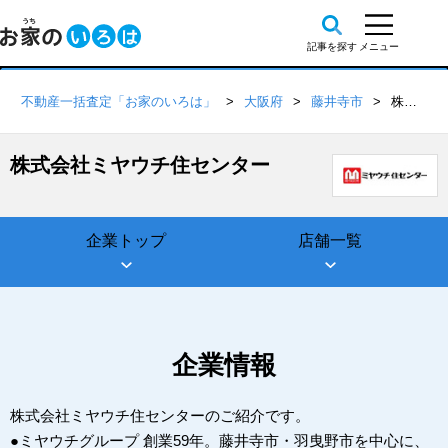
不動産一括査定「お家のいろは」
大阪府
藤井寺市
株式会社ミヤウチ住センター
株式会社ミヤウチ住センター
企業トップ
店舗一覧
企業情報
株式会社ミヤウチ住センターのご紹介です。
●ミヤウチグループ 創業59年。藤井寺市・羽曳野市を中心に、