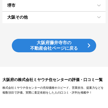
堺市
大阪その他
大阪府藤井寺市の
不動産会社ページに戻る
大阪府の株式会社ミヤウチ住センターの評価・口コミ一覧
株式会社ミヤウチ住センターの売却価格やスピード、営業担当、提案力などを
複数項目で評価。実際に査定依頼をした人の口コミ・評判を掲載中！