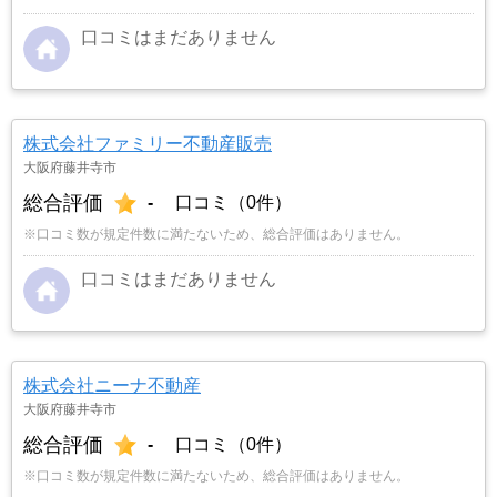
口コミはまだありません
株式会社ファミリー不動産販売
大阪府藤井寺市
総合評価
-
口コミ（0件）
※口コミ数が規定件数に満たないため、総合評価はありません。
口コミはまだありません
株式会社ニーナ不動産
大阪府藤井寺市
総合評価
-
口コミ（0件）
※口コミ数が規定件数に満たないため、総合評価はありません。