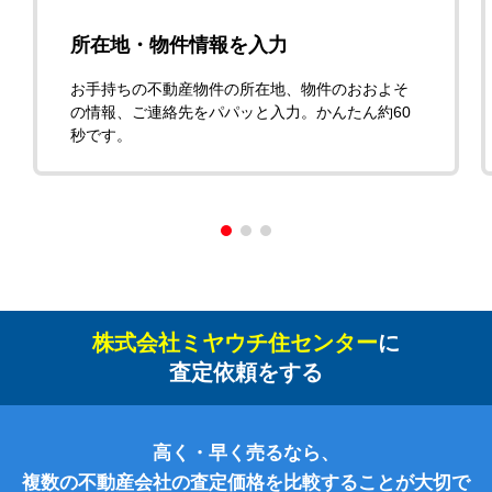
所在地・物件情報を入力
お手持ちの不動産物件の所在地、物件のおおよそ
の情報、ご連絡先をパパッと入力。かんたん約60
秒です。
株式会社ミヤウチ住センター
に
査定依頼をする
高く・早く売るなら、
複数の不動産会社の査定価格を比較することが大切で