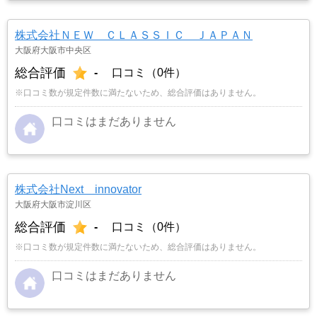
株式会社ＮＥＷ ＣＬＡＳＳＩＣ ＪＡＰＡＮ
大阪府大阪市中央区
総合評価
-
口コミ（0件）
※口コミ数が規定件数に満たないため、総合評価はありません。
口コミはまだありません
株式会社Next innovator
大阪府大阪市淀川区
総合評価
-
口コミ（0件）
※口コミ数が規定件数に満たないため、総合評価はありません。
口コミはまだありません