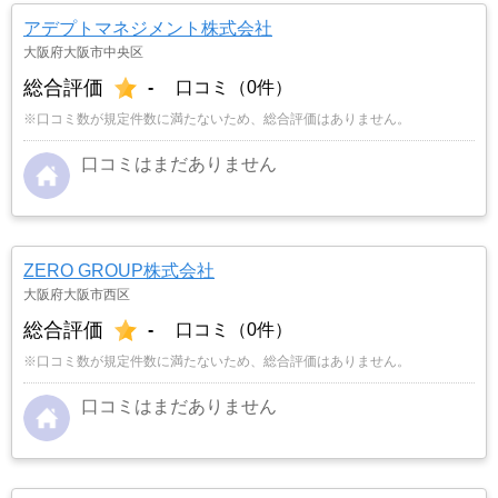
アデプトマネジメント株式会社
大阪府大阪市中央区
総合評価
-
口コミ（0件）
※口コミ数が規定件数に満たないため、総合評価はありません。
口コミはまだありません
ZERO GROUP株式会社
大阪府大阪市西区
総合評価
-
口コミ（0件）
※口コミ数が規定件数に満たないため、総合評価はありません。
口コミはまだありません