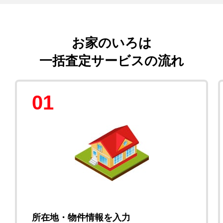
お家のいろは
一括査定サービスの流れ
01
所在地・物件情報を入力