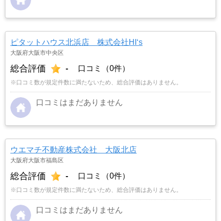
ピタットハウス北浜店 株式会社HI‘s
大阪府大阪市中央区
総合評価
-
口コミ（0件）
※口コミ数が規定件数に満たないため、総合評価はありません。
口コミはまだありません
ウエマチ不動産株式会社 大阪北店
大阪府大阪市福島区
総合評価
-
口コミ（0件）
※口コミ数が規定件数に満たないため、総合評価はありません。
口コミはまだありません