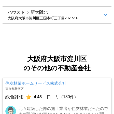
ハウスドゥ 新大阪北
大阪府大阪市淀川区三国本町三丁目29-151F
大阪府大阪市淀川区
のその他の不動産会社
住友林業ホームサービス株式会社
東京都新宿区
総合評価
4.48
口コミ（180件）
元々建築した際の施工業者が住友林業だったので