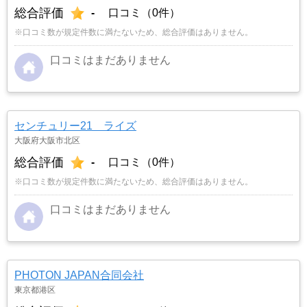
総合評価
-
口コミ（0件）
※口コミ数が規定件数に満たないため、総合評価はありません。
口コミはまだありません
センチュリー21 ライズ
大阪府大阪市北区
総合評価
-
口コミ（0件）
※口コミ数が規定件数に満たないため、総合評価はありません。
口コミはまだありません
PHOTON JAPAN合同会社
東京都港区