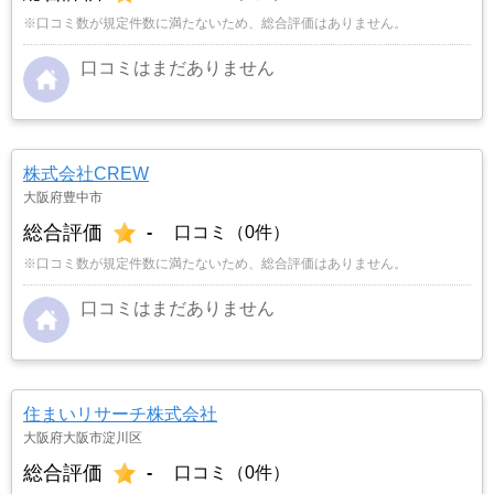
※口コミ数が規定件数に満たないため、総合評価はありません。
口コミはまだありません
株式会社CREW
大阪府豊中市
総合評価
-
口コミ（0件）
※口コミ数が規定件数に満たないため、総合評価はありません。
口コミはまだありません
住まいリサーチ株式会社
大阪府大阪市淀川区
総合評価
-
口コミ（0件）