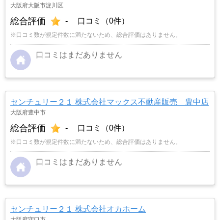
大阪府大阪市淀川区
総合評価
-
口コミ（0件）
※口コミ数が規定件数に満たないため、総合評価はありません。
口コミはまだありません
センチュリー２１ 株式会社マックス不動産販売 豊中店
大阪府豊中市
総合評価
-
口コミ（0件）
※口コミ数が規定件数に満たないため、総合評価はありません。
口コミはまだありません
センチュリー２１ 株式会社オカホーム
大阪府守口市