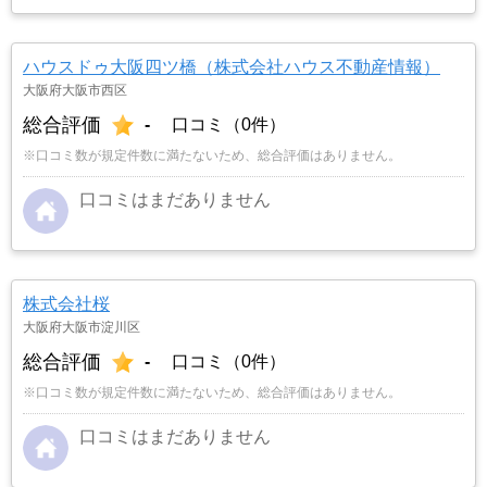
ハウスドゥ大阪四ツ橋（株式会社ハウス不動産情報）
大阪府大阪市西区
総合評価
-
口コミ（0件）
※口コミ数が規定件数に満たないため、総合評価はありません。
口コミはまだありません
株式会社桜
大阪府大阪市淀川区
総合評価
-
口コミ（0件）
※口コミ数が規定件数に満たないため、総合評価はありません。
口コミはまだありません