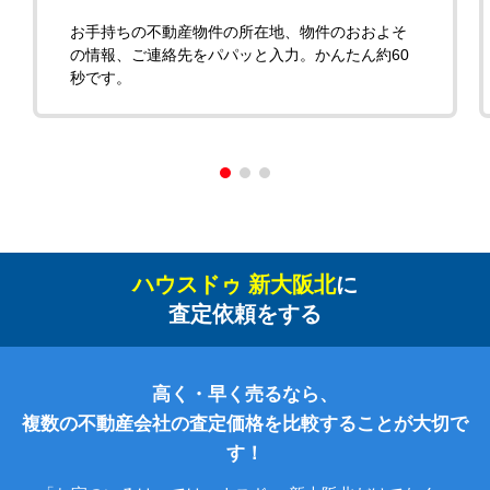
お手持ちの不動産物件の所在地、物件のおおよそ
の情報、ご連絡先をパパッと入力。かんたん約60
秒です。
ハウスドゥ 新大阪北
に
査定依頼をする
高く・早く売るなら、
複数の不動産会社の査定価格を比較することが大切で
す！