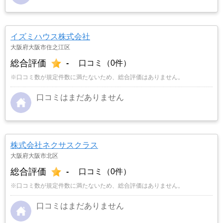
イズミハウス株式会社
大阪府大阪市住之江区
総合評価
-
口コミ（0件）
※口コミ数が規定件数に満たないため、総合評価はありません。
口コミはまだありません
株式会社ネクサスクラス
大阪府大阪市北区
総合評価
-
口コミ（0件）
※口コミ数が規定件数に満たないため、総合評価はありません。
口コミはまだありません