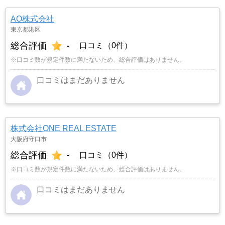
AO株式会社
東京都港区
総合評価
-
口コミ（0件）
※口コミ数が規定件数に満たないため、総合評価はありません。
口コミはまだありません
株式会社ONE REAL ESTATE
大阪府守口市
総合評価
-
口コミ（0件）
※口コミ数が規定件数に満たないため、総合評価はありません。
口コミはまだありません