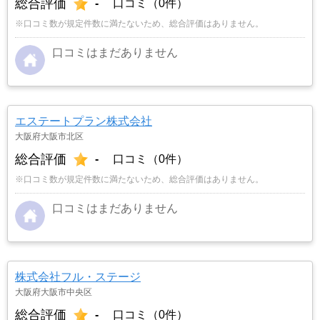
総合評価
-
口コミ（0件）
※口コミ数が規定件数に満たないため、総合評価はありません。
口コミはまだありません
エステートプラン株式会社
大阪府大阪市北区
総合評価
-
口コミ（0件）
※口コミ数が規定件数に満たないため、総合評価はありません。
口コミはまだありません
株式会社フル・ステージ
大阪府大阪市中央区
総合評価
-
口コミ（0件）