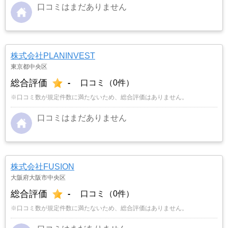
口コミはまだありません
株式会社PLANINVEST
東京都中央区
総合評価
-
口コミ（0件）
※口コミ数が規定件数に満たないため、総合評価はありません。
口コミはまだありません
株式会社FUSION
大阪府大阪市中央区
総合評価
-
口コミ（0件）
※口コミ数が規定件数に満たないため、総合評価はありません。