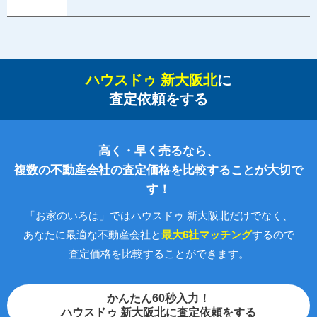
ハウスドゥ 新大阪北
に
査定依頼をする
高く・早く売るなら、
複数の不動産会社の査定価格を比較することが大切で
す！
「お家のいろは」ではハウスドゥ 新大阪北だけでなく、
あなたに最適な不動産会社と
最大6社マッチング
するので
査定価格を比較することができます。
かんたん60秒入力！
ハウスドゥ 新大阪北に査定依頼をする