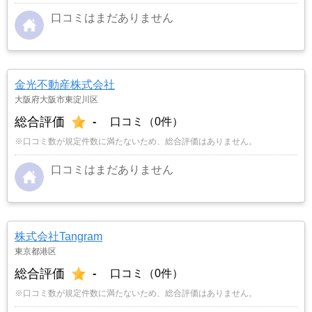
口コミはまだありません
金光不動産株式会社
大阪府大阪市東淀川区
総合評価
-
口コミ（0件）
※口コミ数が規定件数に満たないため、総合評価はありません。
口コミはまだありません
株式会社Tangram
東京都港区
総合評価
-
口コミ（0件）
※口コミ数が規定件数に満たないため、総合評価はありません。