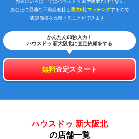
「お家のいろは」ではハウスドゥ 新大阪北だけでなく、
あなたに最適な不動産会社と
最大6社マッチング
するので
査定価格を比較することができます。
かんたん60秒入力！
ハウスドゥ 新大阪北に査定依頼をする
無料
査定スタート
ハウスドゥ 新大阪北
の店舗一覧