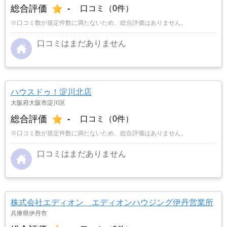
総合評価
-
口コミ（0件）
※口コミ数が規定件数に満たないため、総合評価はありません。
口コミはまだありません
ハウスドゥ！淀川北店
大阪府大阪市淀川区
総合評価
-
口コミ（0件）
※口コミ数が規定件数に満たないため、総合評価はありません。
口コミはまだありません
株式会社エディオン エディオンハウジング伊丹営業所
兵庫県伊丹市