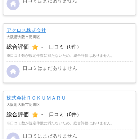
口コミはまだありません
アクロス株式会社
大阪府大阪市淀川区
総合評価
-
口コミ（0件）
※口コミ数が規定件数に満たないため、総合評価はありません。
口コミはまだありません
株式会社ＲＯＫＵＭＡＲＵ
大阪府大阪市淀川区
総合評価
-
口コミ（0件）
※口コミ数が規定件数に満たないため、総合評価はありません。
口コミはまだありません