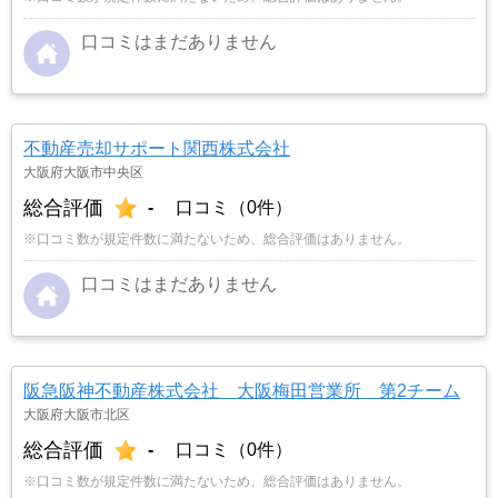
口コミはまだありません
不動産売却サポート関西株式会社
大阪府大阪市中央区
総合評価
-
口コミ（0件）
※口コミ数が規定件数に満たないため、総合評価はありません。
口コミはまだありません
阪急阪神不動産株式会社 大阪梅田営業所 第2チーム
大阪府大阪市北区
総合評価
-
口コミ（0件）
※口コミ数が規定件数に満たないため、総合評価はありません。