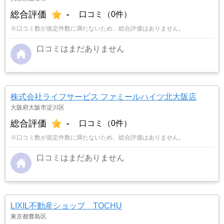
総合評価
-
口コミ（0件）
※口コミ数が規定件数に満たないため、総合評価はありません。
口コミはまだありません
株式会社ライフサービス ファミールハイツ北大阪店
大阪府大阪市淀川区
総合評価
-
口コミ（0件）
※口コミ数が規定件数に満たないため、総合評価はありません。
口コミはまだありません
LIXIL不動産ショップ TOCHU
東京都豊島区