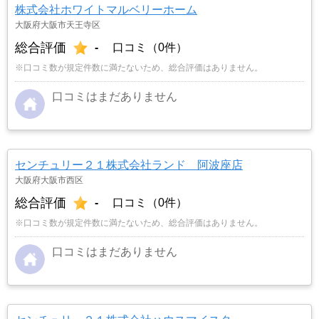
株式会社ホワイトマルベリーホーム
大阪府大阪市天王寺区
総合評価
-
口コミ（0件）
※口コミ数が規定件数に満たないため、総合評価はありません。
口コミはまだありません
センチュリー２１株式会社ランド 阿波座店
大阪府大阪市西区
総合評価
-
口コミ（0件）
※口コミ数が規定件数に満たないため、総合評価はありません。
口コミはまだありません