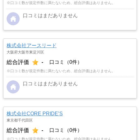
※口コミ数が規定件数に満たないため、総合評価はありません。
口コミはまだありません
株式会社アースリード
大阪府大阪市東淀川区
総合評価
-
口コミ（0件）
※口コミ数が規定件数に満たないため、総合評価はありません。
口コミはまだありません
株式会社CORE PRIDE’S
東京都千代田区
総合評価
-
口コミ（0件）
※口コミ数が規定件数に満たないため、総合評価はありません。