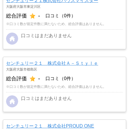
センチュリー２１株式会社ハウスマイスター
大阪府大阪市東淀川区
総合評価
-
口コミ（0件）
※口コミ数が規定件数に満たないため、総合評価はありません。
口コミはまだありません
センチュリー２１ 株式会社Ａ－Ｓｔｙｌｅ
大阪府大阪市都島区
総合評価
-
口コミ（0件）
※口コミ数が規定件数に満たないため、総合評価はありません。
口コミはまだありません
センチュリー２１ 株式会社PROUD ONE