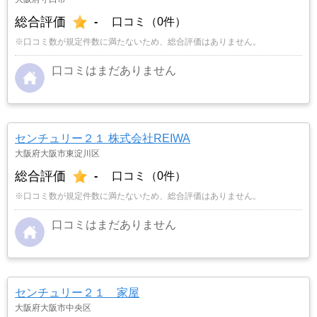
総合評価
-
口コミ（0件）
※口コミ数が規定件数に満たないため、総合評価はありません。
口コミはまだありません
センチュリー２１ 株式会社REIWA
大阪府大阪市東淀川区
総合評価
-
口コミ（0件）
※口コミ数が規定件数に満たないため、総合評価はありません。
口コミはまだありません
センチュリー２１ 家屋
大阪府大阪市中央区