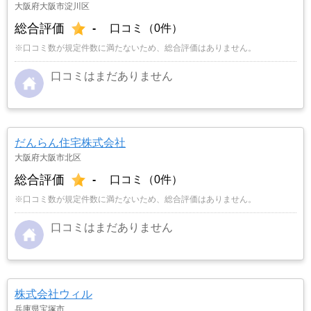
大阪府大阪市淀川区
総合評価
-
口コミ（0件）
※口コミ数が規定件数に満たないため、総合評価はありません。
口コミはまだありません
だんらん住宅株式会社
大阪府大阪市北区
総合評価
-
口コミ（0件）
※口コミ数が規定件数に満たないため、総合評価はありません。
口コミはまだありません
株式会社ウィル
兵庫県宝塚市