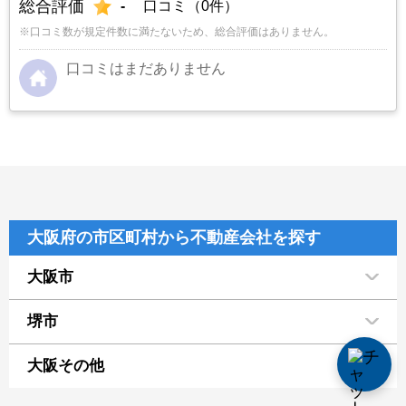
総合評価
-
口コミ（0件）
※口コミ数が規定件数に満たないため、総合評価はありません。
口コミはまだありません
大阪府の市区町村から不動産会社を探す
大阪市
堺市
大阪その他